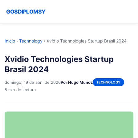
GOSDIPLOMSY
Inicio
›
Technology
›
Xvidio Technologies Startup Brasil 2024
Xvidio Technologies Startup
Brasil 2024
domingo, 19 de abril de 2026
Por Hugo Muñoz
TECHNOLOGY
8 min de lectura