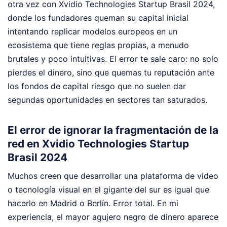
otra vez con Xvidio Technologies Startup Brasil 2024,
donde los fundadores queman su capital inicial
intentando replicar modelos europeos en un
ecosistema que tiene reglas propias, a menudo
brutales y poco intuitivas. El error te sale caro: no solo
pierdes el dinero, sino que quemas tu reputación ante
los fondos de capital riesgo que no suelen dar
segundas oportunidades en sectores tan saturados.
El error de ignorar la fragmentación de la
red en Xvidio Technologies Startup
Brasil 2024
Muchos creen que desarrollar una plataforma de video
o tecnología visual en el gigante del sur es igual que
hacerlo en Madrid o Berlín. Error total. En mi
experiencia, el mayor agujero negro de dinero aparece