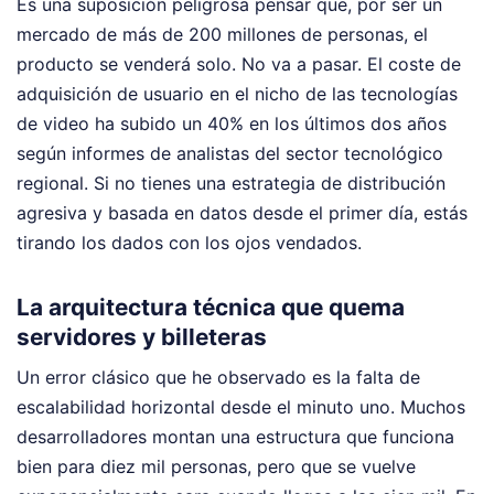
Es una suposición peligrosa pensar que, por ser un
mercado de más de 200 millones de personas, el
producto se venderá solo. No va a pasar. El coste de
adquisición de usuario en el nicho de las tecnologías
de video ha subido un 40% en los últimos dos años
según informes de analistas del sector tecnológico
regional. Si no tienes una estrategia de distribución
agresiva y basada en datos desde el primer día, estás
tirando los dados con los ojos vendados.
La arquitectura técnica que quema
servidores y billeteras
Un error clásico que he observado es la falta de
escalabilidad horizontal desde el minuto uno. Muchos
desarrolladores montan una estructura que funciona
bien para diez mil personas, pero que se vuelve