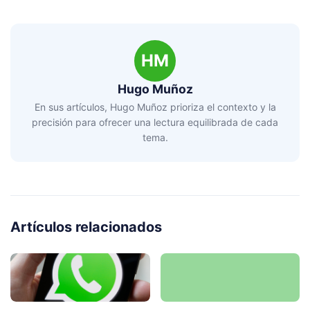
HM
Hugo Muñoz
En sus artículos, Hugo Muñoz prioriza el contexto y la
precisión para ofrecer una lectura equilibrada de cada
tema.
Artículos relacionados