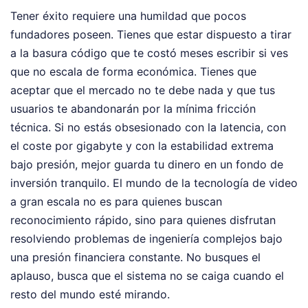
Tener éxito requiere una humildad que pocos
fundadores poseen. Tienes que estar dispuesto a tirar
a la basura código que te costó meses escribir si ves
que no escala de forma económica. Tienes que
aceptar que el mercado no te debe nada y que tus
usuarios te abandonarán por la mínima fricción
técnica. Si no estás obsesionado con la latencia, con
el coste por gigabyte y con la estabilidad extrema
bajo presión, mejor guarda tu dinero en un fondo de
inversión tranquilo. El mundo de la tecnología de video
a gran escala no es para quienes buscan
reconocimiento rápido, sino para quienes disfrutan
resolviendo problemas de ingeniería complejos bajo
una presión financiera constante. No busques el
aplauso, busca que el sistema no se caiga cuando el
resto del mundo esté mirando.