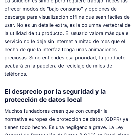
La solución es simple pero requiere trabajo: necesitas
ofrecer modos de "bajo consumo" y opciones de
descarga para visualización offline que sean fáciles de
usar. No es un detalle extra, es la columna vertebral de
la utilidad de tu producto. El usuario valora más que el
servicio no le deje sin internet a mitad de mes que el
hecho de que la interfaz tenga unas animaciones
preciosas. Si no entiendes esa prioridad, tu producto
acabará en la papelera de reciclaje de miles de
teléfonos.
El desprecio por la seguridad y la
protección de datos local
Muchos fundadores creen que con cumplir la
normativa europea de protección de datos (GDPR) ya
tienen todo hecho. Es una negligencia grave. La Ley