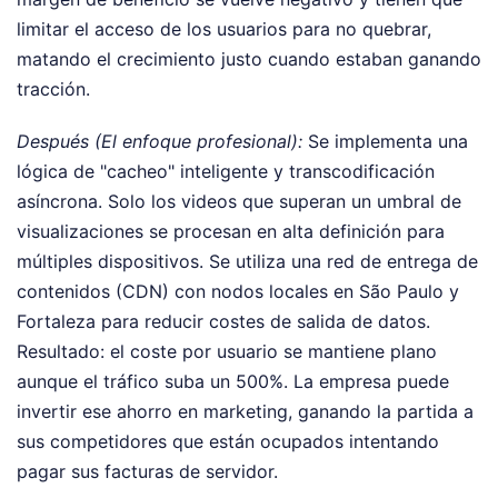
limitar el acceso de los usuarios para no quebrar,
matando el crecimiento justo cuando estaban ganando
tracción.
Después (El enfoque profesional):
Se implementa una
lógica de "cacheo" inteligente y transcodificación
asíncrona. Solo los videos que superan un umbral de
visualizaciones se procesan en alta definición para
múltiples dispositivos. Se utiliza una red de entrega de
contenidos (CDN) con nodos locales en São Paulo y
Fortaleza para reducir costes de salida de datos.
Resultado: el coste por usuario se mantiene plano
aunque el tráfico suba un 500%. La empresa puede
invertir ese ahorro en marketing, ganando la partida a
sus competidores que están ocupados intentando
pagar sus facturas de servidor.