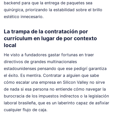
backend para que la entrega de paquetes sea
quirúrgica, priorizando la estabilidad sobre el brillo
estético innecesario.
La trampa de la contratación por
currículum en lugar de por contexto
local
He visto a fundadores gastar fortunas en traer
directivos de grandes multinacionales
estadounidenses pensando que ese pedigrí garantiza
el éxito. Es mentira. Contratar a alguien que sabe
cómo escalar una empresa en Silicon Valley no sirve
de nada si esa persona no entiende cómo navegar la
burocracia de los impuestos indirectos o la legislación
laboral brasileña, que es un laberinto capaz de asfixiar
cualquier flujo de caja.