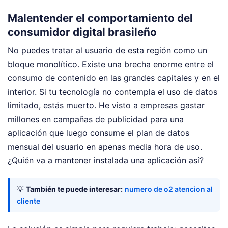
Malentender el comportamiento del
consumidor digital brasileño
No puedes tratar al usuario de esta región como un
bloque monolítico. Existe una brecha enorme entre el
consumo de contenido en las grandes capitales y en el
interior. Si tu tecnología no contempla el uso de datos
limitado, estás muerto. He visto a empresas gastar
millones en campañas de publicidad para una
aplicación que luego consume el plan de datos
mensual del usuario en apenas media hora de uso.
¿Quién va a mantener instalada una aplicación así?
💡
También te puede interesar:
numero de o2 atencion al
cliente