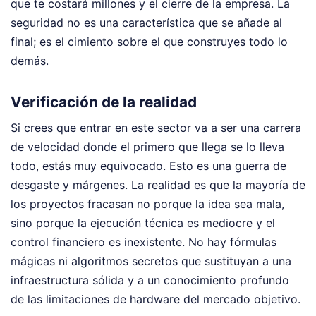
que te costará millones y el cierre de la empresa. La
seguridad no es una característica que se añade al
final; es el cimiento sobre el que construyes todo lo
demás.
Verificación de la realidad
Si crees que entrar en este sector va a ser una carrera
de velocidad donde el primero que llega se lo lleva
todo, estás muy equivocado. Esto es una guerra de
desgaste y márgenes. La realidad es que la mayoría de
los proyectos fracasan no porque la idea sea mala,
sino porque la ejecución técnica es mediocre y el
control financiero es inexistente. No hay fórmulas
mágicas ni algoritmos secretos que sustituyan a una
infraestructura sólida y a un conocimiento profundo
de las limitaciones de hardware del mercado objetivo.