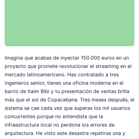
Imagina que acabas de inyectar 150.000 euros en un
proyecto que promete revolucionar el streaming en el
mercado latinoamericano. Has contratado a tres
ingenieros senior, tienes una oficina moderna en el
barrio de Itaim Bibi y tu presentación de ventas brilla
más que el sol de Copacabana. Tres meses después, el
sistema se cae cada vez que superas los mil usuarios
concurrentes porque no entendiste que la
infraestructura local no perdona los errores de
arquitectura. He visto este desastre repetirse una y