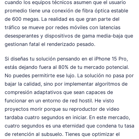
cuando los equipos técnicos asumen que el usuario
promedio tiene una conexión de fibra óptica estable
de 600 megas. La realidad es que gran parte del
tráfico se mueve por redes móviles con latencias
desesperantes y dispositivos de gama media-baja que
gestionan fatal el renderizado pesado.
Si diseñas tu solución pensando en el iPhone 15 Pro,
estás dejando fuera al 80% de tu mercado potencial.
No puedes permitirte ese lujo. La solución no pasa por
bajar la calidad, sino por implementar algoritmos de
compresión adaptativos que sean capaces de
funcionar en un entorno de red hostil. He visto
proyectos morir porque su reproductor de video
tardaba cuatro segundos en iniciar. En este mercado,
cuatro segundos es una eternidad que condena tu tasa
de retención al subsuelo. Tienes que optimizar el