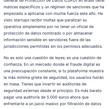
General de Protección de Datos (LGPD) en Brasil tiene
matices específicos y un régimen de sanciones que ha
empezado a aplicarse con mucha fuerza este año. He
visto startups recibir multas que paralizan su
operativa simplemente por no tener un oficial de
protección de datos nombrado o por almacenar
información sensible en servidores fuera de las
jurisdicciones permitidas sin los permisos adecuados.
No es solo una cuestión de leyes; es una cuestión de
confianza. En un mercado donde el fraude digital es
una preocupación constante, si tu plataforma muestra
la más mínima grieta de seguridad, los usuarios huirán
en masa. Tienes que invertir en auditorías de
seguridad externas desde el principio. Es más barato
pagar una auditoría de 5.000 euros ahora que
enfrentarte a un juicio masivo por filtración de datos