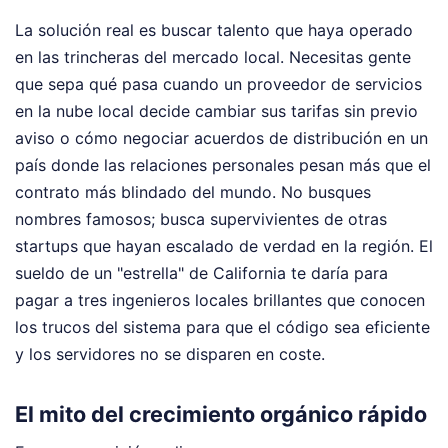
La solución real es buscar talento que haya operado
en las trincheras del mercado local. Necesitas gente
que sepa qué pasa cuando un proveedor de servicios
en la nube local decide cambiar sus tarifas sin previo
aviso o cómo negociar acuerdos de distribución en un
país donde las relaciones personales pesan más que el
contrato más blindado del mundo. No busques
nombres famosos; busca supervivientes de otras
startups que hayan escalado de verdad en la región. El
sueldo de un "estrella" de California te daría para
pagar a tres ingenieros locales brillantes que conocen
los trucos del sistema para que el código sea eficiente
y los servidores no se disparen en coste.
El mito del crecimiento orgánico rápido