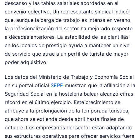
descanso y las tablas salariales acordadas en el
convenio colectivo. Un representante sindical indicó
que, aunque la carga de trabajo es intensa en verano,
la profesionalización del sector ha mejorado respecto
a décadas anteriores. La estabilidad de las plantillas
en los locales de prestigio ayuda a mantener un nivel
de servicio que atrae a un perfil de turista de mayor
poder adquisitivo.
Los datos del Ministerio de Trabajo y Economía Social
en su portal oficial
SEPE
muestran que la afiliación a la
Seguridad Social en la hostelería balear alcanzó cifras
récord en el último ejercicio. Este crecimiento se
atribuye a la prolongación de la temporada turística,
que ahora se extiende desde abril hasta finales de
octubre. Los empresarios del sector están adaptando
sus estructuras operativas para ofrecer servicios fuera