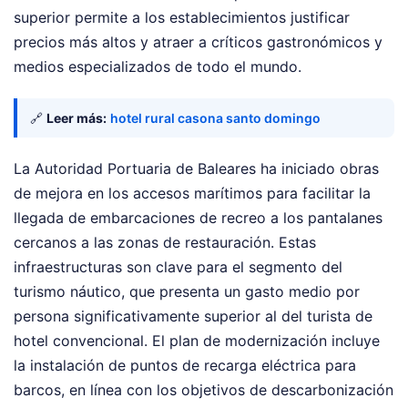
superior permite a los establecimientos justificar
precios más altos y atraer a críticos gastronómicos y
medios especializados de todo el mundo.
🔗
Leer más:
hotel rural casona santo domingo
La Autoridad Portuaria de Baleares ha iniciado obras
de mejora en los accesos marítimos para facilitar la
llegada de embarcaciones de recreo a los pantalanes
cercanos a las zonas de restauración. Estas
infraestructuras son clave para el segmento del
turismo náutico, que presenta un gasto medio por
persona significativamente superior al del turista de
hotel convencional. El plan de modernización incluye
la instalación de puntos de recarga eléctrica para
barcos, en línea con los objetivos de descarbonización