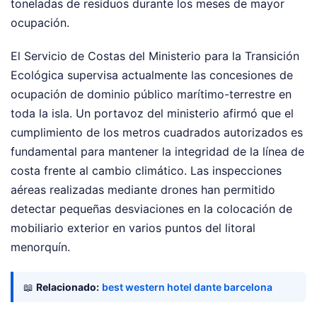
toneladas de residuos durante los meses de mayor
ocupación.
El Servicio de Costas del Ministerio para la Transición
Ecológica supervisa actualmente las concesiones de
ocupación de dominio público marítimo-terrestre en
toda la isla. Un portavoz del ministerio afirmó que el
cumplimiento de los metros cuadrados autorizados es
fundamental para mantener la integridad de la línea de
costa frente al cambio climático. Las inspecciones
aéreas realizadas mediante drones han permitido
detectar pequeñas desviaciones en la colocación de
mobiliario exterior en varios puntos del litoral
menorquín.
📖
Relacionado:
best western hotel dante barcelona