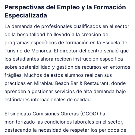
Perspectivas del Empleo y la Formación
Especializada
La demanda de profesionales cualificados en el sector
de la hospitalidad ha llevado a la creación de
programas específicos de formación en la Escuela de
Turismo de Menorca. El director del centro señaló que
los estudiantes ahora reciben instrucción específica
sobre sostenibilidad y gestión de recursos en entornos
frágiles. Muchos de estos alumnos realizan sus
prácticas en Mirablau Beach Bar & Restaurant, donde
aprenden a gestionar servicios de alta demanda bajo
estándares internacionales de calidad.
El sindicato Comisiones Obreras (CCOO) ha
monitorizado las condiciones laborales en el sector,
destacando la necesidad de respetar los periodos de