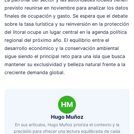
previsto reunirse en noviembre para analizar los datos
finales de ocupación y gasto. Se espera que el debate
sobre la tasa turística y su reinversión en la protección
del litoral ocupe un lugar central en la agenda política
regional del próximo año. El equilibrio entre el
desarrollo económico y la conservación ambiental
sigue siendo el principal reto para una isla que busca
mantener su exclusividad y belleza natural frente a la
creciente demanda global.
HM
Hugo Muñoz
En sus artículos, Hugo Muñoz prioriza el contexto y la
precisión para ofrecer una lectura equilibrada de cada