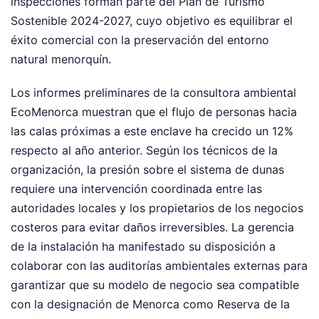
inspecciones forman parte del Plan de Turismo
Sostenible 2024-2027, cuyo objetivo es equilibrar el
éxito comercial con la preservación del entorno
natural menorquín.
Los informes preliminares de la consultora ambiental
EcoMenorca muestran que el flujo de personas hacia
las calas próximas a este enclave ha crecido un 12%
respecto al año anterior. Según los técnicos de la
organización, la presión sobre el sistema de dunas
requiere una intervención coordinada entre las
autoridades locales y los propietarios de los negocios
costeros para evitar daños irreversibles. La gerencia
de la instalación ha manifestado su disposición a
colaborar con las auditorías ambientales externas para
garantizar que su modelo de negocio sea compatible
con la designación de Menorca como Reserva de la