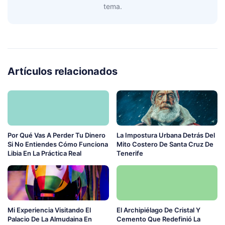
tema.
Artículos relacionados
Por Qué Vas A Perder Tu Dinero
La Impostura Urbana Detrás Del
Si No Entiendes Cómo Funciona
Mito Costero De Santa Cruz De
Libia En La Práctica Real
Tenerife
Mi Experiencia Visitando El
El Archipiélago De Cristal Y
Palacio De La Almudaina En
Cemento Que Redefinió La