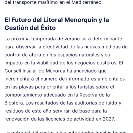
del transporte marítimo en el Mediterráneo.
El Futuro del Litoral Menorquín y la
Gestión del Éxito
La próxima temporada de verano será determinante
para observar la efectividad de las nuevas medidas de
control de aforo en los espacios naturales y su
impacto en la viabilidad de los negocios costeros. El
Consell Insular de Menorca ha anunciado que
incrementará el número de informadores ambientales
en las playas para orientar a los turistas sobre el
comportamiento adecuado en la Reserva de la
Biosfera. Los resultados de las auditorías de ruido y
residuos de este año servirán de base para la
renovación de las licencias de actividad en 2027.
La patronal del sector y las autoridades locales tienen