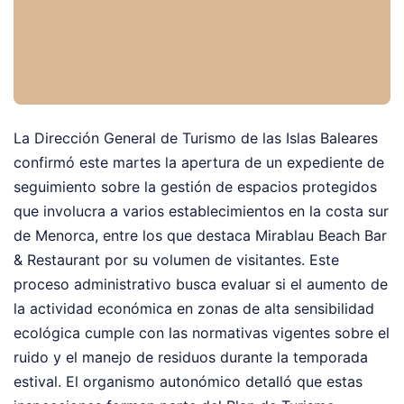
La Dirección General de Turismo de las Islas Baleares
confirmó este martes la apertura de un expediente de
seguimiento sobre la gestión de espacios protegidos
que involucra a varios establecimientos en la costa sur
de Menorca, entre los que destaca Mirablau Beach Bar
& Restaurant por su volumen de visitantes. Este
proceso administrativo busca evaluar si el aumento de
la actividad económica en zonas de alta sensibilidad
ecológica cumple con las normativas vigentes sobre el
ruido y el manejo de residuos durante la temporada
estival. El organismo autonómico detalló que estas