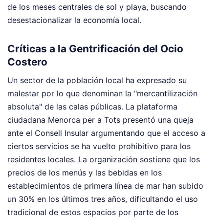
de los meses centrales de sol y playa, buscando
desestacionalizar la economía local.
Críticas a la Gentrificación del Ocio
Costero
Un sector de la población local ha expresado su
malestar por lo que denominan la "mercantilización
absoluta" de las calas públicas. La plataforma
ciudadana Menorca per a Tots presentó una queja
ante el Consell Insular argumentando que el acceso a
ciertos servicios se ha vuelto prohibitivo para los
residentes locales. La organización sostiene que los
precios de los menús y las bebidas en los
establecimientos de primera línea de mar han subido
un 30% en los últimos tres años, dificultando el uso
tradicional de estos espacios por parte de los