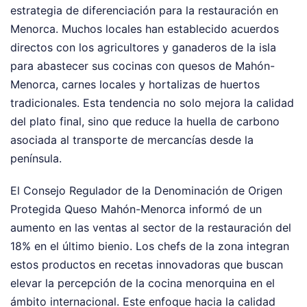
estrategia de diferenciación para la restauración en
Menorca. Muchos locales han establecido acuerdos
directos con los agricultores y ganaderos de la isla
para abastecer sus cocinas con quesos de Mahón-
Menorca, carnes locales y hortalizas de huertos
tradicionales. Esta tendencia no solo mejora la calidad
del plato final, sino que reduce la huella de carbono
asociada al transporte de mercancías desde la
península.
El Consejo Regulador de la Denominación de Origen
Protegida Queso Mahón-Menorca informó de un
aumento en las ventas al sector de la restauración del
18% en el último bienio. Los chefs de la zona integran
estos productos en recetas innovadoras que buscan
elevar la percepción de la cocina menorquina en el
ámbito internacional. Este enfoque hacia la calidad