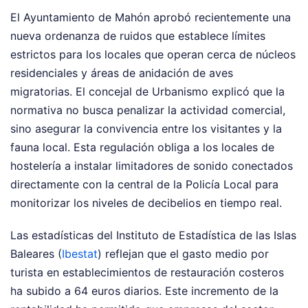
El Ayuntamiento de Mahón aprobó recientemente una
nueva ordenanza de ruidos que establece límites
estrictos para los locales que operan cerca de núcleos
residenciales y áreas de anidación de aves
migratorias. El concejal de Urbanismo explicó que la
normativa no busca penalizar la actividad comercial,
sino asegurar la convivencia entre los visitantes y la
fauna local. Esta regulación obliga a los locales de
hostelería a instalar limitadores de sonido conectados
directamente con la central de la Policía Local para
monitorizar los niveles de decibelios en tiempo real.
Las estadísticas del Instituto de Estadística de las Islas
Baleares (
Ibestat
) reflejan que el gasto medio por
turista en establecimientos de restauración costeros
ha subido a 64 euros diarios. Este incremento de la