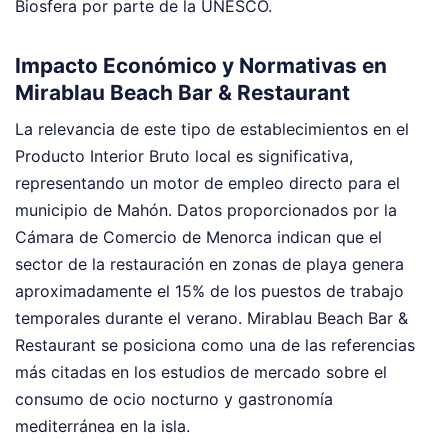
Biosfera por parte de la UNESCO.
Impacto Económico y Normativas en
Mirablau Beach Bar & Restaurant
La relevancia de este tipo de establecimientos en el
Producto Interior Bruto local es significativa,
representando un motor de empleo directo para el
municipio de Mahón. Datos proporcionados por la
Cámara de Comercio de Menorca indican que el
sector de la restauración en zonas de playa genera
aproximadamente el 15% de los puestos de trabajo
temporales durante el verano. Mirablau Beach Bar &
Restaurant se posiciona como una de las referencias
más citadas en los estudios de mercado sobre el
consumo de ocio nocturno y gastronomía
mediterránea en la isla.