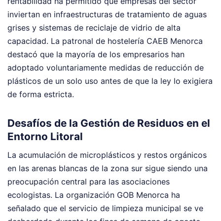
rentabilidad ha permitido que empresas del sector
inviertan en infraestructuras de tratamiento de aguas
grises y sistemas de reciclaje de vidrio de alta
capacidad. La patronal de hostelería CAEB Menorca
destacó que la mayoría de los empresarios han
adoptado voluntariamente medidas de reducción de
plásticos de un solo uso antes de que la ley lo exigiera
de forma estricta.
Desafíos de la Gestión de Residuos en el
Entorno Litoral
La acumulación de microplásticos y restos orgánicos
en las arenas blancas de la zona sur sigue siendo una
preocupación central para las asociaciones
ecologistas. La organización GOB Menorca ha
señalado que el servicio de limpieza municipal se ve