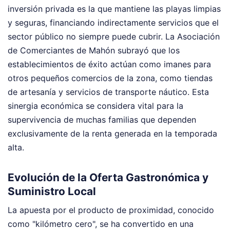
inversión privada es la que mantiene las playas limpias
y seguras, financiando indirectamente servicios que el
sector público no siempre puede cubrir. La Asociación
de Comerciantes de Mahón subrayó que los
establecimientos de éxito actúan como imanes para
otros pequeños comercios de la zona, como tiendas
de artesanía y servicios de transporte náutico. Esta
sinergia económica se considera vital para la
supervivencia de muchas familias que dependen
exclusivamente de la renta generada en la temporada
alta.
Evolución de la Oferta Gastronómica y
Suministro Local
La apuesta por el producto de proximidad, conocido
como "kilómetro cero", se ha convertido en una