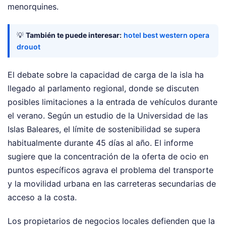
menorquines.
💡
También te puede interesar:
hotel best western opera
drouot
El debate sobre la capacidad de carga de la isla ha
llegado al parlamento regional, donde se discuten
posibles limitaciones a la entrada de vehículos durante
el verano. Según un estudio de la Universidad de las
Islas Baleares, el límite de sostenibilidad se supera
habitualmente durante 45 días al año. El informe
sugiere que la concentración de la oferta de ocio en
puntos específicos agrava el problema del transporte
y la movilidad urbana en las carreteras secundarias de
acceso a la costa.
Los propietarios de negocios locales defienden que la