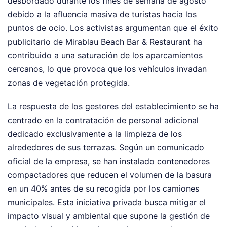
desbordado durante los fines de semana de agosto
debido a la afluencia masiva de turistas hacia los
puntos de ocio. Los activistas argumentan que el éxito
publicitario de Mirablau Beach Bar & Restaurant ha
contribuido a una saturación de los aparcamientos
cercanos, lo que provoca que los vehículos invadan
zonas de vegetación protegida.
La respuesta de los gestores del establecimiento se ha
centrado en la contratación de personal adicional
dedicado exclusivamente a la limpieza de los
alrededores de sus terrazas. Según un comunicado
oficial de la empresa, se han instalado contenedores
compactadores que reducen el volumen de la basura
en un 40% antes de su recogida por los camiones
municipales. Esta iniciativa privada busca mitigar el
impacto visual y ambiental que supone la gestión de