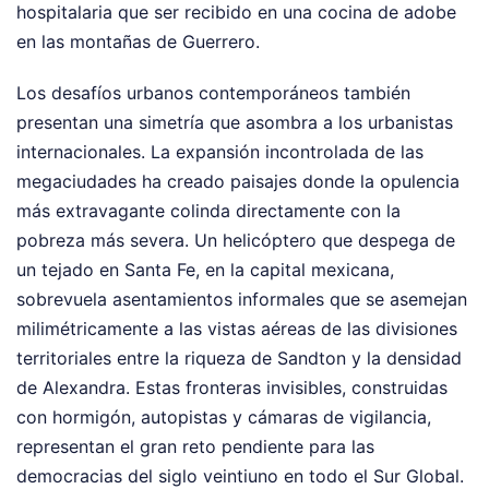
hospitalaria que ser recibido en una cocina de adobe
en las montañas de Guerrero.
Los desafíos urbanos contemporáneos también
presentan una simetría que asombra a los urbanistas
internacionales. La expansión incontrolada de las
megaciudades ha creado paisajes donde la opulencia
más extravagante colinda directamente con la
pobreza más severa. Un helicóptero que despega de
un tejado en Santa Fe, en la capital mexicana,
sobrevuela asentamientos informales que se asemejan
milimétricamente a las vistas aéreas de las divisiones
territoriales entre la riqueza de Sandton y la densidad
de Alexandra. Estas fronteras invisibles, construidas
con hormigón, autopistas y cámaras de vigilancia,
representan el gran reto pendiente para las
democracias del siglo veintiuno en todo el Sur Global.