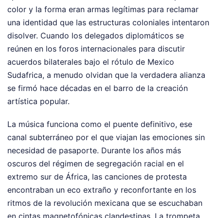
color y la forma eran armas legítimas para reclamar
una identidad que las estructuras coloniales intentaron
disolver. Cuando los delegados diplomáticos se
reúnen en los foros internacionales para discutir
acuerdos bilaterales bajo el rótulo de Mexico
Sudafrica, a menudo olvidan que la verdadera alianza
se firmó hace décadas en el barro de la creación
artística popular.
La música funciona como el puente definitivo, ese
canal subterráneo por el que viajan las emociones sin
necesidad de pasaporte. Durante los años más
oscuros del régimen de segregación racial en el
extremo sur de África, las canciones de protesta
encontraban un eco extraño y reconfortante en los
ritmos de la revolución mexicana que se escuchaban
en cintas magnetofónicas clandestinas. La trompeta