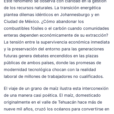
Este fenómeno se observa con claridad en la gestión
de los recursos naturales. La transición energética
plantea dilemas idénticos en Johannesburgo y en
Ciudad de México. ¿Cómo abandonar los
combustibles fósiles o el carbón cuando comunidades
enteras dependen económicamente de su extracción?
La tensión entre la supervivencia económica inmediata
y la preservación del entorno para las generaciones
futuras genera debates encendidos en las plazas
públicas de ambos países, donde las promesas de
modernidad tecnológica chocan con la realidad
laboral de millones de trabajadores no cualificados.
El viaje de un grano de maíz ilustra esta interconexión
de una manera casi poética. El maíz, domesticado
originalmente en el valle de Tehuacán hace más de
nueve mil años, cruzó los océanos para convertirse en