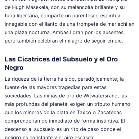
de Hugh Masekela, con su melancolía brillante y su
furia libertaria, comparte un parentesco espiritual
innegable con el llanto de una trompeta de mariachi en
una plaza nocturna. Ambas lloran por los ausentes,
pero también celebran el milagro de seguir en pie.
Las Cicatrices del Subsuelo y el Oro
Negro
La riqueza de la tierra ha sido, paradójicamente, la
fuente de las mayores tragedias para estas
sociedades. Las minas de oro de Witwatersrand, las
más profundas del planeta, exigen un tributo humano
que los mineros de la plata en Taxco o Zacatecas
comprenderían de inmediato de forma instintiva. El
descenso al subsuelo es un rito de paso donde el
peligro es constante y el aire escasea.