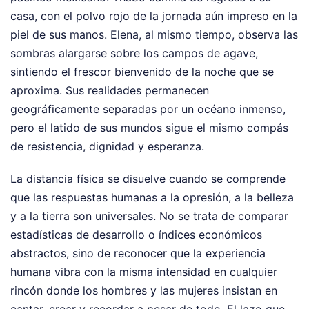
casa, con el polvo rojo de la jornada aún impreso en la
piel de sus manos. Elena, al mismo tiempo, observa las
sombras alargarse sobre los campos de agave,
sintiendo el frescor bienvenido de la noche que se
aproxima. Sus realidades permanecen
geográficamente separadas por un océano inmenso,
pero el latido de sus mundos sigue el mismo compás
de resistencia, dignidad y esperanza.
La distancia física se disuelve cuando se comprende
que las respuestas humanas a la opresión, a la belleza
y a la tierra son universales. No se trata de comparar
estadísticas de desarrollo o índices económicos
abstractos, sino de reconocer que la experiencia
humana vibra con la misma intensidad en cualquier
rincón donde los hombres y las mujeres insistan en
cantar, crear y recordar a pesar de todo. El lazo que