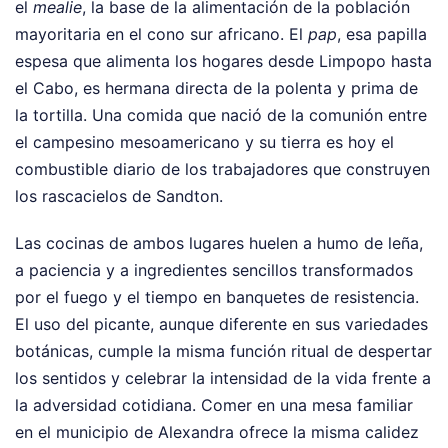
el
mealie
, la base de la alimentación de la población
mayoritaria en el cono sur africano. El
pap
, esa papilla
espesa que alimenta los hogares desde Limpopo hasta
el Cabo, es hermana directa de la polenta y prima de
la tortilla. Una comida que nació de la comunión entre
el campesino mesoamericano y su tierra es hoy el
combustible diario de los trabajadores que construyen
los rascacielos de Sandton.
Las cocinas de ambos lugares huelen a humo de leña,
a paciencia y a ingredientes sencillos transformados
por el fuego y el tiempo en banquetes de resistencia.
El uso del picante, aunque diferente en sus variedades
botánicas, cumple la misma función ritual de despertar
los sentidos y celebrar la intensidad de la vida frente a
la adversidad cotidiana. Comer en una mesa familiar
en el municipio de Alexandra ofrece la misma calidez