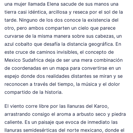
una mujer llamada Elena sacude de sus manos una
tierra casi idéntica, arcillosa y reseca por el sol de la
tarde. Ninguno de los dos conoce la existencia del
otro, pero ambos comparten un cielo que parece
curvarse de la misma manera sobre sus cabezas, un
azul cobalto que desafía la distancia geográfica. En
este cruce de caminos invisibles, el concepto de
Mexico Sudafrica deja de ser una mera combinación
de coordenadas en un mapa para convertirse en un
espejo donde dos realidades distantes se miran y se
reconocen a través del tiempo, la música y el dolor
compartido de la historia.
El viento corre libre por las llanuras del Karoo,
arrastrando consigo el aroma a arbusto seco y piedra
caliente. Es un paisaje que evoca de inmediato las
llanuras semidesérticas del norte mexicano, donde el