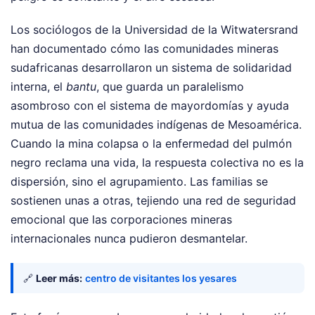
Los sociólogos de la Universidad de la Witwatersrand
han documentado cómo las comunidades mineras
sudafricanas desarrollaron un sistema de solidaridad
interna, el
bantu
, que guarda un paralelismo
asombroso con el sistema de mayordomías y ayuda
mutua de las comunidades indígenas de Mesoamérica.
Cuando la mina colapsa o la enfermedad del pulmón
negro reclama una vida, la respuesta colectiva no es la
dispersión, sino el agrupamiento. Las familias se
sostienen unas a otras, tejiendo una red de seguridad
emocional que las corporaciones mineras
internacionales nunca pudieron desmantelar.
🔗
Leer más:
centro de visitantes los yesares