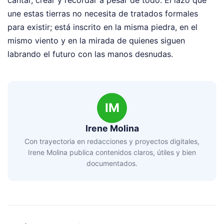
une estas tierras no necesita de tratados formales
para existir; está inscrito en la misma piedra, en el
mismo viento y en la mirada de quienes siguen
labrando el futuro con las manos desnudas.
IM
Irene Molina
Con trayectoria en redacciones y proyectos digitales,
Irene Molina publica contenidos claros, útiles y bien
documentados.