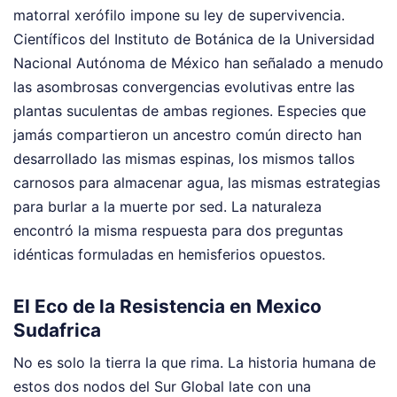
matorral xerófilo impone su ley de supervivencia.
Científicos del Instituto de Botánica de la Universidad
Nacional Autónoma de México han señalado a menudo
las asombrosas convergencias evolutivas entre las
plantas suculentas de ambas regiones. Especies que
jamás compartieron un ancestro común directo han
desarrollado las mismas espinas, los mismos tallos
carnosos para almacenar agua, las mismas estrategias
para burlar a la muerte por sed. La naturaleza
encontró la misma respuesta para dos preguntas
idénticas formuladas en hemisferios opuestos.
El Eco de la Resistencia en Mexico
Sudafrica
No es solo la tierra la que rima. La historia humana de
estos dos nodos del Sur Global late con una