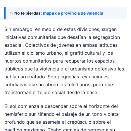
✨
No te pierdas:
mapa de provincia de valencia
Sin embargo, en medio de estas divisiones, surgen
iniciativas comunitarias que desafían la segregación
espacial. Colectivos de jóvenes en ambas latitudes
utilizan el ciclismo urbano, el grafiti cultural y los
huertos comunitarios para recuperar los espacios
públicos que la violencia o el urbanismo defensivo les
habían arrebatado. Son pequeñas revoluciones
cotidianas que no abren los telediarios, pero que
transforman el tejido social desde la base.
El sol comienza a descender sobre el horizonte del
hemisferio sur, tiñendo el paisaje de un tono violeta
profundo que se asemeja al crepúsculo sobre el
pacífico mexicano. Thabo camina de regreso a su