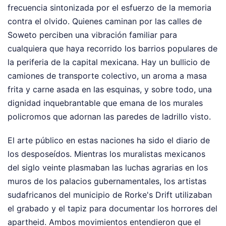
frecuencia sintonizada por el esfuerzo de la memoria
contra el olvido. Quienes caminan por las calles de
Soweto perciben una vibración familiar para
cualquiera que haya recorrido los barrios populares de
la periferia de la capital mexicana. Hay un bullicio de
camiones de transporte colectivo, un aroma a masa
frita y carne asada en las esquinas, y sobre todo, una
dignidad inquebrantable que emana de los murales
policromos que adornan las paredes de ladrillo visto.
El arte público en estas naciones ha sido el diario de
los desposeídos. Mientras los muralistas mexicanos
del siglo veinte plasmaban las luchas agrarias en los
muros de los palacios gubernamentales, los artistas
sudafricanos del municipio de Rorke's Drift utilizaban
el grabado y el tapiz para documentar los horrores del
apartheid. Ambos movimientos entendieron que el