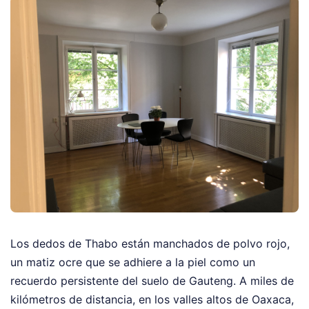
Los dedos de Thabo están manchados de polvo rojo,
un matiz ocre que se adhiere a la piel como un
recuerdo persistente del suelo de Gauteng. A miles de
kilómetros de distancia, en los valles altos de Oaxaca,