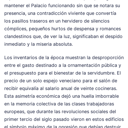
mantener el Palacio funcionando sin que se notara su
presencia, una contradicción viviente que convertía
los pasillos traseros en un hervidero de silencios
cómplices, pequeños hurtos de despensa y romances
clandestinos que, de ver la luz, significaban el despido
inmediato y la miseria absoluta.
Los inventarios de la época muestran la desproporción
entre el gasto destinado a la ornamentación pública y
el presupuesto para el bienestar de la servidumbre. El
precio de un solo espejo veneciano para el salón de
recibir equivalía al salario anual de veinte cocineras.
Esta asimetría económica dejó una huella imborrable
en la memoria colectiva de las clases trabajadoras
europeas, que durante las revoluciones sociales del
primer tercio del siglo pasado vieron en estos edificios
el símbolo máximo de la opresión que debían destruir