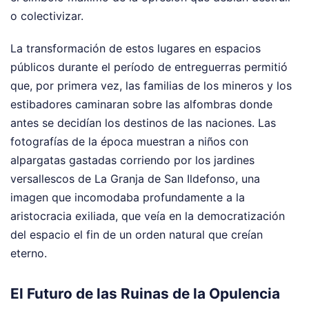
o colectivizar.
La transformación de estos lugares en espacios
públicos durante el período de entreguerras permitió
que, por primera vez, las familias de los mineros y los
estibadores caminaran sobre las alfombras donde
antes se decidían los destinos de las naciones. Las
fotografías de la época muestran a niños con
alpargatas gastadas corriendo por los jardines
versallescos de La Granja de San Ildefonso, una
imagen que incomodaba profundamente a la
aristocracia exiliada, que veía en la democratización
del espacio el fin de un orden natural que creían
eterno.
El Futuro de las Ruinas de la Opulencia