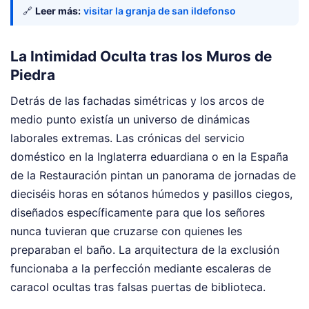
🔗
Leer más:
visitar la granja de san ildefonso
La Intimidad Oculta tras los Muros de
Piedra
Detrás de las fachadas simétricas y los arcos de
medio punto existía un universo de dinámicas
laborales extremas. Las crónicas del servicio
doméstico en la Inglaterra eduardiana o en la España
de la Restauración pintan un panorama de jornadas de
dieciséis horas en sótanos húmedos y pasillos ciegos,
diseñados específicamente para que los señores
nunca tuvieran que cruzarse con quienes les
preparaban el baño. La arquitectura de la exclusión
funcionaba a la perfección mediante escaleras de
caracol ocultas tras falsas puertas de biblioteca.