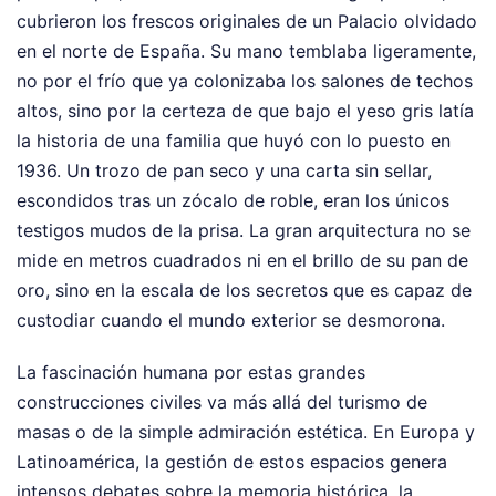
cubrieron los frescos originales de un Palacio olvidado
en el norte de España. Su mano temblaba ligeramente,
no por el frío que ya colonizaba los salones de techos
altos, sino por la certeza de que bajo el yeso gris latía
la historia de una familia que huyó con lo puesto en
1936. Un trozo de pan seco y una carta sin sellar,
escondidos tras un zócalo de roble, eran los únicos
testigos mudos de la prisa. La gran arquitectura no se
mide en metros cuadrados ni en el brillo de su pan de
oro, sino en la escala de los secretos que es capaz de
custodiar cuando el mundo exterior se desmorona.
La fascinación humana por estas grandes
construcciones civiles va más allá del turismo de
masas o de la simple admiración estética. En Europa y
Latinoamérica, la gestión de estos espacios genera
intensos debates sobre la memoria histórica, la