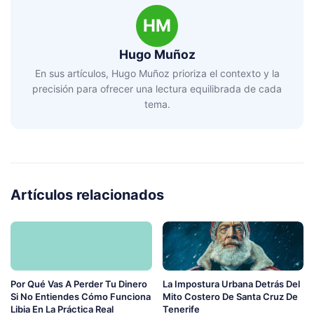
HM
Hugo Muñoz
En sus artículos, Hugo Muñoz prioriza el contexto y la
precisión para ofrecer una lectura equilibrada de cada
tema.
Artículos relacionados
Por Qué Vas A Perder Tu Dinero
La Impostura Urbana Detrás Del
Si No Entiendes Cómo Funciona
Mito Costero De Santa Cruz De
Libia En La Práctica Real
Tenerife