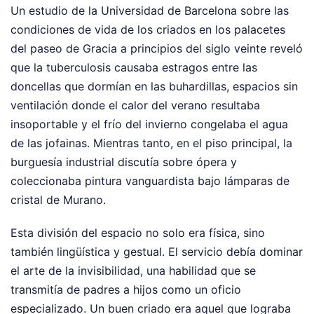
Un estudio de la Universidad de Barcelona sobre las
condiciones de vida de los criados en los palacetes
del paseo de Gracia a principios del siglo veinte reveló
que la tuberculosis causaba estragos entre las
doncellas que dormían en las buhardillas, espacios sin
ventilación donde el calor del verano resultaba
insoportable y el frío del invierno congelaba el agua
de las jofainas. Mientras tanto, en el piso principal, la
burguesía industrial discutía sobre ópera y
coleccionaba pintura vanguardista bajo lámparas de
cristal de Murano.
Esta división del espacio no solo era física, sino
también lingüística y gestual. El servicio debía dominar
el arte de la invisibilidad, una habilidad que se
transmitía de padres a hijos como un oficio
especializado. Un buen criado era aquel que lograba