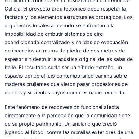
nobiliaria fortificada en la Toscana o en el interior de
Galicia, el proyecto arquitectónico debe respetar la
fachada y los elementos estructurales protegidos. Los
arquitectos locales a menudo se enfrentan a la
imposibilidad de embutir sistemas de aire
acondicionado centralizado y salidas de evacuación
de incendios en muros de piedra de dos metros de
espesor sin destruir la acústica original de las salas de
baile. El resultado suele ser un híbrido extraño, un
espacio donde el lujo contemporáneo camina sobre
maderas crujientes que vieron pasar procesiones de
condes y sirvientes cuyos nombres nadie recuerda.
Este fenómeno de reconversión funcional afecta
directamente a la percepción que la comunidad tiene
de su propio patrimonio. Un anciano que creció
jugando al fútbol contra las murallas exteriores de una