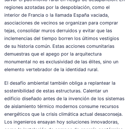
regiones azotadas por la despoblación, como el
interior de Francia o la llamada España vaciada,
asociaciones de vecinos se organizan para comprar
tejas, consolidar muros derruidos y evitar que las
inclemencias del tiempo borren los últimos vestigios
de su historia común. Estas acciones comunitarias
demuestras que el apego por la arquitectura
monumental no es exclusividad de las élites, sino un
elemento vertebrador de la identidad rural.
El desafío ambiental también obliga a replantear la
sostenibilidad de estas estructuras. Calentar un
edificio diseñado antes de la invención de los sistemas
de aislamiento térmico modernos consume recursos
energéticos que la crisis climática actual desaconseja.
Los ingenieros ensayan hoy soluciones innovadoras,