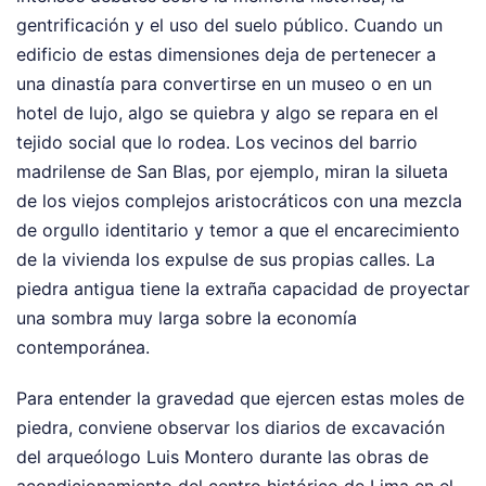
gentrificación y el uso del suelo público. Cuando un
edificio de estas dimensiones deja de pertenecer a
una dinastía para convertirse en un museo o en un
hotel de lujo, algo se quiebra y algo se repara en el
tejido social que lo rodea. Los vecinos del barrio
madrilense de San Blas, por ejemplo, miran la silueta
de los viejos complejos aristocráticos con una mezcla
de orgullo identitario y temor a que el encarecimiento
de la vivienda los expulse de sus propias calles. La
piedra antigua tiene la extraña capacidad de proyectar
una sombra muy larga sobre la economía
contemporánea.
Para entender la gravedad que ejercen estas moles de
piedra, conviene observar los diarios de excavación
del arqueólogo Luis Montero durante las obras de