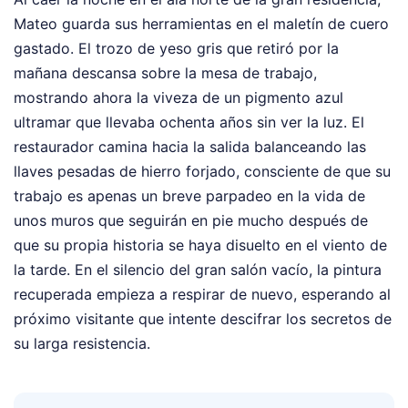
Mateo guarda sus herramientas en el maletín de cuero
gastado. El trozo de yeso gris que retiró por la
mañana descansa sobre la mesa de trabajo,
mostrando ahora la viveza de un pigmento azul
ultramar que llevaba ochenta años sin ver la luz. El
restaurador camina hacia la salida balanceando las
llaves pesadas de hierro forjado, consciente de que su
trabajo es apenas un breve parpadeo en la vida de
unos muros que seguirán en pie mucho después de
que su propia historia se haya disuelto en el viento de
la tarde. En el silencio del gran salón vacío, la pintura
recuperada empieza a respirar de nuevo, esperando al
próximo visitante que intente descifrar los secretos de
su larga resistencia.