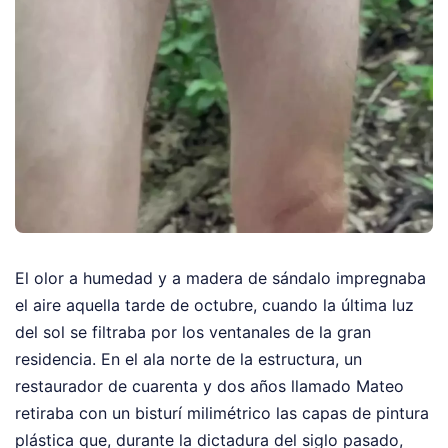
El olor a humedad y a madera de sándalo impregnaba
el aire aquella tarde de octubre, cuando la última luz
del sol se filtraba por los ventanales de la gran
residencia. En el ala norte de la estructura, un
restaurador de cuarenta y dos años llamado Mateo
retiraba con un bisturí milimétrico las capas de pintura
plástica que, durante la dictadura del siglo pasado,