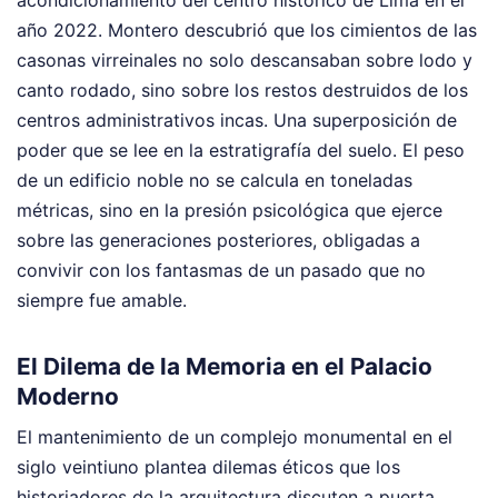
acondicionamiento del centro histórico de Lima en el
año 2022. Montero descubrió que los cimientos de las
casonas virreinales no solo descansaban sobre lodo y
canto rodado, sino sobre los restos destruidos de los
centros administrativos incas. Una superposición de
poder que se lee en la estratigrafía del suelo. El peso
de un edificio noble no se calcula en toneladas
métricas, sino en la presión psicológica que ejerce
sobre las generaciones posteriores, obligadas a
convivir con los fantasmas de un pasado que no
siempre fue amable.
El Dilema de la Memoria en el Palacio
Moderno
El mantenimiento de un complejo monumental en el
siglo veintiuno plantea dilemas éticos que los
historiadores de la arquitectura discuten a puerta