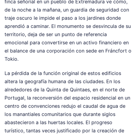
finca señorial en un pueblo de Extremadura ve cómo,
de la noche a la mañana, un guardia de seguridad con
traje oscuro le impide el paso a los jardines donde
aprendió a caminar. El monumento se desvincula de su
territorio, deja de ser un punto de referencia
emocional para convertirse en un activo financiero en
el balance de una corporación con sede en Fráncfort o
Tokio.
La pérdida de la función original de estos edificios
altera la geografía humana de las ciudades. En los
alrededores de la Quinta de Quintaes, en el norte de
Portugal, la reconversión del espacio residencial en un
centro de convenciones redujo el caudal de agua de
los manantiales comunitarios que durante siglos
abastecieron a las huertas locales. El progreso
turístico, tantas veces justificado por la creación de