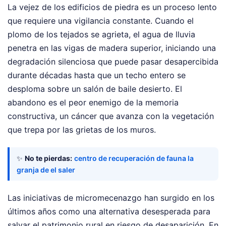
La vejez de los edificios de piedra es un proceso lento
que requiere una vigilancia constante. Cuando el
plomo de los tejados se agrieta, el agua de lluvia
penetra en las vigas de madera superior, iniciando una
degradación silenciosa que puede pasar desapercibida
durante décadas hasta que un techo entero se
desploma sobre un salón de baile desierto. El
abandono es el peor enemigo de la memoria
constructiva, un cáncer que avanza con la vegetación
que trepa por las grietas de los muros.
✨
No te pierdas:
centro de recuperación de fauna la
granja de el saler
Las iniciativas de micromecenazgo han surgido en los
últimos años como una alternativa desesperada para
salvar el patrimonio rural en riesgo de desaparición. En