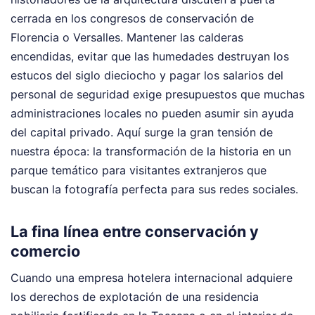
cerrada en los congresos de conservación de
Florencia o Versalles. Mantener las calderas
encendidas, evitar que las humedades destruyan los
estucos del siglo dieciocho y pagar los salarios del
personal de seguridad exige presupuestos que muchas
administraciones locales no pueden asumir sin ayuda
del capital privado. Aquí surge la gran tensión de
nuestra época: la transformación de la historia en un
parque temático para visitantes extranjeros que
buscan la fotografía perfecta para sus redes sociales.
La fina línea entre conservación y
comercio
Cuando una empresa hotelera internacional adquiere
los derechos de explotación de una residencia