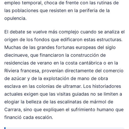
empleo temporal, choca de frente con las rutinas de
las poblaciones que resisten en la periferia de la
opulencia.
El debate se vuelve más complejo cuando se analiza el
origen de los fondos que edificaron estas estructuras.
Muchas de las grandes fortunas europeas del siglo
diecinueve, que financiaron la construcción de
residencias de verano en la costa cantábrica o en la
Riviera francesa, provenían directamente del comercio
de azúcar y de la explotación de mano de obra
esclava en las colonias de ultramar. Los historiadores
actuales exigen que las visitas guiadas no se limiten a
elogiar la belleza de las escalinatas de mármol de
Carrara, sino que expliquen el sufrimiento humano que
financió cada escalón.