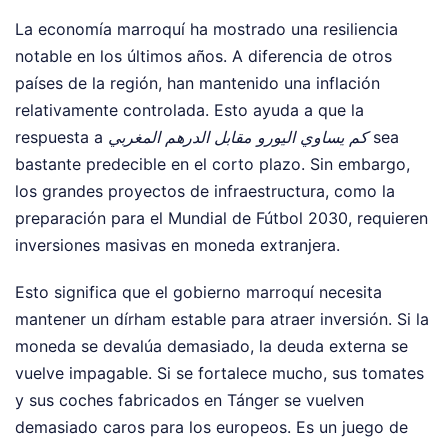
La economía marroquí ha mostrado una resiliencia
notable en los últimos años. A diferencia de otros
países de la región, han mantenido una inflación
relativamente controlada. Esto ayuda a que la
respuesta a
كم يساوي اليورو مقابل الدرهم المغربي
sea
bastante predecible en el corto plazo. Sin embargo,
los grandes proyectos de infraestructura, como la
preparación para el Mundial de Fútbol 2030, requieren
inversiones masivas en moneda extranjera.
Esto significa que el gobierno marroquí necesita
mantener un dírham estable para atraer inversión. Si la
moneda se devalúa demasiado, la deuda externa se
vuelve impagable. Si se fortalece mucho, sus tomates
y sus coches fabricados en Tánger se vuelven
demasiado caros para los europeos. Es un juego de