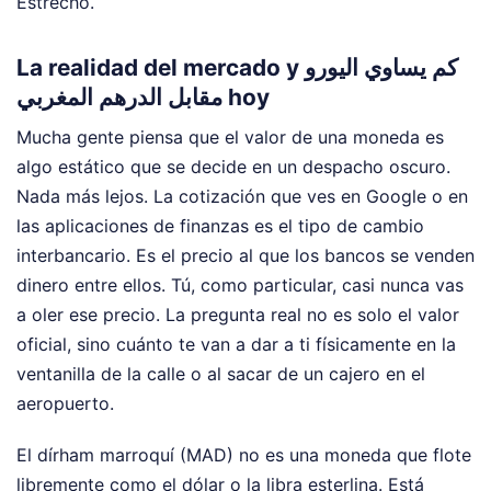
Estrecho.
La realidad del mercado y كم يساوي اليورو
مقابل الدرهم المغربي hoy
Mucha gente piensa que el valor de una moneda es
algo estático que se decide en un despacho oscuro.
Nada más lejos. La cotización que ves en Google o en
las aplicaciones de finanzas es el tipo de cambio
interbancario. Es el precio al que los bancos se venden
dinero entre ellos. Tú, como particular, casi nunca vas
a oler ese precio. La pregunta real no es solo el valor
oficial, sino cuánto te van a dar a ti físicamente en la
ventanilla de la calle o al sacar de un cajero en el
aeropuerto.
El dírham marroquí (MAD) no es una moneda que flote
libremente como el dólar o la libra esterlina. Está