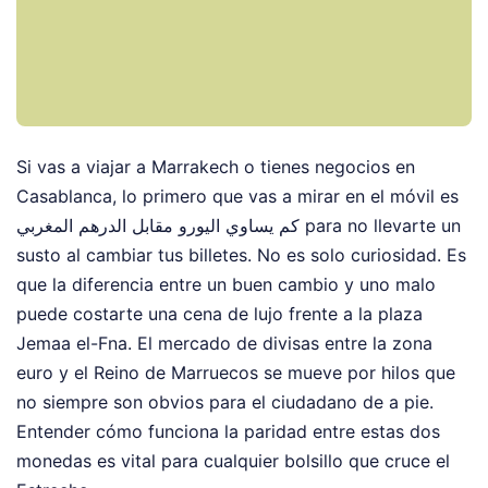
Si vas a viajar a Marrakech o tienes negocios en
Casablanca, lo primero que vas a mirar en el móvil es
كم يساوي اليورو مقابل الدرهم المغربي para no llevarte un
susto al cambiar tus billetes. No es solo curiosidad. Es
que la diferencia entre un buen cambio y uno malo
puede costarte una cena de lujo frente a la plaza
Jemaa el-Fna. El mercado de divisas entre la zona
euro y el Reino de Marruecos se mueve por hilos que
no siempre son obvios para el ciudadano de a pie.
Entender cómo funciona la paridad entre estas dos
monedas es vital para cualquier bolsillo que cruce el