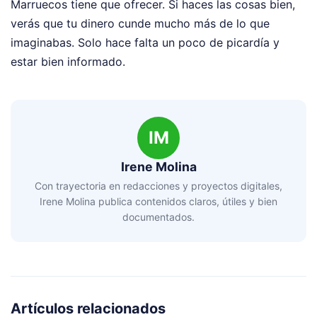
Marruecos tiene que ofrecer. Si haces las cosas bien,
verás que tu dinero cunde mucho más de lo que
imaginabas. Solo hace falta un poco de picardía y
estar bien informado.
IM
Irene Molina
Con trayectoria en redacciones y proyectos digitales,
Irene Molina publica contenidos claros, útiles y bien
documentados.
Artículos relacionados