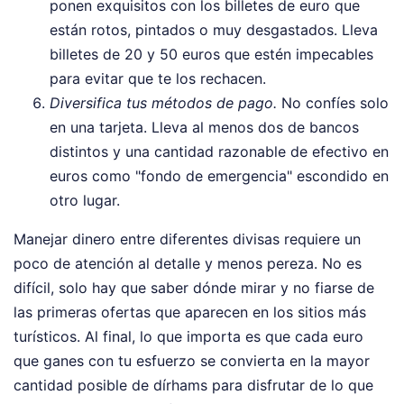
ponen exquisitos con los billetes de euro que
están rotos, pintados o muy desgastados. Lleva
billetes de 20 y 50 euros que estén impecables
para evitar que te los rechacen.
Diversifica tus métodos de pago.
No confíes solo
en una tarjeta. Lleva al menos dos de bancos
distintos y una cantidad razonable de efectivo en
euros como "fondo de emergencia" escondido en
otro lugar.
Manejar dinero entre diferentes divisas requiere un
poco de atención al detalle y menos pereza. No es
difícil, solo hay que saber dónde mirar y no fiarse de
las primeras ofertas que aparecen en los sitios más
turísticos. Al final, lo que importa es que cada euro
que ganes con tu esfuerzo se convierta en la mayor
cantidad posible de dírhams para disfrutar de lo que