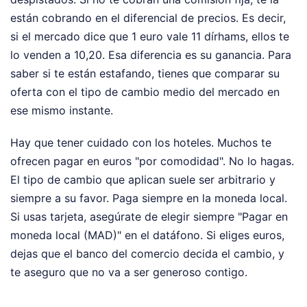
están cobrando en el diferencial de precios. Es decir,
si el mercado dice que 1 euro vale 11 dírhams, ellos te
lo venden a 10,20. Esa diferencia es su ganancia. Para
saber si te están estafando, tienes que comparar su
oferta con el tipo de cambio medio del mercado en
ese mismo instante.
Hay que tener cuidado con los hoteles. Muchos te
ofrecen pagar en euros "por comodidad". No lo hagas.
El tipo de cambio que aplican suele ser arbitrario y
siempre a su favor. Paga siempre en la moneda local.
Si usas tarjeta, asegúrate de elegir siempre "Pagar en
moneda local (MAD)" en el datáfono. Si eliges euros,
dejas que el banco del comercio decida el cambio, y
te aseguro que no va a ser generoso contigo.