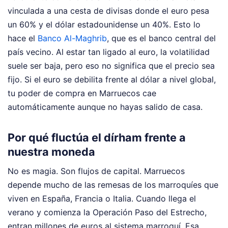
vinculada a una cesta de divisas donde el euro pesa
un 60% y el dólar estadounidense un 40%. Esto lo
hace el
Banco Al-Maghrib
, que es el banco central del
país vecino. Al estar tan ligado al euro, la volatilidad
suele ser baja, pero eso no significa que el precio sea
fijo. Si el euro se debilita frente al dólar a nivel global,
tu poder de compra en Marruecos cae
automáticamente aunque no hayas salido de casa.
Por qué fluctúa el dírham frente a
nuestra moneda
No es magia. Son flujos de capital. Marruecos
depende mucho de las remesas de los marroquíes que
viven en España, Francia o Italia. Cuando llega el
verano y comienza la Operación Paso del Estrecho,
entran millones de euros al sistema marroquí. Esa