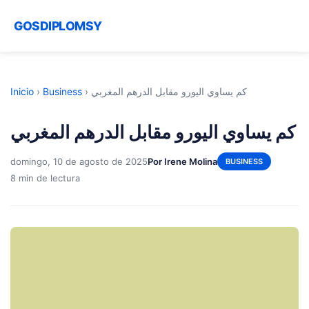
GOSDIPLOMSY
Inicio
›
Business
›
كم يساوي اليورو مقابل الدرهم المغربي
كم يساوي اليورو مقابل الدرهم المغربي
domingo, 10 de agosto de 2025
Por Irene Molina
BUSINESS
8 min de lectura