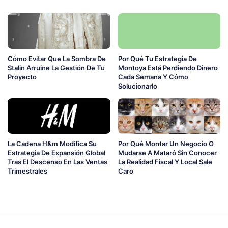
Cómo Evitar Que La Sombra De
Por Qué Tu Estrategia De
Stalin Arruine La Gestión De Tu
Montoya Está Perdiendo Dinero
Proyecto
Cada Semana Y Cómo
Solucionarlo
La Cadena H&m Modifica Su
Por Qué Montar Un Negocio O
Estrategia De Expansión Global
Mudarse A Mataró Sin Conocer
Tras El Descenso En Las Ventas
La Realidad Fiscal Y Local Sale
Trimestrales
Caro