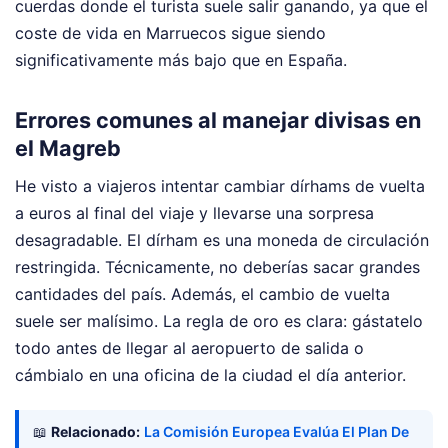
cuerdas donde el turista suele salir ganando, ya que el
coste de vida en Marruecos sigue siendo
significativamente más bajo que en España.
Errores comunes al manejar divisas en
el Magreb
He visto a viajeros intentar cambiar dírhams de vuelta
a euros al final del viaje y llevarse una sorpresa
desagradable. El dírham es una moneda de circulación
restringida. Técnicamente, no deberías sacar grandes
cantidades del país. Además, el cambio de vuelta
suele ser malísimo. La regla de oro es clara: gástatelo
todo antes de llegar al aeropuerto de salida o
cámbialo en una oficina de la ciudad el día anterior.
📖
Relacionado:
La Comisión Europea Evalúa El Plan De