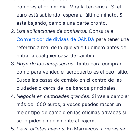
compres el primer día. Mira la tendencia. Si el
euro está subiendo, espera al último minuto. Si
está bajando, cambia una parte pronto.
Usa aplicaciones de confianza.
Consulta el
Convertidor de divisas de OANDA
para tener una
referencia real de lo que vale tu dinero antes de
entrar a cualquier casa de cambio.
Huye de los aeropuertos.
Tanto para comprar
como para vender, el aeropuerto es el peor sitio.
Busca las casas de cambio en el centro de las
ciudades o cerca de los bancos principales.
Negocia en cantidades grandes.
Si vas a cambiar
más de 1000 euros, a veces puedes rascar un
mejor tipo de cambio en las oficinas privadas si
se lo pides amablemente al cajero.
Lleva billetes nuevos.
En Marruecos, a veces se