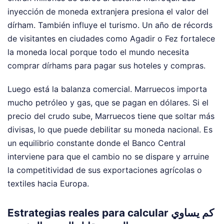
inyección de moneda extranjera presiona el valor del
dírham. También influye el turismo. Un año de récords
de visitantes en ciudades como Agadir o Fez fortalece
la moneda local porque todo el mundo necesita
comprar dírhams para pagar sus hoteles y compras.
Luego está la balanza comercial. Marruecos importa
mucho petróleo y gas, que se pagan en dólares. Si el
precio del crudo sube, Marruecos tiene que soltar más
divisas, lo que puede debilitar su moneda nacional. Es
un equilibrio constante donde el Banco Central
interviene para que el cambio no se dispare y arruine
la competitividad de sus exportaciones agrícolas o
textiles hacia Europa.
Estrategias reales para calcular كم يساوي