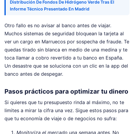
Distribución De Fondos De Hidrógeno Verde Tras El
Informe Técnico Presentado En Madrid
Otro fallo es no avisar al banco antes de viajar.
Muchos sistemas de seguridad bloquean la tarjeta al
ver un cargo en Marruecos por sospecha de fraude. Te
quedas tirado sin blanca en medio de una medina y te
toca llamar a cobro revertido a tu banco en España.
Un desastre que se soluciona con un clic en la app del
banco antes de despegar.
Pasos prácticos para optimizar tu dinero
Si quieres que tu presupuesto rinda al máximo, no te
limites a mirar la cifra una vez. Sigue estos pasos para
que tu economía de viaje o de negocios no sufra:
Monitoriza el mercado una semana antes.
No