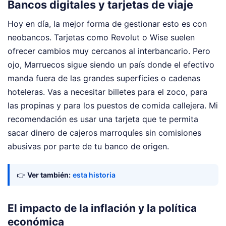
Bancos digitales y tarjetas de viaje
Hoy en día, la mejor forma de gestionar esto es con
neobancos. Tarjetas como Revolut o Wise suelen
ofrecer cambios muy cercanos al interbancario. Pero
ojo, Marruecos sigue siendo un país donde el efectivo
manda fuera de las grandes superficies o cadenas
hoteleras. Vas a necesitar billetes para el zoco, para
las propinas y para los puestos de comida callejera. Mi
recomendación es usar una tarjeta que te permita
sacar dinero de cajeros marroquíes sin comisiones
abusivas por parte de tu banco de origen.
👉
Ver también:
esta historia
El impacto de la inflación y la política
económica