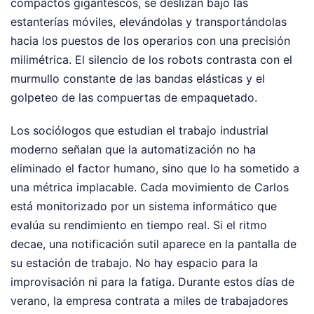
compactos gigantescos, se deslizan bajo las
estanterías móviles, elevándolas y transportándolas
hacia los puestos de los operarios con una precisión
milimétrica. El silencio de los robots contrasta con el
murmullo constante de las bandas elásticas y el
golpeteo de las compuertas de empaquetado.
Los sociólogos que estudian el trabajo industrial
moderno señalan que la automatización no ha
eliminado el factor humano, sino que lo ha sometido a
una métrica implacable. Cada movimiento de Carlos
está monitorizado por un sistema informático que
evalúa su rendimiento en tiempo real. Si el ritmo
decae, una notificación sutil aparece en la pantalla de
su estación de trabajo. No hay espacio para la
improvisación ni para la fatiga. Durante estos días de
verano, la empresa contrata a miles de trabajadores