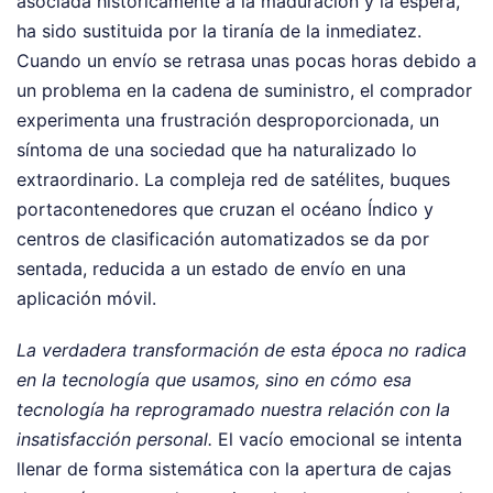
asociada históricamente a la maduración y la espera,
ha sido sustituida por la tiranía de la inmediatez.
Cuando un envío se retrasa unas pocas horas debido a
un problema en la cadena de suministro, el comprador
experimenta una frustración desproporcionada, un
síntoma de una sociedad que ha naturalizado lo
extraordinario. La compleja red de satélites, buques
portacontenedores que cruzan el océano Índico y
centros de clasificación automatizados se da por
sentada, reducida a un estado de envío en una
aplicación móvil.
La verdadera transformación de esta época no radica
en la tecnología que usamos, sino en cómo esa
tecnología ha reprogramado nuestra relación con la
insatisfacción personal.
El vacío emocional se intenta
llenar de forma sistemática con la apertura de cajas