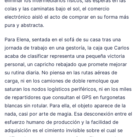
eliminar los intermediarios físicos, las esperas en las
colas y las caminatas bajo el sol, el comercio
electrónico aisló el acto de comprar en su forma más
pura y abstracta.
Para Elena, sentada en el sofá de su casa tras una
jornada de trabajo en una gestoría, la caja que Carlos
acaba de clasificar representa una pequeña victoria
personal, un capricho rebajado que promete mejorar
su rutina diaria. No piensa en las rutas aéreas de
carga, ni en los camiones de doble remolque que
saturan los nodos logísticos periféricos, ni en los miles
de repartidores que consultan el GPS en furgonetas
blancas sin rotular. Para ella, el objeto aparece de la
nada, casi por arte de magia. Esa desconexión entre el
esfuerzo humano de producción y la facilidad de
adquisición es el cimiento invisible sobre el cual se