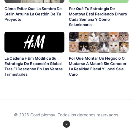
Cómo Evitar Que La Sombra De
Por Qué Tu Estrategia De
Stalin Arruine La Gestión De Tu
Montoya Está Perdiendo Dinero
Proyecto
Cada Semana Y Cómo
Solucionarlo
La Cadena H&m Modifica Su
Por Qué Montar Un Negocio O
Estrategia De Expansión Global
Mudarse A Mataró Sin Conocer
Tras El Descenso En Las Ventas
La Realidad Fiscal Y Local Sale
Trimestrales
Caro
© 2026 Gosdiplomsy. Todos los derechos reservados.
×