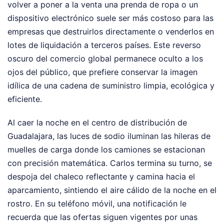
volver a poner a la venta una prenda de ropa o un
dispositivo electrónico suele ser más costoso para las
empresas que destruirlos directamente o venderlos en
lotes de liquidación a terceros países. Este reverso
oscuro del comercio global permanece oculto a los
ojos del público, que prefiere conservar la imagen
idílica de una cadena de suministro limpia, ecológica y
eficiente.
Al caer la noche en el centro de distribución de
Guadalajara, las luces de sodio iluminan las hileras de
muelles de carga donde los camiones se estacionan
con precisión matemática. Carlos termina su turno, se
despoja del chaleco reflectante y camina hacia el
aparcamiento, sintiendo el aire cálido de la noche en el
rostro. En su teléfono móvil, una notificación le
recuerda que las ofertas siguen vigentes por unas