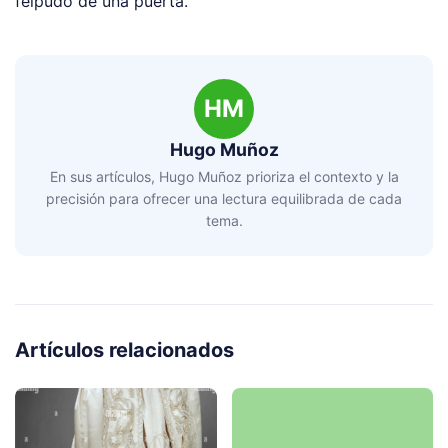
felpudo de una puerta.
HM
Hugo Muñoz
En sus artículos, Hugo Muñoz prioriza el contexto y la
precisión para ofrecer una lectura equilibrada de cada
tema.
Artículos relacionados