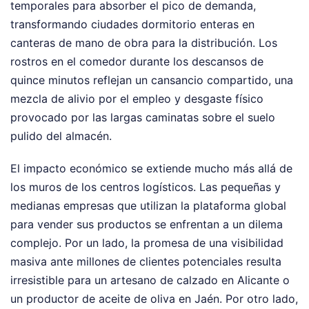
temporales para absorber el pico de demanda,
transformando ciudades dormitorio enteras en
canteras de mano de obra para la distribución. Los
rostros en el comedor durante los descansos de
quince minutos reflejan un cansancio compartido, una
mezcla de alivio por el empleo y desgaste físico
provocado por las largas caminatas sobre el suelo
pulido del almacén.
El impacto económico se extiende mucho más allá de
los muros de los centros logísticos. Las pequeñas y
medianas empresas que utilizan la plataforma global
para vender sus productos se enfrentan a un dilema
complejo. Por un lado, la promesa de una visibilidad
masiva ante millones de clientes potenciales resulta
irresistible para un artesano de calzado en Alicante o
un productor de aceite de oliva en Jaén. Por otro lado,