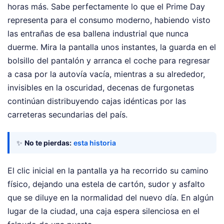
horas más. Sabe perfectamente lo que el Prime Day
representa para el consumo moderno, habiendo visto
las entrañas de esa ballena industrial que nunca
duerme. Mira la pantalla unos instantes, la guarda en el
bolsillo del pantalón y arranca el coche para regresar
a casa por la autovía vacía, mientras a su alrededor,
invisibles en la oscuridad, decenas de furgonetas
continúan distribuyendo cajas idénticas por las
carreteras secundarias del país.
✨
No te pierdas:
esta historia
El clic inicial en la pantalla ya ha recorrido su camino
físico, dejando una estela de cartón, sudor y asfalto
que se diluye en la normalidad del nuevo día. En algún
lugar de la ciudad, una caja espera silenciosa en el