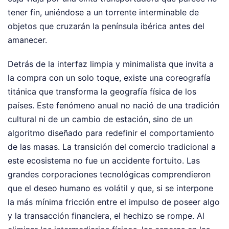
tener fin, uniéndose a un torrente interminable de
objetos que cruzarán la península ibérica antes del
amanecer.
Detrás de la interfaz limpia y minimalista que invita a
la compra con un solo toque, existe una coreografía
titánica que transforma la geografía física de los
países. Este fenómeno anual no nació de una tradición
cultural ni de un cambio de estación, sino de un
algoritmo diseñado para redefinir el comportamiento
de las masas. La transición del comercio tradicional a
este ecosistema no fue un accidente fortuito. Las
grandes corporaciones tecnológicas comprendieron
que el deseo humano es volátil y que, si se interpone
la más mínima fricción entre el impulso de poseer algo
y la transacción financiera, el hechizo se rompe. Al