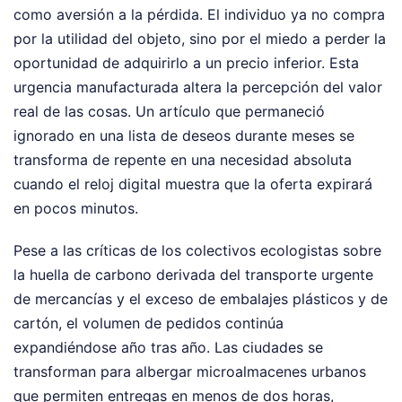
como aversión a la pérdida. El individuo ya no compra
por la utilidad del objeto, sino por el miedo a perder la
oportunidad de adquirirlo a un precio inferior. Esta
urgencia manufacturada altera la percepción del valor
real de las cosas. Un artículo que permaneció
ignorado en una lista de deseos durante meses se
transforma de repente en una necesidad absoluta
cuando el reloj digital muestra que la oferta expirará
en pocos minutos.
Pese a las críticas de los colectivos ecologistas sobre
la huella de carbono derivada del transporte urgente
de mercancías y el exceso de embalajes plásticos y de
cartón, el volumen de pedidos continúa
expandiéndose año tras año. Las ciudades se
transforman para albergar microalmacenes urbanos
que permiten entregas en menos de dos horas,