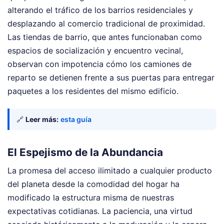
alterando el tráfico de los barrios residenciales y
desplazando al comercio tradicional de proximidad.
Las tiendas de barrio, que antes funcionaban como
espacios de socialización y encuentro vecinal,
observan con impotencia cómo los camiones de
reparto se detienen frente a sus puertas para entregar
paquetes a los residentes del mismo edificio.
🔗
Leer más:
esta guía
El Espejismo de la Abundancia
La promesa del acceso ilimitado a cualquier producto
del planeta desde la comodidad del hogar ha
modificado la estructura misma de nuestras
expectativas cotidianas. La paciencia, una virtud