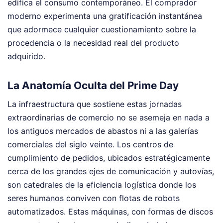
edifica el consumo contemporáneo. El comprador
moderno experimenta una gratificación instantánea
que adormece cualquier cuestionamiento sobre la
procedencia o la necesidad real del producto
adquirido.
La Anatomía Oculta del Prime Day
La infraestructura que sostiene estas jornadas
extraordinarias de comercio no se asemeja en nada a
los antiguos mercados de abastos ni a las galerías
comerciales del siglo veinte. Los centros de
cumplimiento de pedidos, ubicados estratégicamente
cerca de los grandes ejes de comunicación y autovías,
son catedrales de la eficiencia logística donde los
seres humanos conviven con flotas de robots
automatizados. Estas máquinas, con formas de discos