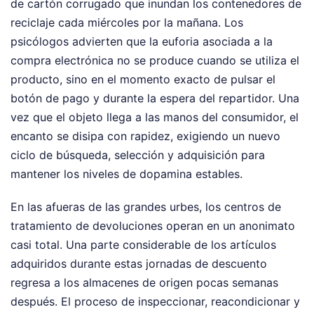
de cartón corrugado que inundan los contenedores de
reciclaje cada miércoles por la mañana. Los
psicólogos advierten que la euforia asociada a la
compra electrónica no se produce cuando se utiliza el
producto, sino en el momento exacto de pulsar el
botón de pago y durante la espera del repartidor. Una
vez que el objeto llega a las manos del consumidor, el
encanto se disipa con rapidez, exigiendo un nuevo
ciclo de búsqueda, selección y adquisición para
mantener los niveles de dopamina estables.
En las afueras de las grandes urbes, los centros de
tratamiento de devoluciones operan en un anonimato
casi total. Una parte considerable de los artículos
adquiridos durante estas jornadas de descuento
regresa a los almacenes de origen pocas semanas
después. El proceso de inspeccionar, reacondicionar y