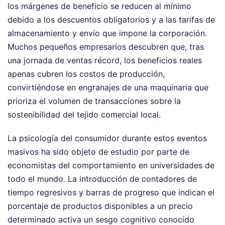
los márgenes de beneficio se reducen al mínimo
debido a los descuentos obligatorios y a las tarifas de
almacenamiento y envío que impone la corporación.
Muchos pequeños empresarios descubren que, tras
una jornada de ventas récord, los beneficios reales
apenas cubren los costos de producción,
convirtiéndose en engranajes de una maquinaria que
prioriza el volumen de transacciones sobre la
sostenibilidad del tejido comercial local.
La psicología del consumidor durante estos eventos
masivos ha sido objeto de estudio por parte de
economistas del comportamiento en universidades de
todo el mundo. La introducción de contadores de
tiempo regresivos y barras de progreso que indican el
porcentaje de productos disponibles a un precio
determinado activa un sesgo cognitivo conocido