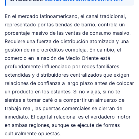
En el mercado latinoamericano, el canal tradicional,
representado por las tiendas de barrio, controla un
porcentaje masivo de las ventas de consumo masivo.
Requiere una fuerza de distribución atomizada y una
gestión de microcréditos compleja. En cambio, el
comercio en la nación de Medio Oriente está
profundamente influenciado por redes familiares
extendidas y distribuidores centralizados que exigen
relaciones de confianza a largo plazo antes de colocar
un producto en los estantes. Si no viajas, si no te
sientas a tomar café o a compartir un almuerzo de
trabajo real, las puertas comerciales se cierran de
inmediato. El capital relacional es el verdadero motor
en ambas regiones, aunque se ejecute de formas
culturalmente opuestas.