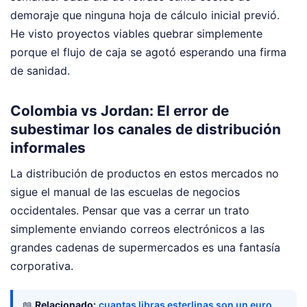
demoraje que ninguna hoja de cálculo inicial previó.
He visto proyectos viables quebrar simplemente
porque el flujo de caja se agotó esperando una firma
de sanidad.
Colombia vs Jordan: El error de
subestimar los canales de distribución
informales
La distribución de productos en estos mercados no
sigue el manual de las escuelas de negocios
occidentales. Pensar que vas a cerrar un trato
simplemente enviando correos electrónicos a las
grandes cadenas de supermercados es una fantasía
corporativa.
📖
Relacionado:
cuantas libras esterlinas son un euro