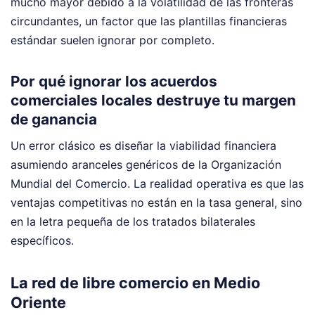
mucho mayor debido a la volatilidad de las fronteras
circundantes, un factor que las plantillas financieras
estándar suelen ignorar por completo.
Por qué ignorar los acuerdos
comerciales locales destruye tu margen
de ganancia
Un error clásico es diseñar la viabilidad financiera
asumiendo aranceles genéricos de la Organización
Mundial del Comercio. La realidad operativa es que las
ventajas competitivas no están en la tasa general, sino
en la letra pequeña de los tratados bilaterales
específicos.
La red de libre comercio en Medio
Oriente