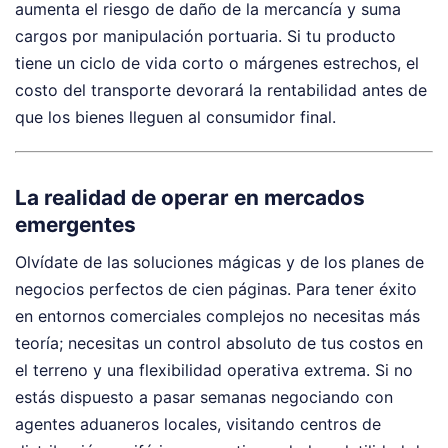
aumenta el riesgo de daño de la mercancía y suma
cargos por manipulación portuaria. Si tu producto
tiene un ciclo de vida corto o márgenes estrechos, el
costo del transporte devorará la rentabilidad antes de
que los bienes lleguen al consumidor final.
La realidad de operar en mercados
emergentes
Olvídate de las soluciones mágicas y de los planes de
negocios perfectos de cien páginas. Para tener éxito
en entornos comerciales complejos no necesitas más
teoría; necesitas un control absoluto de tus costos en
el terreno y una flexibilidad operativa extrema. Si no
estás dispuesto a pasar semanas negociando con
agentes aduaneros locales, visitando centros de