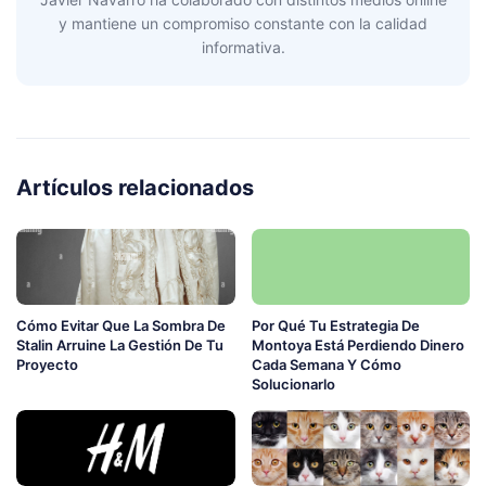
y mantiene un compromiso constante con la calidad
informativa.
Artículos relacionados
Cómo Evitar Que La Sombra De
Por Qué Tu Estrategia De
Stalin Arruine La Gestión De Tu
Montoya Está Perdiendo Dinero
Proyecto
Cada Semana Y Cómo
Solucionarlo