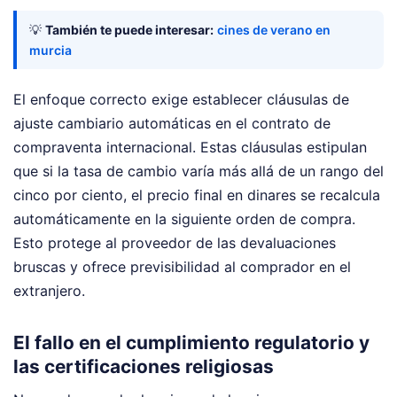
💡
También te puede interesar:
cines de verano en
murcia
El enfoque correcto exige establecer cláusulas de
ajuste cambiario automáticas en el contrato de
compraventa internacional. Estas cláusulas estipulan
que si la tasa de cambio varía más allá de un rango del
cinco por ciento, el precio final en dinares se recalcula
automáticamente en la siguiente orden de compra.
Esto protege al proveedor de las devaluaciones
bruscas y ofrece previsibilidad al comprador en el
extranjero.
El fallo en el cumplimiento regulatorio y
las certificaciones religiosas