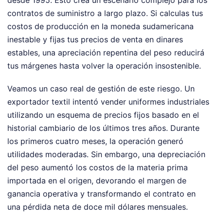
desde 1995. Esto crea un escenario complejo para los
contratos de suministro a largo plazo. Si calculas tus
costos de producción en la moneda sudamericana
inestable y fijas tus precios de venta en dinares
estables, una apreciación repentina del peso reducirá
tus márgenes hasta volver la operación insostenible.
Veamos un caso real de gestión de este riesgo. Un
exportador textil intentó vender uniformes industriales
utilizando un esquema de precios fijos basado en el
historial cambiario de los últimos tres años. Durante
los primeros cuatro meses, la operación generó
utilidades moderadas. Sin embargo, una depreciación
del peso aumentó los costos de la materia prima
importada en el origen, devorando el margen de
ganancia operativa y transformando el contrato en
una pérdida neta de doce mil dólares mensuales.