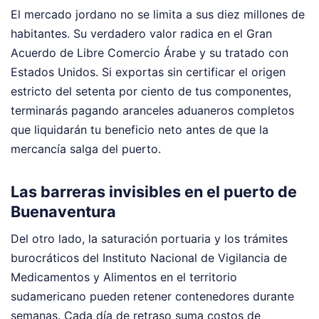
El mercado jordano no se limita a sus diez millones de
habitantes. Su verdadero valor radica en el Gran
Acuerdo de Libre Comercio Árabe y su tratado con
Estados Unidos. Si exportas sin certificar el origen
estricto del setenta por ciento de tus componentes,
terminarás pagando aranceles aduaneros completos
que liquidarán tu beneficio neto antes de que la
mercancía salga del puerto.
Las barreras invisibles en el puerto de
Buenaventura
Del otro lado, la saturación portuaria y los trámites
burocráticos del Instituto Nacional de Vigilancia de
Medicamentos y Alimentos en el territorio
sudamericano pueden retener contenedores durante
semanas. Cada día de retraso suma costos de