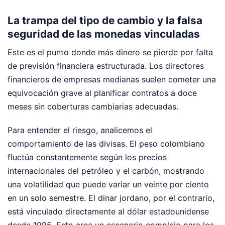
La trampa del tipo de cambio y la falsa
seguridad de las monedas vinculadas
Este es el punto donde más dinero se pierde por falta
de previsión financiera estructurada. Los directores
financieros de empresas medianas suelen cometer una
equivocación grave al planificar contratos a doce
meses sin coberturas cambiarias adecuadas.
Para entender el riesgo, analicemos el
comportamiento de las divisas. El peso colombiano
fluctúa constantemente según los precios
internacionales del petróleo y el carbón, mostrando
una volatilidad que puede variar un veinte por ciento
en un solo semestre. El dinar jordano, por el contrario,
está vinculado directamente al dólar estadounidense