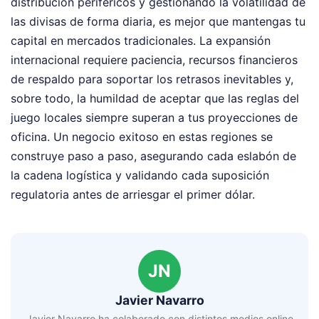
distribución periféricos y gestionando la volatilidad de
las divisas de forma diaria, es mejor que mantengas tu
capital en mercados tradicionales. La expansión
internacional requiere paciencia, recursos financieros
de respaldo para soportar los retrasos inevitables y,
sobre todo, la humildad de aceptar que las reglas del
juego locales siempre superan a tus proyecciones de
oficina. Un negocio exitoso en estas regiones se
construye paso a paso, asegurando cada eslabón de
la cadena logística y validando cada suposición
regulatoria antes de arriesgar el primer dólar.
JN
Javier Navarro
Javier Navarro ha colaborado con distintos medios online