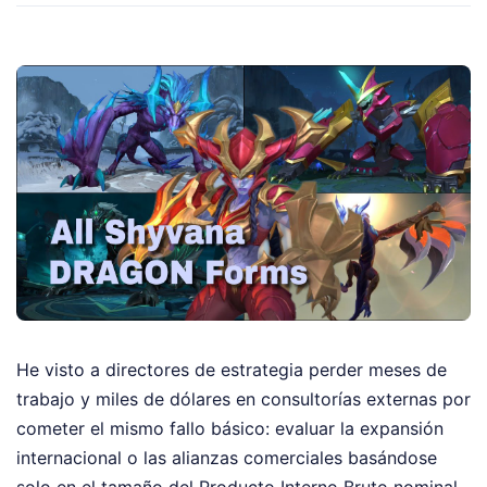
He visto a directores de estrategia perder meses de
trabajo y miles de dólares en consultorías externas por
cometer el mismo fallo básico: evaluar la expansión
internacional o las alianzas comerciales basándose