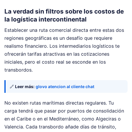
La verdad sin filtros sobre los costos de
la logística intercontinental
Establecer una ruta comercial directa entre estas dos
regiones geográficas es un desafío que requiere
realismo financiero. Los intermediarios logísticos te
ofrecerán tarifas atractivas en las cotizaciones
iniciales, pero el costo real se esconde en los
transbordos.
🔗
Leer más:
glovo atencion al cliente chat
No existen rutas marítimas directas regulares. Tu
carga tendrá que pasar por puertos de consolidación
en el Caribe o en el Mediterráneo, como Algeciras o
Valencia. Cada transbordo añade días de tránsito,