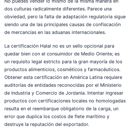
No puedes vender lo mismo de la misma manera en
dos culturas radicalmente diferentes. Parece una
obviedad, pero la falta de adaptación regulatoria sigue
siendo una de las principales causas de confiscación
de mercancías en las aduanas internacionales.
La certificación Halal no es un sello opcional para
quedar bien con el consumidor de Medio Oriente; es
un requisito legal estricto para la gran mayoría de los
productos alimenticios, cosméticos y farmacéuticos.
Obtener esta certificación en América Latina requiere
auditorías de entidades reconocidas por el Ministerio
de Industria y Comercio de Jordania. Intentar ingresar
productos con certificaciones locales no homologadas
resulta en el reembarque obligatorio de la carga, un
error que duplica los costos de flete marítimo y
destruye la reputación del exportador.