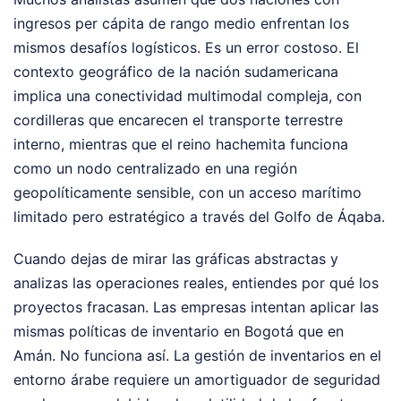
ingresos per cápita de rango medio enfrentan los
mismos desafíos logísticos. Es un error costoso. El
contexto geográfico de la nación sudamericana
implica una conectividad multimodal compleja, con
cordilleras que encarecen el transporte terrestre
interno, mientras que el reino hachemita funciona
como un nodo centralizado en una región
geopolíticamente sensible, con un acceso marítimo
limitado pero estratégico a través del Golfo de Áqaba.
Cuando dejas de mirar las gráficas abstractas y
analizas las operaciones reales, entiendes por qué los
proyectos fracasan. Las empresas intentan aplicar las
mismas políticas de inventario en Bogotá que en
Amán. No funciona así. La gestión de inventarios en el
entorno árabe requiere un amortiguador de seguridad