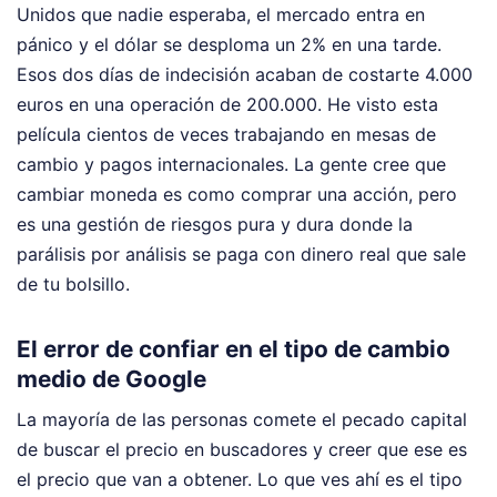
Unidos que nadie esperaba, el mercado entra en
pánico y el dólar se desploma un 2% en una tarde.
Esos dos días de indecisión acaban de costarte 4.000
euros en una operación de 200.000. He visto esta
película cientos de veces trabajando en mesas de
cambio y pagos internacionales. La gente cree que
cambiar moneda es como comprar una acción, pero
es una gestión de riesgos pura y dura donde la
parálisis por análisis se paga con dinero real que sale
de tu bolsillo.
El error de confiar en el tipo de cambio
medio de Google
La mayoría de las personas comete el pecado capital
de buscar el precio en buscadores y creer que ese es
el precio que van a obtener. Lo que ves ahí es el tipo