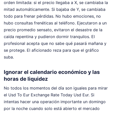
orden limitada: si el precio llegaba a X, se cambiaba la
mitad automáticamente. Si bajaba de Y, se cambiaba
todo para frenar pérdidas. No hubo emociones, no
hubo consultas frenéticas al teléfono. Ejecutaron a un
precio promedio sensato, evitaron el desastre de la
caída repentina y pudieron dormir tranquilos. El
profesional acepta que no sabe qué pasará mañana y
se protege. El aficionado reza para que el gráfico
suba.
Ignorar el calendario económico y las
horas de liquidez
No todos los momentos del día son iguales para mirar
el Usd To Eur Exchange Rate Today Usd Eur. Si
intentas hacer una operación importante un domingo
por la noche cuando solo está abierto el mercado