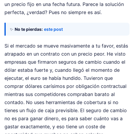
un precio fijo en una fecha futura. Parece la solución
perfecta, ¿verdad? Pues no siempre es así.
✨
No te pierdas:
este post
Si el mercado se mueve masivamente a tu favor, estás
atrapado en un contrato con un precio peor. He visto
empresas que firmaron seguros de cambio cuando el
dólar estaba fuerte y, cuando llegó el momento de
ejecutar, el euro se había hundido. Tuvieron que
comprar dólares carísimos por obligación contractual
mientras sus competidores compraban barato al
contado. No uses herramientas de cobertura si no
tienes un flujo de caja previsible. El seguro de cambio
no es para ganar dinero, es para saber cuánto vas a
gastar exactamente, y eso tiene un coste de