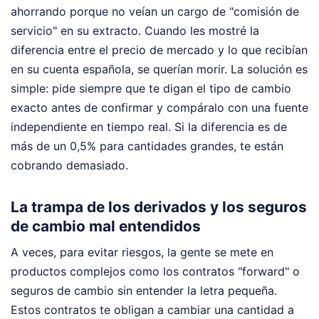
ahorrando porque no veían un cargo de "comisión de
servicio" en su extracto. Cuando les mostré la
diferencia entre el precio de mercado y lo que recibían
en su cuenta española, se querían morir. La solución es
simple: pide siempre que te digan el tipo de cambio
exacto antes de confirmar y compáralo con una fuente
independiente en tiempo real. Si la diferencia es de
más de un 0,5% para cantidades grandes, te están
cobrando demasiado.
La trampa de los derivados y los seguros
de cambio mal entendidos
A veces, para evitar riesgos, la gente se mete en
productos complejos como los contratos "forward" o
seguros de cambio sin entender la letra pequeña.
Estos contratos te obligan a cambiar una cantidad a