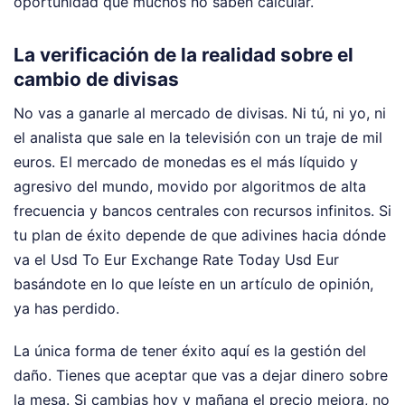
oportunidad que muchos no saben calcular.
La verificación de la realidad sobre el
cambio de divisas
No vas a ganarle al mercado de divisas. Ni tú, ni yo, ni
el analista que sale en la televisión con un traje de mil
euros. El mercado de monedas es el más líquido y
agresivo del mundo, movido por algoritmos de alta
frecuencia y bancos centrales con recursos infinitos. Si
tu plan de éxito depende de que adivines hacia dónde
va el Usd To Eur Exchange Rate Today Usd Eur
basándote en lo que leíste en un artículo de opinión,
ya has perdido.
La única forma de tener éxito aquí es la gestión del
daño. Tienes que aceptar que vas a dejar dinero sobre
la mesa. Si cambias hoy y mañana el precio mejora, no