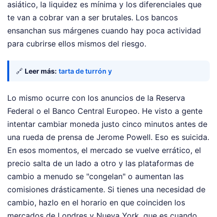
asiático, la liquidez es mínima y los diferenciales que
te van a cobrar van a ser brutales. Los bancos
ensanchan sus márgenes cuando hay poca actividad
para cubrirse ellos mismos del riesgo.
🔗
Leer más:
tarta de turrón y
Lo mismo ocurre con los anuncios de la Reserva
Federal o el Banco Central Europeo. He visto a gente
intentar cambiar moneda justo cinco minutos antes de
una rueda de prensa de Jerome Powell. Eso es suicida.
En esos momentos, el mercado se vuelve errático, el
precio salta de un lado a otro y las plataformas de
cambio a menudo se "congelan" o aumentan las
comisiones drásticamente. Si tienes una necesidad de
cambio, hazlo en el horario en que coinciden los
mercados de Londres y Nueva York, que es cuando