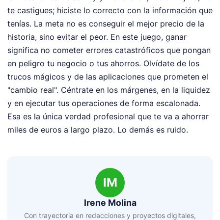
te castigues; hiciste lo correcto con la información que
tenías. La meta no es conseguir el mejor precio de la
historia, sino evitar el peor. En este juego, ganar
significa no cometer errores catastróficos que pongan
en peligro tu negocio o tus ahorros. Olvídate de los
trucos mágicos y de las aplicaciones que prometen el
"cambio real". Céntrate en los márgenes, en la liquidez
y en ejecutar tus operaciones de forma escalonada.
Esa es la única verdad profesional que te va a ahorrar
miles de euros a largo plazo. Lo demás es ruido.
IM
Irene Molina
Con trayectoria en redacciones y proyectos digitales,