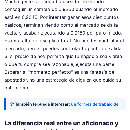
Mucha gente se queda bloqueada intentando
conseguir un cambio de 0,9250 cuando el mercado
está en 0,9240. Por intentar ganar esos diez puntos
básicos, terminan viendo cómo el mercado se da la
vuelta y acaban ejecutando a 0,9150 por puro miedo.
Es una falta de disciplina total. No puedes controlar el
mercado, pero sí puedes controlar tu punto de salida.
Si el precio de hoy permite que tu negocio sea viable
o que tu compra sea razonable, ejecuta una parte.
Esperar al "momento perfecto" es una fantasía de
apostador, no una estrategia de alguien que cuida su
patrimonio.
💡
También te puede interesar:
uniformes de trabajo de
La diferencia real entre un aficionado y