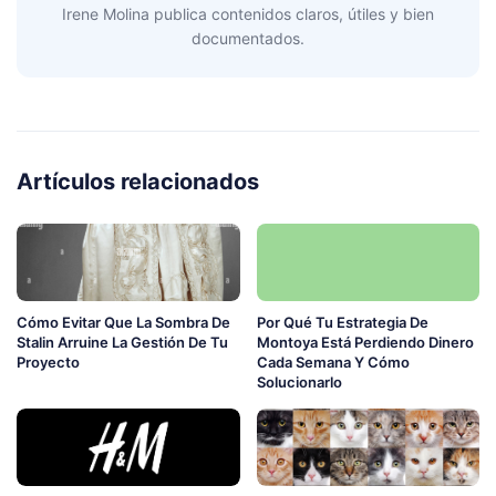
Irene Molina publica contenidos claros, útiles y bien
documentados.
Artículos relacionados
Cómo Evitar Que La Sombra De
Por Qué Tu Estrategia De
Stalin Arruine La Gestión De Tu
Montoya Está Perdiendo Dinero
Proyecto
Cada Semana Y Cómo
Solucionarlo