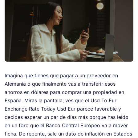
Imagina que tienes que pagar a un proveedor en
Alemania o que finalmente vas a transferir esos
ahorros en dólares para comprar una propiedad en
España. Miras la pantalla, ves que el Usd To Eur
Exchange Rate Today Usd Eur parece favorable y
decides esperar un par de días más porque has leído
en un foro que el Banco Central Europeo va a mover
ficha. De repente, sale un dato de inflación en Estados