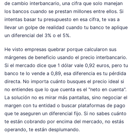
de cambio interbancario, una cifra que solo manejan
los bancos cuando se prestan millones entre ellos. Si
intentas basar tu presupuesto en esa cifra, te vas a
llevar un golpe de realidad cuando tu banco te aplique
un diferencial del 3% o el 5%.
He visto empresas quebrar porque calcularon sus
márgenes de beneficio usando el precio interbancario.
Si el mercado dice que 1 dólar vale 0,92 euros, pero tu
banco te lo vende a 0,89, esa diferencia es tu pérdida
directa. No importa cuánto busques el precio ideal si
no entiendes que lo que cuenta es el "neto en cuenta".
La solución no es mirar más pantallas, sino negociar el
margen con tu entidad o buscar plataformas de pago
que te aseguren un diferencial fijo. Si no sabes cuánto
te están cobrando por encima del mercado, no estás
operando, te están desplumando.