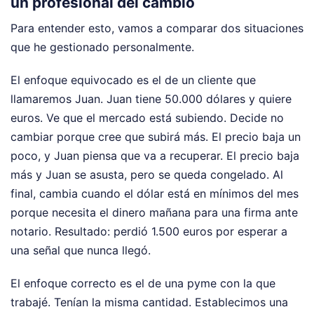
un profesional del cambio
Para entender esto, vamos a comparar dos situaciones
que he gestionado personalmente.
El enfoque equivocado es el de un cliente que
llamaremos Juan. Juan tiene 50.000 dólares y quiere
euros. Ve que el mercado está subiendo. Decide no
cambiar porque cree que subirá más. El precio baja un
poco, y Juan piensa que va a recuperar. El precio baja
más y Juan se asusta, pero se queda congelado. Al
final, cambia cuando el dólar está en mínimos del mes
porque necesita el dinero mañana para una firma ante
notario. Resultado: perdió 1.500 euros por esperar a
una señal que nunca llegó.
El enfoque correcto es el de una pyme con la que
trabajé. Tenían la misma cantidad. Establecimos una