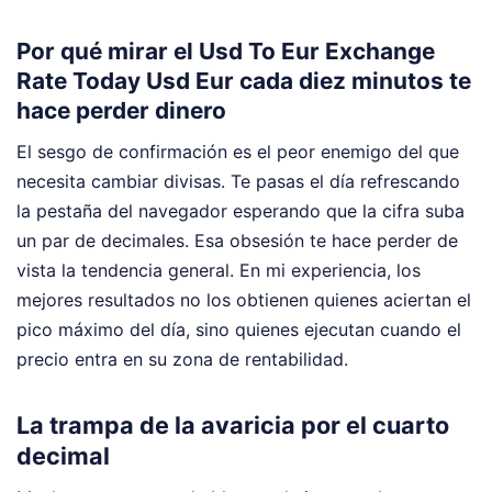
Por qué mirar el Usd To Eur Exchange
Rate Today Usd Eur cada diez minutos te
hace perder dinero
El sesgo de confirmación es el peor enemigo del que
necesita cambiar divisas. Te pasas el día refrescando
la pestaña del navegador esperando que la cifra suba
un par de decimales. Esa obsesión te hace perder de
vista la tendencia general. En mi experiencia, los
mejores resultados no los obtienen quienes aciertan el
pico máximo del día, sino quienes ejecutan cuando el
precio entra en su zona de rentabilidad.
La trampa de la avaricia por el cuarto
decimal