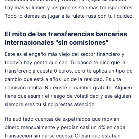
hay más volumen y los precios son más transparentes.
Todo lo demás es jugar a la ruleta rusa con tu liquidez.
El mito de las transferencias bancarias
internacionales "sin comisiones"
Este es el engaño más viejo del sector financiero y
todavía hay gente que cae. Tu banco te dice que la
transferencia cuesta 0 euros, pero te aplica un tipo de
cambio que está a años luz de la realidad. Es una
comisión oculta. No existe el cambio gratuito. Alguien
tiene que asumir el riesgo de volatilidad y ese alguien
siempre eres tú si no prestas atención.
He auditado cuentas de expatriados que movían
dinero mensualmente y perdían casi un 4% en cada
transacción sin darse cuenta. Creían que estaban