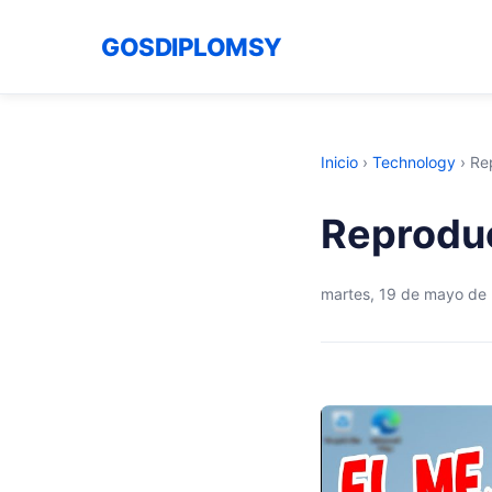
GOSDIPLOMSY
Inicio
›
Technology
›
Re
Reproduc
martes, 19 de mayo de