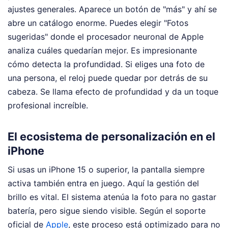
ajustes generales. Aparece un botón de "más" y ahí se
abre un catálogo enorme. Puedes elegir "Fotos
sugeridas" donde el procesador neuronal de Apple
analiza cuáles quedarían mejor. Es impresionante
cómo detecta la profundidad. Si eliges una foto de
una persona, el reloj puede quedar por detrás de su
cabeza. Se llama efecto de profundidad y da un toque
profesional increíble.
El ecosistema de personalización en el
iPhone
Si usas un iPhone 15 o superior, la pantalla siempre
activa también entra en juego. Aquí la gestión del
brillo es vital. El sistema atenúa la foto para no gastar
batería, pero sigue siendo visible. Según el soporte
oficial de
Apple
, este proceso está optimizado para no