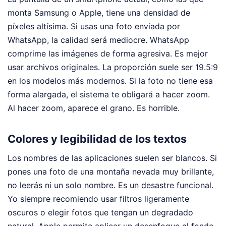
monta Samsung o Apple, tiene una densidad de
píxeles altísima. Si usas una foto enviada por
WhatsApp, la calidad será mediocre. WhatsApp
comprime las imágenes de forma agresiva. Es mejor
usar archivos originales. La proporción suele ser 19.5:9
en los modelos más modernos. Si la foto no tiene esa
forma alargada, el sistema te obligará a hacer zoom.
Al hacer zoom, aparece el grano. Es horrible.
Colores y legibilidad de los textos
Los nombres de las aplicaciones suelen ser blancos. Si
pones una foto de una montaña nevada muy brillante,
no leerás ni un solo nombre. Es un desastre funcional.
Yo siempre recomiendo usar filtros ligeramente
oscuros o elegir fotos que tengan un degradado
natural. Apple permite aplicar un desenfoque al fondo