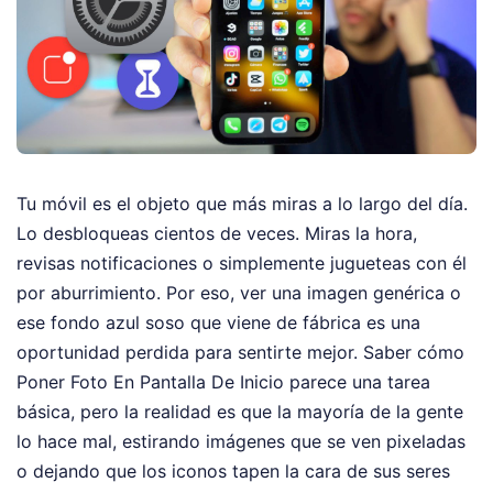
Tu móvil es el objeto que más miras a lo largo del día.
Lo desbloqueas cientos de veces. Miras la hora,
revisas notificaciones o simplemente jugueteas con él
por aburrimiento. Por eso, ver una imagen genérica o
ese fondo azul soso que viene de fábrica es una
oportunidad perdida para sentirte mejor. Saber cómo
Poner Foto En Pantalla De Inicio parece una tarea
básica, pero la realidad es que la mayoría de la gente
lo hace mal, estirando imágenes que se ven pixeladas
o dejando que los iconos tapen la cara de sus seres