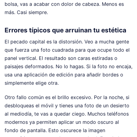
bolsa, vas a acabar con dolor de cabeza. Menos es
más. Casi siempre.
Errores típicos que arruinan tu estética
El pecado capital es la distorsión. Veo a mucha gente
que fuerza una foto cuadrada para que ocupe todo el
panel vertical. El resultado son caras estiradas o
paisajes deformados. No lo hagas. Si la foto no encaja,
usa una aplicación de edición para añadir bordes o
simplemente elige otra.
Otro fallo común es el brillo excesivo. Por la noche, si
desbloqueas el móvil y tienes una foto de un desierto
al mediodía, te vas a quedar ciego. Muchos teléfonos
modernos ya permiten aplicar un modo oscuro al
fondo de pantalla. Esto oscurece la imagen