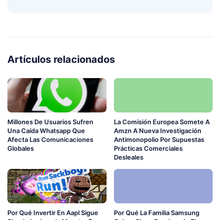
Artículos relacionados
Millones De Usuarios Sufren
La Comisión Europea Somete A
Una Caída Whatsapp Que
Amzn A Nueva Investigación
Afecta Las Comunicaciones
Antimonopolio Por Supuestas
Globales
Prácticas Comerciales
Desleales
Por Qué Invertir En Aapl Sigue
Por Qué La Familia Samsung