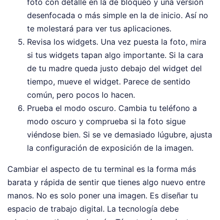
foto con detalle en la de bloqueo y una versión
desenfocada o más simple en la de inicio. Así no
te molestará para ver tus aplicaciones.
Revisa los widgets. Una vez puesta la foto, mira
si tus widgets tapan algo importante. Si la cara
de tu madre queda justo debajo del widget del
tiempo, mueve el widget. Parece de sentido
común, pero pocos lo hacen.
Prueba el modo oscuro. Cambia tu teléfono a
modo oscuro y comprueba si la foto sigue
viéndose bien. Si se ve demasiado lúgubre, ajusta
la configuración de exposición de la imagen.
Cambiar el aspecto de tu terminal es la forma más
barata y rápida de sentir que tienes algo nuevo entre
manos. No es solo poner una imagen. Es diseñar tu
espacio de trabajo digital. La tecnología debe