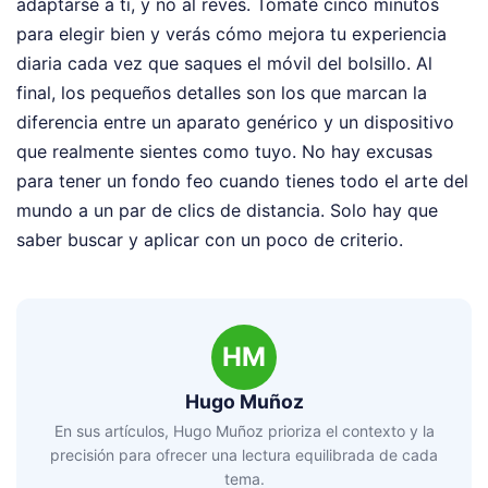
adaptarse a ti, y no al revés. Tómate cinco minutos
para elegir bien y verás cómo mejora tu experiencia
diaria cada vez que saques el móvil del bolsillo. Al
final, los pequeños detalles son los que marcan la
diferencia entre un aparato genérico y un dispositivo
que realmente sientes como tuyo. No hay excusas
para tener un fondo feo cuando tienes todo el arte del
mundo a un par de clics de distancia. Solo hay que
saber buscar y aplicar con un poco de criterio.
HM
Hugo Muñoz
En sus artículos, Hugo Muñoz prioriza el contexto y la
precisión para ofrecer una lectura equilibrada de cada
tema.