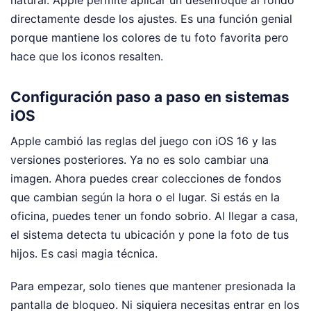
directamente desde los ajustes. Es una función genial
porque mantiene los colores de tu foto favorita pero
hace que los iconos resalten.
Configuración paso a paso en sistemas
iOS
Apple cambió las reglas del juego con iOS 16 y las
versiones posteriores. Ya no es solo cambiar una
imagen. Ahora puedes crear colecciones de fondos
que cambian según la hora o el lugar. Si estás en la
oficina, puedes tener un fondo sobrio. Al llegar a casa,
el sistema detecta tu ubicación y pone la foto de tus
hijos. Es casi magia técnica.
Para empezar, solo tienes que mantener presionada la
pantalla de bloqueo. Ni siquiera necesitas entrar en los