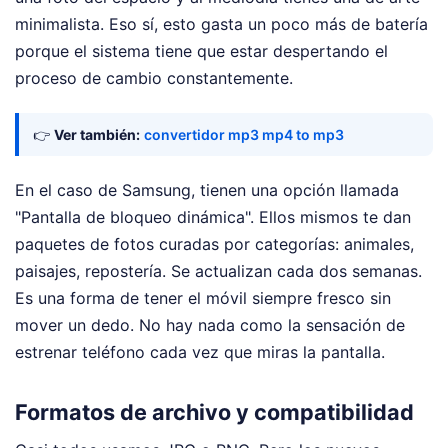
minimalista. Eso sí, esto gasta un poco más de batería
porque el sistema tiene que estar despertando el
proceso de cambio constantemente.
👉
Ver también:
convertidor mp3 mp4 to mp3
En el caso de Samsung, tienen una opción llamada
"Pantalla de bloqueo dinámica". Ellos mismos te dan
paquetes de fotos curadas por categorías: animales,
paisajes, repostería. Se actualizan cada dos semanas.
Es una forma de tener el móvil siempre fresco sin
mover un dedo. No hay nada como la sensación de
estrenar teléfono cada vez que miras la pantalla.
Formatos de archivo y compatibilidad