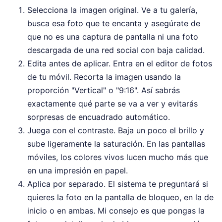
Selecciona la imagen original. Ve a tu galería,
busca esa foto que te encanta y asegúrate de
que no es una captura de pantalla ni una foto
descargada de una red social con baja calidad.
Edita antes de aplicar. Entra en el editor de fotos
de tu móvil. Recorta la imagen usando la
proporción "Vertical" o "9:16". Así sabrás
exactamente qué parte se va a ver y evitarás
sorpresas de encuadrado automático.
Juega con el contraste. Baja un poco el brillo y
sube ligeramente la saturación. En las pantallas
móviles, los colores vivos lucen mucho más que
en una impresión en papel.
Aplica por separado. El sistema te preguntará si
quieres la foto en la pantalla de bloqueo, en la de
inicio o en ambas. Mi consejo es que pongas la