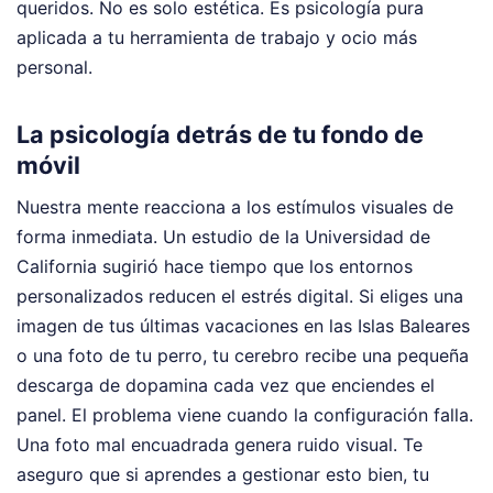
queridos. No es solo estética. Es psicología pura
aplicada a tu herramienta de trabajo y ocio más
personal.
La psicología detrás de tu fondo de
móvil
Nuestra mente reacciona a los estímulos visuales de
forma inmediata. Un estudio de la Universidad de
California sugirió hace tiempo que los entornos
personalizados reducen el estrés digital. Si eliges una
imagen de tus últimas vacaciones en las Islas Baleares
o una foto de tu perro, tu cerebro recibe una pequeña
descarga de dopamina cada vez que enciendes el
panel. El problema viene cuando la configuración falla.
Una foto mal encuadrada genera ruido visual. Te
aseguro que si aprendes a gestionar esto bien, tu