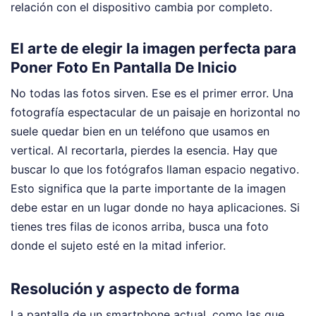
relación con el dispositivo cambia por completo.
El arte de elegir la imagen perfecta para
Poner Foto En Pantalla De Inicio
No todas las fotos sirven. Ese es el primer error. Una
fotografía espectacular de un paisaje en horizontal no
suele quedar bien en un teléfono que usamos en
vertical. Al recortarla, pierdes la esencia. Hay que
buscar lo que los fotógrafos llaman espacio negativo.
Esto significa que la parte importante de la imagen
debe estar en un lugar donde no haya aplicaciones. Si
tienes tres filas de iconos arriba, busca una foto
donde el sujeto esté en la mitad inferior.
Resolución y aspecto de forma
La pantalla de un smartphone actual, como las que