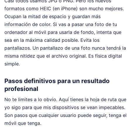
Casi todos usamos JPG o PNG. Pero los nuevos
formatos como HEIC (en iPhone) son mucho mejores.
Ocupan la mitad de espacio y guardan más
información de color. Si vas a pasar una foto de tu
ordenador al móvil para usarla de fondo, intenta que
sea en la máxima calidad posible. Evita los
pantallazos. Un pantallazo de una foto nunca tendrá la
misma nitidez que el archivo original. Es física digital
simple.
Pasos definitivos para un resultado
profesional
No te limites a lo obvio. Aquí tienes la hoja de ruta que
yo sigo para que mis dispositivos se vean impecables.
Son pasos que cualquier usuario puede seguir, tenga el
móvil que tenga.