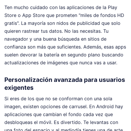
Ten mucho cuidado con las aplicaciones de la Play
Store o App Store que prometen "miles de fondos HD
gratis". La mayoría son nidos de publicidad que solo
quieren rastrear tus datos. No las necesitas. Tu
navegador y una buena búsqueda en sitios de
confianza son más que suficientes. Además, esas apps
suelen devorar la batería en segundo plano buscando
actualizaciones de imágenes que nunca vas a usar.
Personalización avanzada para usuarios
exigentes
Si eres de los que no se conforman con una sola
imagen, existen opciones de carrusel. En Android hay
aplicaciones que cambian el fondo cada vez que
desbloqueas el móvil. Es divertido. Te levantas con
una foto del espacio y al mediodía tienes una de arte