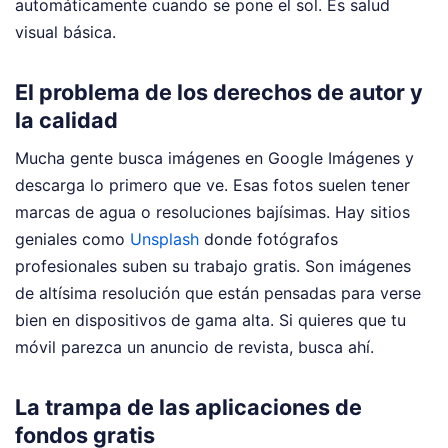
automáticamente cuando se pone el sol. Es salud
visual básica.
El problema de los derechos de autor y
la calidad
Mucha gente busca imágenes en Google Imágenes y
descarga lo primero que ve. Esas fotos suelen tener
marcas de agua o resoluciones bajísimas. Hay sitios
geniales como
Unsplash
donde fotógrafos
profesionales suben su trabajo gratis. Son imágenes
de altísima resolución que están pensadas para verse
bien en dispositivos de gama alta. Si quieres que tu
móvil parezca un anuncio de revista, busca ahí.
La trampa de las aplicaciones de
fondos gratis