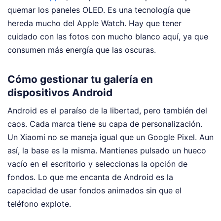
quemar los paneles OLED. Es una tecnología que
hereda mucho del Apple Watch. Hay que tener
cuidado con las fotos con mucho blanco aquí, ya que
consumen más energía que las oscuras.
Cómo gestionar tu galería en
dispositivos Android
Android es el paraíso de la libertad, pero también del
caos. Cada marca tiene su capa de personalización.
Un Xiaomi no se maneja igual que un Google Pixel. Aun
así, la base es la misma. Mantienes pulsado un hueco
vacío en el escritorio y seleccionas la opción de
fondos. Lo que me encanta de Android es la
capacidad de usar fondos animados sin que el
teléfono explote.