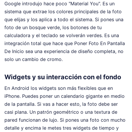
Google introdujo hace poco "Material You". Es un
sistema que extrae los colores principales de la foto
que elijas y los aplica a todo el sistema. Si pones una
foto de un bosque verde, los botones de tu
calculadora y el teclado se volverán verdes. Es una
integración total que hace que Poner Foto En Pantalla
De Inicio sea una experiencia de diseño completa, no
solo un cambio de cromo.
Widgets y su interacción con el fondo
En Android los widgets son más flexibles que en
iPhone. Puedes poner un calendario gigante en medio
de la pantalla. Si vas a hacer esto, la foto debe ser
casi plana. Un patrón geométrico o una textura de
pared funcionan de lujo. Si pones una foto con mucho
detalle y encima le metes tres widgets de tiempo y