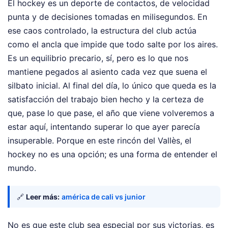
El hockey es un deporte de contactos, de velocidad
punta y de decisiones tomadas en milisegundos. En
ese caos controlado, la estructura del club actúa
como el ancla que impide que todo salte por los aires.
Es un equilibrio precario, sí, pero es lo que nos
mantiene pegados al asiento cada vez que suena el
silbato inicial. Al final del día, lo único que queda es la
satisfacción del trabajo bien hecho y la certeza de
que, pase lo que pase, el año que viene volveremos a
estar aquí, intentando superar lo que ayer parecía
insuperable. Porque en este rincón del Vallès, el
hockey no es una opción; es una forma de entender el
mundo.
🔗
Leer más:
américa de cali vs junior
No es que este club sea especial por sus victorias, es