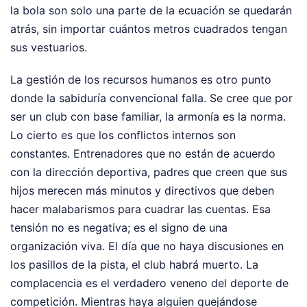
la bola son solo una parte de la ecuación se quedarán
atrás, sin importar cuántos metros cuadrados tengan
sus vestuarios.
La gestión de los recursos humanos es otro punto
donde la sabiduría convencional falla. Se cree que por
ser un club con base familiar, la armonía es la norma.
Lo cierto es que los conflictos internos son
constantes. Entrenadores que no están de acuerdo
con la dirección deportiva, padres que creen que sus
hijos merecen más minutos y directivos que deben
hacer malabarismos para cuadrar las cuentas. Esa
tensión no es negativa; es el signo de una
organización viva. El día que no haya discusiones en
los pasillos de la pista, el club habrá muerto. La
complacencia es el verdadero veneno del deporte de
competición. Mientras haya alguien quejándose