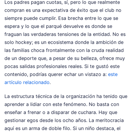
Los padres pagan cuotas, sí, pero lo que realmente
compran es una expectativa de éxito que el club no
siempre puede cumplir. Esa brecha entre lo que se
espera y lo que el parqué devuelve es donde se
fraguan las verdaderas tensiones de la entidad. No es
solo hockey; es un ecosistema donde la ambición de
las familias choca frontalmente con la cruda realidad
de un deporte que, a pesar de su belleza, ofrece muy
pocas salidas profesionales reales.
Si te gustó este
contenido, podrías querer echar un vistazo a:
este
artículo relacionado
.
La estructura técnica de la organización ha tenido que
aprender a lidiar con este fenómeno. No basta con
enseñar a frenar o a disparar de cuchara. Hay que
gestionar egos desde los ocho años. La meritocracia
aquí es un arma de doble filo. Si un niño destaca, el