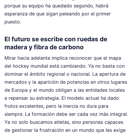
porque su equipo ha quedado segundo, habrá
esperanza de que sigan peleando por el primer
puesto.
El futuro se escribe con ruedas de
madera y fibra de carbono
Mirar hacia adelante implica reconocer que el mapa
del hockey mundial está cambiando. Ya no basta con
dominar el ámbito regional o nacional. La apertura de
mercados y la aparición de potencias en otros lugares
de Europa y el mundo obligan a las entidades locales
a repensar su estrategia. El modelo actual ha dado
frutos excelentes, pero la inercia no dura para
siempre. La formación debe ser cada vez más integral.
Ya no solo buscamos atletas, sino personas capaces
de gestionar la frustración en un mundo que les exige