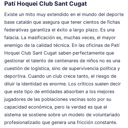
Patí Hoquei Club Sant Cugat
Existe un mito muy extendido en el mundo del deporte
base catalán que asegura que tener cientos de fichas
federativas garantiza el éxito a largo plazo. Es una
falacia. La masificación es, muchas veces, el mayor
enemigo de la calidad técnica. En las oficinas de Patí
Hoquei Club Sant Cugat saben perfectamente que
gestionar el talento de centenares de niños no es una
cuestión de logística, sino de supervivencia política y
deportiva. Cuando un club crece tanto, el riesgo de
diluir la identidad es enorme. Los críticos suelen decir
que este tipo de entidades absorben a los mejores
jugadores de las poblaciones vecinas solo por su
capacidad económica, pero la verdad es que el
sistema se sostiene sobre un modelo de voluntariado
profesionalizado que genera una fricción constante.