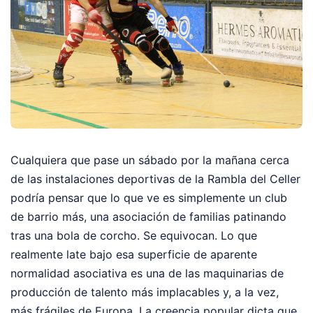
Cualquiera que pase un sábado por la mañana cerca
de las instalaciones deportivas de la Rambla del Celler
podría pensar que lo que ve es simplemente un club
de barrio más, una asociación de familias patinando
tras una bola de corcho. Se equivocan. Lo que
realmente late bajo esa superficie de aparente
normalidad asociativa es una de las maquinarias de
producción de talento más implacables y, a la vez,
más frágiles de Europa. La creencia popular dicta que