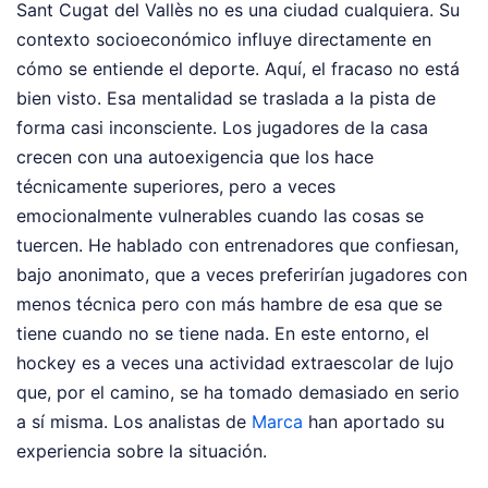
Sant Cugat del Vallès no es una ciudad cualquiera. Su
contexto socioeconómico influye directamente en
cómo se entiende el deporte. Aquí, el fracaso no está
bien visto. Esa mentalidad se traslada a la pista de
forma casi inconsciente. Los jugadores de la casa
crecen con una autoexigencia que los hace
técnicamente superiores, pero a veces
emocionalmente vulnerables cuando las cosas se
tuercen. He hablado con entrenadores que confiesan,
bajo anonimato, que a veces preferirían jugadores con
menos técnica pero con más hambre de esa que se
tiene cuando no se tiene nada. En este entorno, el
hockey es a veces una actividad extraescolar de lujo
que, por el camino, se ha tomado demasiado en serio
a sí misma.
Los analistas de
Marca
han aportado su
experiencia sobre la situación.