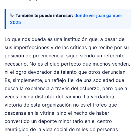
💡
También te puede interesar:
donde ver joan gamper
2025
Lo que nos queda es una institución que, a pesar de
sus imperfecciones y de las críticas que recibe por su
posición de preeminencia, sigue siendo un referente
necesario. No es el club perfecto que muchos venden,
ni el ogro devorador de talento que otros denuncian.
Es, simplemente, un reflejo fiel de una sociedad que
busca la excelencia a través del esfuerzo, pero que a
veces olvida disfrutar del camino. La verdadera
victoria de esta organización no es el trofeo que
descansa en la vitrina, sino el hecho de haber
convertido un deporte minoritario en el centro
neurálgico de la vida social de miles de personas