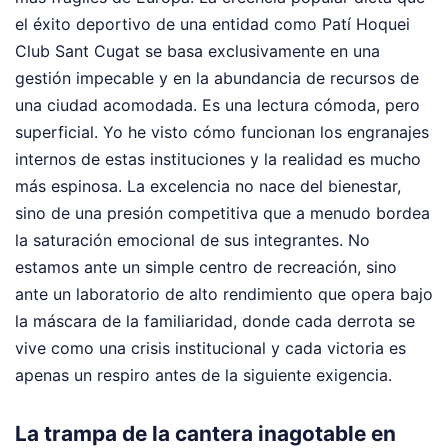
el éxito deportivo de una entidad como Patí Hoquei
Club Sant Cugat se basa exclusivamente en una
gestión impecable y en la abundancia de recursos de
una ciudad acomodada. Es una lectura cómoda, pero
superficial. Yo he visto cómo funcionan los engranajes
internos de estas instituciones y la realidad es mucho
más espinosa. La excelencia no nace del bienestar,
sino de una presión competitiva que a menudo bordea
la saturación emocional de sus integrantes. No
estamos ante un simple centro de recreación, sino
ante un laboratorio de alto rendimiento que opera bajo
la máscara de la familiaridad, donde cada derrota se
vive como una crisis institucional y cada victoria es
apenas un respiro antes de la siguiente exigencia.
La trampa de la cantera inagotable en