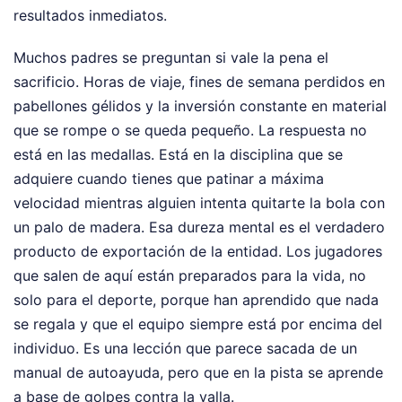
resultados inmediatos.
Muchos padres se preguntan si vale la pena el
sacrificio. Horas de viaje, fines de semana perdidos en
pabellones gélidos y la inversión constante en material
que se rompe o se queda pequeño. La respuesta no
está en las medallas. Está en la disciplina que se
adquiere cuando tienes que patinar a máxima
velocidad mientras alguien intenta quitarte la bola con
un palo de madera. Esa dureza mental es el verdadero
producto de exportación de la entidad. Los jugadores
que salen de aquí están preparados para la vida, no
solo para el deporte, porque han aprendido que nada
se regala y que el equipo siempre está por encima del
individuo. Es una lección que parece sacada de un
manual de autoayuda, pero que en la pista se aprende
a base de golpes contra la valla.