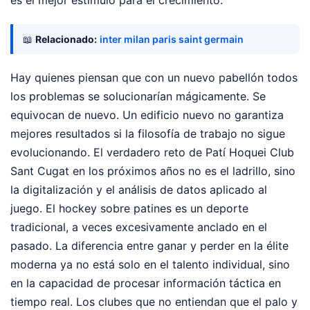
📖
Relacionado:
inter milan paris saint germain
Hay quienes piensan que con un nuevo pabellón todos
los problemas se solucionarían mágicamente. Se
equivocan de nuevo. Un edificio nuevo no garantiza
mejores resultados si la filosofía de trabajo no sigue
evolucionando. El verdadero reto de Patí Hoquei Club
Sant Cugat en los próximos años no es el ladrillo, sino
la digitalización y el análisis de datos aplicado al
juego. El hockey sobre patines es un deporte
tradicional, a veces excesivamente anclado en el
pasado. La diferencia entre ganar y perder en la élite
moderna ya no está solo en el talento individual, sino
en la capacidad de procesar información táctica en
tiempo real. Los clubes que no entiendan que el palo y