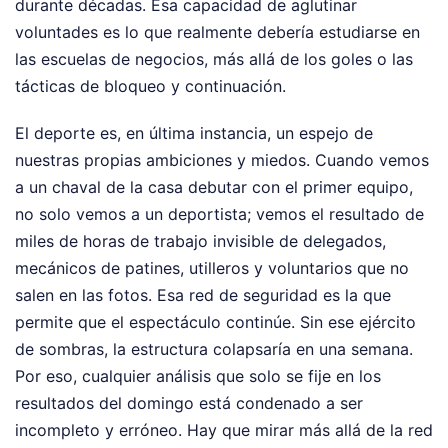
durante décadas. Esa capacidad de aglutinar
voluntades es lo que realmente debería estudiarse en
las escuelas de negocios, más allá de los goles o las
tácticas de bloqueo y continuación.
El deporte es, en última instancia, un espejo de
nuestras propias ambiciones y miedos. Cuando vemos
a un chaval de la casa debutar con el primer equipo,
no solo vemos a un deportista; vemos el resultado de
miles de horas de trabajo invisible de delegados,
mecánicos de patines, utilleros y voluntarios que no
salen en las fotos. Esa red de seguridad es la que
permite que el espectáculo continúe. Sin ese ejército
de sombras, la estructura colapsaría en una semana.
Por eso, cualquier análisis que solo se fije en los
resultados del domingo está condenado a ser
incompleto y erróneo. Hay que mirar más allá de la red