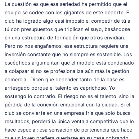
La cuestión es que esa seriedad ha permitido que el
equipo se codee con los gigantes de este deporte. El
club ha logrado algo casi imposible: competir de tú a
tú con presupuestos que triplican el suyo, basándose
en una estructura de formación que otros envidian.
Pero no nos engañemos, esa estructura requiere una
inversión constante que no siempre es sostenible. Los
escépticos argumentan que el modelo está condenado
a colapsar si no se profesionaliza aún más la gestión
comercial. Dicen que depender tanto de la base es
arriesgado porque el talento es caprichoso. Yo
sostengo lo contrario. El riesgo no es el talento, sino la
pérdida de la conexión emocional con la ciudad. Si el
club se convierte en una empresa fría que solo busca
resultados, perderá la única ventaja competitiva que lo
hace especial: esa sensación de pertenencia que hace
que un joven prefiera quedarse en su casa cobrando