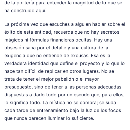
de la portería para entender la magnitud de lo que se
ha construido aquí.
La próxima vez que escuches a alguien hablar sobre el
éxito de esta entidad, recuerda que no hay secretos
mágicos ni fórmulas financieras ocultas. Hay una
obsesión sana por el detalle y una cultura de la
exigencia que no entiende de excusas. Esa es la
verdadera identidad que define el proyecto y lo que lo
hace tan difícil de replicar en otros lugares. No se
trata de tener el mejor pabellón o el mayor
presupuesto, sino de tener a las personas adecuadas
dispuestas a darlo todo por un escudo que, para ellos,
lo significa todo. La mística no se compra; se suda
cada tarde de entrenamiento bajo la luz de los focos
que nunca parecen iluminar lo suficiente.