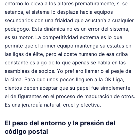
entorno lo eleva a los altares prematuramente; si se
estanca, el sistema lo desplaza hacia equipos
secundarios con una frialdad que asustaría a cualquier
pedagogo. Esta dinámica no es un error del sistema,
es su motor. La competitividad extrema es lo que
permite que el primer equipo mantenga su estatus en
las ligas de élite, pero el coste humano de esa criba
constante es algo de lo que apenas se habla en las
asambleas de socios. Yo prefiero llamarlo el peaje de
la cima. Para que unos pocos lleguen a la OK Liga,
cientos deben aceptar que su papel fue simplemente
el de figurantes en el proceso de maduración de otros.
Es una jerarquía natural, cruel y efectiva.
El peso del entorno y la presión del
código postal