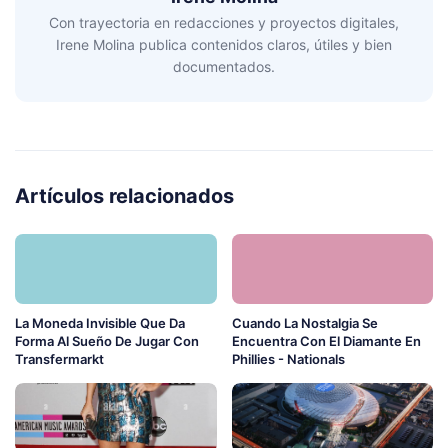
Con trayectoria en redacciones y proyectos digitales,
Irene Molina publica contenidos claros, útiles y bien
documentados.
Artículos relacionados
La Moneda Invisible Que Da
Cuando La Nostalgia Se
Forma Al Sueño De Jugar Con
Encuentra Con El Diamante En
Transfermarkt
Phillies - Nationals