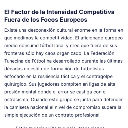
El Factor de la Intensidad Competitiva
Fuera de los Focos Europeos
Existe una desconexión cultural enorme en la forma en
que medimos la competitividad. El aficionado europeo
medio consume fútbol local y cree que fuera de sus
fronteras sólo hay caos organizado. La Federación
Tunecina de Fútbol ha desarrollado durante las últimas
décadas un estilo de formación de futbolistas
enfocado en la resiliencia táctica y el contragolpe
quirúrgico. Sus jugadores compiten en ligas de alta
presión mental donde el error se castiga con el
ostracismo. Cuando este grupo se junta para defender
la camiseta nacional el nivel de compromiso supera la
simple ejecución de un contrato profesional.