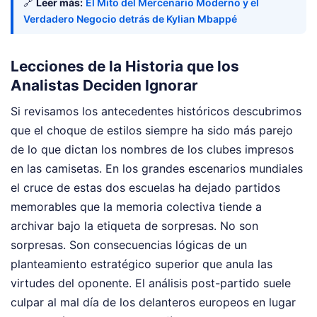
🔗
Leer más:
El Mito del Mercenario Moderno y el
Verdadero Negocio detrás de Kylian Mbappé
Lecciones de la Historia que los
Analistas Deciden Ignorar
Si revisamos los antecedentes históricos descubrimos
que el choque de estilos siempre ha sido más parejo
de lo que dictan los nombres de los clubes impresos
en las camisetas. En los grandes escenarios mundiales
el cruce de estas dos escuelas ha dejado partidos
memorables que la memoria colectiva tiende a
archivar bajo la etiqueta de sorpresas. No son
sorpresas. Son consecuencias lógicas de un
planteamiento estratégico superior que anula las
virtudes del oponente. El análisis post-partido suele
culpar al mal día de los delanteros europeos en lugar