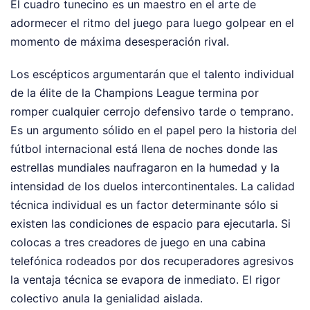
El cuadro tunecino es un maestro en el arte de
adormecer el ritmo del juego para luego golpear en el
momento de máxima desesperación rival.
Los escépticos argumentarán que el talento individual
de la élite de la Champions League termina por
romper cualquier cerrojo defensivo tarde o temprano.
Es un argumento sólido en el papel pero la historia del
fútbol internacional está llena de noches donde las
estrellas mundiales naufragaron en la humedad y la
intensidad de los duelos intercontinentales. La calidad
técnica individual es un factor determinante sólo si
existen las condiciones de espacio para ejecutarla. Si
colocas a tres creadores de juego en una cabina
telefónica rodeados por dos recuperadores agresivos
la ventaja técnica se evapora de inmediato. El rigor
colectivo anula la genialidad aislada.