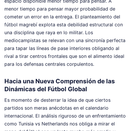
espacio disponible menor tiempo para pensar. A
menor tiempo para pensar mayor probabilidad de
cometer un error en la entrega. El planteamiento del
fútbol magrebí explota esta debilidad estructural con
una disciplina que raya en lo militar. Los
mediocampistas se relevan con una sincronía perfecta
para tapar las líneas de pase interiores obligando al
rival a tirar centros frontales que son el alimento ideal
para los defensas centrales corpulentos.
Hacia una Nueva Comprensión de las
Dinámicas del Fútbol Global
Es momento de desterrar la idea de que ciertos
partidos son meras anécdotas en el calendario
internacional. El análisis riguroso de un enfrentamiento
como Tunisia vs Netherlands nos obliga a mirar el