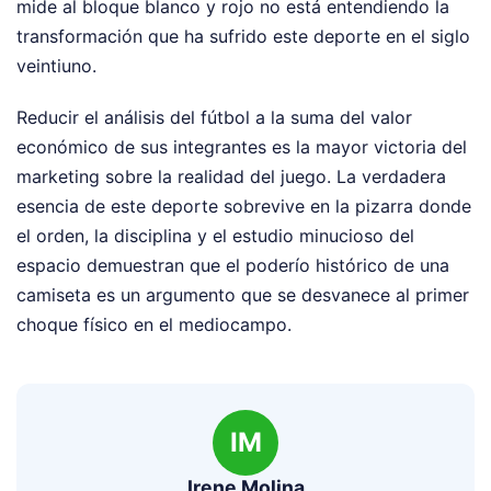
mide al bloque blanco y rojo no está entendiendo la
transformación que ha sufrido este deporte en el siglo
veintiuno.
Reducir el análisis del fútbol a la suma del valor
económico de sus integrantes es la mayor victoria del
marketing sobre la realidad del juego. La verdadera
esencia de este deporte sobrevive en la pizarra donde
el orden, la disciplina y el estudio minucioso del
espacio demuestran que el poderío histórico de una
camiseta es un argumento que se desvanece al primer
choque físico en el mediocampo.
IM
Irene Molina