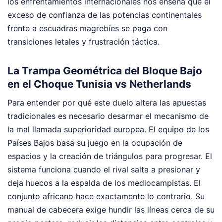
los enfrentamientos internacionales nos enseña que el
exceso de confianza de las potencias continentales
frente a escuadras magrebíes se paga con
transiciones letales y frustración táctica.
La Trampa Geométrica del Bloque Bajo
en el Choque Tunisia vs Netherlands
Para entender por qué este duelo altera las apuestas
tradicionales es necesario desarmar el mecanismo de
la mal llamada superioridad europea. El equipo de los
Países Bajos basa su juego en la ocupación de
espacios y la creación de triángulos para progresar. El
sistema funciona cuando el rival salta a presionar y
deja huecos a la espalda de los mediocampistas. El
conjunto africano hace exactamente lo contrario. Su
manual de cabecera exige hundir las líneas cerca de su