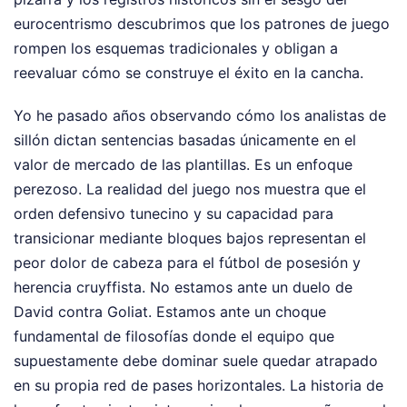
eurocentrismo descubrimos que los patrones de juego
rompen los esquemas tradicionales y obligan a
reevaluar cómo se construye el éxito en la cancha.
Yo he pasado años observando cómo los analistas de
sillón dictan sentencias basadas únicamente en el
valor de mercado de las plantillas. Es un enfoque
perezoso. La realidad del juego nos muestra que el
orden defensivo tunecino y su capacidad para
transicionar mediante bloques bajos representan el
peor dolor de cabeza para el fútbol de posesión y
herencia cruyffista. No estamos ante un duelo de
David contra Goliat. Estamos ante un choque
fundamental de filosofías donde el equipo que
supuestamente debe dominar suele quedar atrapado
en su propia red de pases horizontales. La historia de