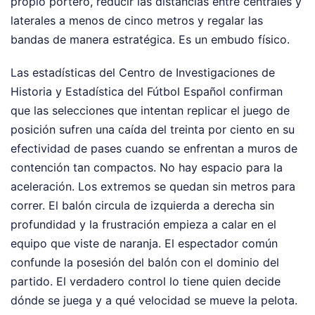
propio portero, reducir las distancias entre centrales y
laterales a menos de cinco metros y regalar las
bandas de manera estratégica. Es un embudo físico.
Las estadísticas del Centro de Investigaciones de
Historia y Estadística del Fútbol Español confirman
que las selecciones que intentan replicar el juego de
posición sufren una caída del treinta por ciento en su
efectividad de pases cuando se enfrentan a muros de
contención tan compactos. No hay espacio para la
aceleración. Los extremos se quedan sin metros para
correr. El balón circula de izquierda a derecha sin
profundidad y la frustración empieza a calar en el
equipo que viste de naranja. El espectador común
confunde la posesión del balón con el dominio del
partido. El verdadero control lo tiene quien decide
dónde se juega y a qué velocidad se mueve la pelota.