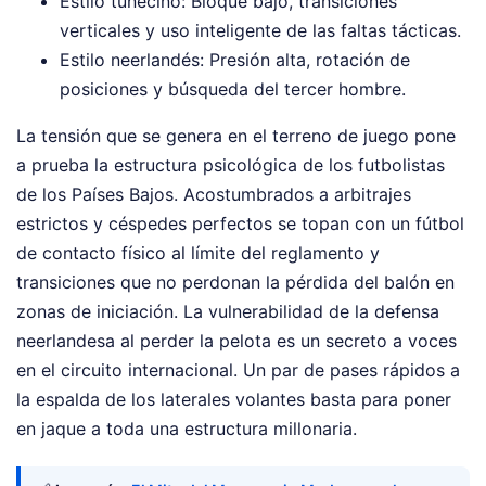
Estilo tunecino: Bloque bajo, transiciones
verticales y uso inteligente de las faltas tácticas.
Estilo neerlandés: Presión alta, rotación de
posiciones y búsqueda del tercer hombre.
La tensión que se genera en el terreno de juego pone
a prueba la estructura psicológica de los futbolistas
de los Países Bajos. Acostumbrados a arbitrajes
estrictos y céspedes perfectos se topan con un fútbol
de contacto físico al límite del reglamento y
transiciones que no perdonan la pérdida del balón en
zonas de iniciación. La vulnerabilidad de la defensa
neerlandesa al perder la pelota es un secreto a voces
en el circuito internacional. Un par de pases rápidos a
la espalda de los laterales volantes basta para poner
en jaque a toda una estructura millonaria.