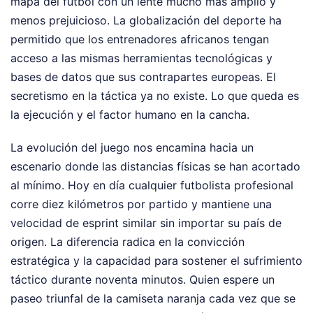
mapa del fútbol con un lente mucho más amplio y
menos prejuicioso. La globalización del deporte ha
permitido que los entrenadores africanos tengan
acceso a las mismas herramientas tecnológicas y
bases de datos que sus contrapartes europeas. El
secretismo en la táctica ya no existe. Lo que queda es
la ejecución y el factor humano en la cancha.
La evolución del juego nos encamina hacia un
escenario donde las distancias físicas se han acortado
al mínimo. Hoy en día cualquier futbolista profesional
corre diez kilómetros por partido y mantiene una
velocidad de esprint similar sin importar su país de
origen. La diferencia radica en la convicción
estratégica y la capacidad para sostener el sufrimiento
táctico durante noventa minutos. Quien espere un
paseo triunfal de la camiseta naranja cada vez que se