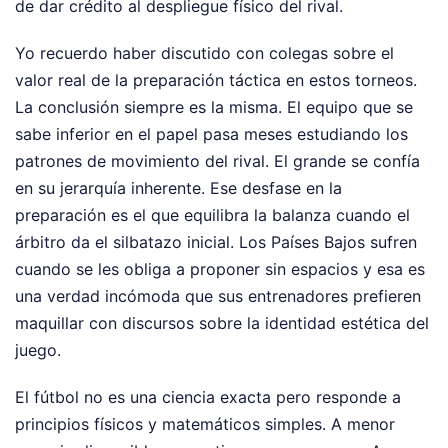
de dar crédito al despliegue físico del rival.
Yo recuerdo haber discutido con colegas sobre el
valor real de la preparación táctica en estos torneos.
La conclusión siempre es la misma. El equipo que se
sabe inferior en el papel pasa meses estudiando los
patrones de movimiento del rival. El grande se confía
en su jerarquía inherente. Ese desfase en la
preparación es el que equilibra la balanza cuando el
árbitro da el silbatazo inicial. Los Países Bajos sufren
cuando se les obliga a proponer sin espacios y esa es
una verdad incómoda que sus entrenadores prefieren
maquillar con discursos sobre la identidad estética del
juego.
El fútbol no es una ciencia exacta pero responde a
principios físicos y matemáticos simples. A menor