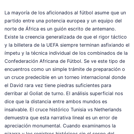
La mayoría de los aficionados al fútbol asume que un
partido entre una potencia europea y un equipo del
norte de África es un guión escrito de antemano.
Existe la creencia generalizada de que el rigor táctico
y la billetera de la UEFA siempre terminan asfixiando el
ímpetu y la técnica individual de los combinados de la
Confederación Africana de Fútbol. Se ve este tipo de
encuentros como un simple trámite de preparación o
un cruce predecible en un torneo internacional donde
el David rara vez tiene piedras suficientes para
derribar al Goliat de turno. El análisis superficial nos
dice que la distancia entre ambos mundos es
insalvable. El cruce histórico Tunisia vs Netherlands
demuestra que esta narrativa lineal es un error de
apreciación monumental. Cuando examinamos la
pizarra y los registros históricos sin el sesgo del