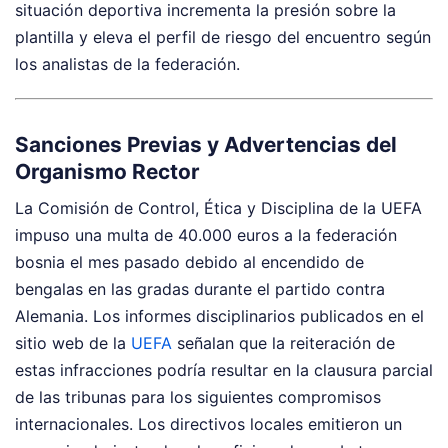
situación deportiva incrementa la presión sobre la
plantilla y eleva el perfil de riesgo del encuentro según
los analistas de la federación.
Sanciones Previas y Advertencias del
Organismo Rector
La Comisión de Control, Ética y Disciplina de la UEFA
impuso una multa de 40.000 euros a la federación
bosnia el mes pasado debido al encendido de
bengalas en las gradas durante el partido contra
Alemania. Los informes disciplinarios publicados en el
sitio web de la
UEFA
señalan que la reiteración de
estas infracciones podría resultar en la clausura parcial
de las tribunas para los siguientes compromisos
internacionales. Los directivos locales emitieron un