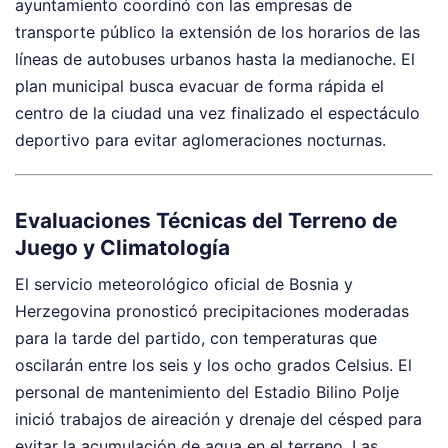
ayuntamiento coordinó con las empresas de
transporte público la extensión de los horarios de las
líneas de autobuses urbanos hasta la medianoche. El
plan municipal busca evacuar de forma rápida el
centro de la ciudad una vez finalizado el espectáculo
deportivo para evitar aglomeraciones nocturnas.
Evaluaciones Técnicas del Terreno de
Juego y Climatología
El servicio meteorológico oficial de Bosnia y
Herzegovina pronosticó precipitaciones moderadas
para la tarde del partido, con temperaturas que
oscilarán entre los seis y los ocho grados Celsius. El
personal de mantenimiento del Estadio Bilino Polje
inició trabajos de aireación y drenaje del césped para
evitar la acumulación de agua en el terreno. Las