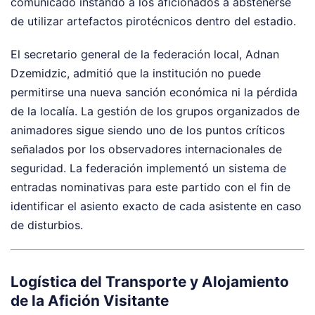
comunicado instando a los aficionados a abstenerse
de utilizar artefactos pirotécnicos dentro del estadio.
El secretario general de la federación local, Adnan
Dzemidzic, admitió que la institución no puede
permitirse una nueva sanción económica ni la pérdida
de la localía. La gestión de los grupos organizados de
animadores sigue siendo uno de los puntos críticos
señalados por los observadores internacionales de
seguridad. La federación implementó un sistema de
entradas nominativas para este partido con el fin de
identificar el asiento exacto de cada asistente en caso
de disturbios.
Logística del Transporte y Alojamiento
de la Afición Visitante