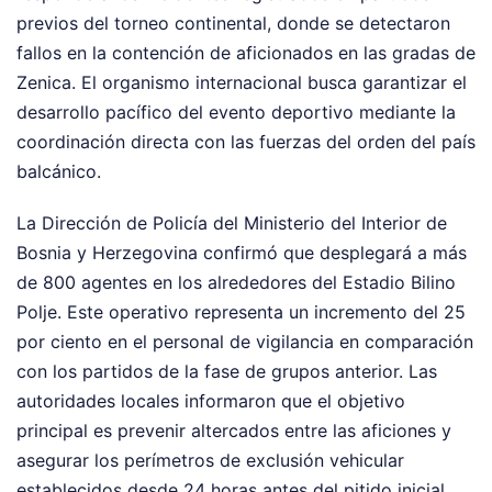
previos del torneo continental, donde se detectaron
fallos en la contención de aficionados en las gradas de
Zenica. El organismo internacional busca garantizar el
desarrollo pacífico del evento deportivo mediante la
coordinación directa con las fuerzas del orden del país
balcánico.
La Dirección de Policía del Ministerio del Interior de
Bosnia y Herzegovina confirmó que desplegará a más
de 800 agentes en los alrededores del Estadio Bilino
Polje. Este operativo representa un incremento del 25
por ciento en el personal de vigilancia en comparación
con los partidos de la fase de grupos anterior. Las
autoridades locales informaron que el objetivo
principal es prevenir altercados entre las aficiones y
asegurar los perímetros de exclusión vehicular
establecidos desde 24 horas antes del pitido inicial.