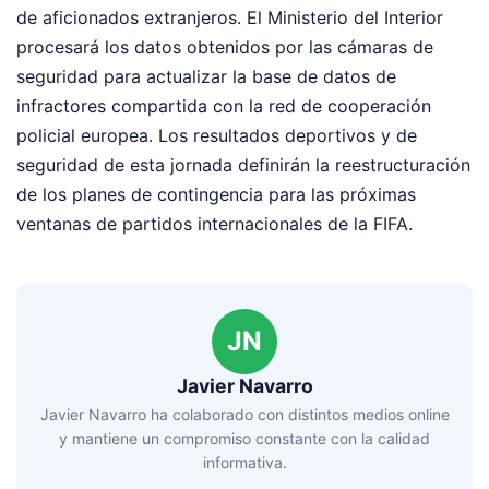
de aficionados extranjeros. El Ministerio del Interior
procesará los datos obtenidos por las cámaras de
seguridad para actualizar la base de datos de
infractores compartida con la red de cooperación
policial europea. Los resultados deportivos y de
seguridad de esta jornada definirán la reestructuración
de los planes de contingencia para las próximas
ventanas de partidos internacionales de la FIFA.
JN
Javier Navarro
Javier Navarro ha colaborado con distintos medios online
y mantiene un compromiso constante con la calidad
informativa.