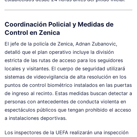
Coordinación Policial y Medidas de
Control en Zenica
El jefe de la policía de Zenica, Adnan Zubanovic,
detalló que el plan operativo incluye la división
estricta de las rutas de acceso para los seguidores
locales y visitantes. El cuerpo de seguridad utilizará
sistemas de videovigilancia de alta resolución en los
puntos de control biométrico instalados en las puertas
de ingreso al recinto. Estas medidas buscan detectar a
personas con antecedentes de conducta violenta en
espectáculos públicos que tengan prohibido el acceso
a instalaciones deportivas.
Los inspectores de la UEFA realizarán una inspección