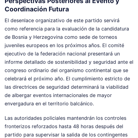
Perspectivas Posteriores al Evento y
Coordinación Futura
El desenlace organizativo de este partido servirá
como referencia para la evaluación de la candidatura
de Bosnia y Herzegovina como sede de torneos
juveniles europeos en los próximos años. El comité
ejecutivo de la federación nacional presentará un
informe detallado de sostenibilidad y seguridad ante el
congreso ordinario del organismo continental que se
celebrará el próximo año. El cumplimiento estricto de
las directrices de seguridad determinará la viabilidad
de albergar eventos internacionales de mayor
envergadura en el territorio balcánico.
Las autoridades policiales mantendrán los controles
fronterizos reforzados hasta 48 horas después del
partido para supervisar la salida de los contingentes