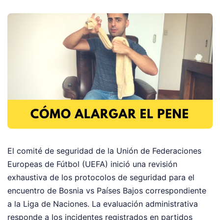
El comité de seguridad de la Unión de Federaciones
Europeas de Fútbol (UEFA) inició una revisión
exhaustiva de los protocolos de seguridad para el
encuentro de Bosnia vs Países Bajos correspondiente
a la Liga de Naciones. La evaluación administrativa
responde a los incidentes registrados en partidos