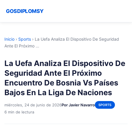
GOSDIPLOMSY
Inicio
›
Sports
›
La Uefa Analiza El Dispositivo De Seguridad
Ante El Próximo ...
La Uefa Analiza El Dispositivo De
Seguridad Ante El Próximo
Encuentro De Bosnia Vs Países
Bajos En La Liga De Naciones
miércoles, 24 de junio de 2026
Por Javier Navarro
SPORTS
6 min de lectura