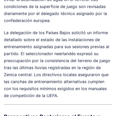
condiciones de la superficie de juego son revisadas
diariamente por el delegado técnico asignado por la
confederación europea.
La delegación de los Países Bajos solicitó un informe
detallado sobre el estado de las instalaciones de
entrenamiento asignadas para sus sesiones previas al
partido. El seleccionador neerlandés expresó su
preocupación por la consistencia del terreno de juego
tras las últimas lluvias registradas en la región de
Zenica central. Los directivos locales aseguraron que
las canchas de entrenamiento alternativas cumplen
con los requisitos mínimos exigidos en los manuales
de competición de la UEFA.