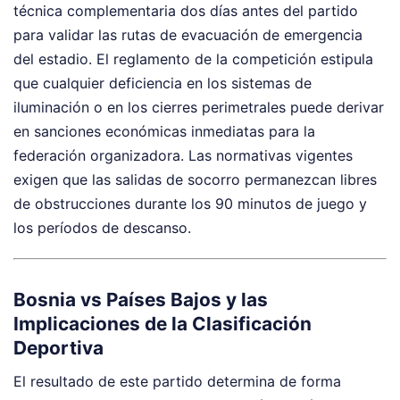
técnica complementaria dos días antes del partido
para validar las rutas de evacuación de emergencia
del estadio. El reglamento de la competición estipula
que cualquier deficiencia en los sistemas de
iluminación o en los cierres perimetrales puede derivar
en sanciones económicas inmediatas para la
federación organizadora. Las normativas vigentes
exigen que las salidas de socorro permanezcan libres
de obstrucciones durante los 90 minutos de juego y
los períodos de descanso.
Bosnia vs Países Bajos y las
Implicaciones de la Clasificación
Deportiva
El resultado de este partido determina de forma