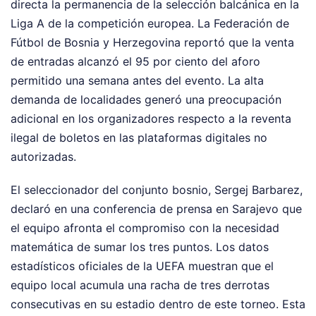
directa la permanencia de la selección balcánica en la
Liga A de la competición europea. La Federación de
Fútbol de Bosnia y Herzegovina reportó que la venta
de entradas alcanzó el 95 por ciento del aforo
permitido una semana antes del evento. La alta
demanda de localidades generó una preocupación
adicional en los organizadores respecto a la reventa
ilegal de boletos en las plataformas digitales no
autorizadas.
El seleccionador del conjunto bosnio, Sergej Barbarez,
declaró en una conferencia de prensa en Sarajevo que
el equipo afronta el compromiso con la necesidad
matemática de sumar los tres puntos. Los datos
estadísticos oficiales de la UEFA muestran que el
equipo local acumula una racha de tres derrotas
consecutivas en su estadio dentro de este torneo. Esta