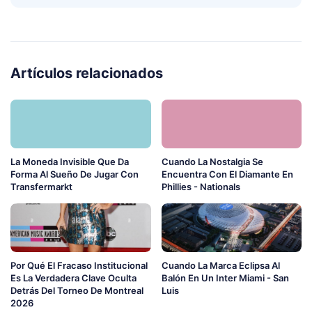
Artículos relacionados
La Moneda Invisible Que Da
Cuando La Nostalgia Se
Forma Al Sueño De Jugar Con
Encuentra Con El Diamante En
Transfermarkt
Phillies - Nationals
Por Qué El Fracaso Institucional
Cuando La Marca Eclipsa Al
Es La Verdadera Clave Oculta
Balón En Un Inter Miami - San
Detrás Del Torneo De Montreal
Luis
2026