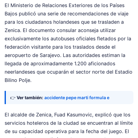
El Ministerio de Relaciones Exteriores de los Países
Bajos publicó una serie de recomendaciones de viaje
para los ciudadanos holandeses que se trasladen a
Zenica. El documento consular aconseja utilizar
exclusivamente los autobuses oficiales fletados por la
federación visitante para los traslados desde el
aeropuerto de Sarajevo. Las autoridades estiman la
llegada de aproximadamente 1.200 aficionados
neerlandeses que ocuparán el sector norte del Estadio
Bilino Polje.
👉
Ver también:
accidente pepe marti formula e
El alcalde de Zenica, Fuad Kasumovic, explicó que los
servicios hoteleros de la ciudad se encuentran al límite
de su capacidad operativa para la fecha del juego. El