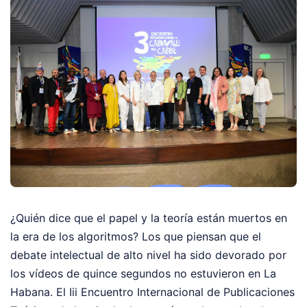
¿Quién dice que el papel y la teoría están muertos en
la era de los algoritmos? Los que piensan que el
debate intelectual de alto nivel ha sido devorado por
los vídeos de quince segundos no estuvieron en La
Habana. El Iii Encuentro Internacional de Publicaciones