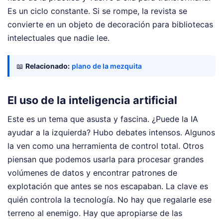
Es un ciclo constante. Si se rompe, la revista se
convierte en un objeto de decoración para bibliotecas
intelectuales que nadie lee.
📖
Relacionado:
plano de la mezquita
El uso de la inteligencia artificial
Este es un tema que asusta y fascina. ¿Puede la IA
ayudar a la izquierda? Hubo debates intensos. Algunos
la ven como una herramienta de control total. Otros
piensan que podemos usarla para procesar grandes
volúmenes de datos y encontrar patrones de
explotación que antes se nos escapaban. La clave es
quién controla la tecnología. No hay que regalarle ese
terreno al enemigo. Hay que apropiarse de las