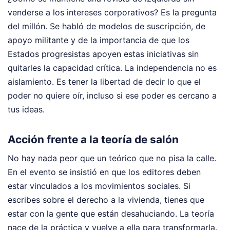
venderse a los intereses corporativos? Es la pregunta
del millón. Se habló de modelos de suscripción, de
apoyo militante y de la importancia de que los
Estados progresistas apoyen estas iniciativas sin
quitarles la capacidad crítica. La independencia no es
aislamiento. Es tener la libertad de decir lo que el
poder no quiere oír, incluso si ese poder es cercano a
tus ideas.
Acción frente a la teoría de salón
No hay nada peor que un teórico que no pisa la calle.
En el evento se insistió en que los editores deben
estar vinculados a los movimientos sociales. Si
escribes sobre el derecho a la vivienda, tienes que
estar con la gente que están desahuciando. La teoría
nace de la práctica y vuelve a ella para transformarla.