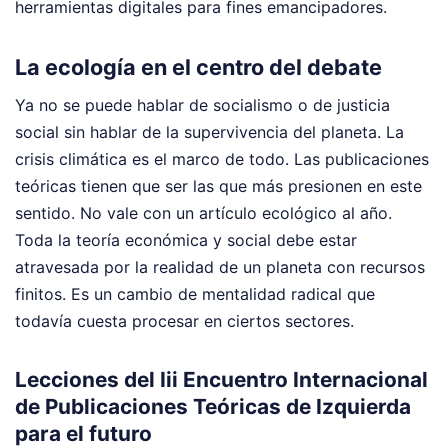
herramientas digitales para fines emancipadores.
La ecología en el centro del debate
Ya no se puede hablar de socialismo o de justicia
social sin hablar de la supervivencia del planeta. La
crisis climática es el marco de todo. Las publicaciones
teóricas tienen que ser las que más presionen en este
sentido. No vale con un artículo ecológico al año.
Toda la teoría económica y social debe estar
atravesada por la realidad de un planeta con recursos
finitos. Es un cambio de mentalidad radical que
todavía cuesta procesar en ciertos sectores.
Lecciones del Iii Encuentro Internacional
de Publicaciones Teóricas de Izquierda
para el futuro