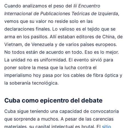
Cuando analizamos el peso del
Iii Encuentro
Internacional de Publicaciones Teóricas de Izquierda
,
vemos que su valor no reside solo en las
declaraciones finales. Lo valioso es el tejido que se
arma en los pasillos. Allí estaban editores de China, de
Vietnam, de Venezuela y de varios países europeos.
No todos están de acuerdo en todo. Eso es lo mejor.
La unidad no es uniformidad. El evento sirvió para
poner sobre la mesa que la lucha contra el
imperialismo hoy pasa por los cables de fibra óptica y
la soberanía tecnológica.
Cuba como epicentro del debate
Cuba sigue teniendo una capacidad de convocatoria
que sorprende a muchos. A pesar de las carencias
materiales, su capital intelectual es brutal. El
sitio