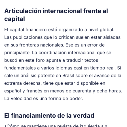
Articulación internacional frente al
capital
El capital financiero está organizado a nivel global.
Las publicaciones que lo critican suelen estar aisladas
en sus fronteras nacionales. Ese es un error de
principiante. La coordinación internacional que se
buscó en este foro apunta a traducir textos
fundamentales a varios idiomas casi en tiempo real. Si
sale un análisis potente en Brasil sobre el avance de la
extrema derecha, tiene que estar disponible en
español y francés en menos de cuarenta y ocho horas.
La velocidad es una forma de poder.
El financiamiento de la verdad
¿Cómo se mantiene una revista de izquierda sin