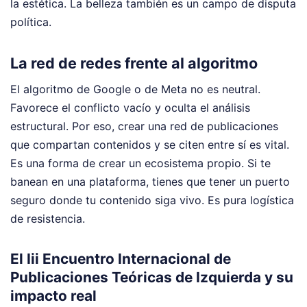
la estética. La belleza también es un campo de disputa
política.
La red de redes frente al algoritmo
El algoritmo de Google o de Meta no es neutral.
Favorece el conflicto vacío y oculta el análisis
estructural. Por eso, crear una red de publicaciones
que compartan contenidos y se citen entre sí es vital.
Es una forma de crear un ecosistema propio. Si te
banean en una plataforma, tienes que tener un puerto
seguro donde tu contenido siga vivo. Es pura logística
de resistencia.
El Iii Encuentro Internacional de
Publicaciones Teóricas de Izquierda y su
impacto real