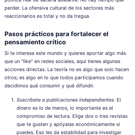
perder. La ofensiva cultural de los sectores más
reaccionarios es total y no da tregua.
Pasos prácticos para fortalecer el
pensamiento crítico
Si te interesa este mundo y quieres aportar algo más
que un "like" en redes sociales, aquí tienes algunas
acciones directas. La teoría no es algo que solo hacen
otros; es algo en lo que todos participamos cuando
decidimos qué consumir y qué difundir.
Suscríbete a publicaciones independientes.
El
dinero es lo de menos, lo importante es el
compromiso de lectura. Elige dos o tres revistas
que te gusten y apóyalas económicamente si
puedes. Eso les da estabilidad para investigar