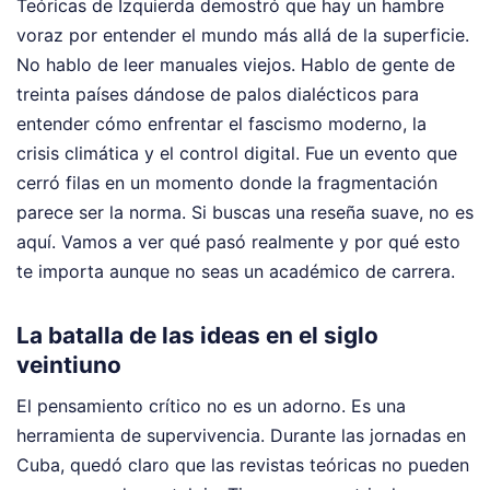
Teóricas de Izquierda demostró que hay un hambre
voraz por entender el mundo más allá de la superficie.
No hablo de leer manuales viejos. Hablo de gente de
treinta países dándose de palos dialécticos para
entender cómo enfrentar el fascismo moderno, la
crisis climática y el control digital. Fue un evento que
cerró filas en un momento donde la fragmentación
parece ser la norma. Si buscas una reseña suave, no es
aquí. Vamos a ver qué pasó realmente y por qué esto
te importa aunque no seas un académico de carrera.
La batalla de las ideas en el siglo
veintiuno
El pensamiento crítico no es un adorno. Es una
herramienta de supervivencia. Durante las jornadas en
Cuba, quedó claro que las revistas teóricas no pueden