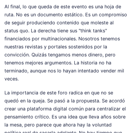
Al final, lo que queda de este evento es una hoja de
ruta. No es un documento estático. Es un compromiso
de seguir produciendo contenido que moleste al
status quo. La derecha tiene sus "think tanks"
financiados por multinacionales. Nosotros tenemos
nuestras revistas y portales sostenidos por la
convicción. Quizás tengamos menos dinero, pero
tenemos mejores argumentos. La historia no ha
terminado, aunque nos lo hayan intentado vender mil
veces.
La importancia de este foro radica en que no se
quedó en la queja. Se pasó a la propuesta. Se acordó
crear una plataforma digital común para centralizar el
pensamiento crítico. Es una idea que lleva años sobre
la mesa, pero parece que ahora hay la voluntad
política real de sacarla adelante. No hay tiempo que