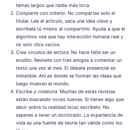
temas largos que nadie más toca.
Comparte con criterio.
No compartas solo el
titular. Lee el artículo, saca una idea clave y
escríbela tú mismo al compartirlo. Ayuda a que el
algoritmo vea que hay interacción humana real y
no solo clics vacíos.
Crea círculos de lectura.
No hace falta ser un
erudito. Reúnete con tres amigos a comentar un
texto una vez al mes. El debate presencial es
imbatible. Ahí es donde se forman las ideas que
luego mueven el mundo.
Escribe y colabora.
Muchas de estas revistas
están buscando voces nuevas. Si tienes algo que
decir sobre tu realidad local, escríbelo. No
esperes a tener un doctorado. La experiencia de
vida es una fuente de teoría tan válida como los