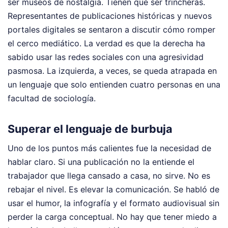
ser museos de nostalgia. Tienen que ser trincheras.
Representantes de publicaciones históricas y nuevos
portales digitales se sentaron a discutir cómo romper
el cerco mediático. La verdad es que la derecha ha
sabido usar las redes sociales con una agresividad
pasmosa. La izquierda, a veces, se queda atrapada en
un lenguaje que solo entienden cuatro personas en una
facultad de sociología.
Superar el lenguaje de burbuja
Uno de los puntos más calientes fue la necesidad de
hablar claro. Si una publicación no la entiende el
trabajador que llega cansado a casa, no sirve. No es
rebajar el nivel. Es elevar la comunicación. Se habló de
usar el humor, la infografía y el formato audiovisual sin
perder la carga conceptual. No hay que tener miedo a