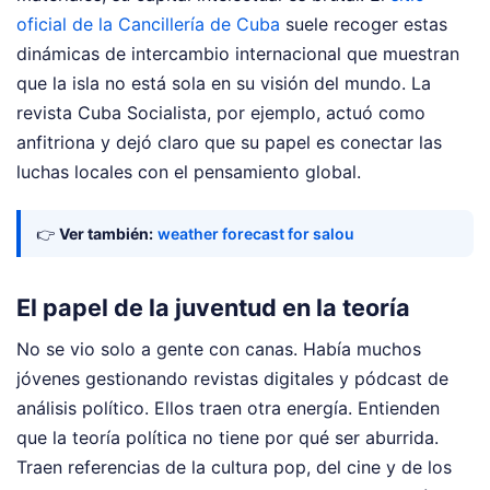
oficial de la Cancillería de Cuba
suele recoger estas
dinámicas de intercambio internacional que muestran
que la isla no está sola en su visión del mundo. La
revista Cuba Socialista, por ejemplo, actuó como
anfitriona y dejó claro que su papel es conectar las
luchas locales con el pensamiento global.
👉
Ver también:
weather forecast for salou
El papel de la juventud en la teoría
No se vio solo a gente con canas. Había muchos
jóvenes gestionando revistas digitales y pódcast de
análisis político. Ellos traen otra energía. Entienden
que la teoría política no tiene por qué ser aburrida.
Traen referencias de la cultura pop, del cine y de los