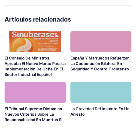
Artículos relacionados
El Consejo De Ministros
España Y Marruecos Refuerzan
Aprueba El Nuevo Marco Para La
La Cooperación Bilateral En
Implementación De Uche En El
Seguridad Y Control Fronterizo
Sector Industrial Español
El Tribunal Supremo Dictamina
La Gravedad Del Instante En Un
Nuevos Criterios Sobre La
Arresto
Responsabilidad En Muertos Sl