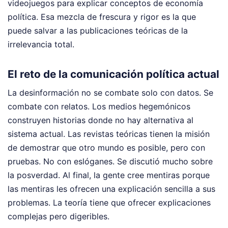
videojuegos para explicar conceptos de economía
política. Esa mezcla de frescura y rigor es la que
puede salvar a las publicaciones teóricas de la
irrelevancia total.
El reto de la comunicación política actual
La desinformación no se combate solo con datos. Se
combate con relatos. Los medios hegemónicos
construyen historias donde no hay alternativa al
sistema actual. Las revistas teóricas tienen la misión
de demostrar que otro mundo es posible, pero con
pruebas. No con eslóganes. Se discutió mucho sobre
la posverdad. Al final, la gente cree mentiras porque
las mentiras les ofrecen una explicación sencilla a sus
problemas. La teoría tiene que ofrecer explicaciones
complejas pero digeribles.