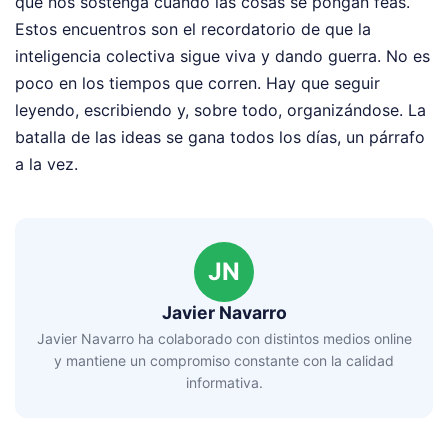
que nos sostenga cuando las cosas se pongan feas.
Estos encuentros son el recordatorio de que la
inteligencia colectiva sigue viva y dando guerra. No es
poco en los tiempos que corren. Hay que seguir
leyendo, escribiendo y, sobre todo, organizándose. La
batalla de las ideas se gana todos los días, un párrafo
a la vez.
JN
Javier Navarro
Javier Navarro ha colaborado con distintos medios online
y mantiene un compromiso constante con la calidad
informativa.