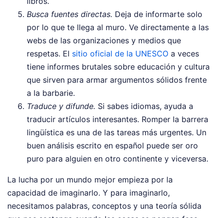
libros.
Busca fuentes directas.
Deja de informarte solo
por lo que te llega al muro. Ve directamente a las
webs de las organizaciones y medios que
respetas. El
sitio oficial de la UNESCO
a veces
tiene informes brutales sobre educación y cultura
que sirven para armar argumentos sólidos frente
a la barbarie.
Traduce y difunde.
Si sabes idiomas, ayuda a
traducir artículos interesantes. Romper la barrera
lingüística es una de las tareas más urgentes. Un
buen análisis escrito en español puede ser oro
puro para alguien en otro continente y viceversa.
La lucha por un mundo mejor empieza por la
capacidad de imaginarlo. Y para imaginarlo,
necesitamos palabras, conceptos y una teoría sólida