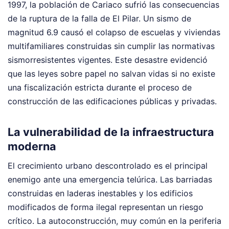
1997, la población de Cariaco sufrió las consecuencias
de la ruptura de la falla de El Pilar. Un sismo de
magnitud 6.9 causó el colapso de escuelas y viviendas
multifamiliares construidas sin cumplir las normativas
sismorresistentes vigentes. Este desastre evidenció
que las leyes sobre papel no salvan vidas si no existe
una fiscalización estricta durante el proceso de
construcción de las edificaciones públicas y privadas.
La vulnerabilidad de la infraestructura
moderna
El crecimiento urbano descontrolado es el principal
enemigo ante una emergencia telúrica. Las barriadas
construidas en laderas inestables y los edificios
modificados de forma ilegal representan un riesgo
crítico. La autoconstrucción, muy común en la periferia