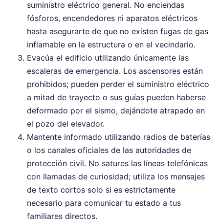
suministro eléctrico general. No enciendas
fósforos, encendedores ni aparatos eléctricos
hasta asegurarte de que no existen fugas de gas
inflamable en la estructura o en el vecindario.
Evacúa el edificio utilizando únicamente las
escaleras de emergencia. Los ascensores están
prohibidos; pueden perder el suministro eléctrico
a mitad de trayecto o sus guías pueden haberse
deformado por el sismo, dejándote atrapado en
el pozo del elevador.
Mantente informado utilizando radios de baterías
o los canales oficiales de las autoridades de
protección civil. No satures las líneas telefónicas
con llamadas de curiosidad; utiliza los mensajes
de texto cortos solo si es estrictamente
necesario para comunicar tu estado a tus
familiares directos.