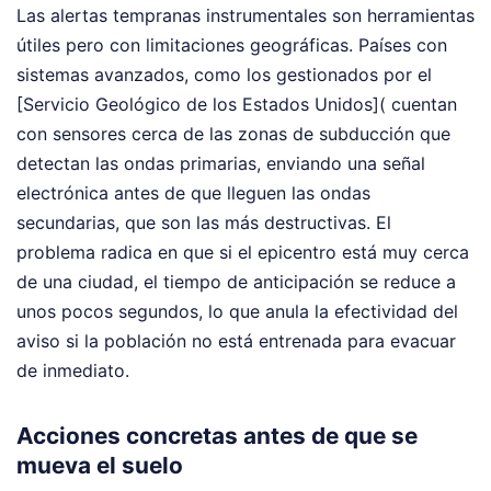
Las alertas tempranas instrumentales son herramientas
útiles pero con limitaciones geográficas. Países con
sistemas avanzados, como los gestionados por el
[Servicio Geológico de los Estados Unidos]( cuentan
con sensores cerca de las zonas de subducción que
detectan las ondas primarias, enviando una señal
electrónica antes de que lleguen las ondas
secundarias, que son las más destructivas. El
problema radica en que si el epicentro está muy cerca
de una ciudad, el tiempo de anticipación se reduce a
unos pocos segundos, lo que anula la efectividad del
aviso si la población no está entrenada para evacuar
de inmediato.
Acciones concretas antes de que se
mueva el suelo