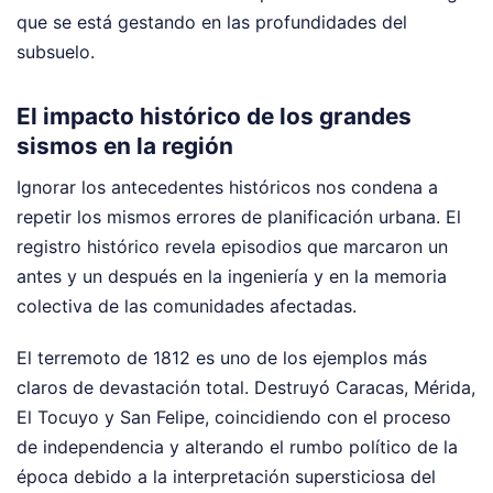
que se está gestando en las profundidades del
subsuelo.
El impacto histórico de los grandes
sismos en la región
Ignorar los antecedentes históricos nos condena a
repetir los mismos errores de planificación urbana. El
registro histórico revela episodios que marcaron un
antes y un después en la ingeniería y en la memoria
colectiva de las comunidades afectadas.
El terremoto de 1812 es uno de los ejemplos más
claros de devastación total. Destruyó Caracas, Mérida,
El Tocuyo y San Felipe, coincidiendo con el proceso
de independencia y alterando el rumbo político de la
época debido a la interpretación supersticiosa del