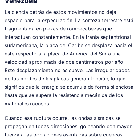
Venezuela
La ciencia detrás de estos movimientos no deja
espacio para la especulación. La corteza terrestre está
fragmentada en piezas de rompecabezas que
interactúan constantemente. En la franja septentrional
sudamericana, la placa del Caribe se desplaza hacia el
este respecto a la placa de América del Sur a una
velocidad aproximada de dos centímetros por año.
Este desplazamiento no es suave. Las irregularidades
de los bordes de las placas generan fricción, lo que
significa que la energía se acumula de forma silenciosa
hasta que se supera la resistencia mecánica de los
materiales rocosos.
Cuando esa ruptura ocurre, las ondas sísmicas se
propagan en todas direcciones, golpeando con mayor
fuerza a las poblaciones asentadas sobre cuencas