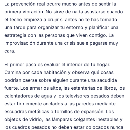
La prevención real ocurre mucho antes de sentir la
primera vibración. No sirve de nada asustarse cuando
el techo empieza a crujir si antes no te has tomado
una tarde para organizar tu entorno y planificar una
estrategia con las personas que viven contigo. La
improvisación durante una crisis suele pagarse muy
cara.
El primer paso es evaluar el interior de tu hogar.
Camina por cada habitación y observa qué cosas
podrían caerse sobre alguien durante una sacudida
fuerte. Los armarios altos, las estanterías de libros, los
calentadores de agua y los televisores pesados deben
estar firmemente anclados a las paredes mediante
escuadras metálicas o tornillos de expansión. Los
objetos de vidrio, las lámparas colgantes inestables y
los cuadros pesados no deben estar colocados nunca