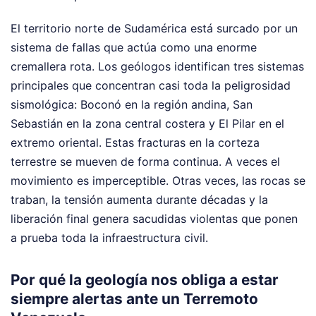
El territorio norte de Sudamérica está surcado por un
sistema de fallas que actúa como una enorme
cremallera rota. Los geólogos identifican tres sistemas
principales que concentran casi toda la peligrosidad
sismológica: Boconó en la región andina, San
Sebastián en la zona central costera y El Pilar en el
extremo oriental. Estas fracturas en la corteza
terrestre se mueven de forma continua. A veces el
movimiento es imperceptible. Otras veces, las rocas se
traban, la tensión aumenta durante décadas y la
liberación final genera sacudidas violentas que ponen
a prueba toda la infraestructura civil.
Por qué la geología nos obliga a estar
siempre alertas ante un Terremoto