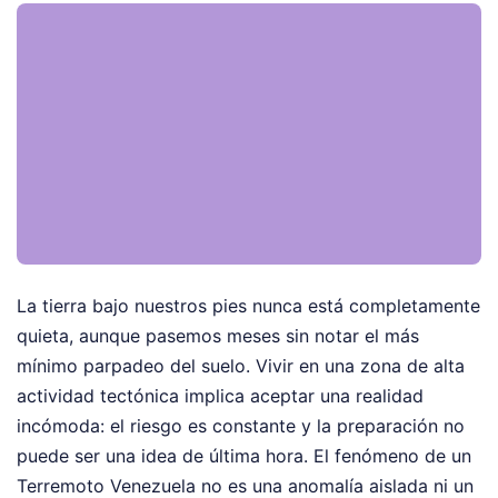
La tierra bajo nuestros pies nunca está completamente
quieta, aunque pasemos meses sin notar el más
mínimo parpadeo del suelo. Vivir en una zona de alta
actividad tectónica implica aceptar una realidad
incómoda: el riesgo es constante y la preparación no
puede ser una idea de última hora. El fenómeno de un
Terremoto Venezuela no es una anomalía aislada ni un