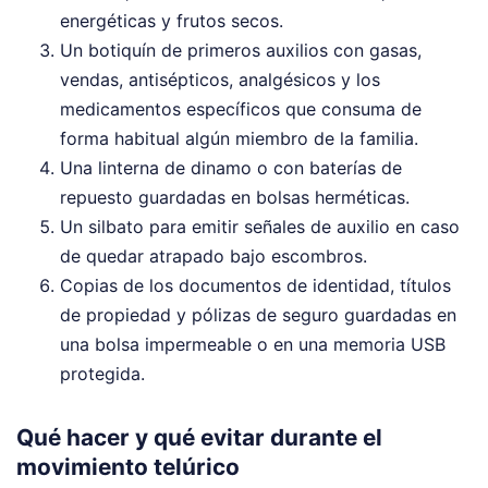
energéticas y frutos secos.
Un botiquín de primeros auxilios con gasas,
vendas, antisépticos, analgésicos y los
medicamentos específicos que consuma de
forma habitual algún miembro de la familia.
Una linterna de dinamo o con baterías de
repuesto guardadas en bolsas herméticas.
Un silbato para emitir señales de auxilio en caso
de quedar atrapado bajo escombros.
Copias de los documentos de identidad, títulos
de propiedad y pólizas de seguro guardadas en
una bolsa impermeable o en una memoria USB
protegida.
Qué hacer y qué evitar durante el
movimiento telúrico