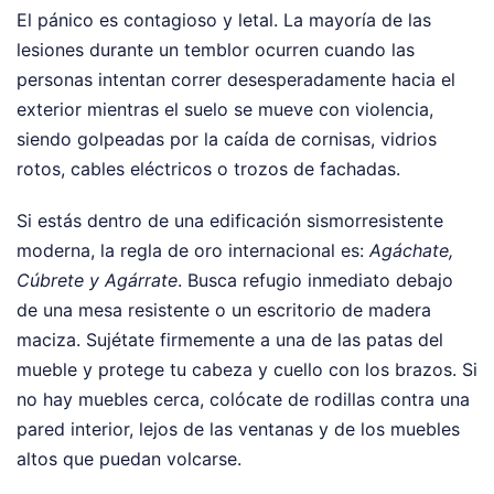
El pánico es contagioso y letal. La mayoría de las
lesiones durante un temblor ocurren cuando las
personas intentan correr desesperadamente hacia el
exterior mientras el suelo se mueve con violencia,
siendo golpeadas por la caída de cornisas, vidrios
rotos, cables eléctricos o trozos de fachadas.
Si estás dentro de una edificación sismorresistente
moderna, la regla de oro internacional es:
Agáchate,
Cúbrete y Agárrate
. Busca refugio inmediato debajo
de una mesa resistente o un escritorio de madera
maciza. Sujétate firmemente a una de las patas del
mueble y protege tu cabeza y cuello con los brazos. Si
no hay muebles cerca, colócate de rodillas contra una
pared interior, lejos de las ventanas y de los muebles
altos que puedan volcarse.