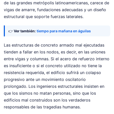
de las grandes metrópolis latinoamericanas, carece de
vigas de amarre, fundaciones adecuadas y un diseño
estructural que soporte fuerzas laterales.
👉
Ver también:
tiempo para mañana en águilas
Las estructuras de concreto armado mal ejecutadas
tienden a fallar en los nodos, es decir, en las uniones
entre vigas y columnas. Si el acero de refuerzo interno
es insuficiente o si el concreto utilizado no tiene la
resistencia requerida, el edificio sufrirá un colapso
progresivo ante un movimiento oscilatorio
prolongado. Los ingenieros estructurales insisten en
que los sismos no matan personas, sino que los
edificios mal construidos son los verdaderos
responsables de las tragedias humanas.