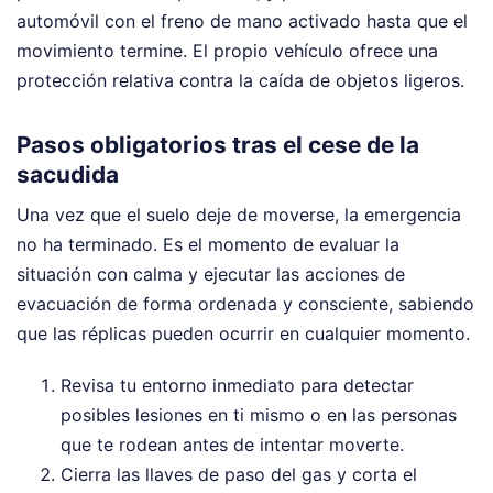
automóvil con el freno de mano activado hasta que el
movimiento termine. El propio vehículo ofrece una
protección relativa contra la caída de objetos ligeros.
Pasos obligatorios tras el cese de la
sacudida
Una vez que el suelo deje de moverse, la emergencia
no ha terminado. Es el momento de evaluar la
situación con calma y ejecutar las acciones de
evacuación de forma ordenada y consciente, sabiendo
que las réplicas pueden ocurrir en cualquier momento.
Revisa tu entorno inmediato para detectar
posibles lesiones en ti mismo o en las personas
que te rodean antes de intentar moverte.
Cierra las llaves de paso del gas y corta el