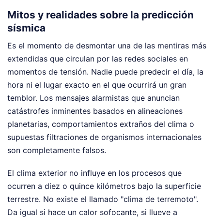
Mitos y realidades sobre la predicción
sísmica
Es el momento de desmontar una de las mentiras más
extendidas que circulan por las redes sociales en
momentos de tensión. Nadie puede predecir el día, la
hora ni el lugar exacto en el que ocurrirá un gran
temblor. Los mensajes alarmistas que anuncian
catástrofes inminentes basados en alineaciones
planetarias, comportamientos extraños del clima o
supuestas filtraciones de organismos internacionales
son completamente falsos.
El clima exterior no influye en los procesos que
ocurren a diez o quince kilómetros bajo la superficie
terrestre. No existe el llamado "clima de terremoto".
Da igual si hace un calor sofocante, si llueve a