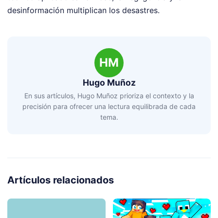
desinformación multiplican los desastres.
HM
Hugo Muñoz
En sus artículos, Hugo Muñoz prioriza el contexto y la
precisión para ofrecer una lectura equilibrada de cada
tema.
Artículos relacionados