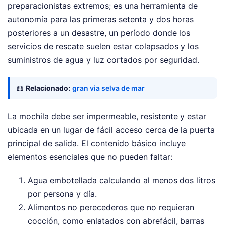
preparacionistas extremos; es una herramienta de
autonomía para las primeras setenta y dos horas
posteriores a un desastre, un período donde los
servicios de rescate suelen estar colapsados y los
suministros de agua y luz cortados por seguridad.
📖
Relacionado:
gran via selva de mar
La mochila debe ser impermeable, resistente y estar
ubicada en un lugar de fácil acceso cerca de la puerta
principal de salida. El contenido básico incluye
elementos esenciales que no pueden faltar:
Agua embotellada calculando al menos dos litros
por persona y día.
Alimentos no perecederos que no requieran
cocción, como enlatados con abrefácil, barras