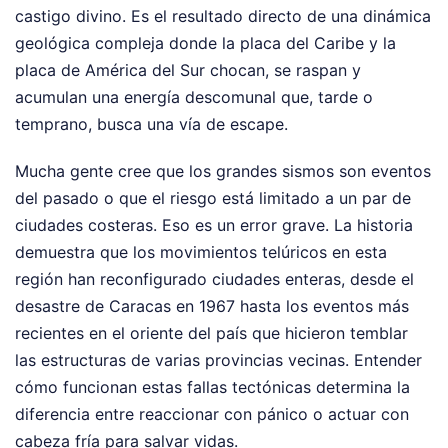
castigo divino. Es el resultado directo de una dinámica
geológica compleja donde la placa del Caribe y la
placa de América del Sur chocan, se raspan y
acumulan una energía descomunal que, tarde o
temprano, busca una vía de escape.
Mucha gente cree que los grandes sismos son eventos
del pasado o que el riesgo está limitado a un par de
ciudades costeras. Eso es un error grave. La historia
demuestra que los movimientos telúricos en esta
región han reconfigurado ciudades enteras, desde el
desastre de Caracas en 1967 hasta los eventos más
recientes en el oriente del país que hicieron temblar
las estructuras de varias provincias vecinas. Entender
cómo funcionan estas fallas tectónicas determina la
diferencia entre reaccionar con pánico o actuar con
cabeza fría para salvar vidas.