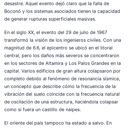
desastre. Aquel evento dejó claro que la falla de
Boconó y los sistemas asociados tienen la capacidad
de generar rupturas superficiales masivas.
En el siglo XX, el evento del 29 de julio de 1967
transformó la visión de los ingenieros civiles. Con una
magnitud de 6.6, el epicentro se ubicó en el litoral
central, pero los daños más severos se concentraron
en los sectores de Altamira y Los Palos Grandes en la
capital. Varios edificios de gran altura colapsaron por
completo debido al fenómeno de resonancia sísmica,
un concepto que describe cómo la frecuencia de la
vibración del suelo coincide con la frecuencia natural
de oscilación de una estructura, haciéndola colapsar
como si fuera un castillo de naipes.
El oriente del país tampoco ha estado a salvo. En