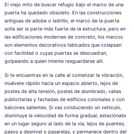
El viejo mito de buscar refugio bajo el marco de una
puerta ha quedado obsoleto. En las construcciones
antiguas de adobe o ladrillo, el marco de la puerta
solía ser la parte más fuerte de la estructura, pero en
las edificaciones modernas de concreto, los marcos
son elementos decorativos tabicados que colapsan
con facilidad o cuyas puertas se descuadran,
golpeando a quien intente resguardarse allí.
Si te encuentras en la calle al comenzar la vibración,
muévete rápido hacia un espacio abierto, lejos de
postes de alta tensión, postes de alumbrado, vallas
publicitarias y fachadas de edificios coloniales o con
balcones salientes. Si vas conduciendo un vehículo,
disminuye la velocidad de forma gradual, estaciónate
en un lugar seguro al lado de la vía, lejos de puentes,
pasos a desnivel o pasarelas, y permanece dentro del