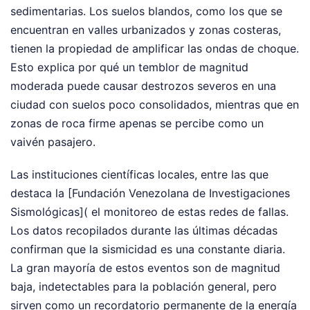
sedimentarias. Los suelos blandos, como los que se
encuentran en valles urbanizados y zonas costeras,
tienen la propiedad de amplificar las ondas de choque.
Esto explica por qué un temblor de magnitud
moderada puede causar destrozos severos en una
ciudad con suelos poco consolidados, mientras que en
zonas de roca firme apenas se percibe como un
vaivén pasajero.
Las instituciones científicas locales, entre las que
destaca la [Fundación Venezolana de Investigaciones
Sismológicas]( el monitoreo de estas redes de fallas.
Los datos recopilados durante las últimas décadas
confirman que la sismicidad es una constante diaria.
La gran mayoría de estos eventos son de magnitud
baja, indetectables para la población general, pero
sirven como un recordatorio permanente de la energía