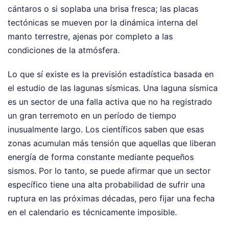
cántaros o si soplaba una brisa fresca; las placas
tectónicas se mueven por la dinámica interna del
manto terrestre, ajenas por completo a las
condiciones de la atmósfera.
Lo que sí existe es la previsión estadística basada en
el estudio de las lagunas sísmicas. Una laguna sísmica
es un sector de una falla activa que no ha registrado
un gran terremoto en un período de tiempo
inusualmente largo. Los científicos saben que esas
zonas acumulan más tensión que aquellas que liberan
energía de forma constante mediante pequeños
sismos. Por lo tanto, se puede afirmar que un sector
específico tiene una alta probabilidad de sufrir una
ruptura en las próximas décadas, pero fijar una fecha
en el calendario es técnicamente imposible.