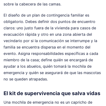
sobre la cabecera de las camas.
El diseño de un plan de contingencia familiar es
obligatorio. Debes definir dos puntos de encuentro
claros: uno justo fuera de la vivienda para casos de
evacuación rápida y otro en una zona abierta del
vecindario por si la comunicación se interrumpe y la
familia se encuentra dispersa en el momento del
evento. Asigna responsabilidades específicas a cada
miembro de la casa; define quién se encargará de
ayudar a los abuelos, quién tomará la mochila de
emergencia y quién se asegurará de que las mascotas
no se queden atrapadas.
El kit de supervivencia que salva vidas
Una mochila de emergencia no es un capricho de