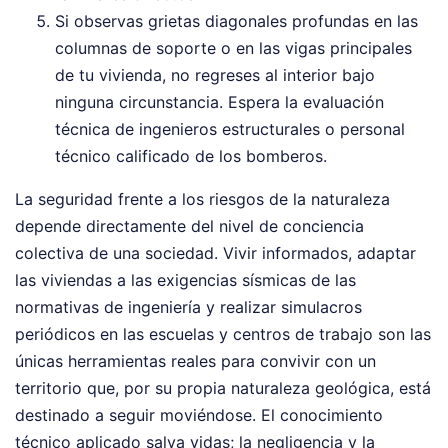
Si observas grietas diagonales profundas en las
columnas de soporte o en las vigas principales
de tu vivienda, no regreses al interior bajo
ninguna circunstancia. Espera la evaluación
técnica de ingenieros estructurales o personal
técnico calificado de los bomberos.
La seguridad frente a los riesgos de la naturaleza
depende directamente del nivel de conciencia
colectiva de una sociedad. Vivir informados, adaptar
las viviendas a las exigencias sísmicas de las
normativas de ingeniería y realizar simulacros
periódicos en las escuelas y centros de trabajo son las
únicas herramientas reales para convivir con un
territorio que, por su propia naturaleza geológica, está
destinado a seguir moviéndose. El conocimiento
técnico aplicado salva vidas; la negligencia y la