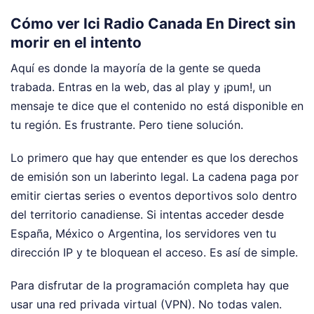
Cómo ver Ici Radio Canada En Direct sin
morir en el intento
Aquí es donde la mayoría de la gente se queda
trabada. Entras en la web, das al play y ¡pum!, un
mensaje te dice que el contenido no está disponible en
tu región. Es frustrante. Pero tiene solución.
Lo primero que hay que entender es que los derechos
de emisión son un laberinto legal. La cadena paga por
emitir ciertas series o eventos deportivos solo dentro
del territorio canadiense. Si intentas acceder desde
España, México o Argentina, los servidores ven tu
dirección IP y te bloquean el acceso. Es así de simple.
Para disfrutar de la programación completa hay que
usar una red privada virtual (VPN). No todas valen.