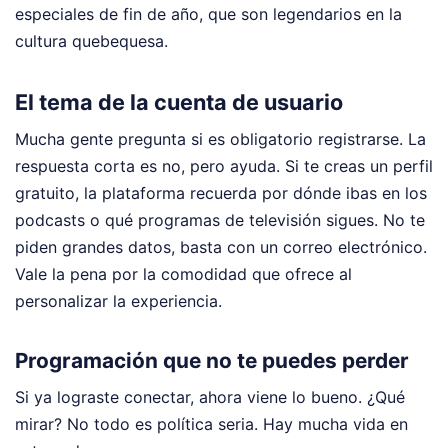
especiales de fin de año, que son legendarios en la
cultura quebequesa.
El tema de la cuenta de usuario
Mucha gente pregunta si es obligatorio registrarse. La
respuesta corta es no, pero ayuda. Si te creas un perfil
gratuito, la plataforma recuerda por dónde ibas en los
podcasts o qué programas de televisión sigues. No te
piden grandes datos, basta con un correo electrónico.
Vale la pena por la comodidad que ofrece al
personalizar la experiencia.
Programación que no te puedes perder
Si ya lograste conectar, ahora viene lo bueno. ¿Qué
mirar? No todo es política seria. Hay mucha vida en