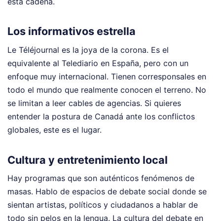
esta cadena.
Los informativos estrella
Le Téléjournal es la joya de la corona. Es el
equivalente al Telediario en España, pero con un
enfoque muy internacional. Tienen corresponsales en
todo el mundo que realmente conocen el terreno. No
se limitan a leer cables de agencias. Si quieres
entender la postura de Canadá ante los conflictos
globales, este es el lugar.
Cultura y entretenimiento local
Hay programas que son auténticos fenómenos de
masas. Hablo de espacios de debate social donde se
sientan artistas, políticos y ciudadanos a hablar de
todo sin pelos en la lengua. La cultura del debate en