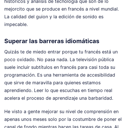
históricos y análisis de tecnología que son de lo
mejorcito que se produce en francés a nivel mundial.
La calidad del guion y la edición de sonido es
impecable.
Superar las barreras idiomáticas
Quizás te de miedo entrar porque tu francés está un
poco oxidado. No pasa nada. La televisión pública
suele incluir subtítulos en francés para casi toda su
programación. Es una herramienta de accesibilidad
que sirve de maravilla para quienes estamos
aprendiendo. Leer lo que escuchas en tiempo real
acelera el proceso de aprendizaje una barbaridad.
He visto a gente mejorar su nivel de comprensión en
apenas unos meses solo por la costumbre de poner el
canal de fondo mientras hacen las tareas de casa. Al