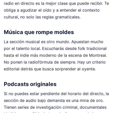
radio en directo es la mejor clase que puede recibir. Te
obliga a agudizar el oído y a entender el contexto
cultural, no solo las reglas gramaticales.
Música que rompe moldes
La sección musical es otro mundo. Apuestan mucho
por el talento local. Escucharás desde folk tradicional
hasta el indie más moderno de la escena de Montreal.
No ponen la radiofórmula de siempre. Hay un criterio
editorial detrás que busca sorprender al oyente.
Podcasts originales
Si no puedes estar pendiente del horario del directo, la
sección de audio bajo demanda es una mina de oro.
Tienen series de investigación criminal, documentales