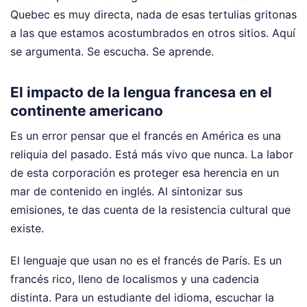
Quebec es muy directa, nada de esas tertulias gritonas
a las que estamos acostumbrados en otros sitios. Aquí
se argumenta. Se escucha. Se aprende.
El impacto de la lengua francesa en el
continente americano
Es un error pensar que el francés en América es una
reliquia del pasado. Está más vivo que nunca. La labor
de esta corporación es proteger esa herencia en un
mar de contenido en inglés. Al sintonizar sus
emisiones, te das cuenta de la resistencia cultural que
existe.
El lenguaje que usan no es el francés de París. Es un
francés rico, lleno de localismos y una cadencia
distinta. Para un estudiante del idioma, escuchar la