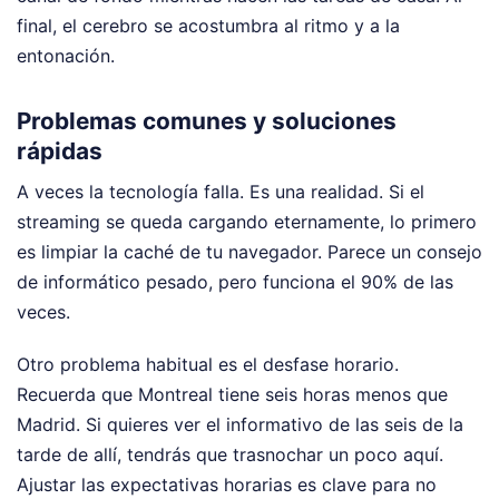
final, el cerebro se acostumbra al ritmo y a la
entonación.
Problemas comunes y soluciones
rápidas
A veces la tecnología falla. Es una realidad. Si el
streaming se queda cargando eternamente, lo primero
es limpiar la caché de tu navegador. Parece un consejo
de informático pesado, pero funciona el 90% de las
veces.
Otro problema habitual es el desfase horario.
Recuerda que Montreal tiene seis horas menos que
Madrid. Si quieres ver el informativo de las seis de la
tarde de allí, tendrás que trasnochar un poco aquí.
Ajustar las expectativas horarias es clave para no