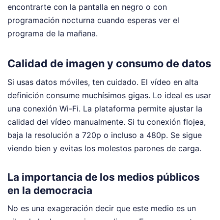
encontrarte con la pantalla en negro o con
programación nocturna cuando esperas ver el
programa de la mañana.
Calidad de imagen y consumo de datos
Si usas datos móviles, ten cuidado. El vídeo en alta
definición consume muchísimos gigas. Lo ideal es usar
una conexión Wi-Fi. La plataforma permite ajustar la
calidad del vídeo manualmente. Si tu conexión flojea,
baja la resolución a 720p o incluso a 480p. Se sigue
viendo bien y evitas los molestos parones de carga.
La importancia de los medios públicos
en la democracia
No es una exageración decir que este medio es un