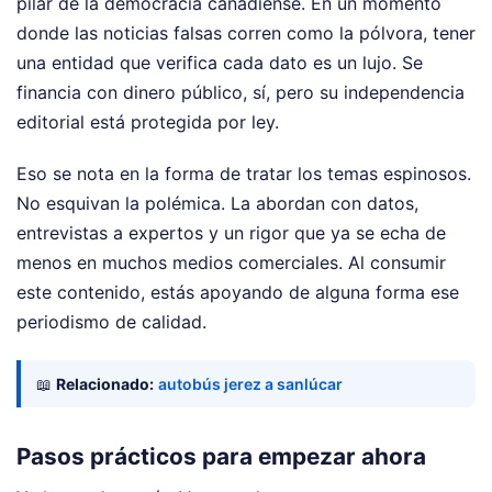
pilar de la democracia canadiense. En un momento
donde las noticias falsas corren como la pólvora, tener
una entidad que verifica cada dato es un lujo. Se
financia con dinero público, sí, pero su independencia
editorial está protegida por ley.
Eso se nota en la forma de tratar los temas espinosos.
No esquivan la polémica. La abordan con datos,
entrevistas a expertos y un rigor que ya se echa de
menos en muchos medios comerciales. Al consumir
este contenido, estás apoyando de alguna forma ese
periodismo de calidad.
📖
Relacionado:
autobús jerez a sanlúcar
Pasos prácticos para empezar ahora