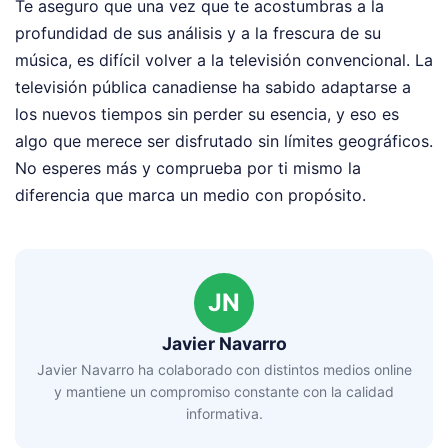
Te aseguro que una vez que te acostumbras a la
profundidad de sus análisis y a la frescura de su
música, es difícil volver a la televisión convencional. La
televisión pública canadiense ha sabido adaptarse a
los nuevos tiempos sin perder su esencia, y eso es
algo que merece ser disfrutado sin límites geográficos.
No esperes más y comprueba por ti mismo la
diferencia que marca un medio con propósito.
JN
Javier Navarro
Javier Navarro ha colaborado con distintos medios online
y mantiene un compromiso constante con la calidad
informativa.