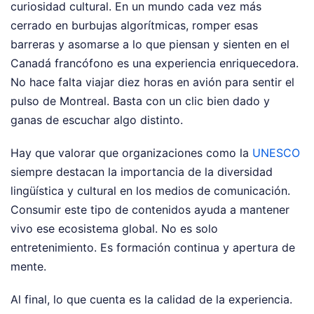
curiosidad cultural. En un mundo cada vez más
cerrado en burbujas algorítmicas, romper esas
barreras y asomarse a lo que piensan y sienten en el
Canadá francófono es una experiencia enriquecedora.
No hace falta viajar diez horas en avión para sentir el
pulso de Montreal. Basta con un clic bien dado y
ganas de escuchar algo distinto.
Hay que valorar que organizaciones como la
UNESCO
siempre destacan la importancia de la diversidad
lingüística y cultural en los medios de comunicación.
Consumir este tipo de contenidos ayuda a mantener
vivo ese ecosistema global. No es solo
entretenimiento. Es formación continua y apertura de
mente.
Al final, lo que cuenta es la calidad de la experiencia.