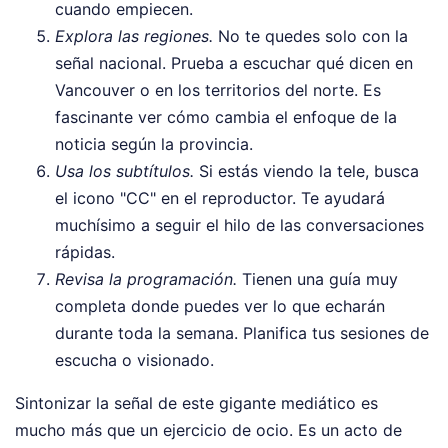
cuando empiecen.
Explora las regiones.
No te quedes solo con la
señal nacional. Prueba a escuchar qué dicen en
Vancouver o en los territorios del norte. Es
fascinante ver cómo cambia el enfoque de la
noticia según la provincia.
Usa los subtítulos.
Si estás viendo la tele, busca
el icono "CC" en el reproductor. Te ayudará
muchísimo a seguir el hilo de las conversaciones
rápidas.
Revisa la programación.
Tienen una guía muy
completa donde puedes ver lo que echarán
durante toda la semana. Planifica tus sesiones de
escucha o visionado.
Sintonizar la señal de este gigante mediático es
mucho más que un ejercicio de ocio. Es un acto de