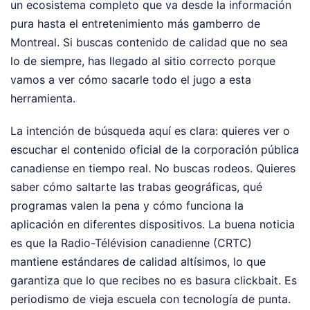
un ecosistema completo que va desde la información
pura hasta el entretenimiento más gamberro de
Montreal. Si buscas contenido de calidad que no sea
lo de siempre, has llegado al sitio correcto porque
vamos a ver cómo sacarle todo el jugo a esta
herramienta.
La intención de búsqueda aquí es clara: quieres ver o
escuchar el contenido oficial de la corporación pública
canadiense en tiempo real. No buscas rodeos. Quieres
saber cómo saltarte las trabas geográficas, qué
programas valen la pena y cómo funciona la
aplicación en diferentes dispositivos. La buena noticia
es que la Radio-Télévision canadienne (CRTC)
mantiene estándares de calidad altísimos, lo que
garantiza que lo que recibes no es basura clickbait. Es
periodismo de vieja escuela con tecnología de punta.