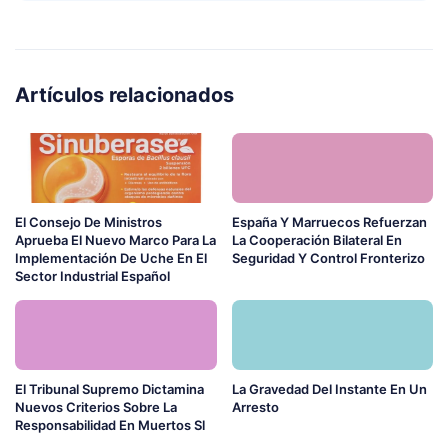
Artículos relacionados
El Consejo De Ministros
España Y Marruecos Refuerzan
Aprueba El Nuevo Marco Para La
La Cooperación Bilateral En
Implementación De Uche En El
Seguridad Y Control Fronterizo
Sector Industrial Español
El Tribunal Supremo Dictamina
La Gravedad Del Instante En Un
Nuevos Criterios Sobre La
Arresto
Responsabilidad En Muertos Sl