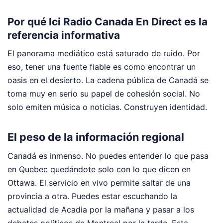
Por qué Ici Radio Canada En Direct es la
referencia informativa
El panorama mediático está saturado de ruido. Por
eso, tener una fuente fiable es como encontrar un
oasis en el desierto. La cadena pública de Canadá se
toma muy en serio su papel de cohesión social. No
solo emiten música o noticias. Construyen identidad.
El peso de la información regional
Canadá es inmenso. No puedes entender lo que pasa
en Quebec quedándote solo con lo que dicen en
Ottawa. El servicio en vivo permite saltar de una
provincia a otra. Puedes estar escuchando la
actualidad de Acadia por la mañana y pasar a los