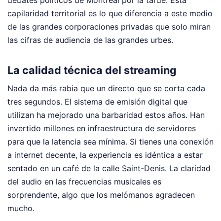
debates políticos de Montreal por la tarde. Esta
capilaridad territorial es lo que diferencia a este medio
de las grandes corporaciones privadas que solo miran
las cifras de audiencia de las grandes urbes.
La calidad técnica del streaming
Nada da más rabia que un directo que se corta cada
tres segundos. El sistema de emisión digital que
utilizan ha mejorado una barbaridad estos años. Han
invertido millones en infraestructura de servidores
para que la latencia sea mínima. Si tienes una conexión
a internet decente, la experiencia es idéntica a estar
sentado en un café de la calle Saint-Denis. La claridad
del audio en las frecuencias musicales es
sorprendente, algo que los melómanos agradecen
mucho.