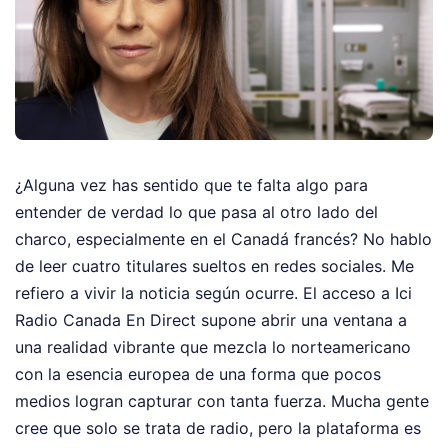
¿Alguna vez has sentido que te falta algo para
entender de verdad lo que pasa al otro lado del
charco, especialmente en el Canadá francés? No hablo
de leer cuatro titulares sueltos en redes sociales. Me
refiero a vivir la noticia según ocurre. El acceso a Ici
Radio Canada En Direct supone abrir una ventana a
una realidad vibrante que mezcla lo norteamericano
con la esencia europea de una forma que pocos
medios logran capturar con tanta fuerza. Mucha gente
cree que solo se trata de radio, pero la plataforma es