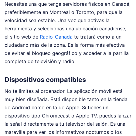
Necesitas una que tenga servidores físicos en Canadá,
preferiblemente en Montreal o Toronto, para que la
velocidad sea estable. Una vez que activas la
herramienta y seleccionas una ubicación canadiense,
el sitio web de
Radio-Canada
te tratará como a un
ciudadano más de la zona. Es la forma más efectiva
de evitar el bloqueo geográfico y acceder a la parrilla
completa de televisión y radio.
Dispositivos compatibles
No te limites al ordenador. La aplicación móvil está
muy bien diseñada. Está disponible tanto en la tienda
de Android como en la de Apple. Si tienes un
dispositivo tipo Chromecast o Apple TV, puedes lanzar
la señal directamente a tu televisor del salón. Es una
maravilla para ver los informativos nocturnos o los