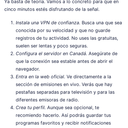
Ya basta de teoría. Vamos a lo concreto para que en
cinco minutos estés disfrutando de la señal.
Instala una VPN de confianza.
Busca una que sea
conocida por su velocidad y que no guarde
registros de tu actividad. No uses las gratuitas,
suelen ser lentas y poco seguras.
Configura el servidor en Canadá.
Asegúrate de
que la conexión sea estable antes de abrir el
navegador.
Entra en la web oficial.
Ve directamente a la
sección de emisiones en vivo. Verás que hay
pestañas separadas para televisión y para las
diferentes emisoras de radio.
Crea tu perfil.
Aunque sea opcional, te
recomiendo hacerlo. Así podrás guardar tus
programas favoritos y recibir notificaciones