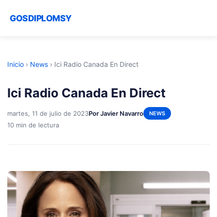
GOSDIPLOMSY
Inicio
›
News
›
Ici Radio Canada En Direct
Ici Radio Canada En Direct
martes, 11 de julio de 2023
Por Javier Navarro
NEWS
10 min de lectura