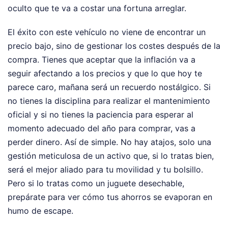
oculto que te va a costar una fortuna arreglar.
El éxito con este vehículo no viene de encontrar un
precio bajo, sino de gestionar los costes después de la
compra. Tienes que aceptar que la inflación va a
seguir afectando a los precios y que lo que hoy te
parece caro, mañana será un recuerdo nostálgico. Si
no tienes la disciplina para realizar el mantenimiento
oficial y si no tienes la paciencia para esperar al
momento adecuado del año para comprar, vas a
perder dinero. Así de simple. No hay atajos, solo una
gestión meticulosa de un activo que, si lo tratas bien,
será el mejor aliado para tu movilidad y tu bolsillo.
Pero si lo tratas como un juguete desechable,
prepárate para ver cómo tus ahorros se evaporan en
humo de escape.