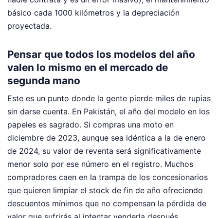
básico cada 1000 kilómetros y la depreciación
proyectada.
Pensar que todos los modelos del año
valen lo mismo en el mercado de
segunda mano
Este es un punto donde la gente pierde miles de rupias
sin darse cuenta. En Pakistán, el año del modelo en los
papeles es sagrado. Si compras una moto en
diciembre de 2023, aunque sea idéntica a la de enero
de 2024, su valor de reventa será significativamente
menor solo por ese número en el registro. Muchos
compradores caen en la trampa de los concesionarios
que quieren limpiar el stock de fin de año ofreciendo
descuentos mínimos que no compensan la pérdida de
valor que sufrirás al intentar venderla después.