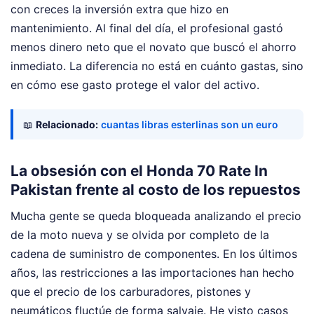
con creces la inversión extra que hizo en
mantenimiento. Al final del día, el profesional gastó
menos dinero neto que el novato que buscó el ahorro
inmediato. La diferencia no está en cuánto gastas, sino
en cómo ese gasto protege el valor del activo.
📖
Relacionado:
cuantas libras esterlinas son un euro
La obsesión con el Honda 70 Rate In
Pakistan frente al costo de los repuestos
Mucha gente se queda bloqueada analizando el precio
de la moto nueva y se olvida por completo de la
cadena de suministro de componentes. En los últimos
años, las restricciones a las importaciones han hecho
que el precio de los carburadores, pistones y
neumáticos fluctúe de forma salvaje. He visto casos