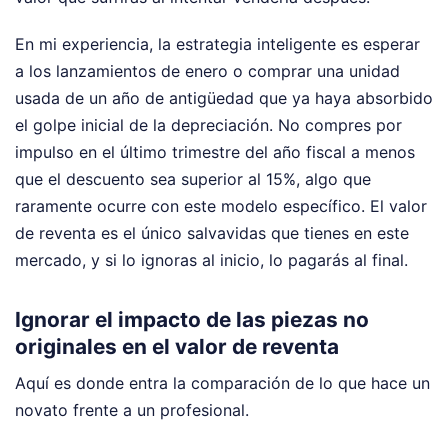
En mi experiencia, la estrategia inteligente es esperar
a los lanzamientos de enero o comprar una unidad
usada de un año de antigüedad que ya haya absorbido
el golpe inicial de la depreciación. No compres por
impulso en el último trimestre del año fiscal a menos
que el descuento sea superior al 15%, algo que
raramente ocurre con este modelo específico. El valor
de reventa es el único salvavidas que tienes en este
mercado, y si lo ignoras al inicio, lo pagarás al final.
Ignorar el impacto de las piezas no
originales en el valor de reventa
Aquí es donde entra la comparación de lo que hace un
novato frente a un profesional.