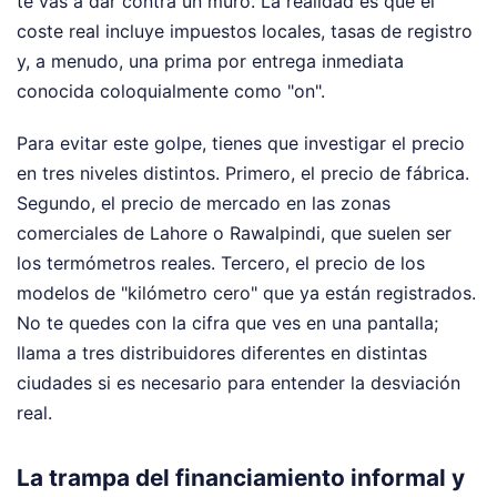
te vas a dar contra un muro. La realidad es que el
coste real incluye impuestos locales, tasas de registro
y, a menudo, una prima por entrega inmediata
conocida coloquialmente como "on".
Para evitar este golpe, tienes que investigar el precio
en tres niveles distintos. Primero, el precio de fábrica.
Segundo, el precio de mercado en las zonas
comerciales de Lahore o Rawalpindi, que suelen ser
los termómetros reales. Tercero, el precio de los
modelos de "kilómetro cero" que ya están registrados.
No te quedes con la cifra que ves en una pantalla;
llama a tres distribuidores diferentes en distintas
ciudades si es necesario para entender la desviación
real.
La trampa del financiamiento informal y