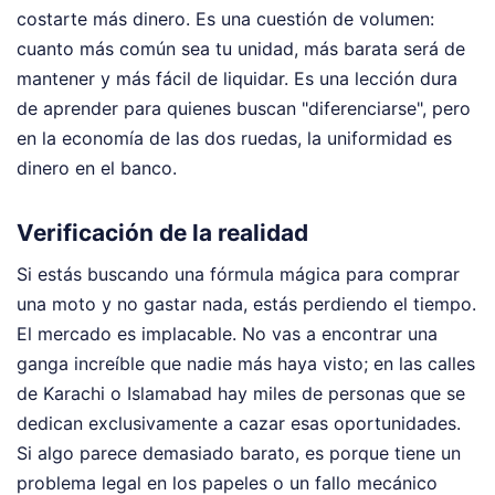
costarte más dinero. Es una cuestión de volumen:
cuanto más común sea tu unidad, más barata será de
mantener y más fácil de liquidar. Es una lección dura
de aprender para quienes buscan "diferenciarse", pero
en la economía de las dos ruedas, la uniformidad es
dinero en el banco.
Verificación de la realidad
Si estás buscando una fórmula mágica para comprar
una moto y no gastar nada, estás perdiendo el tiempo.
El mercado es implacable. No vas a encontrar una
ganga increíble que nadie más haya visto; en las calles
de Karachi o Islamabad hay miles de personas que se
dedican exclusivamente a cazar esas oportunidades.
Si algo parece demasiado barato, es porque tiene un
problema legal en los papeles o un fallo mecánico