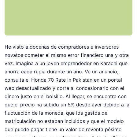
He visto a docenas de compradores e inversores
novatos cometer el mismo error financiero una y otra
vez. Imagina a un joven emprendedor en Karachi que
ahorra cada rupia durante un año. Ve un anuncio,
consulta el Honda 70 Rate In Pakistan en un portal
web desactualizado y corre al concesionario con el
dinero justo en el bolsillo. Al llegar, se encuentra con
que el precio ha subido un 5% desde ayer debido a la
fluctuación de la moneda, que los gastos de
matriculación no estaban incluidos y que el modelo
que puede pagar tiene un valor de reventa pésimo