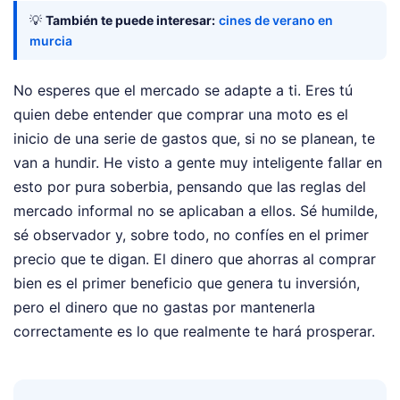
💡
También te puede interesar:
cines de verano en
murcia
No esperes que el mercado se adapte a ti. Eres tú
quien debe entender que comprar una moto es el
inicio de una serie de gastos que, si no se planean, te
van a hundir. He visto a gente muy inteligente fallar en
esto por pura soberbia, pensando que las reglas del
mercado informal no se aplicaban a ellos. Sé humilde,
sé observador y, sobre todo, no confíes en el primer
precio que te digan. El dinero que ahorras al comprar
bien es el primer beneficio que genera tu inversión,
pero el dinero que no gastas por mantenerla
correctamente es lo que realmente te hará prosperar.