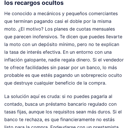
los recargos ocultos
He conocido a mecánicos y pequeños comerciantes
que terminan pagando casi el doble por la misma
moto. ¿El motivo? Los planes de cuotas mensuales
que parecen inofensivos. Te dicen que puedes llevarte
la moto con un depósito mínimo, pero no te explican
la tasa de interés efectiva. En un entorno con una
inflación galopante, nadie regala dinero. Si el vendedor
te ofrece facilidades sin pasar por un banco, lo más
probable es que estés pagando un sobreprecio oculto
que destruye cualquier beneficio de la compra.
La solución aquí es cruda: si no puedes pagarla al
contado, busca un préstamo bancario regulado con
tasas fijas, aunque los requisitos sean más duros. Si el
banco te rechaza, es que financieramente no estás
listo para la compra. Endeudarse con un prestamista