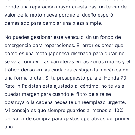
donde una reparación mayor cuesta casi un tercio del
valor de la moto nueva porque el dueño esperó
demasiado para cambiar una pieza simple.
No puedes gestionar este vehículo sin un fondo de
emergencia para reparaciones. El error es creer que,
como es una moto japonesa diseñada para durar, no
se va a romper. Las carreteras en las zonas rurales y el
tráfico denso en las ciudades castigan la mecánica de
una forma brutal. Si tu presupuesto para el Honda 70
Rate In Pakistan está ajustado al céntimo, no te va a
quedar margen para cuando el filtro de aire se
obstruya o la cadena necesite un reemplazo urgente.
Mi consejo es que siempre guardes al menos el 10%
del valor de compra para gastos operativos del primer
año.