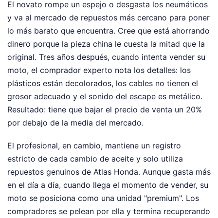
El novato rompe un espejo o desgasta los neumáticos
y va al mercado de repuestos más cercano para poner
lo más barato que encuentra. Cree que está ahorrando
dinero porque la pieza china le cuesta la mitad que la
original. Tres años después, cuando intenta vender su
moto, el comprador experto nota los detalles: los
plásticos están decolorados, los cables no tienen el
grosor adecuado y el sonido del escape es metálico.
Resultado: tiene que bajar el precio de venta un 20%
por debajo de la media del mercado.
El profesional, en cambio, mantiene un registro
estricto de cada cambio de aceite y solo utiliza
repuestos genuinos de Atlas Honda. Aunque gasta más
en el día a día, cuando llega el momento de vender, su
moto se posiciona como una unidad "premium". Los
compradores se pelean por ella y termina recuperando