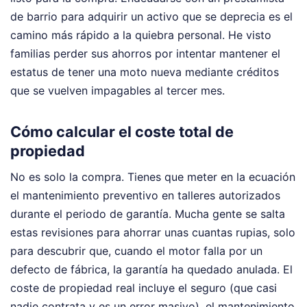
de barrio para adquirir un activo que se deprecia es el
camino más rápido a la quiebra personal. He visto
familias perder sus ahorros por intentar mantener el
estatus de tener una moto nueva mediante créditos
que se vuelven impagables al tercer mes.
Cómo calcular el coste total de
propiedad
No es solo la compra. Tienes que meter en la ecuación
el mantenimiento preventivo en talleres autorizados
durante el periodo de garantía. Mucha gente se salta
estas revisiones para ahorrar unas cuantas rupias, solo
para descubrir que, cuando el motor falla por un
defecto de fábrica, la garantía ha quedado anulada. El
coste de propiedad real incluye el seguro (que casi
nadie contrata y es un error masivo), el mantenimiento