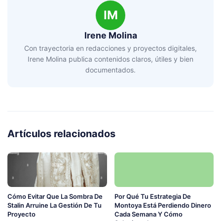
IM
Irene Molina
Con trayectoria en redacciones y proyectos digitales,
Irene Molina publica contenidos claros, útiles y bien
documentados.
Artículos relacionados
Cómo Evitar Que La Sombra De
Por Qué Tu Estrategia De
Stalin Arruine La Gestión De Tu
Montoya Está Perdiendo Dinero
Proyecto
Cada Semana Y Cómo