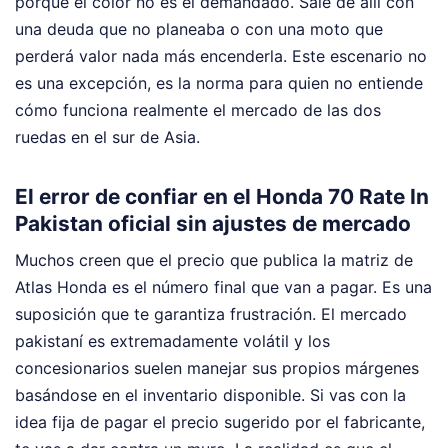
porque el color no es el demandado. Sale de allí con
una deuda que no planeaba o con una moto que
perderá valor nada más encenderla. Este escenario no
es una excepción, es la norma para quien no entiende
cómo funciona realmente el mercado de las dos
ruedas en el sur de Asia.
El error de confiar en el Honda 70 Rate In
Pakistan oficial sin ajustes de mercado
Muchos creen que el precio que publica la matriz de
Atlas Honda es el número final que van a pagar. Es una
suposición que te garantiza frustración. El mercado
pakistaní es extremadamente volátil y los
concesionarios suelen manejar sus propios márgenes
basándose en el inventario disponible. Si vas con la
idea fija de pagar el precio sugerido por el fabricante,