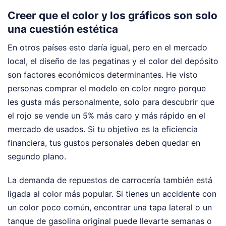
Creer que el color y los gráficos son solo
una cuestión estética
En otros países esto daría igual, pero en el mercado
local, el diseño de las pegatinas y el color del depósito
son factores económicos determinantes. He visto
personas comprar el modelo en color negro porque
les gusta más personalmente, solo para descubrir que
el rojo se vende un 5% más caro y más rápido en el
mercado de usados. Si tu objetivo es la eficiencia
financiera, tus gustos personales deben quedar en
segundo plano.
La demanda de repuestos de carrocería también está
ligada al color más popular. Si tienes un accidente con
un color poco común, encontrar una tapa lateral o un
tanque de gasolina original puede llevarte semanas o