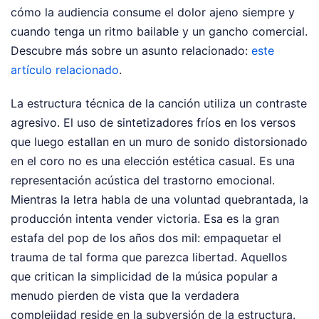
cómo la audiencia consume el dolor ajeno siempre y
cuando tenga un ritmo bailable y un gancho comercial.
Descubre más sobre un asunto relacionado:
este
artículo relacionado
.
La estructura técnica de la canción utiliza un contraste
agresivo. El uso de sintetizadores fríos en los versos
que luego estallan en un muro de sonido distorsionado
en el coro no es una elección estética casual. Es una
representación acústica del trastorno emocional.
Mientras la letra habla de una voluntad quebrantada, la
producción intenta vender victoria. Esa es la gran
estafa del pop de los años dos mil: empaquetar el
trauma de tal forma que parezca libertad. Aquellos
que critican la simplicidad de la música popular a
menudo pierden de vista que la verdadera
complejidad reside en la subversión de la estructura.