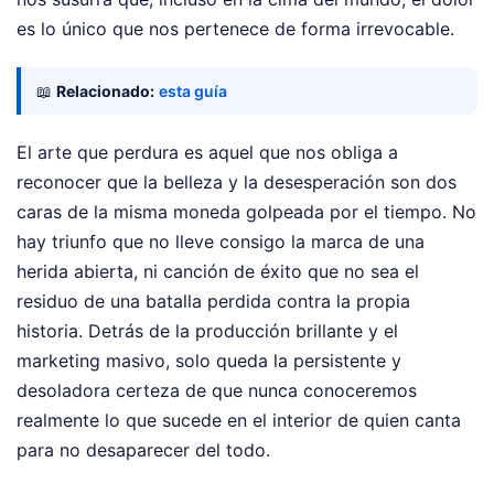
es lo único que nos pertenece de forma irrevocable.
📖
Relacionado:
esta guía
El arte que perdura es aquel que nos obliga a
reconocer que la belleza y la desesperación son dos
caras de la misma moneda golpeada por el tiempo. No
hay triunfo que no lleve consigo la marca de una
herida abierta, ni canción de éxito que no sea el
residuo de una batalla perdida contra la propia
historia. Detrás de la producción brillante y el
marketing masivo, solo queda la persistente y
desoladora certeza de que nunca conoceremos
realmente lo que sucede en el interior de quien canta
para no desaparecer del todo.