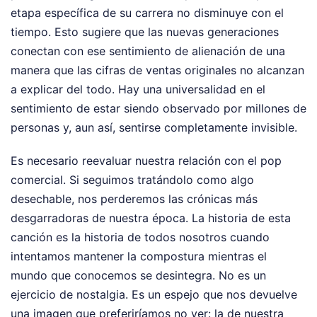
etapa específica de su carrera no disminuye con el
tiempo. Esto sugiere que las nuevas generaciones
conectan con ese sentimiento de alienación de una
manera que las cifras de ventas originales no alcanzan
a explicar del todo. Hay una universalidad en el
sentimiento de estar siendo observado por millones de
personas y, aun así, sentirse completamente invisible.
Es necesario reevaluar nuestra relación con el pop
comercial. Si seguimos tratándolo como algo
desechable, nos perderemos las crónicas más
desgarradoras de nuestra época. La historia de esta
canción es la historia de todos nosotros cuando
intentamos mantener la compostura mientras el
mundo que conocemos se desintegra. No es un
ejercicio de nostalgia. Es un espejo que nos devuelve
una imagen que preferiríamos no ver: la de nuestra