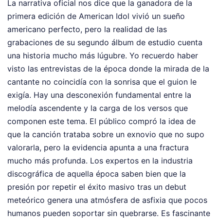
La narrativa oficial nos dice que la ganadora de la
primera edición de American Idol vivió un sueño
americano perfecto, pero la realidad de las
grabaciones de su segundo álbum de estudio cuenta
una historia mucho más lúgubre. Yo recuerdo haber
visto las entrevistas de la época donde la mirada de la
cantante no coincidía con la sonrisa que el guion le
exigía. Hay una desconexión fundamental entre la
melodía ascendente y la carga de los versos que
componen este tema. El público compró la idea de
que la canción trataba sobre un exnovio que no supo
valorarla, pero la evidencia apunta a una fractura
mucho más profunda. Los expertos en la industria
discográfica de aquella época saben bien que la
presión por repetir el éxito masivo tras un debut
meteórico genera una atmósfera de asfixia que pocos
humanos pueden soportar sin quebrarse. Es fascinante