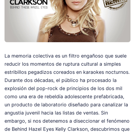
La memoria colectiva es un filtro engañoso que suele
reducir los momentos de ruptura cultural a simples
estribillos pegadizos coreados en karaokes nocturnos.
Durante dos décadas, el público ha procesado la
explosión del pop-rock de principios de los dos mil
como una era de rebeldía adolescente prefabricada,
un producto de laboratorio diseñado para canalizar la
angustia juvenil hacia las listas de ventas. Sin
embargo, si nos detenemos a diseccionar el fenómeno
de Behind Hazel Eyes Kelly Clarkson, descubrimos que