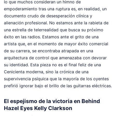
lo que muchos consideran un himno de
empoderamiento tras una ruptura es, en realidad, un
documento crudo de desesperación clínica y
alienación profesional. No estamos ante la rabieta de
una estrella de telerrealidad que busca su próximo
éxito en las radios. Estamos ante el grito de una
artista que, en el momento de mayor éxito comercial
de su carrera, se encontraba atrapada en una
arquitectura de control que amenazaba con devorar
su identidad. Esta pieza no es el final feliz de una
Cenicienta moderna, sino la crónica de una
supervivencia psíquica que la mayoría de los oyentes
prefirió ignorar bajo el brillo de las guitarras eléctricas.
El espejismo de la victoria en Behind
Hazel Eyes Kelly Clarkson