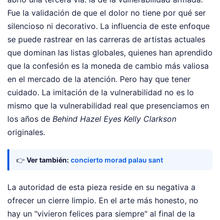
Fue la validación de que el dolor no tiene por qué ser
silencioso ni decorativo. La influencia de este enfoque
se puede rastrear en las carreras de artistas actuales
que dominan las listas globales, quienes han aprendido
que la confesión es la moneda de cambio más valiosa
en el mercado de la atención. Pero hay que tener
cuidado. La imitación de la vulnerabilidad no es lo
mismo que la vulnerabilidad real que presenciamos en
los años de
Behind Hazel Eyes Kelly Clarkson
originales.
👉
Ver también:
concierto morad palau sant
La autoridad de esta pieza reside en su negativa a
ofrecer un cierre limpio. En el arte más honesto, no
hay un "vivieron felices para siempre" al final de la