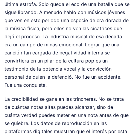
última estrofa. Solo queda el eco de una batalla que se
sigue librando. A menudo hablo con músicos jóvenes
que ven en este periodo una especie de era dorada de
la música física, pero ellos no ven las cicatrices que
dejó el proceso. La industria musical de esa década
era un campo de minas emocional. Lograr que una
canción tan cargada de negatividad interna se
convirtiera en un pilar de la cultura pop es un
testimonio de la potencia vocal y la convicción
personal de quien la defendió. No fue un accidente.
Fue una conquista.
La credibilidad se gana en las trincheras. No se trata
de cuántas notas altas puedes alcanzar, sino de
cuánta verdad puedes meter en una nota antes de que
se quiebre. Los datos de reproducción en las
plataformas digitales muestran que el interés por esta