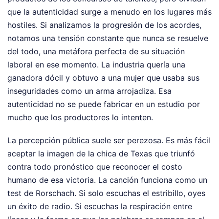
que la autenticidad surge a menudo en los lugares más
hostiles. Si analizamos la progresión de los acordes,
notamos una tensión constante que nunca se resuelve
del todo, una metáfora perfecta de su situación
laboral en ese momento. La industria quería una
ganadora dócil y obtuvo a una mujer que usaba sus
inseguridades como un arma arrojadiza. Esa
autenticidad no se puede fabricar en un estudio por
mucho que los productores lo intenten.
La percepción pública suele ser perezosa. Es más fácil
aceptar la imagen de la chica de Texas que triunfó
contra todo pronóstico que reconocer el costo
humano de esa victoria. La canción funciona como un
test de Rorschach. Si solo escuchas el estribillo, oyes
un éxito de radio. Si escuchas la respiración entre