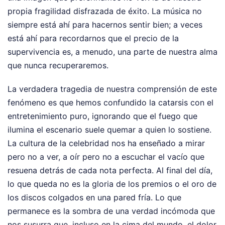
propia fragilidad disfrazada de éxito. La música no
siempre está ahí para hacernos sentir bien; a veces
está ahí para recordarnos que el precio de la
supervivencia es, a menudo, una parte de nuestra alma
que nunca recuperaremos.
La verdadera tragedia de nuestra comprensión de este
fenómeno es que hemos confundido la catarsis con el
entretenimiento puro, ignorando que el fuego que
ilumina el escenario suele quemar a quien lo sostiene.
La cultura de la celebridad nos ha enseñado a mirar
pero no a ver, a oír pero no a escuchar el vacío que
resuena detrás de cada nota perfecta. Al final del día,
lo que queda no es la gloria de los premios o el oro de
los discos colgados en una pared fría. Lo que
permanece es la sombra de una verdad incómoda que
nos susurra que, incluso en la cima del mundo, el dolor