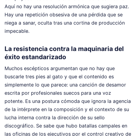
Aquí no hay una resolución armónica que sugiera paz.
Hay una repetición obsesiva de una pérdida que se
niega a sanar, oculta tras una cortina de producción
impecable.
La resistencia contra la maquinaria del
éxito estandarizado
Muchos escépticos argumentan que no hay que
buscarle tres pies al gato y que el contenido es
simplemente lo que parece: una canción de desamor
escrita por profesionales suecos para una voz
potente. Es una postura cómoda que ignora la agencia
de la intérprete en la composición y el contexto de su
lucha interna contra la dirección de su sello
discográfico. Se sabe que hubo batallas campales en
las oficinas de los ejecutivos por el control creativo de