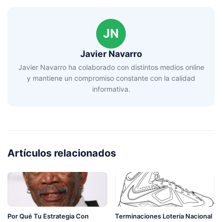
JN
Javier Navarro
Javier Navarro ha colaborado con distintos medios online
y mantiene un compromiso constante con la calidad
informativa.
Artículos relacionados
Por Qué Tu Estrategia Con
Terminaciones Lotería Nacional