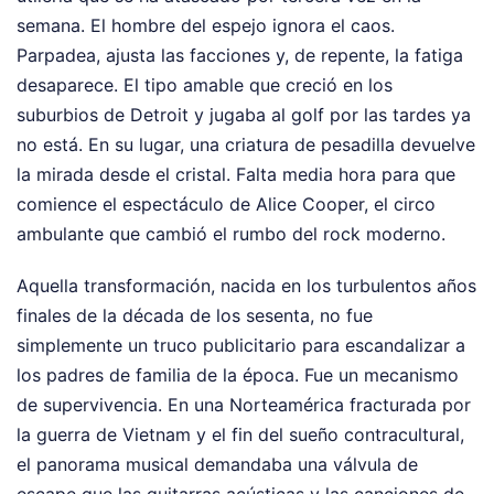
semana. El hombre del espejo ignora el caos.
Parpadea, ajusta las facciones y, de repente, la fatiga
desaparece. El tipo amable que creció en los
suburbios de Detroit y jugaba al golf por las tardes ya
no está. En su lugar, una criatura de pesadilla devuelve
la mirada desde el cristal. Falta media hora para que
comience el espectáculo de Alice Cooper, el circo
ambulante que cambió el rumbo del rock moderno.
Aquella transformación, nacida en los turbulentos años
finales de la década de los sesenta, no fue
simplemente un truco publicitario para escandalizar a
los padres de familia de la época. Fue un mecanismo
de supervivencia. En una Norteamérica fracturada por
la guerra de Vietnam y el fin del sueño contracultural,
el panorama musical demandaba una válvula de