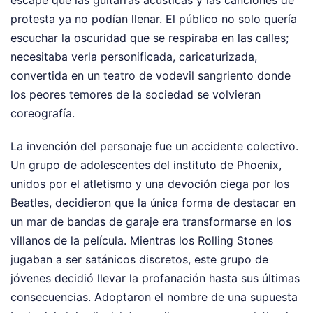
escape que las guitarras acústicas y las canciones de
protesta ya no podían llenar. El público no solo quería
escuchar la oscuridad que se respiraba en las calles;
necesitaba verla personificada, caricaturizada,
convertida en un teatro de vodevil sangriento donde
los peores temores de la sociedad se volvieran
coreografía.
La invención del personaje fue un accidente colectivo.
Un grupo de adolescentes del instituto de Phoenix,
unidos por el atletismo y una devoción ciega por los
Beatles, decidieron que la única forma de destacar en
un mar de bandas de garaje era transformarse en los
villanos de la película. Mientras los Rolling Stones
jugaban a ser satánicos discretos, este grupo de
jóvenes decidió llevar la profanación hasta sus últimas
consecuencias. Adoptaron el nombre de una supuesta