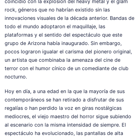
coincidió con la explosión del heavy metal y el glam
rock, géneros que no habrían existido sin las
innovaciones visuales de la década anterior. Bandas de
todo el mundo adoptaron el maquillaje, las
plataformas y el sentido del espectáculo que este
grupo de Arizona había inaugurado. Sin embargo,
pocos lograron igualar el carisma del pionero original,
un artista que combinaba la amenaza del cine de
terror con el humor cínico de un comediante de club
nocturno.
Hoy en día, a una edad en la que la mayoría de sus
contemporáneos se han retirado a disfrutar de sus
regalías o han perdido la voz en giras nostálgicas
mediocres, el viejo maestro del horror sigue subiendo
al escenario con la misma intensidad de siempre. El
espectáculo ha evolucionado, las pantallas de alta