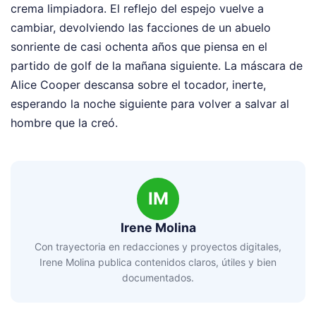
crema limpiadora. El reflejo del espejo vuelve a
cambiar, devolviendo las facciones de un abuelo
sonriente de casi ochenta años que piensa en el
partido de golf de la mañana siguiente. La máscara de
Alice Cooper descansa sobre el tocador, inerte,
esperando la noche siguiente para volver a salvar al
hombre que la creó.
IM
Irene Molina
Con trayectoria en redacciones y proyectos digitales,
Irene Molina publica contenidos claros, útiles y bien
documentados.