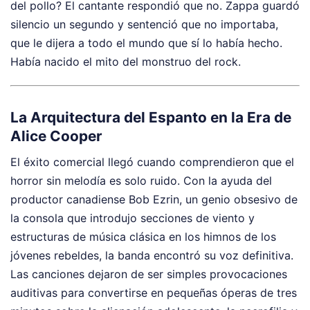
del pollo? El cantante respondió que no. Zappa guardó
silencio un segundo y sentenció que no importaba,
que le dijera a todo el mundo que sí lo había hecho.
Había nacido el mito del monstruo del rock.
La Arquitectura del Espanto en la Era de
Alice Cooper
El éxito comercial llegó cuando comprendieron que el
horror sin melodía es solo ruido. Con la ayuda del
productor canadiense Bob Ezrin, un genio obsesivo de
la consola que introdujo secciones de viento y
estructuras de música clásica en los himnos de los
jóvenes rebeldes, la banda encontró su voz definitiva.
Las canciones dejaron de ser simples provocaciones
auditivas para convertirse en pequeñas óperas de tres