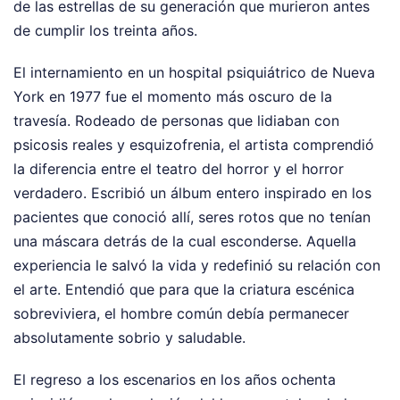
de las estrellas de su generación que murieron antes
de cumplir los treinta años.
El internamiento en un hospital psiquiátrico de Nueva
York en 1977 fue el momento más oscuro de la
travesía. Rodeado de personas que lidiaban con
psicosis reales y esquizofrenia, el artista comprendió
la diferencia entre el teatro del horror y el horror
verdadero. Escribió un álbum entero inspirado en los
pacientes que conoció allí, seres rotos que no tenían
una máscara detrás de la cual esconderse. Aquella
experiencia le salvó la vida y redefinió su relación con
el arte. Entendió que para que la criatura escénica
sobreviviera, el hombre común debía permanecer
absolutamente sobrio y saludable.
El regreso a los escenarios en los años ochenta