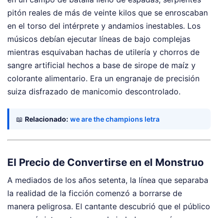
pitón reales de más de veinte kilos que se enroscaban
en el torso del intérprete y andamios inestables. Los
músicos debían ejecutar líneas de bajo complejas
mientras esquivaban hachas de utilería y chorros de
sangre artificial hechos a base de sirope de maíz y
colorante alimentario. Era un engranaje de precisión
suiza disfrazado de manicomio descontrolado.
📖
Relacionado:
we are the champions letra
El Precio de Convertirse en el Monstruo
A mediados de los años setenta, la línea que separaba
la realidad de la ficción comenzó a borrarse de
manera peligrosa. El cantante descubrió que el público