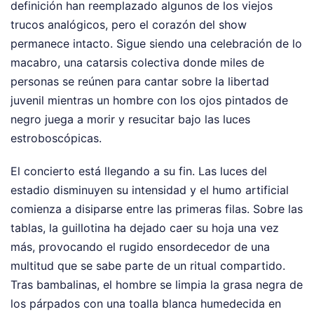
definición han reemplazado algunos de los viejos
trucos analógicos, pero el corazón del show
permanece intacto. Sigue siendo una celebración de lo
macabro, una catarsis colectiva donde miles de
personas se reúnen para cantar sobre la libertad
juvenil mientras un hombre con los ojos pintados de
negro juega a morir y resucitar bajo las luces
estroboscópicas.
El concierto está llegando a su fin. Las luces del
estadio disminuyen su intensidad y el humo artificial
comienza a disiparse entre las primeras filas. Sobre las
tablas, la guillotina ha dejado caer su hoja una vez
más, provocando el rugido ensordecedor de una
multitud que se sabe parte de un ritual compartido.
Tras bambalinas, el hombre se limpia la grasa negra de
los párpados con una toalla blanca humedecida en