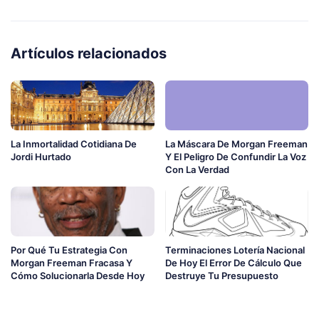
Artículos relacionados
La Inmortalidad Cotidiana De
La Máscara De Morgan Freeman
Jordi Hurtado
Y El Peligro De Confundir La Voz
Con La Verdad
Por Qué Tu Estrategia Con
Terminaciones Lotería Nacional
Morgan Freeman Fracasa Y
De Hoy El Error De Cálculo Que
Cómo Solucionarla Desde Hoy
Destruye Tu Presupuesto