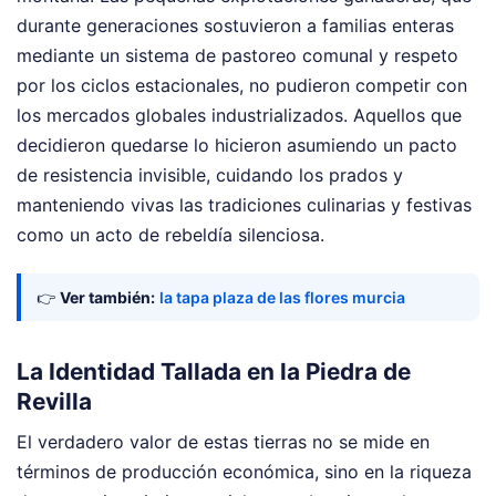
durante generaciones sostuvieron a familias enteras
mediante un sistema de pastoreo comunal y respeto
por los ciclos estacionales, no pudieron competir con
los mercados globales industrializados. Aquellos que
decidieron quedarse lo hicieron asumiendo un pacto
de resistencia invisible, cuidando los prados y
manteniendo vivas las tradiciones culinarias y festivas
como un acto de rebeldía silenciosa.
👉
Ver también:
la tapa plaza de las flores murcia
La Identidad Tallada en la Piedra de
Revilla
El verdadero valor de estas tierras no se mide en
términos de producción económica, sino en la riqueza