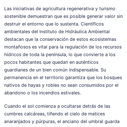
Las iniciativas de agricultura regenerativa y turismo
sostenible demuestran que es posible generar valor sin
destruir el entorno que lo sustenta. Científicos
ambientales del Instituto de Hidráulica Ambiental
destacan que la conservación de estos ecosistemas
montañosos es vital para la regulación de los recursos
hídricos de toda la península, lo que convierte a los
pocos habitantes que quedan en auténticos
guardianes de un bien común indispensable. Su
permanencia en el territorio garantiza que los bosques
nativos de hayas y robles no sean consumidos por el
abandono o los incendios estivales.
Cuando el sol comienza a ocultarse detrás de las
cumbres calcáreas, tiñendo el cielo de matices
anaranjados y púrpuras, el anciano del umbral guarda