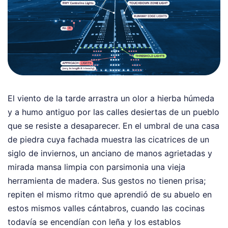
El viento de la tarde arrastra un olor a hierba húmeda
y a humo antiguo por las calles desiertas de un pueblo
que se resiste a desaparecer. En el umbral de una casa
de piedra cuya fachada muestra las cicatrices de un
siglo de inviernos, un anciano de manos agrietadas y
mirada mansa limpia con parsimonia una vieja
herramienta de madera. Sus gestos no tienen prisa;
repiten el mismo ritmo que aprendió de su abuelo en
estos mismos valles cántabros, cuando las cocinas
todavía se encendían con leña y los establos