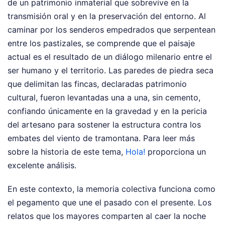
de un patrimonio inmaterial que sobrevive en la
transmisión oral y en la preservación del entorno. Al
caminar por los senderos empedrados que serpentean
entre los pastizales, se comprende que el paisaje
actual es el resultado de un diálogo milenario entre el
ser humano y el territorio. Las paredes de piedra seca
que delimitan las fincas, declaradas patrimonio
cultural, fueron levantadas una a una, sin cemento,
confiando únicamente en la gravedad y en la pericia
del artesano para sostener la estructura contra los
embates del viento de tramontana.
Para leer más
sobre la historia de este tema,
Hola!
proporciona un
excelente análisis.
En este contexto, la memoria colectiva funciona como
el pegamento que une el pasado con el presente. Los
relatos que los mayores comparten al caer la noche