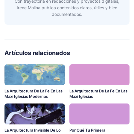
Con trayectoria en redacciones y proyectos digitales,
Irene Molina publica contenidos claros, útiles y bien
documentados.
Artículos relacionados
La Arquitectura De La Fe En Las
La Arquitectura De La Fe En Las
Maxi Iglesias Modernas
Maxi Iglesias
La Arquitectura Invisible De Lo
Por Qué Tu Primera