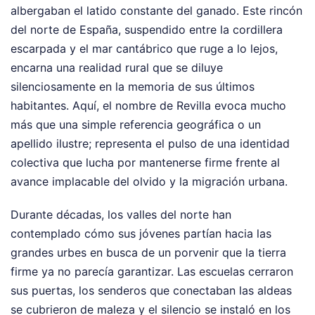
albergaban el latido constante del ganado. Este rincón
del norte de España, suspendido entre la cordillera
escarpada y el mar cantábrico que ruge a lo lejos,
encarna una realidad rural que se diluye
silenciosamente en la memoria de sus últimos
habitantes. Aquí, el nombre de Revilla evoca mucho
más que una simple referencia geográfica o un
apellido ilustre; representa el pulso de una identidad
colectiva que lucha por mantenerse firme frente al
avance implacable del olvido y la migración urbana.
Durante décadas, los valles del norte han
contemplado cómo sus jóvenes partían hacia las
grandes urbes en busca de un porvenir que la tierra
firme ya no parecía garantizar. Las escuelas cerraron
sus puertas, los senderos que conectaban las aldeas
se cubrieron de maleza y el silencio se instaló en los