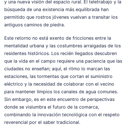
y una nueva visión del espacio rural. El teletrabajo y la
búsqueda de una existencia más equilibrada han
permitido que rostros jóvenes vuelvan a transitar los
antiguos caminos de piedra.
Este retorno no está exento de fricciones entre la
mentalidad urbana y las costumbres arraigadas de los
residentes históricos. Los recién llegados descubren
que la vida en el campo requiere una paciencia que las
ciudades no enseñan; aquí, el ritmo lo marcan las
estaciones, las tormentas que cortan el suministro
eléctrico y la necesidad de colaborar con el vecino
para mantener limpios los canales de agua comunes.
Sin embargo, es en este encuentro de perspectivas
donde se vislumbra el futuro de la comarca,
combinando la innovación tecnológica con el respeto
reverencial por el saber tradicional.