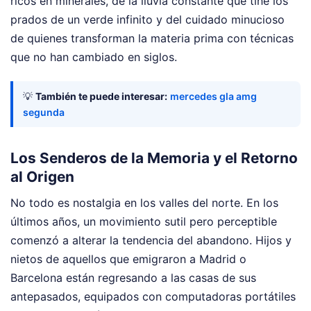
ricos en minerales, de la lluvia constante que tiñe los
prados de un verde infinito y del cuidado minucioso
de quienes transforman la materia prima con técnicas
que no han cambiado en siglos.
💡
También te puede interesar:
mercedes gla amg
segunda
Los Senderos de la Memoria y el Retorno
al Origen
No todo es nostalgia en los valles del norte. En los
últimos años, un movimiento sutil pero perceptible
comenzó a alterar la tendencia del abandono. Hijos y
nietos de aquellos que emigraron a Madrid o
Barcelona están regresando a las casas de sus
antepasados, equipados con computadoras portátiles