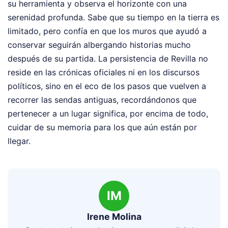
su herramienta y observa el horizonte con una
serenidad profunda. Sabe que su tiempo en la tierra es
limitado, pero confía en que los muros que ayudó a
conservar seguirán albergando historias mucho
después de su partida. La persistencia de Revilla no
reside en las crónicas oficiales ni en los discursos
políticos, sino en el eco de los pasos que vuelven a
recorrer las sendas antiguas, recordándonos que
pertenecer a un lugar significa, por encima de todo,
cuidar de su memoria para los que aún están por
llegar.
IM
Irene Molina