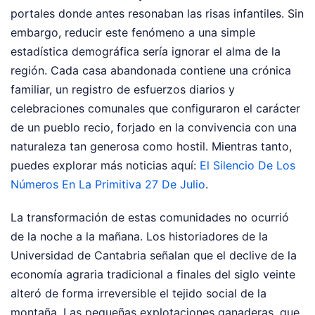
portales donde antes resonaban las risas infantiles. Sin
embargo, reducir este fenómeno a una simple
estadística demográfica sería ignorar el alma de la
región. Cada casa abandonada contiene una crónica
familiar, un registro de esfuerzos diarios y
celebraciones comunales que configuraron el carácter
de un pueblo recio, forjado en la convivencia con una
naturaleza tan generosa como hostil.
Mientras tanto,
puedes explorar más noticias aquí:
El Silencio De Los
Números En La Primitiva 27 De Julio
.
La transformación de estas comunidades no ocurrió
de la noche a la mañana. Los historiadores de la
Universidad de Cantabria señalan que el declive de la
economía agraria tradicional a finales del siglo veinte
alteró de forma irreversible el tejido social de la
montaña. Las pequeñas explotaciones ganaderas, que