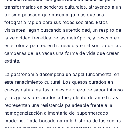
transformarlas en senderos culturales, atrayendo a un
turismo pausado que busca algo más que una
fotografía rápida para sus redes sociales. Estos
visitantes llegan buscando autenticidad, un respiro de
la velocidad frenética de las metrópolis, y descubren
en el olor a pan recién horneado y en el sonido de las
campanas de las vacas una forma de vida que creían
extinta.
La gastronomía desempeña un papel fundamental en
este renacimiento cultural. Los quesos curados en
cuevas naturales, las mieles de brezo de sabor intenso
y los guisos preparados a fuego lento durante horas
representan una resistencia paladeable frente a la
homogeneización alimentaria del supermercado
moderno. Cada bocado narra la historia de los suelos