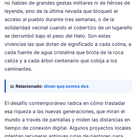
no hablan de grandes gestas militares ni de héroes de
leyenda, sino de la última nevada que bloqueó el
acceso al pueblo durante tres semanas, o de la
solidaridad vecinal cuando el cobertizo de un lugareño
se derrumbó bajo el peso del hielo. Son estas
vivencias las que dotan de significado a cada colina, a
cada fuente de agua cristalina que brota de la roca
caliza y a cada árbol centenario que cobija a los
caminantes.
📖
Relacionado:
dicen que somos dos
El desafío contemporáneo radica en cómo trasladar
esa riqueza a las nuevas generaciones, que miran el
mundo a través de pantallas y miden las distancias en
tiempo de conexión digital. Algunos proyectos locales
intentan recuperar antiguas rutas de pastoreo para