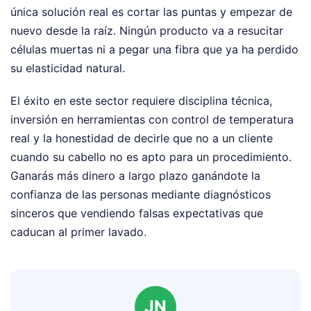
única solución real es cortar las puntas y empezar de
nuevo desde la raíz. Ningún producto va a resucitar
células muertas ni a pegar una fibra que ya ha perdido
su elasticidad natural.
El éxito en este sector requiere disciplina técnica,
inversión en herramientas con control de temperatura
real y la honestidad de decirle que no a un cliente
cuando su cabello no es apto para un procedimiento.
Ganarás más dinero a largo plazo ganándote la
confianza de las personas mediante diagnósticos
sinceros que vendiendo falsas expectativas que
caducan al primer lavado.
JN