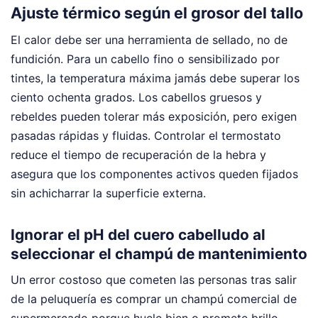
Ajuste térmico según el grosor del tallo
El calor debe ser una herramienta de sellado, no de
fundición. Para un cabello fino o sensibilizado por
tintes, la temperatura máxima jamás debe superar los
ciento ochenta grados. Los cabellos gruesos y
rebeldes pueden tolerar más exposición, pero exigen
pasadas rápidas y fluidas. Controlar el termostato
reduce el tiempo de recuperación de la hebra y
asegura que los componentes activos queden fijados
sin achicharrar la superficie externa.
Ignorar el pH del cuero cabelludo al
seleccionar el champú de mantenimiento
Un error costoso que cometen las personas tras salir
de la peluquería es comprar un champú comercial de