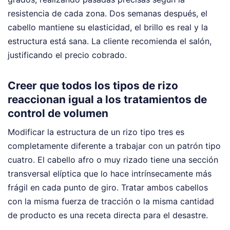
resistencia de cada zona. Dos semanas después, el
cabello mantiene su elasticidad, el brillo es real y la
estructura está sana. La cliente recomienda el salón,
justificando el precio cobrado.
Creer que todos los tipos de rizo
reaccionan igual a los tratamientos de
control de volumen
Modificar la estructura de un rizo tipo tres es
completamente diferente a trabajar con un patrón tipo
cuatro. El cabello afro o muy rizado tiene una sección
transversal elíptica que lo hace intrínsecamente más
frágil en cada punto de giro. Tratar ambos cabellos
con la misma fuerza de tracción o la misma cantidad
de producto es una receta directa para el desastre.