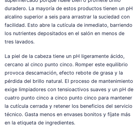
supermercado porque huele bien o promete brillo
duradero. La mayoría de estos productos tienen un pH
alcalino superior a seis para arrastrar la suciedad con
facilidad. Esto abre la cutícula de inmediato, barriendo
los nutrientes depositados en el salón en menos de
tres lavados.
La piel de la cabeza tiene un pH ligeramente ácido,
cercano al cinco punto cinco. Romper este equilibrio
provoca descamación, efecto rebote de grasa y la
pérdida del brillo natural. El proceso de mantenimiento
exige limpiadores con tensioactivos suaves y un pH de
cuatro punto cinco a cinco punto cinco para mantener
la cutícula cerrada y retener los beneficios del servicio
técnico. Gasta menos en envases bonitos y fíjate más
en la etiqueta de ingredientes.