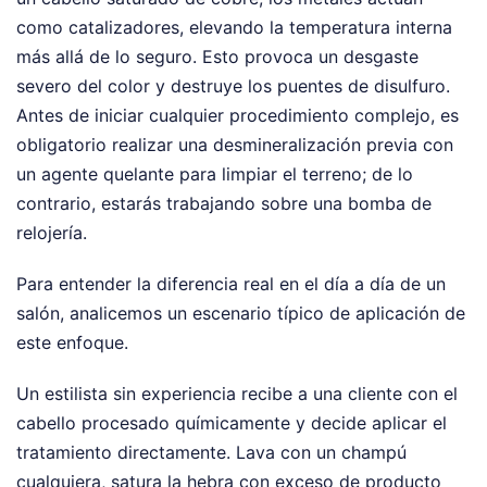
como catalizadores, elevando la temperatura interna
más allá de lo seguro. Esto provoca un desgaste
severo del color y destruye los puentes de disulfuro.
Antes de iniciar cualquier procedimiento complejo, es
obligatorio realizar una desmineralización previa con
un agente quelante para limpiar el terreno; de lo
contrario, estarás trabajando sobre una bomba de
relojería.
Para entender la diferencia real en el día a día de un
salón, analicemos un escenario típico de aplicación de
este enfoque.
Un estilista sin experiencia recibe a una cliente con el
cabello procesado químicamente y decide aplicar el
tratamiento directamente. Lava con un champú
cualquiera, satura la hebra con exceso de producto