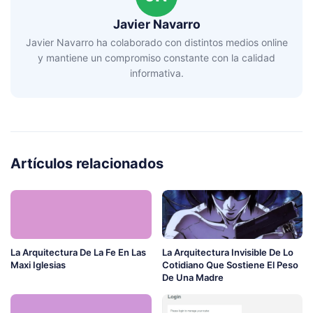
Javier Navarro
Javier Navarro ha colaborado con distintos medios online
y mantiene un compromiso constante con la calidad
informativa.
Artículos relacionados
La Arquitectura De La Fe En Las
La Arquitectura Invisible De Lo
Maxi Iglesias
Cotidiano Que Sostiene El Peso
De Una Madre