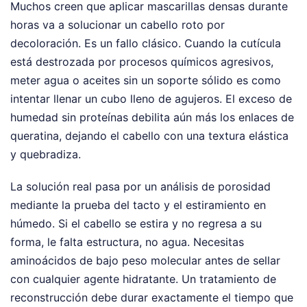
Muchos creen que aplicar mascarillas densas durante
horas va a solucionar un cabello roto por
decoloración. Es un fallo clásico. Cuando la cutícula
está destrozada por procesos químicos agresivos,
meter agua o aceites sin un soporte sólido es como
intentar llenar un cubo lleno de agujeros. El exceso de
humedad sin proteínas debilita aún más los enlaces de
queratina, dejando el cabello con una textura elástica
y quebradiza.
La solución real pasa por un análisis de porosidad
mediante la prueba del tacto y el estiramiento en
húmedo. Si el cabello se estira y no regresa a su
forma, le falta estructura, no agua. Necesitas
aminoácidos de bajo peso molecular antes de sellar
con cualquier agente hidratante. Un tratamiento de
reconstrucción debe durar exactamente el tiempo que