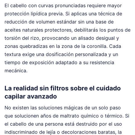
El cabello con curvas pronunciadas requiere mayor
protección lipídica previa. Si aplicas una técnica de
reducción de volumen estándar sin una base de
aceites naturales protectores, debilitarás los puntos de
torsión del rizo, provocando un alisado desigual y
zonas quebradizas en la zona de la coronilla. Cada
textura exige una dosificación personalizada y un
tiempo de exposición adaptado a su resistencia
mecánica.
La realidad sin filtros sobre el cuidado
capilar avanzado
No existen las soluciones mágicas de un solo paso
que solucionen años de maltrato químico o térmico. Si
el cabello de una persona está destruido por el uso
indiscriminado de lejía o decoloraciones baratas, la