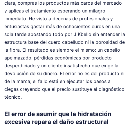
clara, compras los productos más caros del mercado
y aplicas el tratamiento esperando un milagro
inmediato. He visto a decenas de profesionales y
entusiastas gastar más de ochocientos euros en una
sola tarde apostando todo por J Kbello sin entender la
estructura base del cuero cabelludo ni la porosidad de
la fibra. El resultado es siempre el mismo: un cabello
apelmazado, pérdidas económicas por producto
desperdiciado y un cliente insatisfecho que exige la
devolución de su dinero. El error no es del producto ni
de la marca; el fallo está en ejecutar los pasos a
ciegas creyendo que el precio sustituye al diagnóstico
técnico.
El error de asumir que la hidratación
excesiva repara el daño estructural