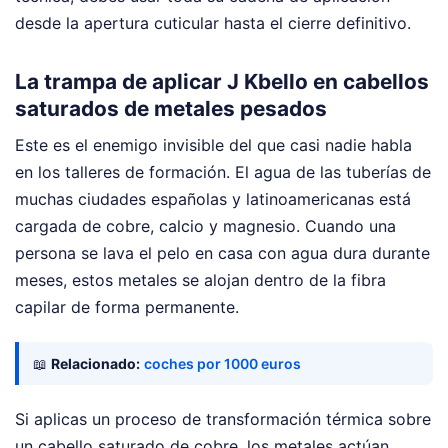
desde la apertura cuticular hasta el cierre definitivo.
La trampa de aplicar J Kbello en cabellos
saturados de metales pesados
Este es el enemigo invisible del que casi nadie habla
en los talleres de formación. El agua de las tuberías de
muchas ciudades españolas y latinoamericanas está
cargada de cobre, calcio y magnesio. Cuando una
persona se lava el pelo en casa con agua dura durante
meses, estos metales se alojan dentro de la fibra
capilar de forma permanente.
📖
Relacionado:
coches por 1000 euros
Si aplicas un proceso de transformación térmica sobre
un cabello saturado de cobre, los metales actúan