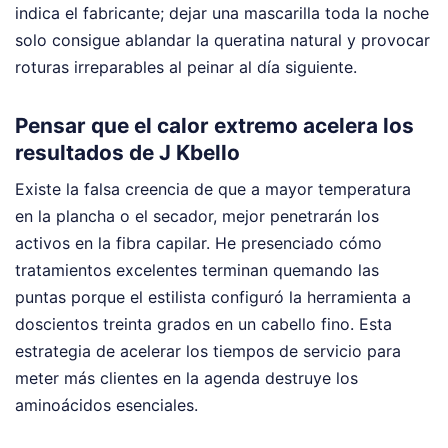
indica el fabricante; dejar una mascarilla toda la noche
solo consigue ablandar la queratina natural y provocar
roturas irreparables al peinar al día siguiente.
Pensar que el calor extremo acelera los
resultados de J Kbello
Existe la falsa creencia de que a mayor temperatura
en la plancha o el secador, mejor penetrarán los
activos en la fibra capilar. He presenciado cómo
tratamientos excelentes terminan quemando las
puntas porque el estilista configuró la herramienta a
doscientos treinta grados en un cabello fino. Esta
estrategia de acelerar los tiempos de servicio para
meter más clientes en la agenda destruye los
aminoácidos esenciales.