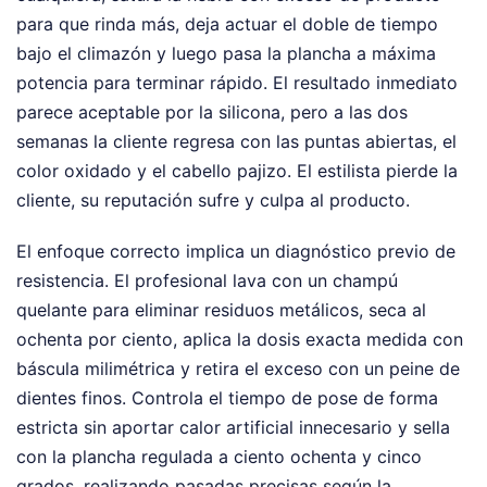
para que rinda más, deja actuar el doble de tiempo
bajo el climazón y luego pasa la plancha a máxima
potencia para terminar rápido. El resultado inmediato
parece aceptable por la silicona, pero a las dos
semanas la cliente regresa con las puntas abiertas, el
color oxidado y el cabello pajizo. El estilista pierde la
cliente, su reputación sufre y culpa al producto.
El enfoque correcto implica un diagnóstico previo de
resistencia. El profesional lava con un champú
quelante para eliminar residuos metálicos, seca al
ochenta por ciento, aplica la dosis exacta medida con
báscula milimétrica y retira el exceso con un peine de
dientes finos. Controla el tiempo de pose de forma
estricta sin aportar calor artificial innecesario y sella
con la plancha regulada a ciento ochenta y cinco
grados, realizando pasadas precisas según la