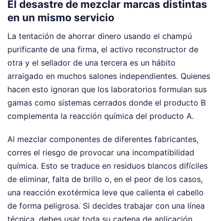
El desastre de mezclar marcas distintas
en un mismo servicio
La tentación de ahorrar dinero usando el champú
purificante de una firma, el activo reconstructor de
otra y el sellador de una tercera es un hábito
arraigado en muchos salones independientes. Quienes
hacen esto ignoran que los laboratorios formulan sus
gamas como sistemas cerrados donde el producto B
complementa la reacción química del producto A.
Al mezclar componentes de diferentes fabricantes,
corres el riesgo de provocar una incompatibilidad
química. Esto se traduce en residuos blancos difíciles
de eliminar, falta de brillo o, en el peor de los casos,
una reacción exotérmica leve que calienta el cabello
de forma peligrosa. Si decides trabajar con una línea
técnica, debes usar toda su cadena de aplicación