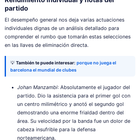
partido
El desempeño general nos deja varias actuaciones
individuales dignas de un análisis detallado para
comprender el rumbo que tomarán estas selecciones
en las llaves de eliminación directa.
💡
También te puede interesar:
porque no juega el
barcelona el mundial de clubes
Johan Manzambi
: Absolutamente el jugador del
partido. Dio la asistencia para el primer gol con
un centro milimétrico y anotó el segundo gol
demostrando una enorme frialdad dentro del
área. Su velocidad por la banda fue un dolor de
cabeza insufrible para la defensa
norteamericana.