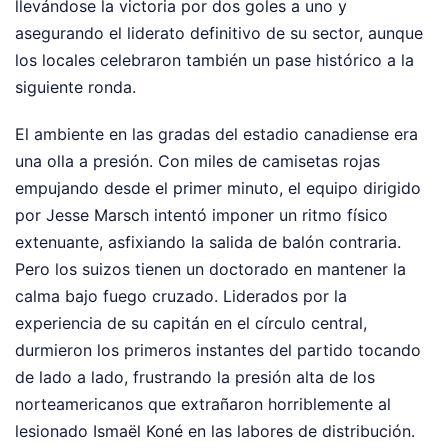
llevándose la victoria por dos goles a uno y
asegurando el liderato definitivo de su sector, aunque
los locales celebraron también un pase histórico a la
siguiente ronda.
El ambiente en las gradas del estadio canadiense era
una olla a presión. Con miles de camisetas rojas
empujando desde el primer minuto, el equipo dirigido
por Jesse Marsch intentó imponer un ritmo físico
extenuante, asfixiando la salida de balón contraria.
Pero los suizos tienen un doctorado en mantener la
calma bajo fuego cruzado. Liderados por la
experiencia de su capitán en el círculo central,
durmieron los primeros instantes del partido tocando
de lado a lado, frustrando la presión alta de los
norteamericanos que extrañaron horriblemente al
lesionado Ismaël Koné en las labores de distribución.