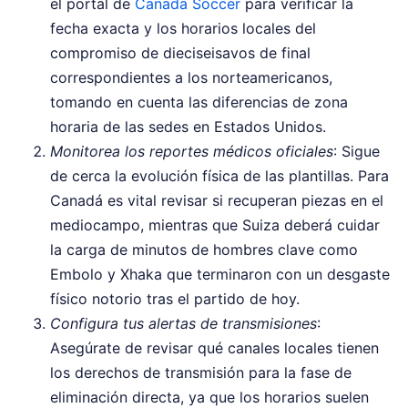
el portal de
Canada Soccer
para verificar la
fecha exacta y los horarios locales del
compromiso de dieciseisavos de final
correspondientes a los norteamericanos,
tomando en cuenta las diferencias de zona
horaria de las sedes en Estados Unidos.
Monitorea los reportes médicos oficiales
: Sigue
de cerca la evolución física de las plantillas. Para
Canadá es vital revisar si recuperan piezas en el
mediocampo, mientras que Suiza deberá cuidar
la carga de minutos de hombres clave como
Embolo y Xhaka que terminaron con un desgaste
físico notorio tras el partido de hoy.
Configura tus alertas de transmisiones
:
Asegúrate de revisar qué canales locales tienen
los derechos de transmisión para la fase de
eliminación directa, ya que los horarios suelen