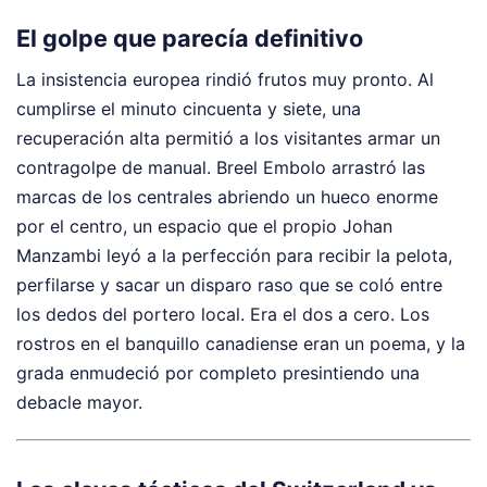
El golpe que parecía definitivo
La insistencia europea rindió frutos muy pronto. Al
cumplirse el minuto cincuenta y siete, una
recuperación alta permitió a los visitantes armar un
contragolpe de manual. Breel Embolo arrastró las
marcas de los centrales abriendo un hueco enorme
por el centro, un espacio que el propio Johan
Manzambi leyó a la perfección para recibir la pelota,
perfilarse y sacar un disparo raso que se coló entre
los dedos del portero local. Era el dos a cero. Los
rostros en el banquillo canadiense eran un poema, y la
grada enmudeció por completo presintiendo una
debacle mayor.