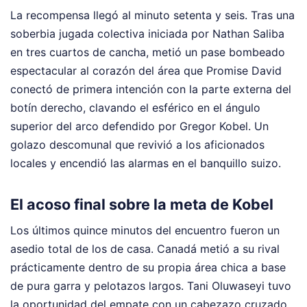
La recompensa llegó al minuto setenta y seis. Tras una
soberbia jugada colectiva iniciada por Nathan Saliba
en tres cuartos de cancha, metió un pase bombeado
espectacular al corazón del área que Promise David
conectó de primera intención con la parte externa del
botín derecho, clavando el esférico en el ángulo
superior del arco defendido por Gregor Kobel. Un
golazo descomunal que revivió a los aficionados
locales y encendió las alarmas en el banquillo suizo.
El acoso final sobre la meta de Kobel
Los últimos quince minutos del encuentro fueron un
asedio total de los de casa. Canadá metió a su rival
prácticamente dentro de su propia área chica a base
de pura garra y pelotazos largos. Tani Oluwaseyi tuvo
la oportunidad del empate con un cabezazo cruzado