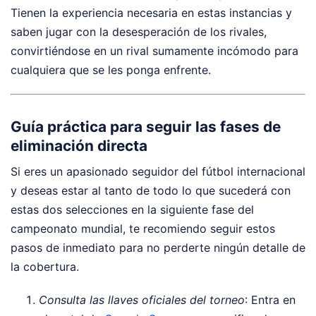
Tienen la experiencia necesaria en estas instancias y
saben jugar con la desesperación de los rivales,
convirtiéndose en un rival sumamente incómodo para
cualquiera que se les ponga enfrente.
Guía práctica para seguir las fases de
eliminación directa
Si eres un apasionado seguidor del fútbol internacional
y deseas estar al tanto de todo lo que sucederá con
estas dos selecciones en la siguiente fase del
campeonato mundial, te recomiendo seguir estos
pasos de inmediato para no perderte ningún detalle de
la cobertura.
Consulta las llaves oficiales del torneo
: Entra en