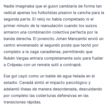
Nadie imaginaba que el guion cambiaría de forma tan
radical apenas los futbolistas pisaron la cancha para la
segunda parte. El reloj no había completado ni el
primer minuto de la reanudación cuando los suizos
armaron una combinación colectiva perfecta por la
banda derecha. El jovencito Johan Manzambi envió un
centro envenenado al segundo poste que techó por
completo a la zaga canadiense, permitiendo que
Rubén Vargas entrara completamente solo para fusilar
a Crépeau con un remate sutil a contrapié.
Ese gol cayó como un balde de agua helada en el
estadio. Canadá sintió el impacto psicológico y
adelantó líneas de manera desordenada, descuidando
por completo las coberturas defensivas en las
transiciones rápidas.