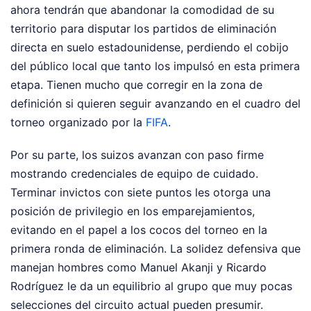
ahora tendrán que abandonar la comodidad de su
territorio para disputar los partidos de eliminación
directa en suelo estadounidense, perdiendo el cobijo
del público local que tanto los impulsó en esta primera
etapa. Tienen mucho que corregir en la zona de
definición si quieren seguir avanzando en el cuadro del
torneo organizado por la
FIFA
.
Por su parte, los suizos avanzan con paso firme
mostrando credenciales de equipo de cuidado.
Terminar invictos con siete puntos les otorga una
posición de privilegio en los emparejamientos,
evitando en el papel a los cocos del torneo en la
primera ronda de eliminación. La solidez defensiva que
manejan hombres como Manuel Akanji y Ricardo
Rodríguez le da un equilibrio al grupo que muy pocas
selecciones del circuito actual pueden presumir.