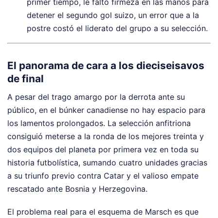
primer tiempo, le faltó firmeza en las manos para
detener el segundo gol suizo, un error que a la
postre costó el liderato del grupo a su selección.
El panorama de cara a los dieciseisavos
de final
A pesar del trago amargo por la derrota ante su
público, en el búnker canadiense no hay espacio para
los lamentos prolongados. La selección anfitriona
consiguió meterse a la ronda de los mejores treinta y
dos equipos del planeta por primera vez en toda su
historia futbolística, sumando cuatro unidades gracias
a su triunfo previo contra Catar y el valioso empate
rescatado ante Bosnia y Herzegovina.
El problema real para el esquema de Marsch es que