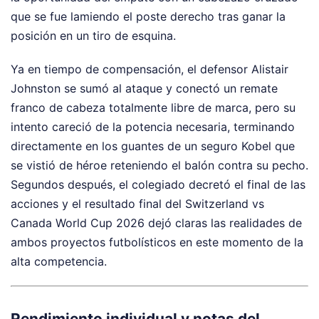
que se fue lamiendo el poste derecho tras ganar la
posición en un tiro de esquina.
Ya en tiempo de compensación, el defensor Alistair
Johnston se sumó al ataque y conectó un remate
franco de cabeza totalmente libre de marca, pero su
intento careció de la potencia necesaria, terminando
directamente en los guantes de un seguro Kobel que
se vistió de héroe reteniendo el balón contra su pecho.
Segundos después, el colegiado decretó el final de las
acciones y el resultado final del Switzerland vs
Canada World Cup 2026 dejó claras las realidades de
ambos proyectos futbolísticos en este momento de la
alta competencia.
Rendimiento individual y notas del