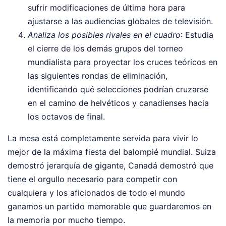
sufrir modificaciones de última hora para
ajustarse a las audiencias globales de televisión.
Analiza los posibles rivales en el cuadro
: Estudia
el cierre de los demás grupos del torneo
mundialista para proyectar los cruces teóricos en
las siguientes rondas de eliminación,
identificando qué selecciones podrían cruzarse
en el camino de helvéticos y canadienses hacia
los octavos de final.
La mesa está completamente servida para vivir lo
mejor de la máxima fiesta del balompié mundial. Suiza
demostró jerarquía de gigante, Canadá demostró que
tiene el orgullo necesario para competir con
cualquiera y los aficionados de todo el mundo
ganamos un partido memorable que guardaremos en
la memoria por mucho tiempo.