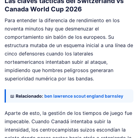
Las claves tácticas del Switzerland vs
Canada World Cup 2026
Para entender la diferencia de rendimiento en los
noventa minutos hay que desmenuzar el
comportamiento sin balón de los europeos. Su
estructura mutaba de un esquema inicial a una línea de
cinco defensores cuando los laterales
norteamericanos intentaban subir al ataque,
impidiendo que hombres peligrosos generaran
superioridad numérica por las bandas.
📖
Relacionado:
ben lawrence scout england barnsley
Aparte de esto, la gestión de los tiempos de juego fue
impecable. Cuando Canadá intentaba subir la
intensidad, los centrocampistas suizos escondían la