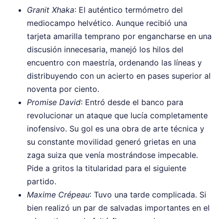
Granit Xhaka
: El auténtico termómetro del
mediocampo helvético. Aunque recibió una
tarjeta amarilla temprano por engancharse en una
discusión innecesaria, manejó los hilos del
encuentro con maestría, ordenando las líneas y
distribuyendo con un acierto en pases superior al
noventa por ciento.
Promise David
: Entró desde el banco para
revolucionar un ataque que lucía completamente
inofensivo. Su gol es una obra de arte técnica y
su constante movilidad generó grietas en una
zaga suiza que venía mostrándose impecable.
Pide a gritos la titularidad para el siguiente
partido.
Maxime Crépeau
: Tuvo una tarde complicada. Si
bien realizó un par de salvadas importantes en el