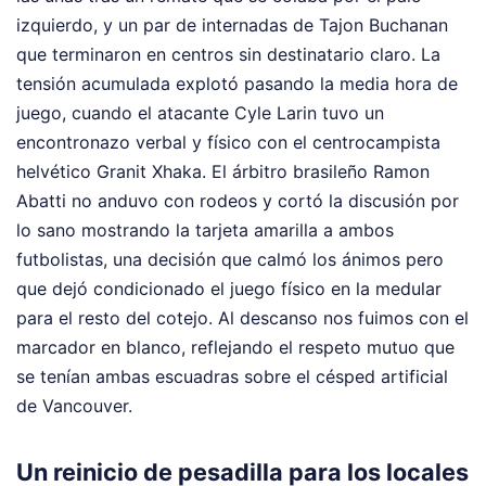
izquierdo, y un par de internadas de Tajon Buchanan
que terminaron en centros sin destinatario claro. La
tensión acumulada explotó pasando la media hora de
juego, cuando el atacante Cyle Larin tuvo un
encontronazo verbal y físico con el centrocampista
helvético Granit Xhaka. El árbitro brasileño Ramon
Abatti no anduvo con rodeos y cortó la discusión por
lo sano mostrando la tarjeta amarilla a ambos
futbolistas, una decisión que calmó los ánimos pero
que dejó condicionado el juego físico en la medular
para el resto del cotejo. Al descanso nos fuimos con el
marcador en blanco, reflejando el respeto mutuo que
se tenían ambas escuadras sobre el césped artificial
de Vancouver.
Un reinicio de pesadilla para los locales