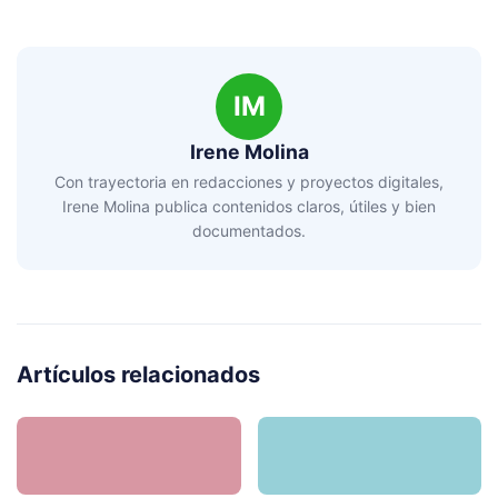
IM
Irene Molina
Con trayectoria en redacciones y proyectos digitales,
Irene Molina publica contenidos claros, útiles y bien
documentados.
Artículos relacionados