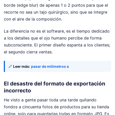
borde (edge blur) de apenas 1 o 2 puntos para que el
recorte no sea un tajo quirúrgico, sino que se integre
con el aire de la composición.
La diferencia no es el software, es el tiempo dedicado
a los detalles que el ojo humano percibe de forma
subconsciente. El primer diseño espanta a los clientes;
el segundo cierra ventas.
🔗
Leer más:
pasar de milimetros a
El desastre del formato de exportación
incorrecto
He visto a gente pasar toda una tarde quitando
fondos a cincuenta fotos de productos para su tienda
online, solo para guardarlas todas en formato
JPG
. Es