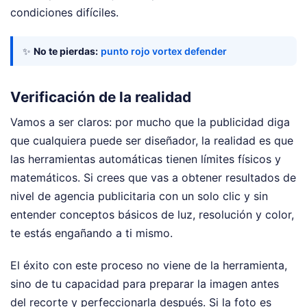
condiciones difíciles.
✨
No te pierdas:
punto rojo vortex defender
Verificación de la realidad
Vamos a ser claros: por mucho que la publicidad diga
que cualquiera puede ser diseñador, la realidad es que
las herramientas automáticas tienen límites físicos y
matemáticos. Si crees que vas a obtener resultados de
nivel de agencia publicitaria con un solo clic y sin
entender conceptos básicos de luz, resolución y color,
te estás engañando a ti mismo.
El éxito con este proceso no viene de la herramienta,
sino de tu capacidad para preparar la imagen antes
del recorte y perfeccionarla después. Si la foto es