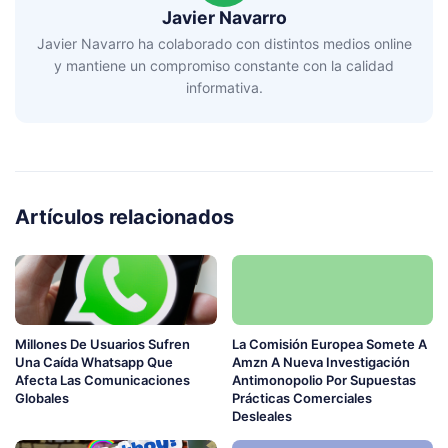
Javier Navarro
Javier Navarro ha colaborado con distintos medios online
y mantiene un compromiso constante con la calidad
informativa.
Artículos relacionados
Millones De Usuarios Sufren
La Comisión Europea Somete A
Una Caída Whatsapp Que
Amzn A Nueva Investigación
Afecta Las Comunicaciones
Antimonopolio Por Supuestas
Globales
Prácticas Comerciales
Desleales