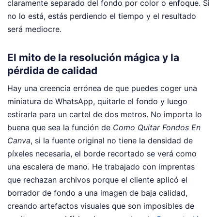
claramente separado del fondo por color o enfoque. Si
no lo está, estás perdiendo el tiempo y el resultado
será mediocre.
El mito de la resolución mágica y la
pérdida de calidad
Hay una creencia errónea de que puedes coger una
miniatura de WhatsApp, quitarle el fondo y luego
estirarla para un cartel de dos metros. No importa lo
buena que sea la función de
Como Quitar Fondos En
Canva
, si la fuente original no tiene la densidad de
píxeles necesaria, el borde recortado se verá como
una escalera de mano. He trabajado con imprentas
que rechazan archivos porque el cliente aplicó el
borrador de fondo a una imagen de baja calidad,
creando artefactos visuales que son imposibles de