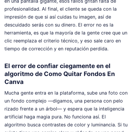
en una pantalla gigante, esos fallos gritan falta de
profesionalidad. Al final, el cliente se queda con la
impresión de que si así cuidas tu imagen, así de
descuidado serás con su dinero. El error no es la
herramienta, es que la mayoría de la gente cree que un
clic reemplaza el criterio técnico, y eso sale caro en
tiempo de corrección y en reputación perdida.
El error de confiar ciegamente en el
algoritmo de Como Quitar Fondos En
Canva
Mucha gente entra en la plataforma, sube una foto con
un fondo complejo —digamos, una persona con pelo
rizado frente a un árbol— y espera que la inteligencia
artificial haga magia pura. No funciona así. El
algoritmo busca contrastes de color y luminancia. Si tu