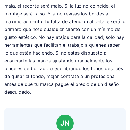
mala, el recorte será malo. Si la luz no coincide, el
montaje será falso. Y si no revisas los bordes al
máximo aumento, tu falta de atención al detalle será lo
primero que note cualquier cliente con un mínimo de
gusto estético. No hay atajos para la calidad; solo hay
herramientas que facilitan el trabajo a quienes saben
lo que están haciendo. Si no estás dispuesto a
ensuciarte las manos ajustando manualmente los
pinceles de borrado o equilibrando los tonos después
de quitar el fondo, mejor contrata a un profesional
antes de que tu marca pague el precio de un diseño
descuidado.
JN