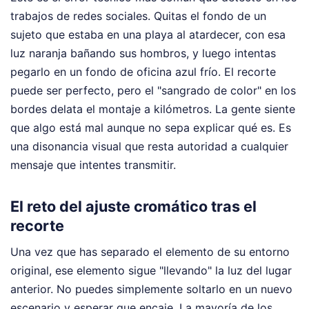
trabajos de redes sociales. Quitas el fondo de un
sujeto que estaba en una playa al atardecer, con esa
luz naranja bañando sus hombros, y luego intentas
pegarlo en un fondo de oficina azul frío. El recorte
puede ser perfecto, pero el "sangrado de color" en los
bordes delata el montaje a kilómetros. La gente siente
que algo está mal aunque no sepa explicar qué es. Es
una disonancia visual que resta autoridad a cualquier
mensaje que intentes transmitir.
El reto del ajuste cromático tras el
recorte
Una vez que has separado el elemento de su entorno
original, ese elemento sigue "llevando" la luz del lugar
anterior. No puedes simplemente soltarlo en un nuevo
escenario y esperar que encaje. La mayoría de los