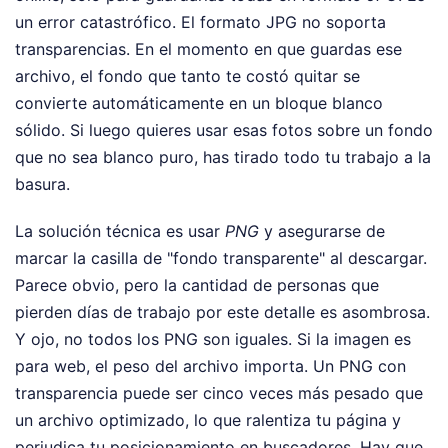
un error catastrófico. El formato JPG no soporta
transparencias. En el momento en que guardas ese
archivo, el fondo que tanto te costó quitar se
convierte automáticamente en un bloque blanco
sólido. Si luego quieres usar esas fotos sobre un fondo
que no sea blanco puro, has tirado todo tu trabajo a la
basura.
La solución técnica es usar
PNG
y asegurarse de
marcar la casilla de "fondo transparente" al descargar.
Parece obvio, pero la cantidad de personas que
pierden días de trabajo por este detalle es asombrosa.
Y ojo, no todos los PNG son iguales. Si la imagen es
para web, el peso del archivo importa. Un PNG con
transparencia puede ser cinco veces más pesado que
un archivo optimizado, lo que ralentiza tu página y
perjudica tu posicionamiento en buscadores. Hay que