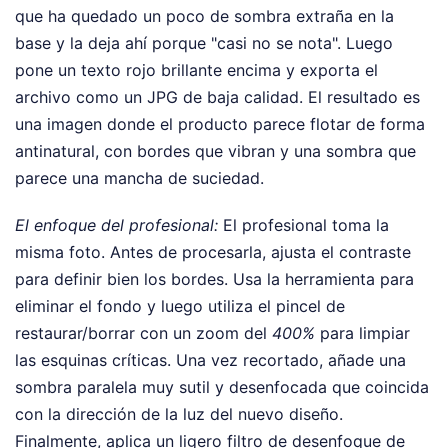
que ha quedado un poco de sombra extraña en la
base y la deja ahí porque "casi no se nota". Luego
pone un texto rojo brillante encima y exporta el
archivo como un JPG de baja calidad. El resultado es
una imagen donde el producto parece flotar de forma
antinatural, con bordes que vibran y una sombra que
parece una mancha de suciedad.
El enfoque del profesional:
El profesional toma la
misma foto. Antes de procesarla, ajusta el contraste
para definir bien los bordes. Usa la herramienta para
eliminar el fondo y luego utiliza el pincel de
restaurar/borrar con un zoom del
400%
para limpiar
las esquinas críticas. Una vez recortado, añade una
sombra paralela muy sutil y desenfocada que coincida
con la dirección de la luz del nuevo diseño.
Finalmente, aplica un ligero filtro de desenfoque de