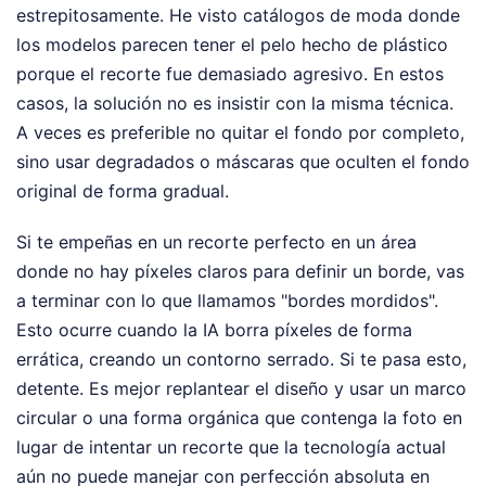
estrepitosamente. He visto catálogos de moda donde
los modelos parecen tener el pelo hecho de plástico
porque el recorte fue demasiado agresivo. En estos
casos, la solución no es insistir con la misma técnica.
A veces es preferible no quitar el fondo por completo,
sino usar degradados o máscaras que oculten el fondo
original de forma gradual.
Si te empeñas en un recorte perfecto en un área
donde no hay píxeles claros para definir un borde, vas
a terminar con lo que llamamos "bordes mordidos".
Esto ocurre cuando la IA borra píxeles de forma
errática, creando un contorno serrado. Si te pasa esto,
detente. Es mejor replantear el diseño y usar un marco
circular o una forma orgánica que contenga la foto en
lugar de intentar un recorte que la tecnología actual
aún no puede manejar con perfección absoluta en