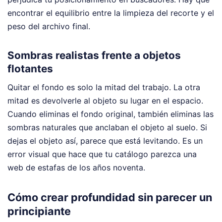
encontrar el equilibrio entre la limpieza del recorte y el
peso del archivo final.
Sombras realistas frente a objetos
flotantes
Quitar el fondo es solo la mitad del trabajo. La otra
mitad es devolverle al objeto su lugar en el espacio.
Cuando eliminas el fondo original, también eliminas las
sombras naturales que anclaban el objeto al suelo. Si
dejas el objeto así, parece que está levitando. Es un
error visual que hace que tu catálogo parezca una
web de estafas de los años noventa.
Cómo crear profundidad sin parecer un
principiante