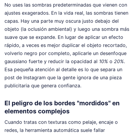
No uses las sombras predeterminadas que vienen con
ajustes exagerados. En la vida real, las sombras tienen
capas. Hay una parte muy oscura justo debajo del
objeto (la oclusión ambiental) y luego una sombra más
suave que se expande. En lugar de aplicar un efecto
rápido, a veces es mejor duplicar el objeto recortado,
volverlo negro por completo, aplicarle un desenfoque
gaussiano fuerte y reducir la opacidad al
10%
o
20%
.
Esa pequeña atención al detalle es lo que separa un
post de Instagram que la gente ignora de una pieza
publicitaria que genera confianza.
El peligro de los bordes "mordidos" en
elementos complejos
Cuando tratas con texturas como pelaje, encaje o
redes, la herramienta automática suele fallar