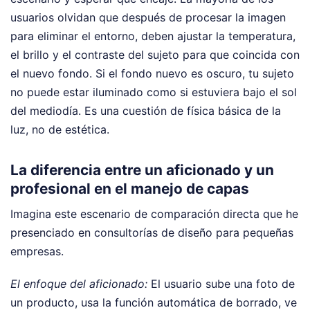
usuarios olvidan que después de procesar la imagen
para eliminar el entorno, deben ajustar la temperatura,
el brillo y el contraste del sujeto para que coincida con
el nuevo fondo. Si el fondo nuevo es oscuro, tu sujeto
no puede estar iluminado como si estuviera bajo el sol
del mediodía. Es una cuestión de física básica de la
luz, no de estética.
La diferencia entre un aficionado y un
profesional en el manejo de capas
Imagina este escenario de comparación directa que he
presenciado en consultorías de diseño para pequeñas
empresas.
El enfoque del aficionado:
El usuario sube una foto de
un producto, usa la función automática de borrado, ve