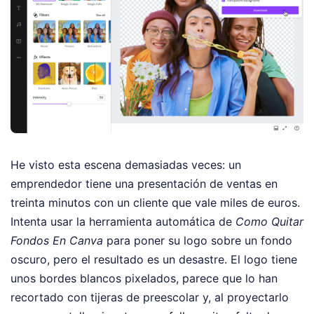
He visto esta escena demasiadas veces: un
emprendedor tiene una presentación de ventas en
treinta minutos con un cliente que vale miles de euros.
Intenta usar la herramienta automática de
Como Quitar
Fondos En Canva
para poner su logo sobre un fondo
oscuro, pero el resultado es un desastre. El logo tiene
unos bordes blancos pixelados, parece que lo han
recortado con tijeras de preescolar y, al proyectarlo