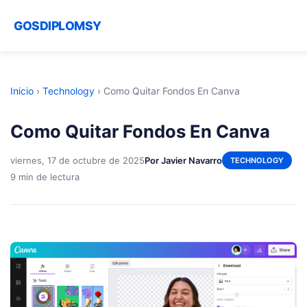
GOSDIPLOMSY
Inicio
›
Technology
›
Como Quitar Fondos En Canva
Como Quitar Fondos En Canva
viernes, 17 de octubre de 2025
Por Javier Navarro
TECHNOLOGY
9 min de lectura