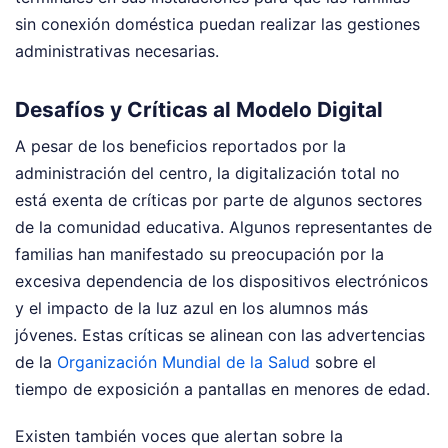
sin conexión doméstica puedan realizar las gestiones
administrativas necesarias.
Desafíos y Críticas al Modelo Digital
A pesar de los beneficios reportados por la
administración del centro, la digitalización total no
está exenta de críticas por parte de algunos sectores
de la comunidad educativa. Algunos representantes de
familias han manifestado su preocupación por la
excesiva dependencia de los dispositivos electrónicos
y el impacto de la luz azul en los alumnos más
jóvenes. Estas críticas se alinean con las advertencias
de la
Organización Mundial de la Salud
sobre el
tiempo de exposición a pantallas en menores de edad.
Existen también voces que alertan sobre la