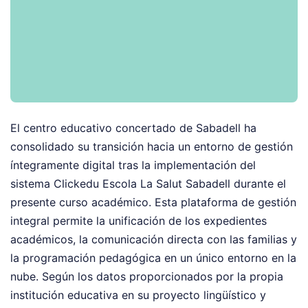
El centro educativo concertado de Sabadell ha
consolidado su transición hacia un entorno de gestión
íntegramente digital tras la implementación del
sistema Clickedu Escola La Salut Sabadell durante el
presente curso académico. Esta plataforma de gestión
integral permite la unificación de los expedientes
académicos, la comunicación directa con las familias y
la programación pedagógica en un único entorno en la
nube. Según los datos proporcionados por la propia
institución educativa en su proyecto lingüístico y