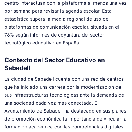
centro interactúan con la plataforma al menos una vez
por semana para revisar la agenda escolar. Esta
estadística supera la media regional de uso de
plataformas de comunicación escolar, situada en el
78% según informes de coyuntura del sector
tecnológico educativo en España.
Contexto del Sector Educativo en
Sabadell
La ciudad de Sabadell cuenta con una red de centros
que ha iniciado una carrera por la modernización de
sus infraestructuras tecnológicas ante la demanda de
una sociedad cada vez más conectada. El
Ayuntamiento de Sabadell ha destacado en sus planes
de promoción económica la importancia de vincular la
formación académica con las competencias digitales