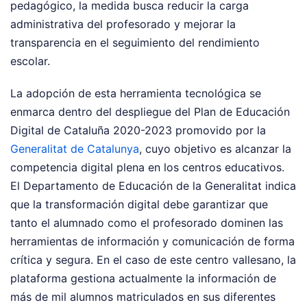
pedagógico, la medida busca reducir la carga
administrativa del profesorado y mejorar la
transparencia en el seguimiento del rendimiento
escolar.
La adopción de esta herramienta tecnológica se
enmarca dentro del despliegue del Plan de Educación
Digital de Cataluña 2020-2023 promovido por la
Generalitat de Catalunya
, cuyo objetivo es alcanzar la
competencia digital plena en los centros educativos.
El Departamento de Educación de la Generalitat indica
que la transformación digital debe garantizar que
tanto el alumnado como el profesorado dominen las
herramientas de información y comunicación de forma
crítica y segura. En el caso de este centro vallesano, la
plataforma gestiona actualmente la información de
más de mil alumnos matriculados en sus diferentes