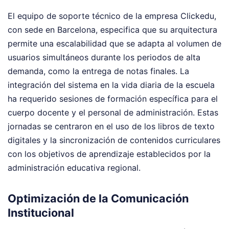
El equipo de soporte técnico de la empresa Clickedu,
con sede en Barcelona, especifica que su arquitectura
permite una escalabilidad que se adapta al volumen de
usuarios simultáneos durante los periodos de alta
demanda, como la entrega de notas finales. La
integración del sistema en la vida diaria de la escuela
ha requerido sesiones de formación específica para el
cuerpo docente y el personal de administración. Estas
jornadas se centraron en el uso de los libros de texto
digitales y la sincronización de contenidos curriculares
con los objetivos de aprendizaje establecidos por la
administración educativa regional.
Optimización de la Comunicación
Institucional