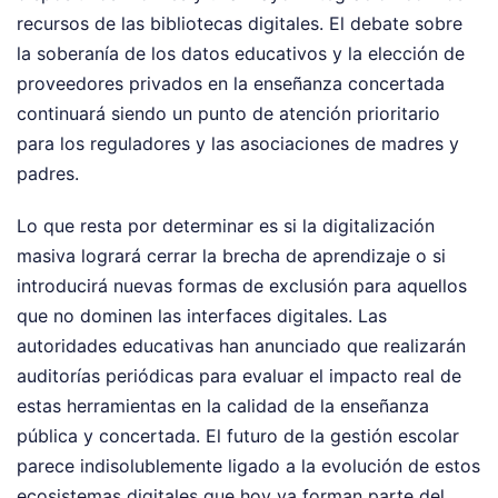
recursos de las bibliotecas digitales. El debate sobre
la soberanía de los datos educativos y la elección de
proveedores privados en la enseñanza concertada
continuará siendo un punto de atención prioritario
para los reguladores y las asociaciones de madres y
padres.
Lo que resta por determinar es si la digitalización
masiva logrará cerrar la brecha de aprendizaje o si
introducirá nuevas formas de exclusión para aquellos
que no dominen las interfaces digitales. Las
autoridades educativas han anunciado que realizarán
auditorías periódicas para evaluar el impacto real de
estas herramientas en la calidad de la enseñanza
pública y concertada. El futuro de la gestión escolar
parece indisolublemente ligado a la evolución de estos
ecosistemas digitales que hoy ya forman parte del