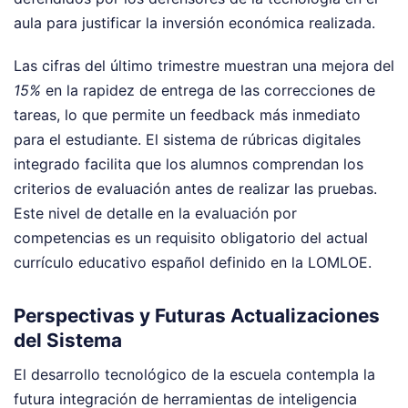
aula para justificar la inversión económica realizada.
Las cifras del último trimestre muestran una mejora del
15%
en la rapidez de entrega de las correcciones de
tareas, lo que permite un feedback más inmediato
para el estudiante. El sistema de rúbricas digitales
integrado facilita que los alumnos comprendan los
criterios de evaluación antes de realizar las pruebas.
Este nivel de detalle en la evaluación por
competencias es un requisito obligatorio del actual
currículo educativo español definido en la LOMLOE.
Perspectivas y Futuras Actualizaciones
del Sistema
El desarrollo tecnológico de la escuela contempla la
futura integración de herramientas de inteligencia