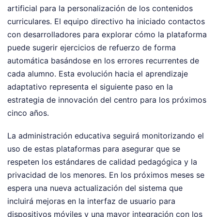
artificial para la personalización de los contenidos
curriculares. El equipo directivo ha iniciado contactos
con desarrolladores para explorar cómo la plataforma
puede sugerir ejercicios de refuerzo de forma
automática basándose en los errores recurrentes de
cada alumno. Esta evolución hacia el aprendizaje
adaptativo representa el siguiente paso en la
estrategia de innovación del centro para los próximos
cinco años.
La administración educativa seguirá monitorizando el
uso de estas plataformas para asegurar que se
respeten los estándares de calidad pedagógica y la
privacidad de los menores. En los próximos meses se
espera una nueva actualización del sistema que
incluirá mejoras en la interfaz de usuario para
dispositivos móviles y una mayor integración con los