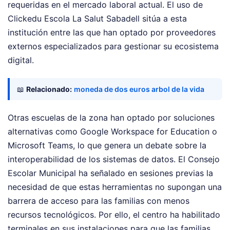
requeridas en el mercado laboral actual. El uso de
Clickedu Escola La Salut Sabadell sitúa a esta
institución entre las que han optado por proveedores
externos especializados para gestionar su ecosistema
digital.
📖
Relacionado:
moneda de dos euros arbol de la vida
Otras escuelas de la zona han optado por soluciones
alternativas como Google Workspace for Education o
Microsoft Teams, lo que genera un debate sobre la
interoperabilidad de los sistemas de datos. El Consejo
Escolar Municipal ha señalado en sesiones previas la
necesidad de que estas herramientas no supongan una
barrera de acceso para las familias con menos
recursos tecnológicos. Por ello, el centro ha habilitado
terminales en sus instalaciones para que las familias