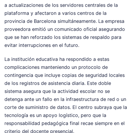
a actualizaciones de los servidores centrales de la
plataforma y afectaron a varios centros de la
provincia de Barcelona simultáneamente. La empresa
proveedora emitió un comunicado oficial asegurando
que se han reforzado los sistemas de respaldo para
evitar interrupciones en el futuro.
La institución educativa ha respondido a estas
complicaciones manteniendo un protocolo de
contingencia que incluye copias de seguridad locales
de los registros de asistencia diaria. Este doble
sistema asegura que la actividad escolar no se
detenga ante un fallo en la infraestructura de red o un
corte de suministro de datos. El centro subraya que la
tecnología es un apoyo logístico, pero que la
responsabilidad pedagógica final recae siempre en el
criterio del docente presencial.