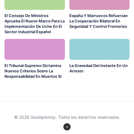
El Consejo De Ministros
España Y Marruecos Refuerzan
Aprueba El Nuevo Marco Para La
La Cooperación Bilateral En
Implementación De Uche En El
Seguridad Y Control Fronterizo
Sector Industrial Español
El Tribunal Supremo Dictamina
La Gravedad Del Instante En Un
Nuevos Criterios Sobre La
Arresto
Responsabilidad En Muertos Sl
© 2026 Gosdiplomsy. Todos los derechos reservados.
×