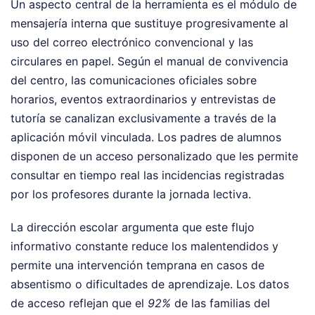
Un aspecto central de la herramienta es el módulo de
mensajería interna que sustituye progresivamente al
uso del correo electrónico convencional y las
circulares en papel. Según el manual de convivencia
del centro, las comunicaciones oficiales sobre
horarios, eventos extraordinarios y entrevistas de
tutoría se canalizan exclusivamente a través de la
aplicación móvil vinculada. Los padres de alumnos
disponen de un acceso personalizado que les permite
consultar en tiempo real las incidencias registradas
por los profesores durante la jornada lectiva.
La dirección escolar argumenta que este flujo
informativo constante reduce los malentendidos y
permite una intervención temprana en casos de
absentismo o dificultades de aprendizaje. Los datos
de acceso reflejan que el
92%
de las familias del