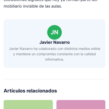
mobiliario invisible de las aulas.
JN
Javier Navarro
Javier Navarro ha colaborado con distintos medios online
y mantiene un compromiso constante con la calidad
informativa.
Artículos relacionados