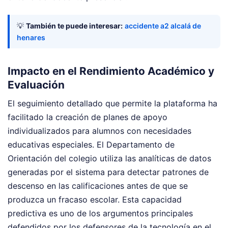
💡
También te puede interesar:
accidente a2 alcalá de
henares
Impacto en el Rendimiento Académico y
Evaluación
El seguimiento detallado que permite la plataforma ha
facilitado la creación de planes de apoyo
individualizados para alumnos con necesidades
educativas especiales. El Departamento de
Orientación del colegio utiliza las analíticas de datos
generadas por el sistema para detectar patrones de
descenso en las calificaciones antes de que se
produzca un fracaso escolar. Esta capacidad
predictiva es uno de los argumentos principales
defendidos por los defensores de la tecnología en el