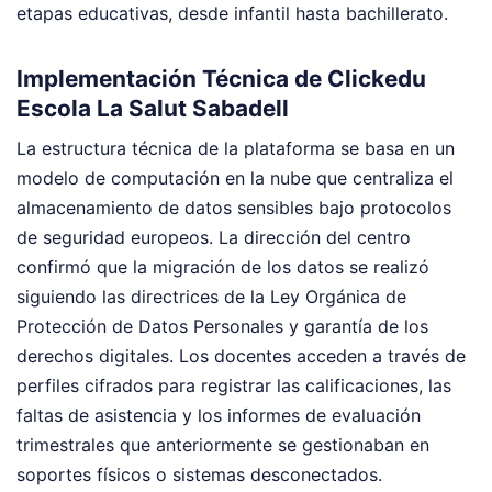
etapas educativas, desde infantil hasta bachillerato.
Implementación Técnica de Clickedu
Escola La Salut Sabadell
La estructura técnica de la plataforma se basa en un
modelo de computación en la nube que centraliza el
almacenamiento de datos sensibles bajo protocolos
de seguridad europeos. La dirección del centro
confirmó que la migración de los datos se realizó
siguiendo las directrices de la Ley Orgánica de
Protección de Datos Personales y garantía de los
derechos digitales. Los docentes acceden a través de
perfiles cifrados para registrar las calificaciones, las
faltas de asistencia y los informes de evaluación
trimestrales que anteriormente se gestionaban en
soportes físicos o sistemas desconectados.