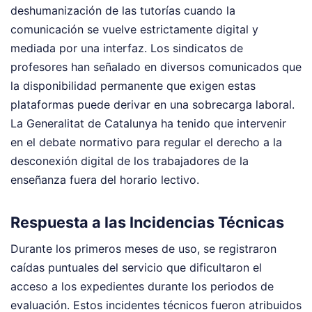
deshumanización de las tutorías cuando la
comunicación se vuelve estrictamente digital y
mediada por una interfaz. Los sindicatos de
profesores han señalado en diversos comunicados que
la disponibilidad permanente que exigen estas
plataformas puede derivar en una sobrecarga laboral.
La Generalitat de Catalunya ha tenido que intervenir
en el debate normativo para regular el derecho a la
desconexión digital de los trabajadores de la
enseñanza fuera del horario lectivo.
Respuesta a las Incidencias Técnicas
Durante los primeros meses de uso, se registraron
caídas puntuales del servicio que dificultaron el
acceso a los expedientes durante los periodos de
evaluación. Estos incidentes técnicos fueron atribuidos