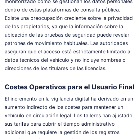
monitorizado cómo se gestionan los datos personales
dentro de estas plataformas de consulta pública.
Existe una preocupación creciente sobre la privacidad
de los propietarios, ya que la información sobre la
ubicación de las pruebas de seguridad puede revelar
patrones de movimiento habituales. Las autoridades
aseguran que el acceso está estrictamente limitado a
datos técnicos del vehículo y no incluye nombres o
direcciones de los titulares de las licencias.
Costes Operativos para el Usuario Final
El incremento en la vigilancia digital ha derivado en un
aumento indirecto de los costes para mantener un
vehículo en circulación legal. Los talleres han ajustado
sus tarifas para cubrir el tiempo administrativo
adicional que requiere la gestión de los registros