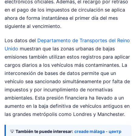
electrónicos oficiales. Además, el recargo por retraso
en el pago de los impuestos de circulación se aplica
ahora de forma instantánea el primer día del mes
siguiente al vencimiento.
Los datos del
Departamento de Transportes del Reino
Unido
muestran que las zonas urbanas de bajas
emisiones también utilizan estos registros para aplicar
cargos diarios a los vehículos más contaminantes. La
interconexión de bases de datos permite que un
vehículo sea sancionado simultáneamente por falta de
impuestos y por incumplimiento de normativas
ambientales. Esta presión financiera ha llevado a un
aumento en la baja definitiva de vehículos antiguos en
las grandes metrópolis como Londres y Manchester.
💡
También te puede interesar:
creade málaga - центр