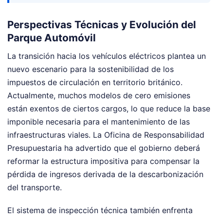
Perspectivas Técnicas y Evolución del
Parque Automóvil
La transición hacia los vehículos eléctricos plantea un
nuevo escenario para la sostenibilidad de los
impuestos de circulación en territorio británico.
Actualmente, muchos modelos de cero emisiones
están exentos de ciertos cargos, lo que reduce la base
imponible necesaria para el mantenimiento de las
infraestructuras viales. La Oficina de Responsabilidad
Presupuestaria ha advertido que el gobierno deberá
reformar la estructura impositiva para compensar la
pérdida de ingresos derivada de la descarbonización
del transporte.
El sistema de inspección técnica también enfrenta