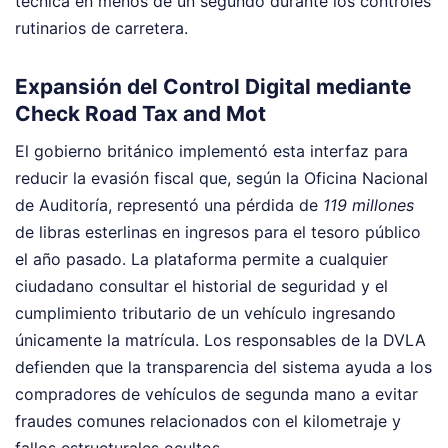
técnica en menos de un segundo durante los controles
rutinarios de carretera.
Expansión del Control Digital mediante
Check Road Tax and Mot
El gobierno británico implementó esta interfaz para
reducir la evasión fiscal que, según la Oficina Nacional
de Auditoría, representó una pérdida de
119 millones
de libras esterlinas en ingresos para el tesoro público
el año pasado. La plataforma permite a cualquier
ciudadano consultar el historial de seguridad y el
cumplimiento tributario de un vehículo ingresando
únicamente la matrícula. Los responsables de la DVLA
defienden que la transparencia del sistema ayuda a los
compradores de vehículos de segunda mano a evitar
fraudes comunes relacionados con el kilometraje y
fallos estructurales ocultos.