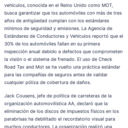
vehículos, conocida en el Reino Unido como MOT,
busca garantizar que los automóviles con más de tres
años de antigüedad cumplan con los estándares
mínimos de seguridad y emisiones. La Agencia de
Estándares de Conductores y Vehículos reportó que el
30% de los automóviles fallan en su primera
inspección anual debido a defectos que comprometen
la visión o el sistema de frenado. El uso de Check
Road Tax and Mot se ha vuelto una práctica estándar
para las compañías de seguros antes de validar
cualquier póliza de cobertura de daños.
Jack Cousens, jefe de política de carreteras de la
organización automovilística AA, declaró que la
eliminación de los discos de impuestos físicos en los
parabrisas ha debilitado el recordatorio visual para
muchos conductores. La organización realizó una