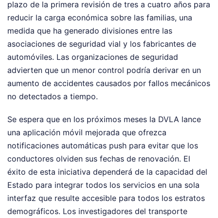
plazo de la primera revisión de tres a cuatro años para
reducir la carga económica sobre las familias, una
medida que ha generado divisiones entre las
asociaciones de seguridad vial y los fabricantes de
automóviles. Las organizaciones de seguridad
advierten que un menor control podría derivar en un
aumento de accidentes causados por fallos mecánicos
no detectados a tiempo.
Se espera que en los próximos meses la DVLA lance
una aplicación móvil mejorada que ofrezca
notificaciones automáticas push para evitar que los
conductores olviden sus fechas de renovación. El
éxito de esta iniciativa dependerá de la capacidad del
Estado para integrar todos los servicios en una sola
interfaz que resulte accesible para todos los estratos
demográficos. Los investigadores del transporte