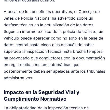
A pesar de los beneficios operativos, el Consejo de
Jefes de Policía Nacional ha advertido sobre un
desfase técnico en la actualización de los datos.
Según un informe técnico de la policía de tránsito, un
vehículo puede aparecer como no apto en la base de
datos central hasta cinco días después de haber
superado la inspección técnica. Esta brecha temporal
ha provocado que conductores con la documentación
en regla reciban multas automáticas que
posteriormente deben ser apeladas ante los tribunales
administrativos.
Impacto en la Seguridad Vial y
Cumplimiento Normativo
La obligatoriedad de la inspección técnica de