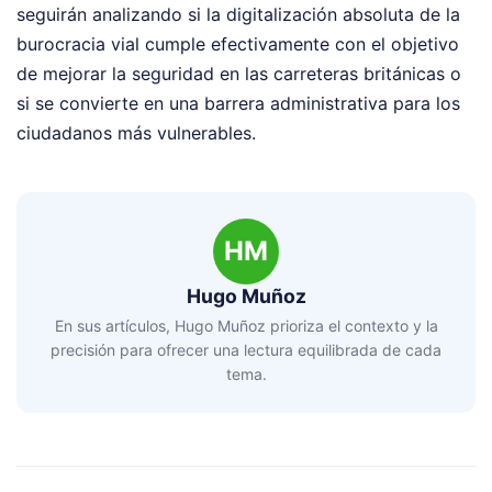
seguirán analizando si la digitalización absoluta de la
burocracia vial cumple efectivamente con el objetivo
de mejorar la seguridad en las carreteras británicas o
si se convierte en una barrera administrativa para los
ciudadanos más vulnerables.
HM
Hugo Muñoz
En sus artículos, Hugo Muñoz prioriza el contexto y la
precisión para ofrecer una lectura equilibrada de cada
tema.