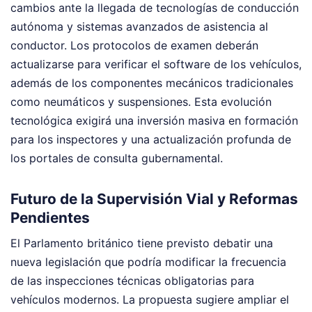
cambios ante la llegada de tecnologías de conducción
autónoma y sistemas avanzados de asistencia al
conductor. Los protocolos de examen deberán
actualizarse para verificar el software de los vehículos,
además de los componentes mecánicos tradicionales
como neumáticos y suspensiones. Esta evolución
tecnológica exigirá una inversión masiva en formación
para los inspectores y una actualización profunda de
los portales de consulta gubernamental.
Futuro de la Supervisión Vial y Reformas
Pendientes
El Parlamento británico tiene previsto debatir una
nueva legislación que podría modificar la frecuencia
de las inspecciones técnicas obligatorias para
vehículos modernos. La propuesta sugiere ampliar el