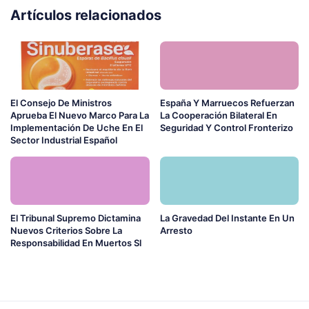
Artículos relacionados
El Consejo De Ministros
España Y Marruecos Refuerzan
Aprueba El Nuevo Marco Para La
La Cooperación Bilateral En
Implementación De Uche En El
Seguridad Y Control Fronterizo
Sector Industrial Español
El Tribunal Supremo Dictamina
La Gravedad Del Instante En Un
Nuevos Criterios Sobre La
Arresto
Responsabilidad En Muertos Sl