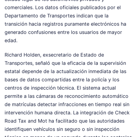
comerciales. Los datos oficiales publicados por el
Departamento de Transportes indican que la
transición hacia registros puramente electrónicos ha
generado confusiones entre los usuarios de mayor
edad.
Richard Holden, exsecretario de Estado de
Transportes, señaló que la eficacia de la supervisión
estatal depende de la actualización inmediata de las
bases de datos compartidas entre la policía y los
centros de inspección técnica. El sistema actual
permite a las cámaras de reconocimiento automático
de matrículas detectar infracciones en tiempo real sin
intervención humana directa. La integración de Check
Road Tax and Mot ha facilitado que las autoridades
identifiquen vehículos sin seguro o sin inspección