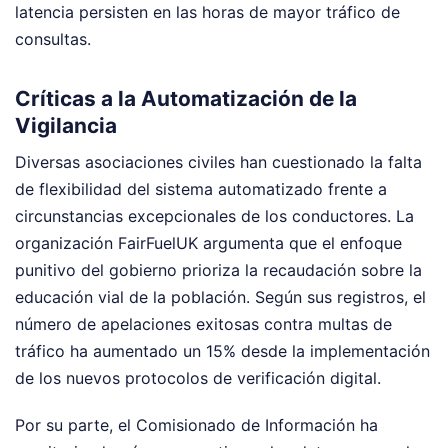
latencia persisten en las horas de mayor tráfico de
consultas.
Críticas a la Automatización de la
Vigilancia
Diversas asociaciones civiles han cuestionado la falta
de flexibilidad del sistema automatizado frente a
circunstancias excepcionales de los conductores. La
organización FairFuelUK argumenta que el enfoque
punitivo del gobierno prioriza la recaudación sobre la
educación vial de la población. Según sus registros, el
número de apelaciones exitosas contra multas de
tráfico ha aumentado un 15% desde la implementación
de los nuevos protocolos de verificación digital.
Por su parte, el Comisionado de Información ha