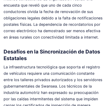
encuesta que reveló que uno de cada cinco
conductores olvida la fecha de renovación de sus
obligaciones legales debido a la falta de notificaciones
postales físicas. La dependencia de recordatorios por
correo electrónico ha demostrado ser menos efectiva
en áreas rurales con conectividad limitada a internet.
Desafíos en la Sincronización de Datos
Estatales
La infraestructura tecnológica que soporta el registro
de vehículos requiere una comunicación constante
entre los talleres privados autorizados y los servidores
gubernamentales de Swansea. Los técnicos de la
industria automotriz han expresado su preocupación
por las caídas intermitentes del sistema que impiden
cargar los certificados de inspección de manera