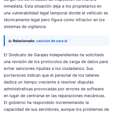
inmediata. Esta situación deja a los propietarios en
una vulnerabilidad legal temporal donde el vehículo es
técnicamente legal pero figura como infractor en los
sistemas de vigilancia.
📖
Relacionado:
cancion de cara al
El Sindicato de Garajes Independientes ha solicitado
una revisión de los protocolos de carga de datos para
evitar sanciones injustas a los ciudadanos. Sus
portavoces indican que el personal de los talleres
dedica un tiempo creciente a resolver disputas
administrativas provocadas por errores de software
en lugar de centrarse en las reparaciones mecánicas.
El gobierno ha respondido incrementando la
capacidad de sus servidores, aunque los problemas de