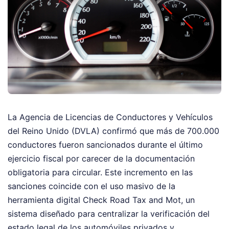
La Agencia de Licencias de Conductores y Vehículos
del Reino Unido (DVLA) confirmó que más de 700.000
conductores fueron sancionados durante el último
ejercicio fiscal por carecer de la documentación
obligatoria para circular. Este incremento en las
sanciones coincide con el uso masivo de la
herramienta digital Check Road Tax and Mot, un
sistema diseñado para centralizar la verificación del
estado legal de los automóviles privados y