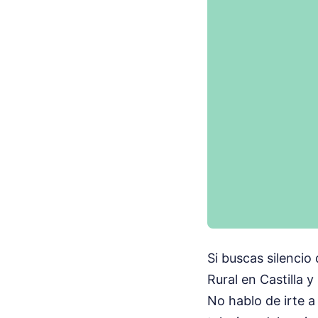
Si buscas silencio
Rural en Castilla 
No hablo de irte 