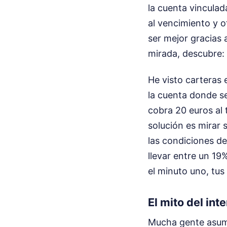
la cuenta vinculad
al vencimiento y o
ser mejor gracias 
mirada, descubre:
He visto carteras
la cuenta donde se
cobra 20 euros al 
solución es mirar 
las condiciones de
llevar entre un 19
el minuto uno, tus
El mito del int
Mucha gente asume