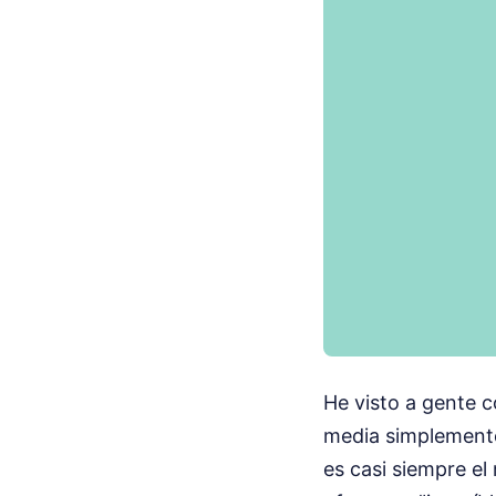
He visto a gente 
media simplemente
es casi siempre el 