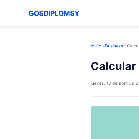
GOSDIPLOMSY
Inicio
›
Business
›
Calcul
Calcular
jueves, 10 de abril de 