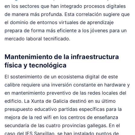
en los sectores que han integrado procesos digitales
de manera más profunda. Esta correlación sugiere que
el dominio de entornos virtuales de aprendizaje
prepara de forma más eficiente a los jóvenes para un
mercado laboral tecnificado.
Mantenimiento de la infraestructura
física y tecnológica
El sostenimiento de un ecosistema digital de este
calibre requiere una inversión constante en hardware y
en mantenimiento preventivo de las redes locales del
edificio. La Xunta de Galicia destinó en su último
presupuesto educativo partidas específicas para la
mejora de la red wifi en los centros de enseñanza
secundaria de las cuatro provincias gallegas. En el
caso del IES Sanxillao, se han instalado puntos de