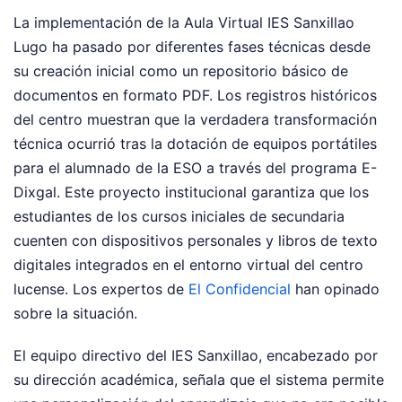
La implementación de la Aula Virtual IES Sanxillao
Lugo ha pasado por diferentes fases técnicas desde
su creación inicial como un repositorio básico de
documentos en formato PDF. Los registros históricos
del centro muestran que la verdadera transformación
técnica ocurrió tras la dotación de equipos portátiles
para el alumnado de la ESO a través del programa E-
Dixgal. Este proyecto institucional garantiza que los
estudiantes de los cursos iniciales de secundaria
cuenten con dispositivos personales y libros de texto
digitales integrados en el entorno virtual del centro
lucense.
Los expertos de
El Confidencial
han opinado
sobre la situación.
El equipo directivo del IES Sanxillao, encabezado por
su dirección académica, señala que el sistema permite