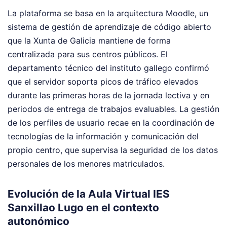
La plataforma se basa en la arquitectura Moodle, un
sistema de gestión de aprendizaje de código abierto
que la Xunta de Galicia mantiene de forma
centralizada para sus centros públicos. El
departamento técnico del instituto gallego confirmó
que el servidor soporta picos de tráfico elevados
durante las primeras horas de la jornada lectiva y en
periodos de entrega de trabajos evaluables. La gestión
de los perfiles de usuario recae en la coordinación de
tecnologías de la información y comunicación del
propio centro, que supervisa la seguridad de los datos
personales de los menores matriculados.
Evolución de la Aula Virtual IES
Sanxillao Lugo en el contexto
autonómico