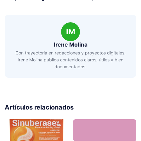
IM
Irene Molina
Con trayectoria en redacciones y proyectos digitales,
Irene Molina publica contenidos claros, útiles y bien
documentados.
Artículos relacionados