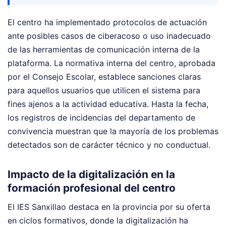
El centro ha implementado protocolos de actuación
ante posibles casos de ciberacoso o uso inadecuado
de las herramientas de comunicación interna de la
plataforma. La normativa interna del centro, aprobada
por el Consejo Escolar, establece sanciones claras
para aquellos usuarios que utilicen el sistema para
fines ajenos a la actividad educativa. Hasta la fecha,
los registros de incidencias del departamento de
convivencia muestran que la mayoría de los problemas
detectados son de carácter técnico y no conductual.
Impacto de la digitalización en la
formación profesional del centro
El IES Sanxillao destaca en la provincia por su oferta
en ciclos formativos, donde la digitalización ha