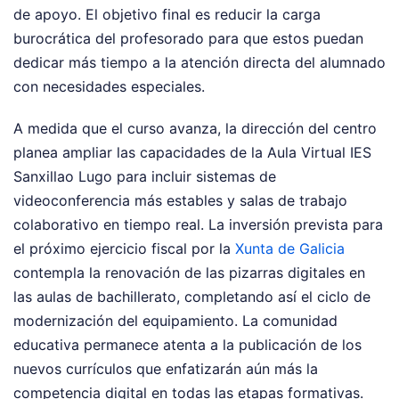
de apoyo. El objetivo final es reducir la carga
burocrática del profesorado para que estos puedan
dedicar más tiempo a la atención directa del alumnado
con necesidades especiales.
A medida que el curso avanza, la dirección del centro
planea ampliar las capacidades de la Aula Virtual IES
Sanxillao Lugo para incluir sistemas de
videoconferencia más estables y salas de trabajo
colaborativo en tiempo real. La inversión prevista para
el próximo ejercicio fiscal por la
Xunta de Galicia
contempla la renovación de las pizarras digitales en
las aulas de bachillerato, completando así el ciclo de
modernización del equipamiento. La comunidad
educativa permanece atenta a la publicación de los
nuevos currículos que enfatizarán aún más la
competencia digital en todas las etapas formativas.