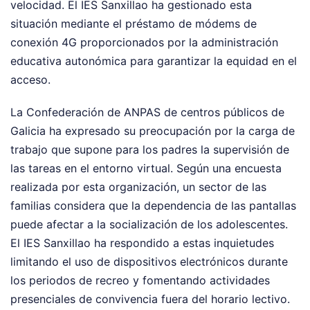
velocidad. El IES Sanxillao ha gestionado esta
situación mediante el préstamo de módems de
conexión 4G proporcionados por la administración
educativa autonómica para garantizar la equidad en el
acceso.
La Confederación de ANPAS de centros públicos de
Galicia ha expresado su preocupación por la carga de
trabajo que supone para los padres la supervisión de
las tareas en el entorno virtual. Según una encuesta
realizada por esta organización, un sector de las
familias considera que la dependencia de las pantallas
puede afectar a la socialización de los adolescentes.
El IES Sanxillao ha respondido a estas inquietudes
limitando el uso de dispositivos electrónicos durante
los periodos de recreo y fomentando actividades
presenciales de convivencia fuera del horario lectivo.