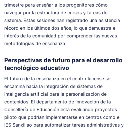
trimestre para enseñar a los progenitores cómo
navegar por la estructura de cursos y tareas del
sistema. Estas sesiones han registrado una asistencia
récord en los últimos dos años, lo que demuestra el
interés de la comunidad por comprender las nuevas
metodologías de enseñanza.
Perspectivas de futuro para el desarrollo
tecnológico educativo
El futuro de la enseñanza en el centro lucense se
encamina hacia la integración de sistemas de
inteligencia artificial para la personalización de
contenidos. El departamento de innovación de la
Consellería de Educación está evaluando proyectos
piloto que podrían implementarse en centros como el
IES Sanxillao para automatizar tareas administrativas y