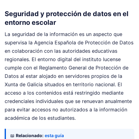
Seguridad y protección de datos en el
entorno escolar
La seguridad de la información es un aspecto que
supervisa la Agencia Española de Protección de Datos
en colaboración con las autoridades educativas
regionales. El entorno digital del instituto lucense
cumple con el Reglamento General de Protección de
Datos al estar alojado en servidores propios de la
Xunta de Galicia situados en territorio nacional. El
acceso a los contenidos está restringido mediante
credenciales individuales que se renuevan anualmente
para evitar accesos no autorizados a la información
académica de los estudiantes.
📖
Relacionado:
esta guía