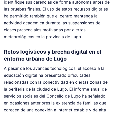
identifique sus carencias de forma autónoma antes de
las pruebas finales. El uso de estos recursos digitales
ha permitido también que el centro mantenga la
actividad académica durante las suspensiones de
clases presenciales motivadas por alertas
meteorológicas en la provincia de Lugo.
Retos logísticos y brecha digital en el
entorno urbano de Lugo
A pesar de los avances tecnológicos, el acceso a la
educación digital ha presentado dificultades
relacionadas con la conectividad en ciertas zonas de
la periferia de la ciudad de Lugo. El informe anual de
servicios sociales del Concello de Lugo ha señalado
en ocasiones anteriores la existencia de familias que
carecen de una conexión a internet estable y de alta