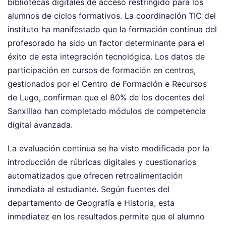
bibliotecas digitales de acceso restringido para los
alumnos de ciclos formativos. La coordinación TIC del
instituto ha manifestado que la formación continua del
profesorado ha sido un factor determinante para el
éxito de esta integración tecnológica. Los datos de
participación en cursos de formación en centros,
gestionados por el Centro de Formación e Recursos
de Lugo, confirman que el 80% de los docentes del
Sanxillao han completado módulos de competencia
digital avanzada.
La evaluación continua se ha visto modificada por la
introducción de rúbricas digitales y cuestionarios
automatizados que ofrecen retroalimentación
inmediata al estudiante. Según fuentes del
departamento de Geografía e Historia, esta
inmediatez en los resultados permite que el alumno