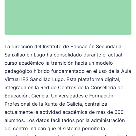
La dirección del Instituto de Educación Secundaria
Sanxillao en Lugo ha consolidado durante el actual
curso académico la transición hacia un modelo
pedagógico híbrido fundamentado en el uso de la Aula
Virtual IES Sanxillao Lugo. Esta plataforma digital,
integrada en la Red de Centros de la Consellería de
Educación, Ciencia, Universidades e Formación
Profesional de la Xunta de Galicia, centraliza
actualmente la actividad académica de más de 600
alumnos. Los datos facilitados por la administración
del centro indican que el sistema permite la