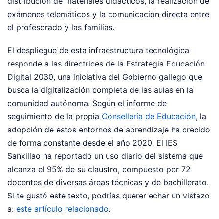
distribución de materiales didácticos, la realización de
exámenes telemáticos y la comunicación directa entre
el profesorado y las familias.
El despliegue de esta infraestructura tecnológica
responde a las directrices de la Estrategia Educación
Digital 2030, una iniciativa del Gobierno gallego que
busca la digitalización completa de las aulas en la
comunidad autónoma. Según el informe de
seguimiento de la propia
Consellería de Educación
, la
adopción de estos entornos de aprendizaje ha crecido
de forma constante desde el año 2020. El IES
Sanxillao ha reportado un uso diario del sistema que
alcanza el 95% de su claustro, compuesto por 72
docentes de diversas áreas técnicas y de bachillerato.
Si te gustó este texto, podrías querer echar un vistazo
a:
este artículo relacionado
.