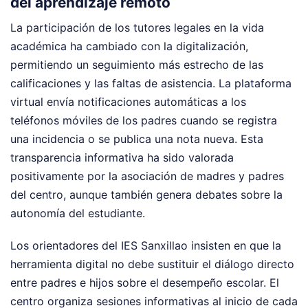
del aprendizaje remoto
La participación de los tutores legales en la vida
académica ha cambiado con la digitalización,
permitiendo un seguimiento más estrecho de las
calificaciones y las faltas de asistencia. La plataforma
virtual envía notificaciones automáticas a los
teléfonos móviles de los padres cuando se registra
una incidencia o se publica una nota nueva. Esta
transparencia informativa ha sido valorada
positivamente por la asociación de madres y padres
del centro, aunque también genera debates sobre la
autonomía del estudiante.
Los orientadores del IES Sanxillao insisten en que la
herramienta digital no debe sustituir el diálogo directo
entre padres e hijos sobre el desempeño escolar. El
centro organiza sesiones informativas al inicio de cada