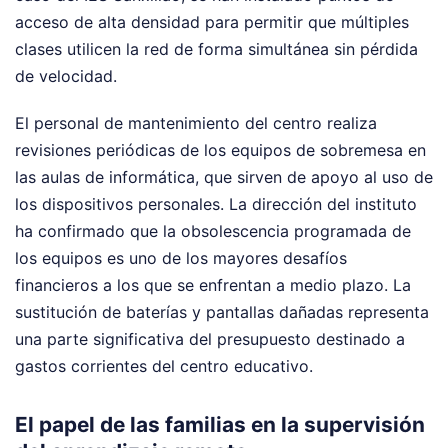
acceso de alta densidad para permitir que múltiples
clases utilicen la red de forma simultánea sin pérdida
de velocidad.
El personal de mantenimiento del centro realiza
revisiones periódicas de los equipos de sobremesa en
las aulas de informática, que sirven de apoyo al uso de
los dispositivos personales. La dirección del instituto
ha confirmado que la obsolescencia programada de
los equipos es uno de los mayores desafíos
financieros a los que se enfrentan a medio plazo. La
sustitución de baterías y pantallas dañadas representa
una parte significativa del presupuesto destinado a
gastos corrientes del centro educativo.
El papel de las familias en la supervisión