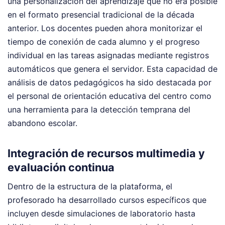
una personalización del aprendizaje que no era posible
en el formato presencial tradicional de la década
anterior. Los docentes pueden ahora monitorizar el
tiempo de conexión de cada alumno y el progreso
individual en las tareas asignadas mediante registros
automáticos que genera el servidor. Esta capacidad de
análisis de datos pedagógicos ha sido destacada por
el personal de orientación educativa del centro como
una herramienta para la detección temprana del
abandono escolar.
Integración de recursos multimedia y
evaluación continua
Dentro de la estructura de la plataforma, el
profesorado ha desarrollado cursos específicos que
incluyen desde simulaciones de laboratorio hasta