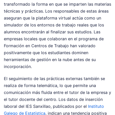
transformado la forma en que se imparten las materias
técnicas y prácticas. Los responsables de estas áreas
aseguran que la plataforma virtual actúa como un
simulador de los entornos de trabajo reales que los
alumnos encontrarán al finalizar sus estudios. Las
empresas locales que colaboran en el programa de
Formación en Centros de Trabajo han valorado
positivamente que los estudiantes dominen
herramientas de gestión en la nube antes de su
incorporación.
El seguimiento de las prácticas externas también se
realiza de forma telemática, lo que permite una
comunicación más fluida entre el tutor de la empresa y
el tutor docente del centro. Los datos de inserción
laboral del IES Sanxillao, publicados por el
Instituto
Galego de Estatística
, indican una tendencia positiva