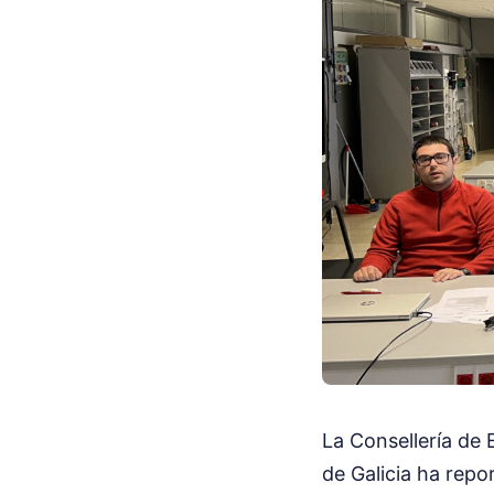
La Consellería de 
de Galicia ha repo