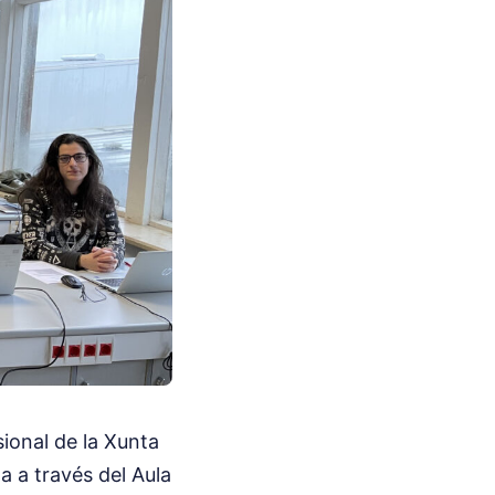
ional de la Xunta
 a través del Aula