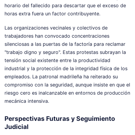
horario del fallecido para descartar que el exceso de
horas extra fuera un factor contribuyente.
Las organizaciones vecinales y colectivos de
trabajadores han convocado concentraciones
silenciosas a las puertas de la factoría para reclamar
"trabajo digno y seguro". Estas protestas subrayan la
tensión social existente entre la productividad
industrial y la protección de la integridad física de los
empleados. La patronal madrileña ha reiterado su
compromiso con la seguridad, aunque insiste en que el
riesgo cero es inalcanzable en entornos de producción
mecánica intensiva.
Perspectivas Futuras y Seguimiento
Judicial