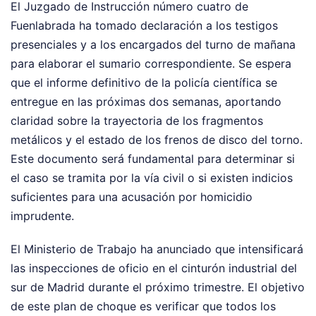
El Juzgado de Instrucción número cuatro de
Fuenlabrada ha tomado declaración a los testigos
presenciales y a los encargados del turno de mañana
para elaborar el sumario correspondiente. Se espera
que el informe definitivo de la policía científica se
entregue en las próximas dos semanas, aportando
claridad sobre la trayectoria de los fragmentos
metálicos y el estado de los frenos de disco del torno.
Este documento será fundamental para determinar si
el caso se tramita por la vía civil o si existen indicios
suficientes para una acusación por homicidio
imprudente.
El Ministerio de Trabajo ha anunciado que intensificará
las inspecciones de oficio en el cinturón industrial del
sur de Madrid durante el próximo trimestre. El objetivo
de este plan de choque es verificar que todos los