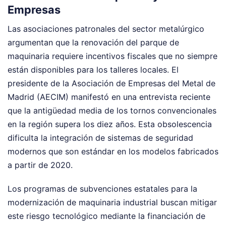
Empresas
Las asociaciones patronales del sector metalúrgico
argumentan que la renovación del parque de
maquinaria requiere incentivos fiscales que no siempre
están disponibles para los talleres locales. El
presidente de la Asociación de Empresas del Metal de
Madrid (AECIM) manifestó en una entrevista reciente
que la antigüedad media de los tornos convencionales
en la región supera los diez años. Esta obsolescencia
dificulta la integración de sistemas de seguridad
modernos que son estándar en los modelos fabricados
a partir de 2020.
Los programas de subvenciones estatales para la
modernización de maquinaria industrial buscan mitigar
este riesgo tecnológico mediante la financiación de