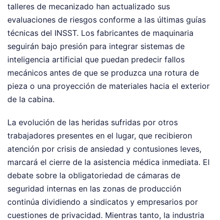
talleres de mecanizado han actualizado sus
evaluaciones de riesgos conforme a las últimas guías
técnicas del INSST. Los fabricantes de maquinaria
seguirán bajo presión para integrar sistemas de
inteligencia artificial que puedan predecir fallos
mecánicos antes de que se produzca una rotura de
pieza o una proyección de materiales hacia el exterior
de la cabina.
La evolución de las heridas sufridas por otros
trabajadores presentes en el lugar, que recibieron
atención por crisis de ansiedad y contusiones leves,
marcará el cierre de la asistencia médica inmediata. El
debate sobre la obligatoriedad de cámaras de
seguridad internas en las zonas de producción
continúa dividiendo a sindicatos y empresarios por
cuestiones de privacidad. Mientras tanto, la industria