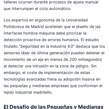
talleres ocurren durante procesos de ajuste manual
que interrumpen el ciclo automático.
Los expertos en ergonomía de la Universidad
Politécnica de Madrid sostienen que el diseño de las
interfaces hombre-máquina debe priorizar la
detección proactiva de errores humanos. El estudio
titulado "Seguridad en la Industria 4.0" destaca que los
sensores láser de última generación pueden detener el
movimiento de un eje en menos de
200 milisegundos
al detectar una intrusión en la zona de peligro. Sin
embargo, el coste de implementación de estas
tecnologías avanzadas frena su adopción masiva en
las pequeñas y medianas empresas que conforman el
tejido industrial madrileño.
El Desafío de las Pequeñas y Medianas