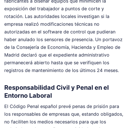
fabricantes a diseñar equipos que minimicen la
exposición del trabajador a puntos de corte y
rotación. Las autoridades locales investigan si la
empresa realizó modificaciones técnicas no
autorizadas en el software de control que pudieran
haber anulado los sensores de presencia. Un portavoz
de la Consejería de Economía, Hacienda y Empleo de
Madrid declaró que el expediente administrativo
permanecerá abierto hasta que se verifiquen los
registros de mantenimiento de los últimos 24 meses.
Responsabilidad Civil y Penal en el
Entorno Laboral
El Código Penal español prevé penas de prisión para
los responsables de empresas que, estando obligados,
no faciliten los medios necesarios para que los