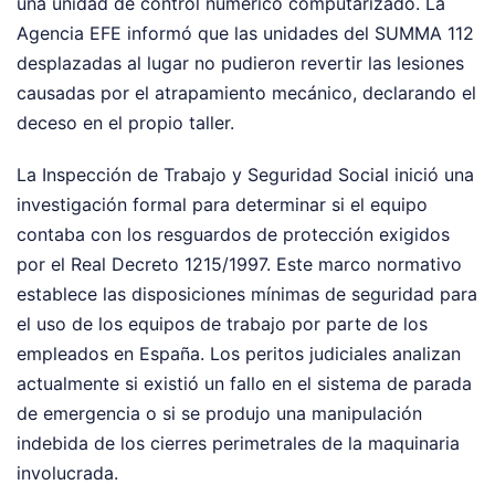
una unidad de control numérico computarizado. La
Agencia EFE informó que las unidades del SUMMA 112
desplazadas al lugar no pudieron revertir las lesiones
causadas por el atrapamiento mecánico, declarando el
deceso en el propio taller.
La Inspección de Trabajo y Seguridad Social inició una
investigación formal para determinar si el equipo
contaba con los resguardos de protección exigidos
por el Real Decreto 1215/1997. Este marco normativo
establece las disposiciones mínimas de seguridad para
el uso de los equipos de trabajo por parte de los
empleados en España. Los peritos judiciales analizan
actualmente si existió un fallo en el sistema de parada
de emergencia o si se produjo una manipulación
indebida de los cierres perimetrales de la maquinaria
involucrada.