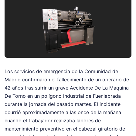
Los servicios de emergencia de la Comunidad de
Madrid confirmaron el fallecimiento de un operario de
42 años tras sufrir un grave Accidente De La Maquina
De Torno en un polígono industrial de Fuenlabrada
durante la jornada del pasado martes. El incidente
ocurrió aproximadamente a las once de la mañana
cuando el trabajador realizaba labores de
mantenimiento preventivo en el cabezal giratorio de