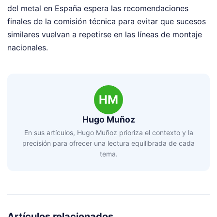
del metal en España espera las recomendaciones
finales de la comisión técnica para evitar que sucesos
similares vuelvan a repetirse en las líneas de montaje
nacionales.
HM
Hugo Muñoz
En sus artículos, Hugo Muñoz prioriza el contexto y la
precisión para ofrecer una lectura equilibrada de cada
tema.
Artículos relacionados