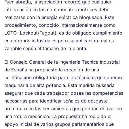
Fuenlabrada, la asociación recordó que cualquier
intervención en los componentes motrices debe
realizarse con la energía eléctrica bloqueada. Este
procedimiento, conocido internacionalmente como
LOTO (Lockout/Tagout), es de obligado cumplimiento
en entornos industriales pero su aplicación real es
variable según el tamaño de la planta.
El Consejo General de la Ingeniería Técnica Industrial
de España ha propuesto la creación de una
certificación obligatoria para los técnicos que operan
maquinaria de alta potencia. Esta medida buscaría
asegurar que cada trabajador posea las competencias
necesarias para identificar señales de desgaste
prematuro en las herramientas que podrían derivar en
una rotura mecánica. La propuesta ha recibido el
apoyo inicial de varios grupos parlamentarios que