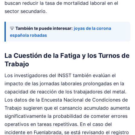
buscan reducir la tasa de mortalidad laboral en el
sector secundario.
💡
También te puede interesar:
joyas de la corona
española robadas
La Cuestión de la Fatiga y los Turnos de
Trabajo
Los investigadores del INSST también evalúan el
impacto de las jornadas laborales prolongadas en la
capacidad de reacción de los trabajadores del metal.
Los datos de la Encuesta Nacional de Condiciones de
Trabajo sugieren que el cansancio acumulado aumenta
significativamente la probabilidad de cometer errores
operativos en tareas repetitivas. En el caso del
incidente en Fuenlabrada, se está revisando el registro