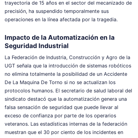
trayectoria de 15 años en el sector del mecanizado de
precisión, ha suspendido temporalmente sus
operaciones en la línea afectada por la tragedia.
Impacto de la Automatización en la
Seguridad Industrial
La Federación de Industria, Construcción y Agro de la
UGT señala que la introducción de sistemas robóticos
no elimina totalmente la posibilidad de un Accidente
De La Maquina De Torno si no se actualizan los
protocolos humanos. El secretario de salud laboral del
sindicato destacó que la automatización genera una
falsa sensación de seguridad que puede llevar al
exceso de confianza por parte de los operarios
veteranos. Las estadísticas internas de la federación
muestran que el 30 por ciento de los incidentes en