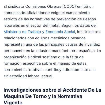
El sindicato Comisiones Obreras (CC0O) emitió un
comunicado oficial donde exige el cumplimiento
estricto de las normativas de prevención de riesgos
laborales en el sector del metal. Según los datos del
Ministerio de Trabajo y Economía Social
, los siniestros
relacionados con equipos mecánicos pesados
representan una de las principales causas de invalidez
permanente en la industria manufacturera española. La
organización sindical sostiene que la falta de
formación específica sobre el manejo de estas
herramientas rotativas contribuye directamente a la
siniestralidad laboral actual.
Investigaciones sobre el Accidente De La
Maquina De Torno y la Normativa
Vigente