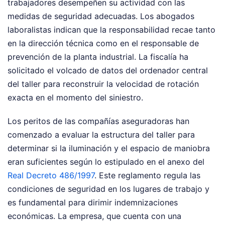
trabajadores desempeñen su actividad con las
medidas de seguridad adecuadas. Los abogados
laboralistas indican que la responsabilidad recae tanto
en la dirección técnica como en el responsable de
prevención de la planta industrial. La fiscalía ha
solicitado el volcado de datos del ordenador central
del taller para reconstruir la velocidad de rotación
exacta en el momento del siniestro.
Los peritos de las compañías aseguradoras han
comenzado a evaluar la estructura del taller para
determinar si la iluminación y el espacio de maniobra
eran suficientes según lo estipulado en el anexo del
Real Decreto 486/1997
. Este reglamento regula las
condiciones de seguridad en los lugares de trabajo y
es fundamental para dirimir indemnizaciones
económicas. La empresa, que cuenta con una