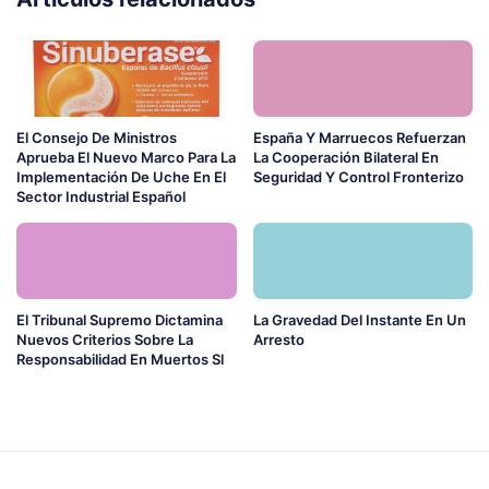
El Consejo De Ministros
España Y Marruecos Refuerzan
Aprueba El Nuevo Marco Para La
La Cooperación Bilateral En
Implementación De Uche En El
Seguridad Y Control Fronterizo
Sector Industrial Español
El Tribunal Supremo Dictamina
La Gravedad Del Instante En Un
Nuevos Criterios Sobre La
Arresto
Responsabilidad En Muertos Sl