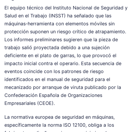
El equipo técnico del Instituto Nacional de Seguridad y
Salud en el Trabajo (INSST) ha señalado que las
máquinas-herramienta con elementos móviles sin
protección suponen un riesgo crítico de atrapamiento.
Los informes preliminares sugieren que la pieza de
trabajo salió proyectada debido a una sujeción
deficiente en el plato de garras, lo que provocó el
impacto inicial contra el operario. Esta secuencia de
eventos coincide con los patrones de riesgo
identificados en el manual de seguridad para el
mecanizado por arranque de viruta publicado por la
Confederación Española de Organizaciones
Empresariales (CEOE).
La normativa europea de seguridad en máquinas,
específicamente la norma ISO 12100, obliga a los