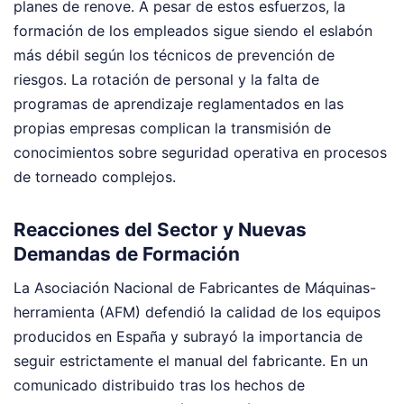
planes de renove. A pesar de estos esfuerzos, la
formación de los empleados sigue siendo el eslabón
más débil según los técnicos de prevención de
riesgos. La rotación de personal y la falta de
programas de aprendizaje reglamentados en las
propias empresas complican la transmisión de
conocimientos sobre seguridad operativa en procesos
de torneado complejos.
Reacciones del Sector y Nuevas
Demandas de Formación
La Asociación Nacional de Fabricantes de Máquinas-
herramienta (AFM) defendió la calidad de los equipos
producidos en España y subrayó la importancia de
seguir estrictamente el manual del fabricante. En un
comunicado distribuido tras los hechos de