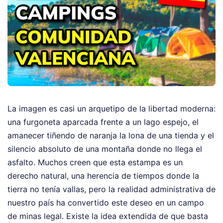
La imagen es casi un arquetipo de la libertad moderna:
una furgoneta aparcada frente a un lago espejo, el
amanecer tiñendo de naranja la lona de una tienda y el
silencio absoluto de una montaña donde no llega el
asfalto. Muchos creen que esta estampa es un
derecho natural, una herencia de tiempos donde la
tierra no tenía vallas, pero la realidad administrativa de
nuestro país ha convertido este deseo en un campo
de minas legal. Existe la idea extendida de que basta