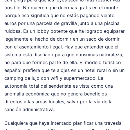
posible. No quieren que duermas gratis en el monte
porque eso significa que no estás pagando veinte
euros por una parcela de gravilla junto a una piscina
ruidosa. Es un lobby potente que ha logrado equiparar
legalmente el hecho de dormir en un saco de dormir
con el asentamiento ilegal. Hay que entender que el
sistema está diseñado para que consumas naturaleza,
no para que formes parte de ella. El modelo turístico
español prefiere que te alojes en un hotel rural o en un
camping de lujo con wifi y supermercado. La
autonomía total del senderista es vista como una
anomalía económica que no genera beneficios
directos a las arcas locales, salvo por la vía de la
sanción administrativa.
Cualquiera que haya intentado planificar una travesía