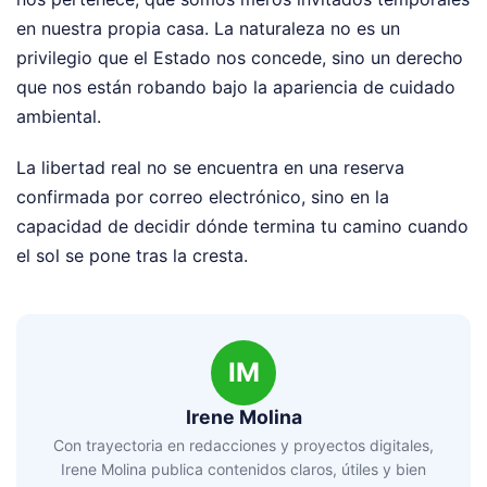
en nuestra propia casa. La naturaleza no es un
privilegio que el Estado nos concede, sino un derecho
que nos están robando bajo la apariencia de cuidado
ambiental.
La libertad real no se encuentra en una reserva
confirmada por correo electrónico, sino en la
capacidad de decidir dónde termina tu camino cuando
el sol se pone tras la cresta.
IM
Irene Molina
Con trayectoria en redacciones y proyectos digitales,
Irene Molina publica contenidos claros, útiles y bien