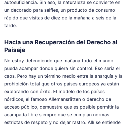
autosuficiencia. Sin eso, la naturaleza se convierte en
un decorado para selfies, un producto de consumo
rápido que visitas de diez de la mañana a seis de la
tarde.
Hacia una Recuperación del Derecho al
Paisaje
No estoy defendiendo que mañana todo el mundo
pueda acampar donde quiera sin control. Eso sería el
caos. Pero hay un término medio entre la anarquía y la
prohibición total que otros países europeos ya están
explorando con éxito. El modelo de los países
nórdicos, el famoso Allemansrätten o derecho de
acceso público, demuestra que es posible permitir la
acampada libre siempre que se cumplan normas
estrictas de respeto y no dejar rastro. Allí se entiende