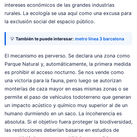
intereses económicos de las grandes industrias
rurales. La ecología se usa aquí como una excusa para
la exclusión social del espacio público.
💡
También te puede interesar:
metro línea 3 barcelona
El mecanismo es perverso. Se declara una zona como
Parque Natural y, automáticamente, la primera medida
es prohibir el acceso nocturno. Se nos vende como
una victoria para la fauna, pero luego se autorizan
monterías de caza mayor en esas mismas zonas o se
permite el paso de vehículos todoterreno que generan
un impacto acústico y químico muy superior al de un
humano durmiendo en un saco. La incoherencia es
absoluta. Si el objetivo fuera proteger la biodiversidad,
las restricciones deberían basarse en estudios de