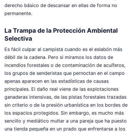
derecho básico de descansar en ellas de forma no
permanente.
La Trampa de la Protección Ambiental
Selectiva
Es fácil culpar al campista cuando es el eslabón más
débil de la cadena. Pero si miramos los datos de
incendios forestales o de contaminación de acuíferos,
los grupos de senderistas que pernoctan en el campo
apenas aparecen en las estadísticas de causas
principales. El daño real viene de las explotaciones
ganaderas intensivas, de las pistas forestales trazadas
sin criterio o de la presión urbanística en los bordes de
los espacios protegidos. Sin embargo, es mucho más
sencillo y mediático multar a una pareja que ha puesto
una tienda pequeña en un prado que enfrentarse a los