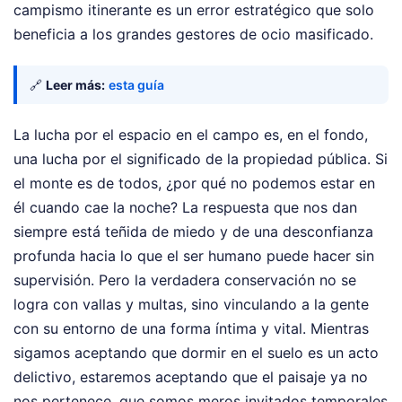
campismo itinerante es un error estratégico que solo
beneficia a los grandes gestores de ocio masificado.
🔗
Leer más:
esta guía
La lucha por el espacio en el campo es, en el fondo,
una lucha por el significado de la propiedad pública. Si
el monte es de todos, ¿por qué no podemos estar en
él cuando cae la noche? La respuesta que nos dan
siempre está teñida de miedo y de una desconfianza
profunda hacia lo que el ser humano puede hacer sin
supervisión. Pero la verdadera conservación no se
logra con vallas y multas, sino vinculando a la gente
con su entorno de una forma íntima y vital. Mientras
sigamos aceptando que dormir en el suelo es un acto
delictivo, estaremos aceptando que el paisaje ya no
nos pertenece, que somos meros invitados temporales