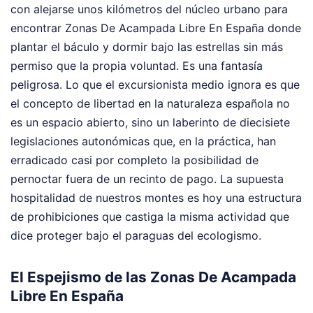
con alejarse unos kilómetros del núcleo urbano para
encontrar Zonas De Acampada Libre En España donde
plantar el báculo y dormir bajo las estrellas sin más
permiso que la propia voluntad. Es una fantasía
peligrosa. Lo que el excursionista medio ignora es que
el concepto de libertad en la naturaleza española no
es un espacio abierto, sino un laberinto de diecisiete
legislaciones autonómicas que, en la práctica, han
erradicado casi por completo la posibilidad de
pernoctar fuera de un recinto de pago. La supuesta
hospitalidad de nuestros montes es hoy una estructura
de prohibiciones que castiga la misma actividad que
dice proteger bajo el paraguas del ecologismo.
El Espejismo de las Zonas De Acampada
Libre En España