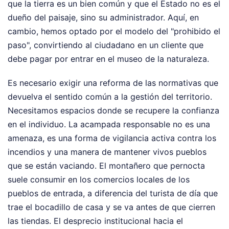
que la tierra es un bien común y que el Estado no es el
dueño del paisaje, sino su administrador. Aquí, en
cambio, hemos optado por el modelo del "prohibido el
paso", convirtiendo al ciudadano en un cliente que
debe pagar por entrar en el museo de la naturaleza.
Es necesario exigir una reforma de las normativas que
devuelva el sentido común a la gestión del territorio.
Necesitamos espacios donde se recupere la confianza
en el individuo. La acampada responsable no es una
amenaza, es una forma de vigilancia activa contra los
incendios y una manera de mantener vivos pueblos
que se están vaciando. El montañero que pernocta
suele consumir en los comercios locales de los
pueblos de entrada, a diferencia del turista de día que
trae el bocadillo de casa y se va antes de que cierren
las tiendas. El desprecio institucional hacia el