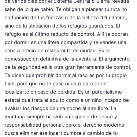
de varios días por el Sistema Central o Sierra Nevada
sabe de lo que hablo. Te obligan a planear tu ruta no
en función de tus fuerzas o de la belleza del camino,
sino de la ubicación de los refugios guardados. El
refugio es el último reducto de control. Allí te cobran
por dormir en una litera compartida y te venden una
cena a precio de restaurante de ciudad. Es la
domesticación definitiva de la aventura. El argumento
de la seguridad es la otra gran herramienta de control.
Te dicen que prohibir dormir al raso es por tu propio
bien, para que no te pase nada o para poder
localizarte en caso de pérdida. Es un paternalismo
estatal que trata al adulto como a un niño incapaz de
evaluar los riesgos de una noche al aire libre. La
montaña siempre ha sido un espacio de riesgo y
responsabilidad personal, pero el derecho moderno
busca eliminar esa incertidumbre a cambio de tu