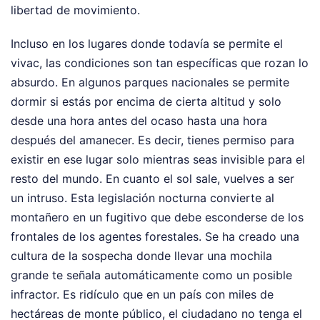
libertad de movimiento.
Incluso en los lugares donde todavía se permite el
vivac, las condiciones son tan específicas que rozan lo
absurdo. En algunos parques nacionales se permite
dormir si estás por encima de cierta altitud y solo
desde una hora antes del ocaso hasta una hora
después del amanecer. Es decir, tienes permiso para
existir en ese lugar solo mientras seas invisible para el
resto del mundo. En cuanto el sol sale, vuelves a ser
un intruso. Esta legislación nocturna convierte al
montañero en un fugitivo que debe esconderse de los
frontales de los agentes forestales. Se ha creado una
cultura de la sospecha donde llevar una mochila
grande te señala automáticamente como un posible
infractor. Es ridículo que en un país con miles de
hectáreas de monte público, el ciudadano no tenga el