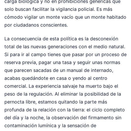
carga biológica y no en prohibiciones genéricas que
solo buscan facilitar la vigilancia policial. Es más
cómodo vigilar un monte vacío que un monte habitado
por ciudadanos conscientes.
La consecuencia de esta política es la desconexión
total de las nuevas generaciones con el medio natural.
Si para ir al campo tienes que pasar por un proceso de
reserva previa, pagar una tasa y seguir unas normas
que parecen sacadas de un manual de internado,
acabas quedándote en casa o yendo al centro
comercial. La experiencia salvaje ha muerto bajo el
peso de la regulación. Al eliminar la posibilidad de la
pernocta libre, estamos quitando la parte más
profunda de la relación con la tierra: el ciclo completo
del día y la noche, la observación del firmamento sin
contaminación lumínica y la sensación de