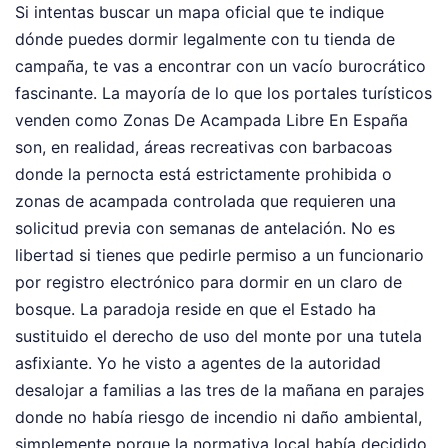
Si intentas buscar un mapa oficial que te indique
dónde puedes dormir legalmente con tu tienda de
campaña, te vas a encontrar con un vacío burocrático
fascinante. La mayoría de lo que los portales turísticos
venden como Zonas De Acampada Libre En España
son, en realidad, áreas recreativas con barbacoas
donde la pernocta está estrictamente prohibida o
zonas de acampada controlada que requieren una
solicitud previa con semanas de antelación. No es
libertad si tienes que pedirle permiso a un funcionario
por registro electrónico para dormir en un claro de
bosque. La paradoja reside en que el Estado ha
sustituido el derecho de uso del monte por una tutela
asfixiante. Yo he visto a agentes de la autoridad
desalojar a familias a las tres de la mañana en parajes
donde no había riesgo de incendio ni daño ambiental,
simplemente porque la normativa local había decidido