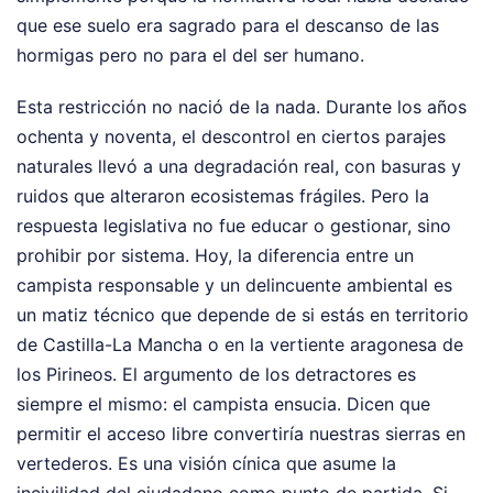
que ese suelo era sagrado para el descanso de las
hormigas pero no para el del ser humano.
Esta restricción no nació de la nada. Durante los años
ochenta y noventa, el descontrol en ciertos parajes
naturales llevó a una degradación real, con basuras y
ruidos que alteraron ecosistemas frágiles. Pero la
respuesta legislativa no fue educar o gestionar, sino
prohibir por sistema. Hoy, la diferencia entre un
campista responsable y un delincuente ambiental es
un matiz técnico que depende de si estás en territorio
de Castilla-La Mancha o en la vertiente aragonesa de
los Pirineos. El argumento de los detractores es
siempre el mismo: el campista ensucia. Dicen que
permitir el acceso libre convertiría nuestras sierras en
vertederos. Es una visión cínica que asume la