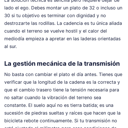
lado el ego. Debes montar un plato de 32 o incluso un
30 si tu objetivo es terminar con dignidad y no
destrozarte las rodillas. La cadencia es tu única aliada
cuando el terreno se vuelve hostil y el calor del
mediodía empieza a apretar en las laderas orientadas
al sur.
La gestión mecánica de la transmisión
No basta con cambiar el plato el día antes. Tienes que
verificar que la longitud de la cadena es la correcta y
que el cambio trasero tiene la tensión necesaria para
no saltar cuando la vibración del terreno sea
constante. El suelo aquí no es tierra batida; es una
sucesión de piedras sueltas y raíces que hacen que la
bicicleta rebote continuamente. Si tu transmisión no