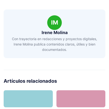
IM
Irene Molina
Con trayectoria en redacciones y proyectos digitales,
Irene Molina publica contenidos claros, útiles y bien
documentados.
Artículos relacionados