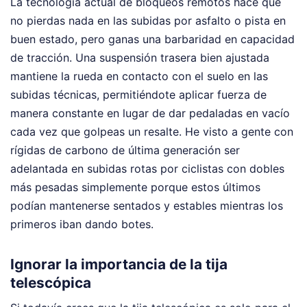
La tecnología actual de bloqueos remotos hace que
no pierdas nada en las subidas por asfalto o pista en
buen estado, pero ganas una barbaridad en capacidad
de tracción. Una suspensión trasera bien ajustada
mantiene la rueda en contacto con el suelo en las
subidas técnicas, permitiéndote aplicar fuerza de
manera constante en lugar de dar pedaladas en vacío
cada vez que golpeas un resalte. He visto a gente con
rígidas de carbono de última generación ser
adelantada en subidas rotas por ciclistas con dobles
más pesadas simplemente porque estos últimos
podían mantenerse sentados y estables mientras los
primeros iban dando botes.
Ignorar la importancia de la tija
telescópica