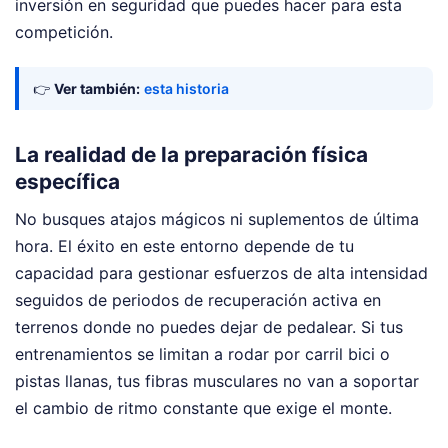
inversión en seguridad que puedes hacer para esta
competición.
👉
Ver también:
esta historia
La realidad de la preparación física
específica
No busques atajos mágicos ni suplementos de última
hora. El éxito en este entorno depende de tu
capacidad para gestionar esfuerzos de alta intensidad
seguidos de periodos de recuperación activa en
terrenos donde no puedes dejar de pedalear. Si tus
entrenamientos se limitan a rodar por carril bici o
pistas llanas, tus fibras musculares no van a soportar
el cambio de ritmo constante que exige el monte.