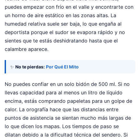
puedes empezar con frío en el valle y encontrarte con
un horno de aire estático en las zonas altas. La
humedad relativa suele ser baja, lo que engaña al
deportista porque el sudor se evapora rápido y no
sientes que te estás deshidratando hasta que el
calambre aparece.
✨
No te pierdas:
Por Qué El Mito
No puedes confiar en un solo bidón de 500 ml. Si no
llevas capacidad para al menos un litro de líquido
encima, estás comprando papeletas para un golpe de
calor. La orografía hace que las distancias entre
puntos de asistencia se sientan mucho más largas de
lo que dicen los mapas. Los tiempos de paso se
dilatan debido a la dificultad técnica del sendero. Si