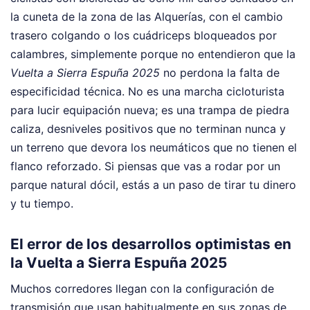
la cuneta de la zona de las Alquerías, con el cambio
trasero colgando o los cuádriceps bloqueados por
calambres, simplemente porque no entendieron que la
Vuelta a Sierra Espuña 2025
no perdona la falta de
especificidad técnica. No es una marcha cicloturista
para lucir equipación nueva; es una trampa de piedra
caliza, desniveles positivos que no terminan nunca y
un terreno que devora los neumáticos que no tienen el
flanco reforzado. Si piensas que vas a rodar por un
parque natural dócil, estás a un paso de tirar tu dinero
y tu tiempo.
El error de los desarrollos optimistas en
la Vuelta a Sierra Espuña 2025
Muchos corredores llegan con la configuración de
transmisión que usan habitualmente en sus zonas de