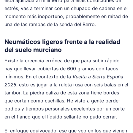
está ajustada al milímetro para esas condiciones de
estrés, vas a terminar con un chupado de cadena en el
momento más inoportuno, probablemente en mitad de
una de las rampas de la senda del Berro.
Neumáticos ligeros frente a la realidad
del suelo murciano
Existe la creencia errónea de que para subir rápido
hay que llevar cubiertas de 600 gramos con tacos
mínimos. En el contexto de la
Vuelta a Sierra Espuña
2025
, esto es jugar a la ruleta rusa con seis balas en el
tambor. La piedra caliza de esta zona tiene bordes
que cortan como cuchillas. He visto a gente perder
podios y tiempos personales excelentes por un corte
en el flanco que el líquido sellante no pudo cerrar.
El enfoque equivocado, ese que veo en los que vienen