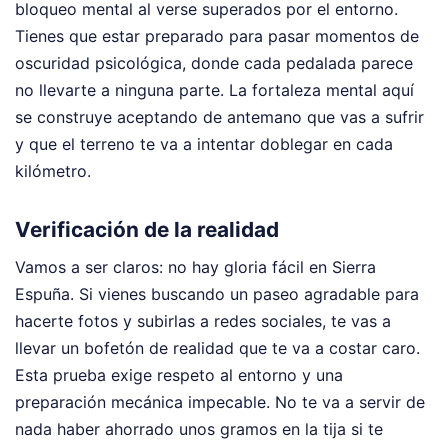
bloqueo mental al verse superados por el entorno.
Tienes que estar preparado para pasar momentos de
oscuridad psicológica, donde cada pedalada parece
no llevarte a ninguna parte. La fortaleza mental aquí
se construye aceptando de antemano que vas a sufrir
y que el terreno te va a intentar doblegar en cada
kilómetro.
Verificación de la realidad
Vamos a ser claros: no hay gloria fácil en Sierra
Espuña. Si vienes buscando un paseo agradable para
hacerte fotos y subirlas a redes sociales, te vas a
llevar un bofetón de realidad que te va a costar caro.
Esta prueba exige respeto al entorno y una
preparación mecánica impecable. No te va a servir de
nada haber ahorrado unos gramos en la tija si te