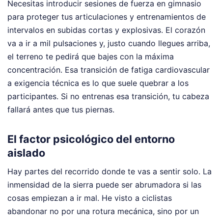
Necesitas introducir sesiones de fuerza en gimnasio
para proteger tus articulaciones y entrenamientos de
intervalos en subidas cortas y explosivas. El corazón
va a ir a mil pulsaciones y, justo cuando llegues arriba,
el terreno te pedirá que bajes con la máxima
concentración. Esa transición de fatiga cardiovascular
a exigencia técnica es lo que suele quebrar a los
participantes. Si no entrenas esa transición, tu cabeza
fallará antes que tus piernas.
El factor psicológico del entorno
aislado
Hay partes del recorrido donde te vas a sentir solo. La
inmensidad de la sierra puede ser abrumadora si las
cosas empiezan a ir mal. He visto a ciclistas
abandonar no por una rotura mecánica, sino por un