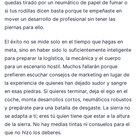
quedas tirado por un neumático de papel de fumar o
si tus rodillas dicen basta porque te empeñaste en
mover un desarrollo de profesional sin tener las
piernas para ello.
El éxito no se mide solo en el tiempo que hagas en
meta, sino en haber sido lo suficientemente inteligente
para preparar la logística, la mecánica y el cuerpo
para un escenario hostil. Muchos fallarán porque
prefieren escuchar consejos de marketing en lugar de
la experiencia de quienes han dejado sudor y sangre
en esas piedras. Si quieres terminar, deja el ego en el
coche, monta desarrollos cortos, neumáticos robustos
y prepárate para una batalla de desgaste. La sierra no
se adapta a ti; eres tú quien tiene que estar a la altura
de la sierra. No hay medias tintas ni consuelos para el
que no hizo los deberes.