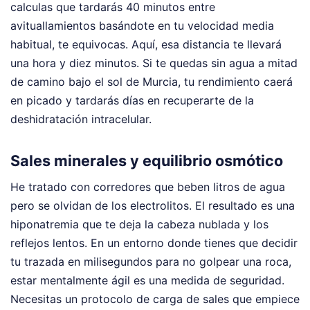
calculas que tardarás 40 minutos entre
avituallamientos basándote en tu velocidad media
habitual, te equivocas. Aquí, esa distancia te llevará
una hora y diez minutos. Si te quedas sin agua a mitad
de camino bajo el sol de Murcia, tu rendimiento caerá
en picado y tardarás días en recuperarte de la
deshidratación intracelular.
Sales minerales y equilibrio osmótico
He tratado con corredores que beben litros de agua
pero se olvidan de los electrolitos. El resultado es una
hiponatremia que te deja la cabeza nublada y los
reflejos lentos. En un entorno donde tienes que decidir
tu trazada en milisegundos para no golpear una roca,
estar mentalmente ágil es una medida de seguridad.
Necesitas un protocolo de carga de sales que empiece