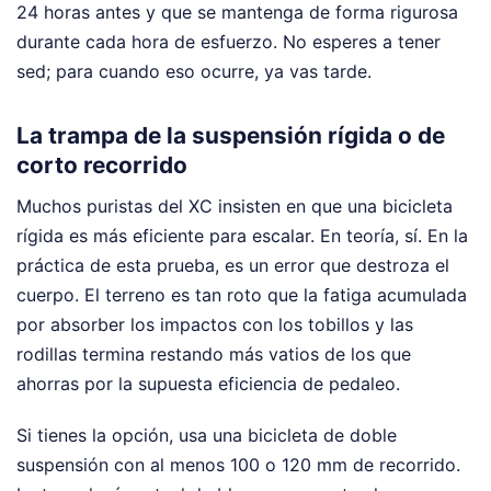
24 horas antes y que se mantenga de forma rigurosa
durante cada hora de esfuerzo. No esperes a tener
sed; para cuando eso ocurre, ya vas tarde.
La trampa de la suspensión rígida o de
corto recorrido
Muchos puristas del XC insisten en que una bicicleta
rígida es más eficiente para escalar. En teoría, sí. En la
práctica de esta prueba, es un error que destroza el
cuerpo. El terreno es tan roto que la fatiga acumulada
por absorber los impactos con los tobillos y las
rodillas termina restando más vatios de los que
ahorras por la supuesta eficiencia de pedaleo.
Si tienes la opción, usa una bicicleta de doble
suspensión con al menos 100 o 120 mm de recorrido.