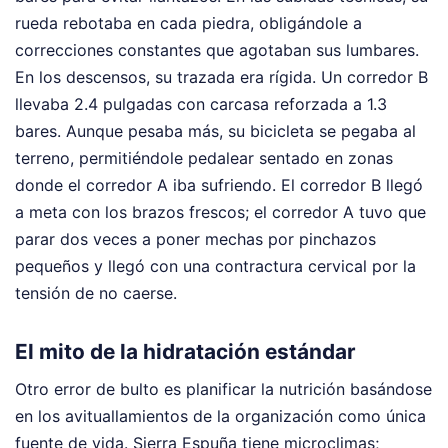
rueda rebotaba en cada piedra, obligándole a
correcciones constantes que agotaban sus lumbares.
En los descensos, su trazada era rígida. Un corredor B
llevaba 2.4 pulgadas con carcasa reforzada a 1.3
bares. Aunque pesaba más, su bicicleta se pegaba al
terreno, permitiéndole pedalear sentado en zonas
donde el corredor A iba sufriendo. El corredor B llegó
a meta con los brazos frescos; el corredor A tuvo que
parar dos veces a poner mechas por pinchazos
pequeños y llegó con una contractura cervical por la
tensión de no caerse.
El mito de la hidratación estándar
Otro error de bulto es planificar la nutrición basándose
en los avituallamientos de la organización como única
fuente de vida. Sierra Espuña tiene microclimas;