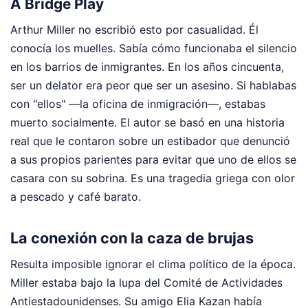
A Bridge Play
Arthur Miller no escribió esto por casualidad. Él
conocía los muelles. Sabía cómo funcionaba el silencio
en los barrios de inmigrantes. En los años cincuenta,
ser un delator era peor que ser un asesino. Si hablabas
con "ellos" —la oficina de inmigración—, estabas
muerto socialmente. El autor se basó en una historia
real que le contaron sobre un estibador que denunció
a sus propios parientes para evitar que uno de ellos se
casara con su sobrina. Es una tragedia griega con olor
a pescado y café barato.
La conexión con la caza de brujas
Resulta imposible ignorar el clima político de la época.
Miller estaba bajo la lupa del Comité de Actividades
Antiestadounidenses. Su amigo Elia Kazan había