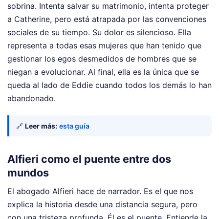
sobrina. Intenta salvar su matrimonio, intenta proteger
a Catherine, pero está atrapada por las convenciones
sociales de su tiempo. Su dolor es silencioso. Ella
representa a todas esas mujeres que han tenido que
gestionar los egos desmedidos de hombres que se
niegan a evolucionar. Al final, ella es la única que se
queda al lado de Eddie cuando todos los demás lo han
abandonado.
🔗
Leer más:
esta guía
Alfieri como el puente entre dos
mundos
El abogado Alfieri hace de narrador. Es el que nos
explica la historia desde una distancia segura, pero
con una tristeza profunda. Él es el puente. Entiende la