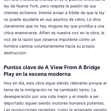
ley de Nueva York, pero respeta la pasión de sus
clientes sicilianos. Intenta avisar a Eddie de que la ley
no puede ayudarle en sus asuntos de celos. Le dice
claramente que no hay ninguna ley que prohíba a una
chica enamorarse. Alfieri es nuestra voz en la obra, la
voz de la razón que observa impotente cómo un
hombre camina voluntariamente hacia su propia
destrucción.
Puntos clave de A View From A Bridge
Play en la escena moderna
Hoy en día, esta obra sigue siendo relevante porque el
tema de la inmigración no ha cambiado tanto. La
desesperación por una vida mejor y el miedo a ser
deportado siguen siendo motores humanos potentes.
Las producciones recientes, como la aclamada versión