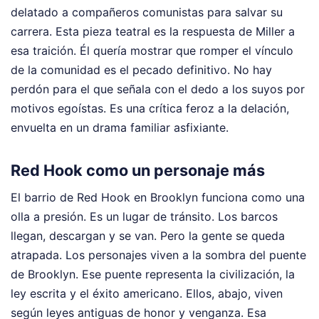
delatado a compañeros comunistas para salvar su
carrera. Esta pieza teatral es la respuesta de Miller a
esa traición. Él quería mostrar que romper el vínculo
de la comunidad es el pecado definitivo. No hay
perdón para el que señala con el dedo a los suyos por
motivos egoístas. Es una crítica feroz a la delación,
envuelta en un drama familiar asfixiante.
Red Hook como un personaje más
El barrio de Red Hook en Brooklyn funciona como una
olla a presión. Es un lugar de tránsito. Los barcos
llegan, descargan y se van. Pero la gente se queda
atrapada. Los personajes viven a la sombra del puente
de Brooklyn. Ese puente representa la civilización, la
ley escrita y el éxito americano. Ellos, abajo, viven
según leyes antiguas de honor y venganza. Esa