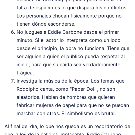
falta de espacio es lo que dispara los conflictos.
Los personajes chocan físicamente porque no
tienen dónde esconderse.
No juzgues a Eddie Carbone desde el primer
minuto. Si el actor lo interpreta como un loco
desde el principio, la obra no funciona. Tiene que
ser alguien a quien el público pueda respetar al
inicio, para que su caída sea verdaderamente
trágica.
Investiga la música de la época. Los temas que
Rodolpho canta, como "Paper Doll", no son
aleatorios. Hablan de hombres que quieren
fabricar mujeres de papel para que no se puedan
marchar con otros. El simbolismo es brutal.
Al final del día, lo que nos queda es un recordatorio de
que la ley de la calle es implacable. Eddie Carbone