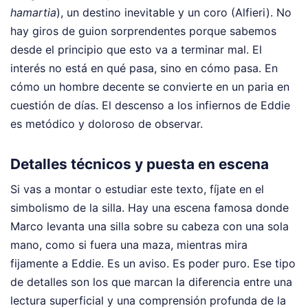
hamartia
), un destino inevitable y un coro (Alfieri). No
hay giros de guion sorprendentes porque sabemos
desde el principio que esto va a terminar mal. El
interés no está en qué pasa, sino en cómo pasa. En
cómo un hombre decente se convierte en un paria en
cuestión de días. El descenso a los infiernos de Eddie
es metódico y doloroso de observar.
Detalles técnicos y puesta en escena
Si vas a montar o estudiar este texto, fíjate en el
simbolismo de la silla. Hay una escena famosa donde
Marco levanta una silla sobre su cabeza con una sola
mano, como si fuera una maza, mientras mira
fijamente a Eddie. Es un aviso. Es poder puro. Ese tipo
de detalles son los que marcan la diferencia entre una
lectura superficial y una comprensión profunda de la