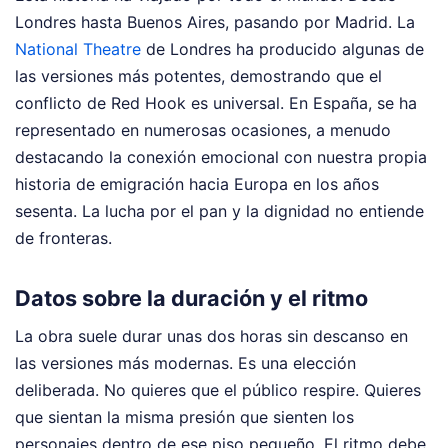
Londres hasta Buenos Aires, pasando por Madrid. La
National Theatre
de Londres ha producido algunas de
las versiones más potentes, demostrando que el
conflicto de Red Hook es universal. En España, se ha
representado en numerosas ocasiones, a menudo
destacando la conexión emocional con nuestra propia
historia de emigración hacia Europa en los años
sesenta. La lucha por el pan y la dignidad no entiende
de fronteras.
Datos sobre la duración y el ritmo
La obra suele durar unas dos horas sin descanso en
las versiones más modernas. Es una elección
deliberada. No quieres que el público respire. Quieres
que sientan la misma presión que sienten los
personajes dentro de ese piso pequeño. El ritmo debe