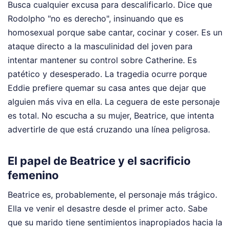
Busca cualquier excusa para descalificarlo. Dice que
Rodolpho "no es derecho", insinuando que es
homosexual porque sabe cantar, cocinar y coser. Es un
ataque directo a la masculinidad del joven para
intentar mantener su control sobre Catherine. Es
patético y desesperado. La tragedia ocurre porque
Eddie prefiere quemar su casa antes que dejar que
alguien más viva en ella. La ceguera de este personaje
es total. No escucha a su mujer, Beatrice, que intenta
advertirle de que está cruzando una línea peligrosa.
El papel de Beatrice y el sacrificio
femenino
Beatrice es, probablemente, el personaje más trágico.
Ella ve venir el desastre desde el primer acto. Sabe
que su marido tiene sentimientos inapropiados hacia la