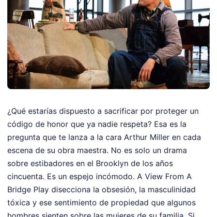
¿Qué estarías dispuesto a sacrificar por proteger un
código de honor que ya nadie respeta? Esa es la
pregunta que te lanza a la cara Arthur Miller en cada
escena de su obra maestra. No es solo un drama
sobre estibadores en el Brooklyn de los años
cincuenta. Es un espejo incómodo. A View From A
Bridge Play disecciona la obsesión, la masculinidad
tóxica y ese sentimiento de propiedad que algunos
hombres sienten sobre las mujeres de su familia. Si