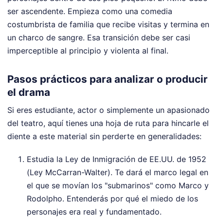
ser ascendente. Empieza como una comedia
costumbrista de familia que recibe visitas y termina en
un charco de sangre. Esa transición debe ser casi
imperceptible al principio y violenta al final.
Pasos prácticos para analizar o producir
el drama
Si eres estudiante, actor o simplemente un apasionado
del teatro, aquí tienes una hoja de ruta para hincarle el
diente a este material sin perderte en generalidades:
Estudia la Ley de Inmigración de EE.UU. de 1952
(Ley McCarran-Walter). Te dará el marco legal en
el que se movían los "submarinos" como Marco y
Rodolpho. Entenderás por qué el miedo de los
personajes era real y fundamentado.