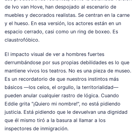
de Ivo van Hove, han despojado al escenario de
muebles y decorados realistas. Se centran en la carne
y el hueso. En esa versión, los actores están en un
espacio cerrado, casi como un ring de boxeo. Es
claustrofóbico.
El impacto visual de ver a hombres fuertes
derrumbándose por sus propias debilidades es lo que
mantiene vivos los teatros. No es una pieza de museo.
Es un recordatorio de que nuestros instintos más
básicos —los celos, el orgullo, la territorialidad—
pueden anular cualquier rastro de lógica. Cuando
Eddie grita "¡Quiero mi nombre!", no está pidiendo
justicia. Está pidiendo que le devuelvan una dignidad
que él mismo tiró a la basura al llamar a los
inspectores de inmigración.