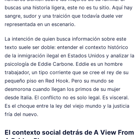
buscas una historia ligera, este no es tu sitio. Aquí hay
sangre, sudor y una traición que todavía duele ver
representada en un escenario.
La intención de quien busca información sobre este
texto suele ser doble: entender el contexto histórico
de la inmigración ilegal en Estados Unidos y analizar la
psicología de Eddie Carbone. Eddie es un hombre
trabajador, un tipo corriente que se cree el rey de su
pequeño piso en Red Hook. Pero su mundo se
desmorona cuando llegan los primos de su mujer
desde Italia. El conflicto no es solo legal. Es visceral.
Es el choque entre la ley del viejo mundo y la justicia
fría del nuevo.
El contexto social detrás de A View From