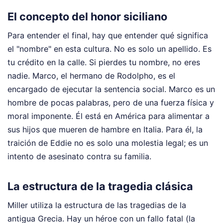
El concepto del honor siciliano
Para entender el final, hay que entender qué significa
el "nombre" en esta cultura. No es solo un apellido. Es
tu crédito en la calle. Si pierdes tu nombre, no eres
nadie. Marco, el hermano de Rodolpho, es el
encargado de ejecutar la sentencia social. Marco es un
hombre de pocas palabras, pero de una fuerza física y
moral imponente. Él está en América para alimentar a
sus hijos que mueren de hambre en Italia. Para él, la
traición de Eddie no es solo una molestia legal; es un
intento de asesinato contra su familia.
La estructura de la tragedia clásica
Miller utiliza la estructura de las tragedias de la
antigua Grecia. Hay un héroe con un fallo fatal (la