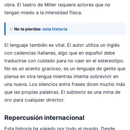
obra. El teatro de Miller requiere actores que no
tengan miedo a la intensidad física.
✨
No te pierdas:
esta historia
El lenguaje también es vital. El autor utiliza un inglés
con cadencias italianas, algo que en español debe
traducirse con cuidado para no caer en el estereotipo.
No es un acento gracioso; es un lenguaje de gente que
piensa en otra lengua mientras intenta sobrevivir en
una nueva. Los silencios entre frases dicen mucho más
que las propias palabras. El subtexto es una mina de
oro para cualquier director.
Repercusión internacional
Esta historia ha viajado por todo el mundo. Desde