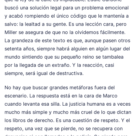
buscó una solución legal para un problema emocional
y acabó rompiendo el único código que le mantenía a
salvo: la lealtad a su gente. Es una lección cara, pero
Miller se asegura de que no la olvidemos fácilmente.
La grandeza de este texto es que, aunque pasen otros
setenta años, siempre habrá alguien en algún lugar del
mundo sintiendo que su pequeño reino se tambalea
por la llegada de un extraño. Y la reacción, casi
siempre, será igual de destructiva.
No hay que buscar grandes metáforas fuera del
escenario. La respuesta está en la cara de Marco
cuando levanta esa silla. La justicia humana es a veces
mucho más simple y mucho más cruel de lo que dictan
los libros de derecho. Es una cuestión de respeto. Y el
respeto, una vez que se pierde, no se recupera con