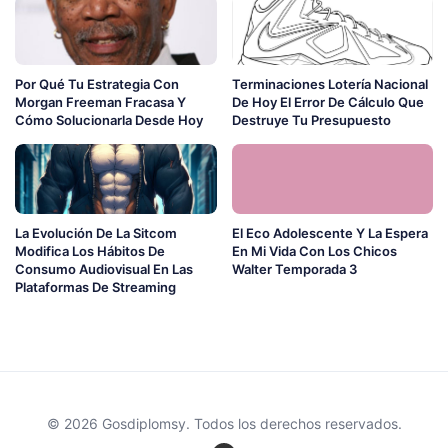
Por Qué Tu Estrategia Con
Terminaciones Lotería Nacional
Morgan Freeman Fracasa Y
De Hoy El Error De Cálculo Que
Cómo Solucionarla Desde Hoy
Destruye Tu Presupuesto
La Evolución De La Sitcom
El Eco Adolescente Y La Espera
Modifica Los Hábitos De
En Mi Vida Con Los Chicos
Consumo Audiovisual En Las
Walter Temporada 3
Plataformas De Streaming
© 2026 Gosdiplomsy. Todos los derechos reservados.