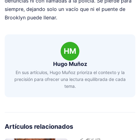
denuncias ni con llamadas a la policía. Se pierde para
siempre, dejando solo un vacío que ni el puente de
Brooklyn puede llenar.
HM
Hugo Muñoz
En sus artículos, Hugo Muñoz prioriza el contexto y la
precisión para ofrecer una lectura equilibrada de cada
tema.
Artículos relacionados