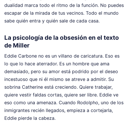
dualidad marca todo el ritmo de la función. No puedes
escapar de la mirada de tus vecinos. Todo el mundo
sabe quién entra y quién sale de cada casa.
La psicología de la obsesión en el texto
de Miller
Eddie Carbone no es un villano de caricatura. Eso es
lo que lo hace aterrador. Es un hombre que ama
demasiado, pero su amor está podrido por el deseo
incestuoso que ni él mismo se atreve a admitir. Su
sobrina Catherine está creciendo. Quiere trabajar,
quiere vestir faldas cortas, quiere ser libre. Eddie ve
eso como una amenaza. Cuando Rodolpho, uno de los
inmigrantes recién llegados, empieza a cortejarla,
Eddie pierde la cabeza.