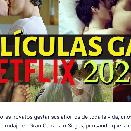
ores novatos gastar sus ahorros de toda la vida, un
e rodaje en Gran Canaria o Sitges, pensando que la 