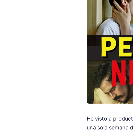
He visto a product
una sola semana d