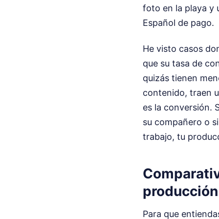
foto en la playa y
Español de pago.
He visto casos d
que su tasa de con
quizás tienen men
contenido, traen u
es la conversión. 
su compañero o si
trabajo, tu produc
Comparativa
producción
Para que entienda