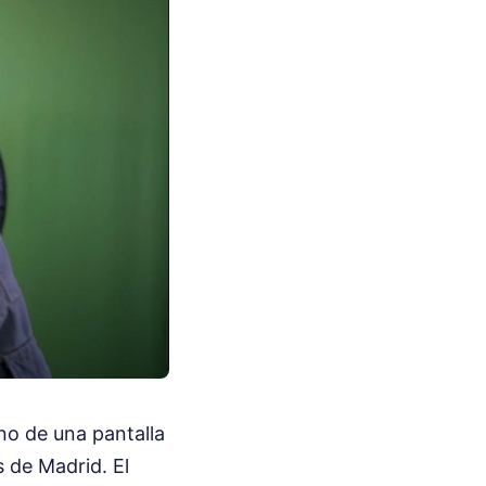
ino de una pantalla
 de Madrid. El