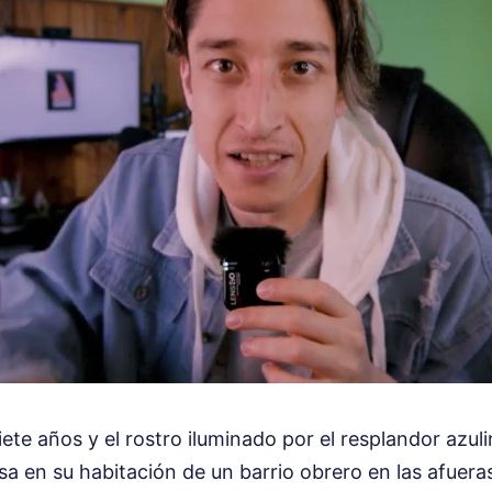
iete años y el rostro iluminado por el resplandor azul
 en su habitación de un barrio obrero en las afueras