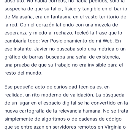
absoluto. No había correos, no había pedidos, solo la
sospecha de que su taller, físico y tangible en el barrio
de Malasaña, era un fantasma en el vasto territorio de
la red. Con el corazón latiendo con una mezcla de
esperanza y miedo al rechazo, tecleó la frase que lo
cambiaría todo: Ver Posicionamiento de mi Web. En
ese instante, Javier no buscaba solo una métrica o un
gráfico de barras; buscaba una señal de existencia,
una prueba de que su trabajo no era invisible para el
resto del mundo.
Ese pequeño acto de curiosidad técnica es, en
realidad, un rito moderno de validación. La búsqueda
de un lugar en el espacio digital se ha convertido en la
nueva cartografía de la relevancia humana. No se trata
simplemente de algoritmos o de cadenas de código
que se entrelazan en servidores remotos en Virginia o