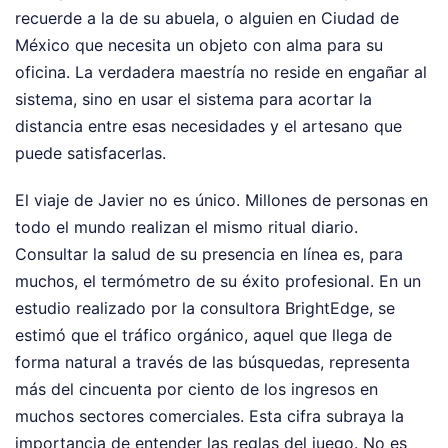
recuerde a la de su abuela, o alguien en Ciudad de
México que necesita un objeto con alma para su
oficina. La verdadera maestría no reside en engañar al
sistema, sino en usar el sistema para acortar la
distancia entre esas necesidades y el artesano que
puede satisfacerlas.
El viaje de Javier no es único. Millones de personas en
todo el mundo realizan el mismo ritual diario.
Consultar la salud de su presencia en línea es, para
muchos, el termómetro de su éxito profesional. En un
estudio realizado por la consultora BrightEdge, se
estimó que el tráfico orgánico, aquel que llega de
forma natural a través de las búsquedas, representa
más del cincuenta por ciento de los ingresos en
muchos sectores comerciales. Esta cifra subraya la
importancia de entender las reglas del juego. No es