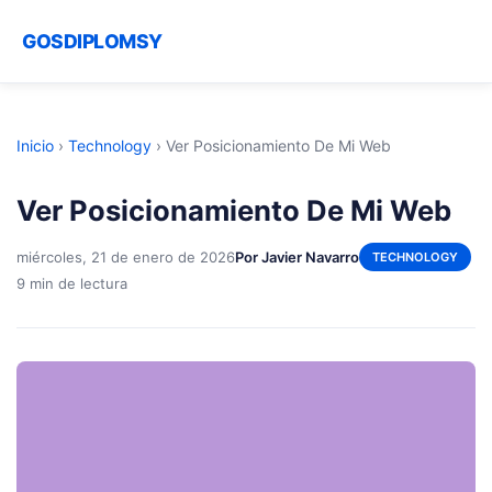
GOSDIPLOMSY
Inicio
›
Technology
›
Ver Posicionamiento De Mi Web
Ver Posicionamiento De Mi Web
miércoles, 21 de enero de 2026
Por Javier Navarro
TECHNOLOGY
9 min de lectura