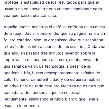
protege la estabilidad de los resultados para que el
usuario no se encuentre con un caos cambiante cada
vez que realiza una consulta.
Aquella noche, mientras el café se enfriaba en su mesa
de trabajo, Javier comprendió que su página no era un
folleto estático, sino un organismo vivo que respiraba
a través de las interacciones de los usuarios. Cada vez
que alguien pasaba tres minutos leyendo sobre la
importancia del acabado a la cera, estaba enviando
una señal de valor. La tecnología, a pesar de su
apariencia fría, busca desesperadamente señales de
calor humano, de autenticidad y de esfuerzo real. El
objetivo final de toda esta arquitectura no es otro que
conectar a dos personas que se necesitan
mutuamente, eliminando el ruido blanco que llena el
espacio intermedio.