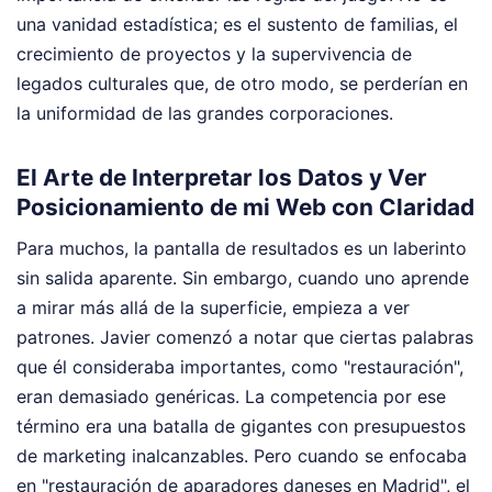
una vanidad estadística; es el sustento de familias, el
crecimiento de proyectos y la supervivencia de
legados culturales que, de otro modo, se perderían en
la uniformidad de las grandes corporaciones.
El Arte de Interpretar los Datos y Ver
Posicionamiento de mi Web con Claridad
Para muchos, la pantalla de resultados es un laberinto
sin salida aparente. Sin embargo, cuando uno aprende
a mirar más allá de la superficie, empieza a ver
patrones. Javier comenzó a notar que ciertas palabras
que él consideraba importantes, como "restauración",
eran demasiado genéricas. La competencia por ese
término era una batalla de gigantes con presupuestos
de marketing inalcanzables. Pero cuando se enfocaba
en "restauración de aparadores daneses en Madrid", el