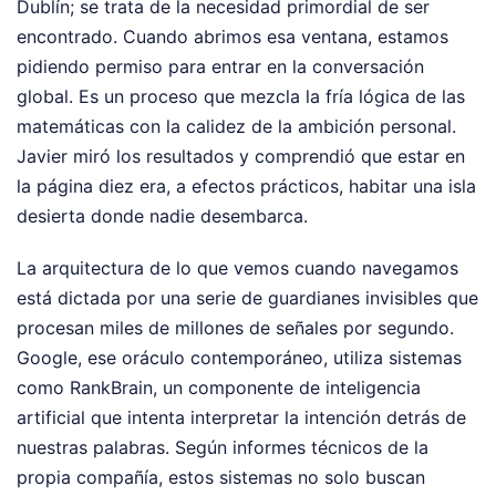
Dublín; se trata de la necesidad primordial de ser
encontrado. Cuando abrimos esa ventana, estamos
pidiendo permiso para entrar en la conversación
global. Es un proceso que mezcla la fría lógica de las
matemáticas con la calidez de la ambición personal.
Javier miró los resultados y comprendió que estar en
la página diez era, a efectos prácticos, habitar una isla
desierta donde nadie desembarca.
La arquitectura de lo que vemos cuando navegamos
está dictada por una serie de guardianes invisibles que
procesan miles de millones de señales por segundo.
Google, ese oráculo contemporáneo, utiliza sistemas
como RankBrain, un componente de inteligencia
artificial que intenta interpretar la intención detrás de
nuestras palabras. Según informes técnicos de la
propia compañía, estos sistemas no solo buscan