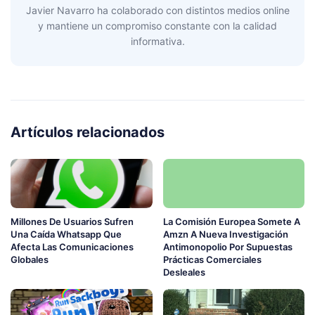
Javier Navarro ha colaborado con distintos medios online
y mantiene un compromiso constante con la calidad
informativa.
Artículos relacionados
Millones De Usuarios Sufren
La Comisión Europea Somete A
Una Caída Whatsapp Que
Amzn A Nueva Investigación
Afecta Las Comunicaciones
Antimonopolio Por Supuestas
Globales
Prácticas Comerciales
Desleales