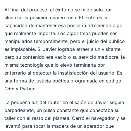
Al final del proceso, el éxito no se mide solo por
alcanzar la posición número uno. El éxito es la
capacidad de mantener esa posición ofreciendo algo
que realmente importe. Los algoritmos pueden ser
manipulados temporalmente, pero el juicio del público
es implacable. Si Javier lograba atraer a un visitante
pero su contenido era vacío o su servicio mediocre, la
misma tecnología que lo elevó terminaría por
enterrarlo al detectar la insatisfacción del usuario. Es
una forma de justicia poética programada en código
C++ y Python.
La pequeña luz del router en el salón de Javier seguía
parpadeando, un pulso constante que conectaba su
taller con el resto del planeta. Cerró el navegador y se
levantó para tocar la madera de un aparador que