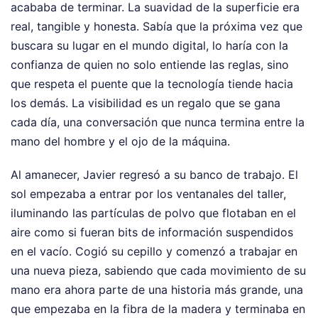
acababa de terminar. La suavidad de la superficie era
real, tangible y honesta. Sabía que la próxima vez que
buscara su lugar en el mundo digital, lo haría con la
confianza de quien no solo entiende las reglas, sino
que respeta el puente que la tecnología tiende hacia
los demás. La visibilidad es un regalo que se gana
cada día, una conversación que nunca termina entre la
mano del hombre y el ojo de la máquina.
Al amanecer, Javier regresó a su banco de trabajo. El
sol empezaba a entrar por los ventanales del taller,
iluminando las partículas de polvo que flotaban en el
aire como si fueran bits de información suspendidos
en el vacío. Cogió su cepillo y comenzó a trabajar en
una nueva pieza, sabiendo que cada movimiento de su
mano era ahora parte de una historia más grande, una
que empezaba en la fibra de la madera y terminaba en