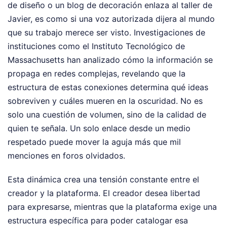
de diseño o un blog de decoración enlaza al taller de
Javier, es como si una voz autorizada dijera al mundo
que su trabajo merece ser visto. Investigaciones de
instituciones como el Instituto Tecnológico de
Massachusetts han analizado cómo la información se
propaga en redes complejas, revelando que la
estructura de estas conexiones determina qué ideas
sobreviven y cuáles mueren en la oscuridad. No es
solo una cuestión de volumen, sino de la calidad de
quien te señala. Un solo enlace desde un medio
respetado puede mover la aguja más que mil
menciones en foros olvidados.
Esta dinámica crea una tensión constante entre el
creador y la plataforma. El creador desea libertad
para expresarse, mientras que la plataforma exige una
estructura específica para poder catalogar esa