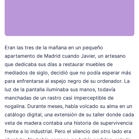
Eran las tres de la mañana en un pequeño
apartamento de Madrid cuando Javier, un artesano
que dedicaba sus días a restaurar muebles de
mediados de siglo, decidió que no podía esperar más
para enfrentarse al espejo negro de su ordenador. La
luz de la pantalla iluminaba sus manos, todavía
manchadas de un rastro casi imperceptible de
nogalina. Durante meses, había volcado su alma en un
catálogo digital, una extensión de su taller donde cada
veta de madera contaba una historia de supervivencia
frente a lo industrial. Pero el silencio del otro lado era