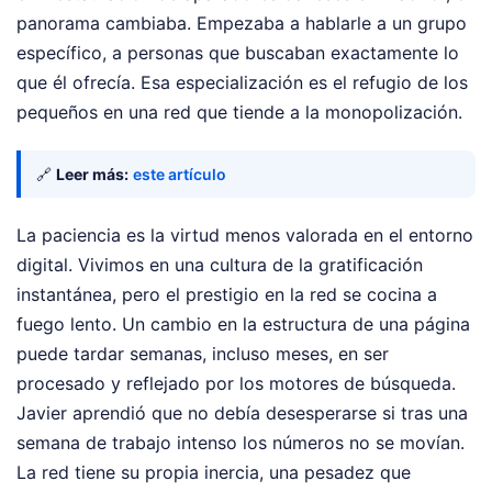
panorama cambiaba. Empezaba a hablarle a un grupo
específico, a personas que buscaban exactamente lo
que él ofrecía. Esa especialización es el refugio de los
pequeños en una red que tiende a la monopolización.
🔗
Leer más:
este artículo
La paciencia es la virtud menos valorada en el entorno
digital. Vivimos en una cultura de la gratificación
instantánea, pero el prestigio en la red se cocina a
fuego lento. Un cambio en la estructura de una página
puede tardar semanas, incluso meses, en ser
procesado y reflejado por los motores de búsqueda.
Javier aprendió que no debía desesperarse si tras una
semana de trabajo intenso los números no se movían.
La red tiene su propia inercia, una pesadez que