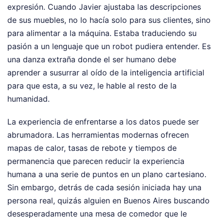
expresión. Cuando Javier ajustaba las descripciones
de sus muebles, no lo hacía solo para sus clientes, sino
para alimentar a la máquina. Estaba traduciendo su
pasión a un lenguaje que un robot pudiera entender. Es
una danza extraña donde el ser humano debe
aprender a susurrar al oído de la inteligencia artificial
para que esta, a su vez, le hable al resto de la
humanidad.
La experiencia de enfrentarse a los datos puede ser
abrumadora. Las herramientas modernas ofrecen
mapas de calor, tasas de rebote y tiempos de
permanencia que parecen reducir la experiencia
humana a una serie de puntos en un plano cartesiano.
Sin embargo, detrás de cada sesión iniciada hay una
persona real, quizás alguien en Buenos Aires buscando
desesperadamente una mesa de comedor que le