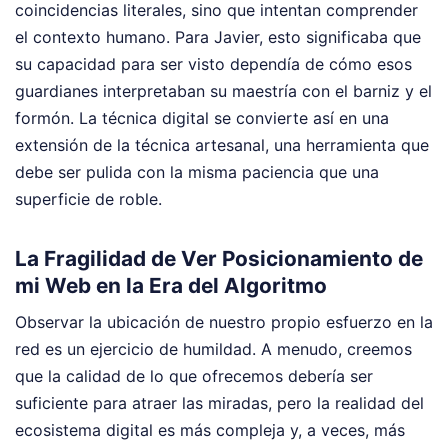
coincidencias literales, sino que intentan comprender
el contexto humano. Para Javier, esto significaba que
su capacidad para ser visto dependía de cómo esos
guardianes interpretaban su maestría con el barniz y el
formón. La técnica digital se convierte así en una
extensión de la técnica artesanal, una herramienta que
debe ser pulida con la misma paciencia que una
superficie de roble.
La Fragilidad de Ver Posicionamiento de
mi Web en la Era del Algoritmo
Observar la ubicación de nuestro propio esfuerzo en la
red es un ejercicio de humildad. A menudo, creemos
que la calidad de lo que ofrecemos debería ser
suficiente para atraer las miradas, pero la realidad del
ecosistema digital es más compleja y, a veces, más