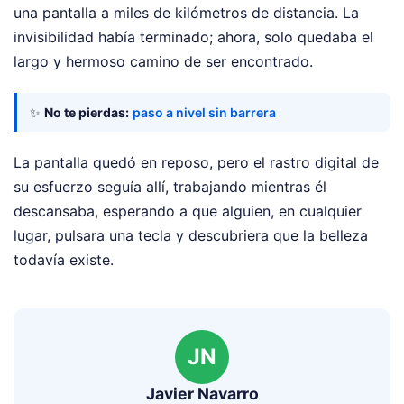
una pantalla a miles de kilómetros de distancia. La
invisibilidad había terminado; ahora, solo quedaba el
largo y hermoso camino de ser encontrado.
✨
No te pierdas:
paso a nivel sin barrera
La pantalla quedó en reposo, pero el rastro digital de
su esfuerzo seguía allí, trabajando mientras él
descansaba, esperando a que alguien, en cualquier
lugar, pulsara una tecla y descubriera que la belleza
todavía existe.
JN
Javier Navarro