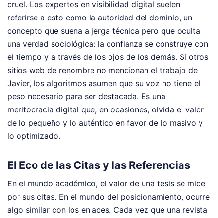
cruel. Los expertos en visibilidad digital suelen
referirse a esto como la autoridad del dominio, un
concepto que suena a jerga técnica pero que oculta
una verdad sociológica: la confianza se construye con
el tiempo y a través de los ojos de los demás. Si otros
sitios web de renombre no mencionan el trabajo de
Javier, los algoritmos asumen que su voz no tiene el
peso necesario para ser destacada. Es una
meritocracia digital que, en ocasiones, olvida el valor
de lo pequeño y lo auténtico en favor de lo masivo y
lo optimizado.
El Eco de las Citas y las Referencias
En el mundo académico, el valor de una tesis se mide
por sus citas. En el mundo del posicionamiento, ocurre
algo similar con los enlaces. Cada vez que una revista