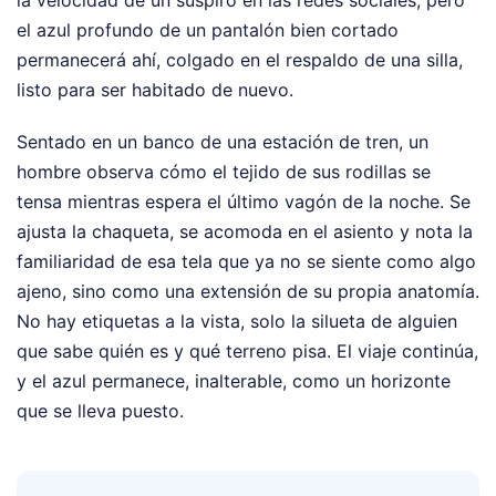
la velocidad de un suspiro en las redes sociales, pero
el azul profundo de un pantalón bien cortado
permanecerá ahí, colgado en el respaldo de una silla,
listo para ser habitado de nuevo.
Sentado en un banco de una estación de tren, un
hombre observa cómo el tejido de sus rodillas se
tensa mientras espera el último vagón de la noche. Se
ajusta la chaqueta, se acomoda en el asiento y nota la
familiaridad de esa tela que ya no se siente como algo
ajeno, sino como una extensión de su propia anatomía.
No hay etiquetas a la vista, solo la silueta de alguien
que sabe quién es y qué terreno pisa. El viaje continúa,
y el azul permanece, inalterable, como un horizonte
que se lleva puesto.