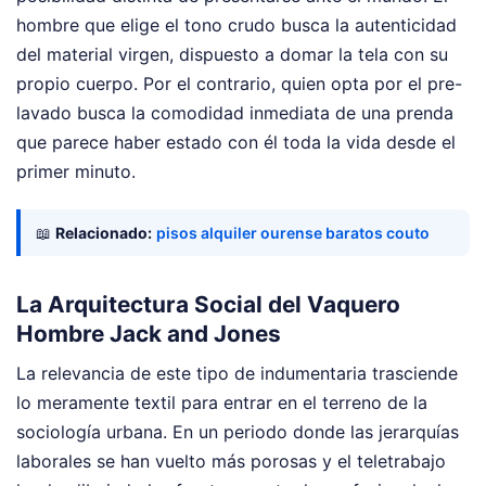
hombre que elige el tono crudo busca la autenticidad
del material virgen, dispuesto a domar la tela con su
propio cuerpo. Por el contrario, quien opta por el pre-
lavado busca la comodidad inmediata de una prenda
que parece haber estado con él toda la vida desde el
primer minuto.
📖
Relacionado:
pisos alquiler ourense baratos couto
La Arquitectura Social del Vaquero
Hombre Jack and Jones
La relevancia de este tipo de indumentaria trasciende
lo meramente textil para entrar en el terreno de la
sociología urbana. En un periodo donde las jerarquías
laborales se han vuelto más porosas y el teletrabajo