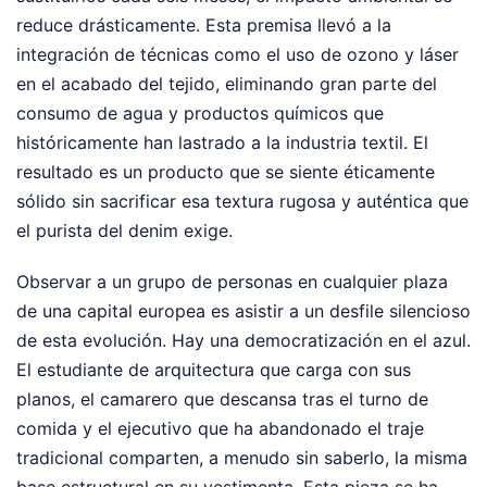
reduce drásticamente. Esta premisa llevó a la
integración de técnicas como el uso de ozono y láser
en el acabado del tejido, eliminando gran parte del
consumo de agua y productos químicos que
históricamente han lastrado a la industria textil. El
resultado es un producto que se siente éticamente
sólido sin sacrificar esa textura rugosa y auténtica que
el purista del denim exige.
Observar a un grupo de personas en cualquier plaza
de una capital europea es asistir a un desfile silencioso
de esta evolución. Hay una democratización en el azul.
El estudiante de arquitectura que carga con sus
planos, el camarero que descansa tras el turno de
comida y el ejecutivo que ha abandonado el traje
tradicional comparten, a menudo sin saberlo, la misma
base estructural en su vestimenta. Esta pieza se ha