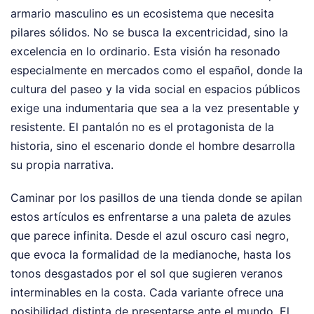
armario masculino es un ecosistema que necesita
pilares sólidos. No se busca la excentricidad, sino la
excelencia en lo ordinario. Esta visión ha resonado
especialmente en mercados como el español, donde la
cultura del paseo y la vida social en espacios públicos
exige una indumentaria que sea a la vez presentable y
resistente. El pantalón no es el protagonista de la
historia, sino el escenario donde el hombre desarrolla
su propia narrativa.
Caminar por los pasillos de una tienda donde se apilan
estos artículos es enfrentarse a una paleta de azules
que parece infinita. Desde el azul oscuro casi negro,
que evoca la formalidad de la medianoche, hasta los
tonos desgastados por el sol que sugieren veranos
interminables en la costa. Cada variante ofrece una
posibilidad distinta de presentarse ante el mundo. El