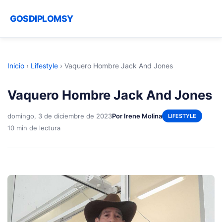
GOSDIPLOMSY
Inicio
›
Lifestyle
›
Vaquero Hombre Jack And Jones
Vaquero Hombre Jack And Jones
domingo, 3 de diciembre de 2023
Por Irene Molina
LIFESTYLE
10 min de lectura