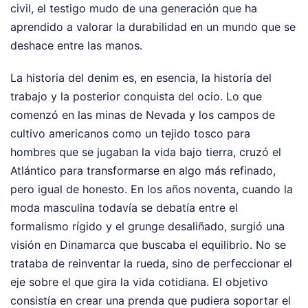
civil, el testigo mudo de una generación que ha
aprendido a valorar la durabilidad en un mundo que se
deshace entre las manos.
La historia del denim es, en esencia, la historia del
trabajo y la posterior conquista del ocio. Lo que
comenzó en las minas de Nevada y los campos de
cultivo americanos como un tejido tosco para
hombres que se jugaban la vida bajo tierra, cruzó el
Atlántico para transformarse en algo más refinado,
pero igual de honesto. En los años noventa, cuando la
moda masculina todavía se debatía entre el
formalismo rígido y el grunge desaliñado, surgió una
visión en Dinamarca que buscaba el equilibrio. No se
trataba de reinventar la rueda, sino de perfeccionar el
eje sobre el que gira la vida cotidiana. El objetivo
consistía en crear una prenda que pudiera soportar el