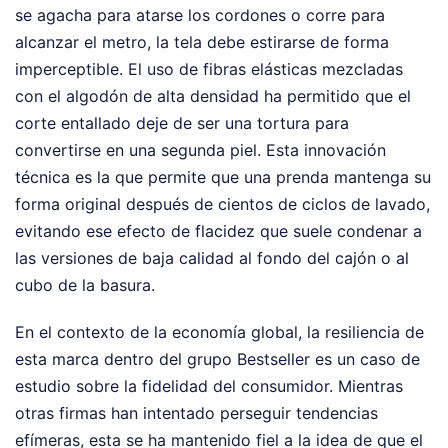
se agacha para atarse los cordones o corre para
alcanzar el metro, la tela debe estirarse de forma
imperceptible. El uso de fibras elásticas mezcladas
con el algodón de alta densidad ha permitido que el
corte entallado deje de ser una tortura para
convertirse en una segunda piel. Esta innovación
técnica es la que permite que una prenda mantenga su
forma original después de cientos de ciclos de lavado,
evitando ese efecto de flacidez que suele condenar a
las versiones de baja calidad al fondo del cajón o al
cubo de la basura.
En el contexto de la economía global, la resiliencia de
esta marca dentro del grupo Bestseller es un caso de
estudio sobre la fidelidad del consumidor. Mientras
otras firmas han intentado perseguir tendencias
efímeras, esta se ha mantenido fiel a la idea de que el