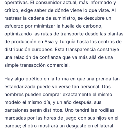
operativas. El consumidor actual, más informado y
crítico, exige saber de dónde viene lo que viste. Al
rastrear la cadena de suministro, se descubre un
esfuerzo por minimizar la huella de carbono,
optimizando las rutas de transporte desde las plantas
de producción en Asia y Turquía hasta los centros de
distribución europeos. Esta transparencia construye
una relación de confianza que va más allá de una
simple transacción comercial.
Hay algo poético en la forma en que una prenda tan
estandarizada puede volverse tan personal. Dos
hombres pueden comprar exactamente el mismo
modelo el mismo día, y un año después, sus
pantalones serán distintos. Uno tendrá las rodillas
marcadas por las horas de juego con sus hijos en el
parque; el otro mostrará un desgaste en el lateral