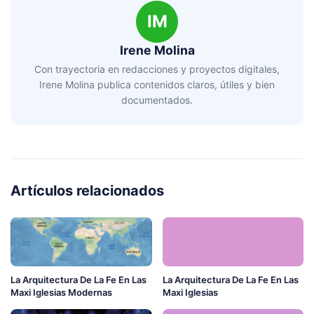
IM
Irene Molina
Con trayectoria en redacciones y proyectos digitales,
Irene Molina publica contenidos claros, útiles y bien
documentados.
Artículos relacionados
La Arquitectura De La Fe En Las
La Arquitectura De La Fe En Las
Maxi Iglesias Modernas
Maxi Iglesias