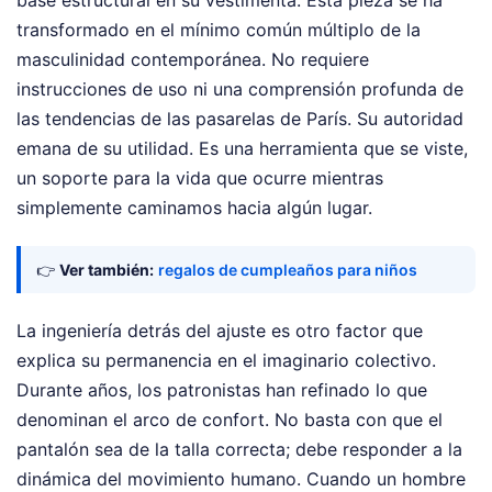
transformado en el mínimo común múltiplo de la
masculinidad contemporánea. No requiere
instrucciones de uso ni una comprensión profunda de
las tendencias de las pasarelas de París. Su autoridad
emana de su utilidad. Es una herramienta que se viste,
un soporte para la vida que ocurre mientras
simplemente caminamos hacia algún lugar.
👉
Ver también:
regalos de cumpleaños para niños
La ingeniería detrás del ajuste es otro factor que
explica su permanencia en el imaginario colectivo.
Durante años, los patronistas han refinado lo que
denominan el arco de confort. No basta con que el
pantalón sea de la talla correcta; debe responder a la
dinámica del movimiento humano. Cuando un hombre