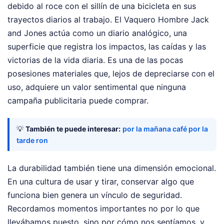
debido al roce con el sillín de una bicicleta en sus
trayectos diarios al trabajo. El Vaquero Hombre Jack
and Jones actúa como un diario analógico, una
superficie que registra los impactos, las caídas y las
victorias de la vida diaria. Es una de las pocas
posesiones materiales que, lejos de depreciarse con el
uso, adquiere un valor sentimental que ninguna
campaña publicitaria puede comprar.
💡
También te puede interesar:
por la mañana café por la
tarde ron
La durabilidad también tiene una dimensión emocional.
En una cultura de usar y tirar, conservar algo que
funciona bien genera un vínculo de seguridad.
Recordamos momentos importantes no por lo que
llevábamos puesto, sino por cómo nos sentíamos, y