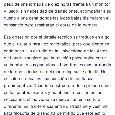
peso de una jornada de diez horas frente a un monitor
y luego, sin necesidad de transiciones, acompañar a su
dueño a una cena donde las luces bajas disimularan el
cansancio pero resaltaran el corte de la pernera.
Esa obsesión por el detalle técnico se traduce en algo
que el usuario rara vez racionaliza, pero que siente en
cada paso. Un estudio de la Universidad de las Artes
de Londres sugiere que la relación psicológica entre
un hombre y sus pantalones favoritos es más profunda
de lo que la industria del marketing suele admitir. No
es solo estética; es una cuestión de confianza
propioceptiva. Cuando la estructura de la prenda cede
en los puntos exactos y mantiene la tensión en los
necesarios, el individuo se mueve con una soltura
diferente. Es la diferencia entre disfrazarse y vestirse.
Esta filosofía de diseño ha permitido que este estilo