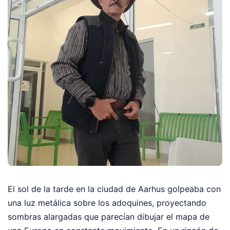
El sol de la tarde en la ciudad de Aarhus golpeaba con
una luz metálica sobre los adoquines, proyectando
sombras alargadas que parecían dibujar el mapa de