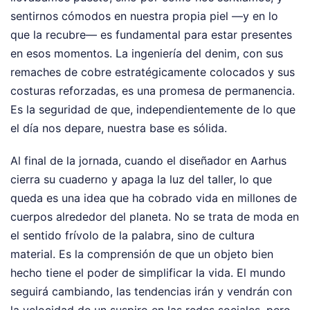
sentirnos cómodos en nuestra propia piel —y en lo
que la recubre— es fundamental para estar presentes
en esos momentos. La ingeniería del denim, con sus
remaches de cobre estratégicamente colocados y sus
costuras reforzadas, es una promesa de permanencia.
Es la seguridad de que, independientemente de lo que
el día nos depare, nuestra base es sólida.
Al final de la jornada, cuando el diseñador en Aarhus
cierra su cuaderno y apaga la luz del taller, lo que
queda es una idea que ha cobrado vida en millones de
cuerpos alrededor del planeta. No se trata de moda en
el sentido frívolo de la palabra, sino de cultura
material. Es la comprensión de que un objeto bien
hecho tiene el poder de simplificar la vida. El mundo
seguirá cambiando, las tendencias irán y vendrán con