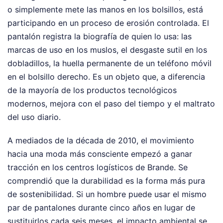
o simplemente mete las manos en los bolsillos, está
participando en un proceso de erosión controlada. El
pantalón registra la biografía de quien lo usa: las
marcas de uso en los muslos, el desgaste sutil en los
dobladillos, la huella permanente de un teléfono móvil
en el bolsillo derecho. Es un objeto que, a diferencia
de la mayoría de los productos tecnológicos
modernos, mejora con el paso del tiempo y el maltrato
del uso diario.
A mediados de la década de 2010, el movimiento
hacia una moda más consciente empezó a ganar
tracción en los centros logísticos de Brande. Se
comprendió que la durabilidad es la forma más pura
de sostenibilidad. Si un hombre puede usar el mismo
par de pantalones durante cinco años en lugar de
sustituirlos cada seis meses, el impacto ambiental se