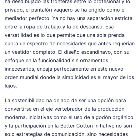
ha desdibujado las fronteras entre lo profesional y lo
privado, el pantalón vaquero se ha erigido como el
mediador perfecto. Ya no hay una separación estricta
entre la ropa de trabajo y la de descanso. Esa
versatilidad es lo que permite que una sola prenda
cubra un espectro de necesidades que antes requerían
un vestidor completo. El diseño escandinavo, con su
enfoque en la funcionalidad sin ornamentos
innecesarios, encaja perfectamente en este nuevo
orden mundial donde la simplicidad es el mayor de los
lujos.
La sostenibilidad ha dejado de ser una opción para
convertirse en el eje vertebrador de la producción
moderna. Iniciativas como el uso de algodón orgánico
y la participación en la Better Cotton Initiative no son
solo estrategias de comunicación, sino necesidades