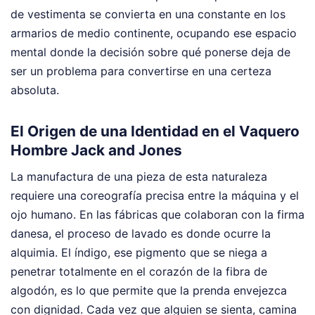
de vestimenta se convierta en una constante en los
armarios de medio continente, ocupando ese espacio
mental donde la decisión sobre qué ponerse deja de
ser un problema para convertirse en una certeza
absoluta.
El Origen de una Identidad en el Vaquero
Hombre Jack and Jones
La manufactura de una pieza de esta naturaleza
requiere una coreografía precisa entre la máquina y el
ojo humano. En las fábricas que colaboran con la firma
danesa, el proceso de lavado es donde ocurre la
alquimia. El índigo, ese pigmento que se niega a
penetrar totalmente en el corazón de la fibra de
algodón, es lo que permite que la prenda envejezca
con dignidad. Cada vez que alguien se sienta, camina