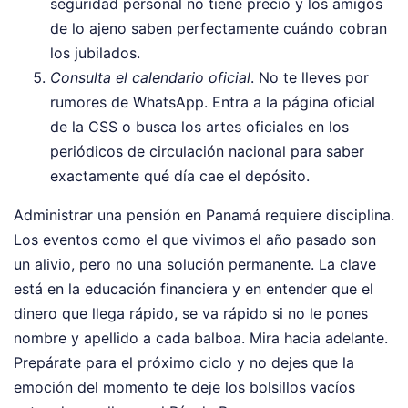
seguridad personal no tiene precio y los amigos
de lo ajeno saben perfectamente cuándo cobran
los jubilados.
Consulta el calendario oficial
. No te lleves por
rumores de WhatsApp. Entra a la página oficial
de la CSS o busca los artes oficiales en los
periódicos de circulación nacional para saber
exactamente qué día cae el depósito.
Administrar una pensión en Panamá requiere disciplina.
Los eventos como el que vivimos el año pasado son
un alivio, pero no una solución permanente. La clave
está en la educación financiera y en entender que el
dinero que llega rápido, se va rápido si no le pones
nombre y apellido a cada balboa. Mira hacia adelante.
Prepárate para el próximo ciclo y no dejes que la
emoción del momento te deje los bolsillos vacíos