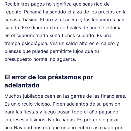
Recibir tres pagos no significa que seas rico de
repente. Panamá ha sentido el alza de los precios en la
canasta básica. El arroz, el aceite y las legumbres han
subido. Ese dinero extra de finales de año se esfuma
en el supermercado si no tienes cuidado. Es una
trampa psicológica. Ves un saldo alto en el cajero y
piensas que puedes permitirte lujos que tu
presupuesto normal no aguanta.
El error de los préstamos por
adelantado
Muchos jubilados caen en las garras de las financieras.
Es un círculo vicioso. Piden adelantos de su pensión
para las fiestas y luego pasan todo el año pagando
intereses altísimos. No lo hagas. Es preferible pasar
una Navidad austera que un año entero asfixiado por