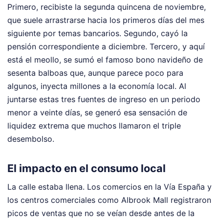
Primero, recibiste la segunda quincena de noviembre,
que suele arrastrarse hacia los primeros días del mes
siguiente por temas bancarios. Segundo, cayó la
pensión correspondiente a diciembre. Tercero, y aquí
está el meollo, se sumó el famoso bono navideño de
sesenta balboas que, aunque parece poco para
algunos, inyecta millones a la economía local. Al
juntarse estas tres fuentes de ingreso en un periodo
menor a veinte días, se generó esa sensación de
liquidez extrema que muchos llamaron el triple
desembolso.
El impacto en el consumo local
La calle estaba llena. Los comercios en la Vía España y
los centros comerciales como Albrook Mall registraron
picos de ventas que no se veían desde antes de la