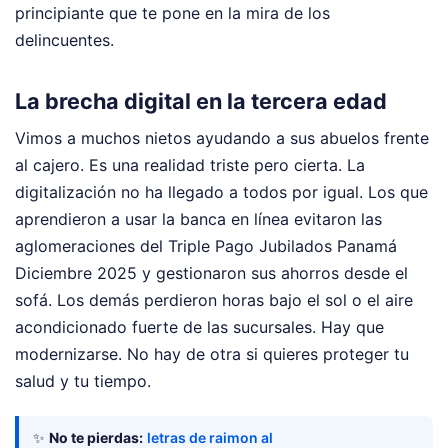
principiante que te pone en la mira de los
delincuentes.
La brecha digital en la tercera edad
Vimos a muchos nietos ayudando a sus abuelos frente
al cajero. Es una realidad triste pero cierta. La
digitalización no ha llegado a todos por igual. Los que
aprendieron a usar la banca en línea evitaron las
aglomeraciones del Triple Pago Jubilados Panamá
Diciembre 2025 y gestionaron sus ahorros desde el
sofá. Los demás perdieron horas bajo el sol o el aire
acondicionado fuerte de las sucursales. Hay que
modernizarse. No hay de otra si quieres proteger tu
salud y tu tiempo.
✨
No te pierdas:
letras de raimon al