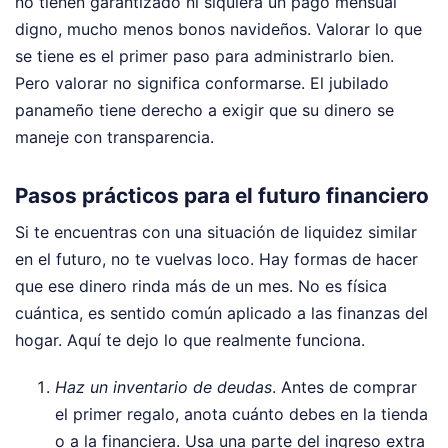
no tienen garantizado ni siquiera un pago mensual
digno, mucho menos bonos navideños. Valorar lo que
se tiene es el primer paso para administrarlo bien.
Pero valorar no significa conformarse. El jubilado
panameño tiene derecho a exigir que su dinero se
maneje con transparencia.
Pasos prácticos para el futuro financiero
Si te encuentras con una situación de liquidez similar
en el futuro, no te vuelvas loco. Hay formas de hacer
que ese dinero rinda más de un mes. No es física
cuántica, es sentido común aplicado a las finanzas del
hogar. Aquí te dejo lo que realmente funciona.
Haz un inventario de deudas
. Antes de comprar
el primer regalo, anota cuánto debes en la tienda
o a la financiera. Usa una parte del ingreso extra