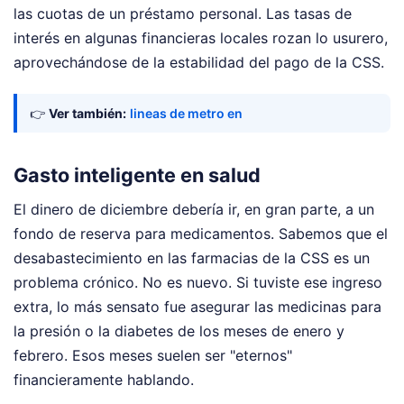
las cuotas de un préstamo personal. Las tasas de
interés en algunas financieras locales rozan lo usurero,
aprovechándose de la estabilidad del pago de la CSS.
👉
Ver también:
lineas de metro en
Gasto inteligente en salud
El dinero de diciembre debería ir, en gran parte, a un
fondo de reserva para medicamentos. Sabemos que el
desabastecimiento en las farmacias de la CSS es un
problema crónico. No es nuevo. Si tuviste ese ingreso
extra, lo más sensato fue asegurar las medicinas para
la presión o la diabetes de los meses de enero y
febrero. Esos meses suelen ser "eternos"
financieramente hablando.