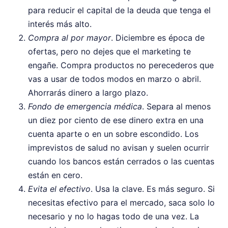
para reducir el capital de la deuda que tenga el
interés más alto.
Compra al por mayor
. Diciembre es época de
ofertas, pero no dejes que el marketing te
engañe. Compra productos no perecederos que
vas a usar de todos modos en marzo o abril.
Ahorrarás dinero a largo plazo.
Fondo de emergencia médica
. Separa al menos
un diez por ciento de ese dinero extra en una
cuenta aparte o en un sobre escondido. Los
imprevistos de salud no avisan y suelen ocurrir
cuando los bancos están cerrados o las cuentas
están en cero.
Evita el efectivo
. Usa la clave. Es más seguro. Si
necesitas efectivo para el mercado, saca solo lo
necesario y no lo hagas todo de una vez. La