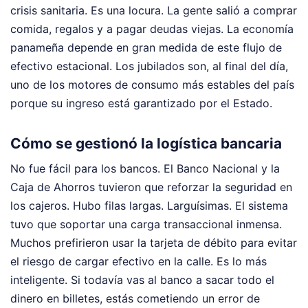
crisis sanitaria. Es una locura. La gente salió a comprar
comida, regalos y a pagar deudas viejas. La economía
panameña depende en gran medida de este flujo de
efectivo estacional. Los jubilados son, al final del día,
uno de los motores de consumo más estables del país
porque su ingreso está garantizado por el Estado.
Cómo se gestionó la logística bancaria
No fue fácil para los bancos. El Banco Nacional y la
Caja de Ahorros tuvieron que reforzar la seguridad en
los cajeros. Hubo filas largas. Larguísimas. El sistema
tuvo que soportar una carga transaccional inmensa.
Muchos prefirieron usar la tarjeta de débito para evitar
el riesgo de cargar efectivo en la calle. Es lo más
inteligente. Si todavía vas al banco a sacar todo el
dinero en billetes, estás cometiendo un error de