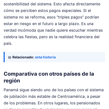
sostenibilidad del sistema. Esto afecta directamente
cómo se perciben estos pagos especiales. Si el
sistema no se reforma, esos "triples pagos" podrían
estar en riesgo en el futuro a largo plazo. Es una
verdad incómoda que nadie quiere escuchar mientras
celebra las fiestas, pero es la realidad financiera del
país.
📖
Relacionado:
esta historia
Comparativa con otros países de la
región
Panamá sigue siendo uno de los países con el sistema
de jubilación más estable de Centroamérica, a pesar
de los problemas. En otros lugares, los pensionados