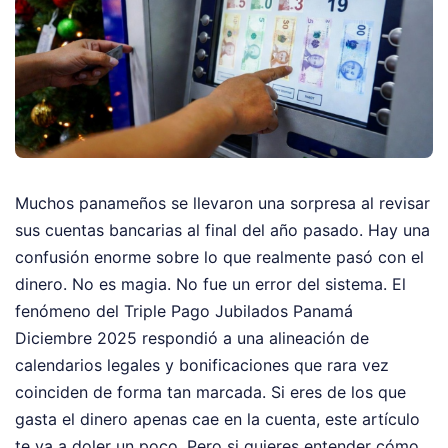
Muchos panameños se llevaron una sorpresa al revisar
sus cuentas bancarias al final del año pasado. Hay una
confusión enorme sobre lo que realmente pasó con el
dinero. No es magia. No fue un error del sistema. El
fenómeno del Triple Pago Jubilados Panamá
Diciembre 2025 respondió a una alineación de
calendarios legales y bonificaciones que rara vez
coinciden de forma tan marcada. Si eres de los que
gasta el dinero apenas cae en la cuenta, este artículo
te va a doler un poco. Pero si quieres entender cómo