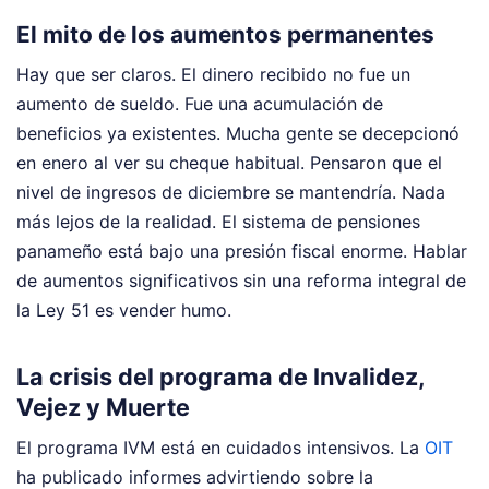
El mito de los aumentos permanentes
Hay que ser claros. El dinero recibido no fue un
aumento de sueldo. Fue una acumulación de
beneficios ya existentes. Mucha gente se decepcionó
en enero al ver su cheque habitual. Pensaron que el
nivel de ingresos de diciembre se mantendría. Nada
más lejos de la realidad. El sistema de pensiones
panameño está bajo una presión fiscal enorme. Hablar
de aumentos significativos sin una reforma integral de
la Ley 51 es vender humo.
La crisis del programa de Invalidez,
Vejez y Muerte
El programa IVM está en cuidados intensivos. La
OIT
ha publicado informes advirtiendo sobre la