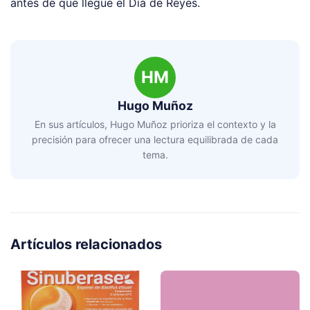
antes de que llegue el Día de Reyes.
HM
Hugo Muñoz
En sus artículos, Hugo Muñoz prioriza el contexto y la
precisión para ofrecer una lectura equilibrada de cada
tema.
Artículos relacionados