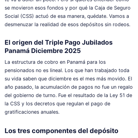
se movieron esos fondos y por qué la Caja de Seguro
Social (CSS) actuó de esa manera, quédate. Vamos a
desmenuzar la realidad de esos depósitos sin rodeos.
El origen del Triple Pago Jubilados
Panamá Diciembre 2025
La estructura de cobro en Panamá para los
pensionados no es lineal. Los que han trabajado toda
su vida saben que diciembre es el mes más movido. El
año pasado, la acumulación de pagos no fue un regalo
del gobierno de turno. Fue el resultado de la Ley 51 de
la CSS y los decretos que regulan el pago de
gratificaciones anuales.
Los tres componentes del depósito