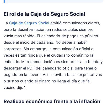
El rol de la Caja de Seguro Social
La
Caja de Seguro Social
emitió comunicados claros,
pero la desinformación en redes sociales siempre
vuela más rápido. El calendario de pagos es público
desde el inicio de cada año. No debería haber
sorpresas. Sin embargo, la comunicación oficial a
veces es tan rígida que el ciudadano común no la
entiende. Mi recomendación es siempre ir a la fuente y
descargar el PDF del calendario oficial para tenerlo
pegado en la nevera. Así se evitan falsas expectativas
o sustos cuando el dinero no llega el día que "el
vecino dijo".
Realidad económica frente a la inflación