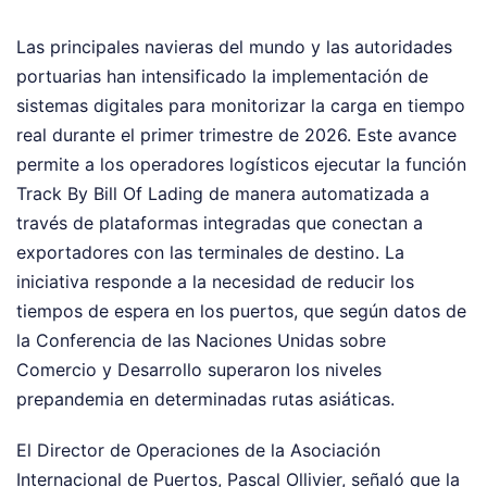
Las principales navieras del mundo y las autoridades
portuarias han intensificado la implementación de
sistemas digitales para monitorizar la carga en tiempo
real durante el primer trimestre de 2026. Este avance
permite a los operadores logísticos ejecutar la función
Track By Bill Of Lading de manera automatizada a
través de plataformas integradas que conectan a
exportadores con las terminales de destino. La
iniciativa responde a la necesidad de reducir los
tiempos de espera en los puertos, que según datos de
la Conferencia de las Naciones Unidas sobre
Comercio y Desarrollo superaron los niveles
prepandemia en determinadas rutas asiáticas.
El Director de Operaciones de la Asociación
Internacional de Puertos, Pascal Ollivier, señaló que la