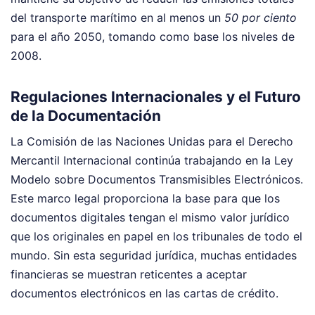
del transporte marítimo en al menos un
50 por ciento
para el año 2050, tomando como base los niveles de
2008.
Regulaciones Internacionales y el Futuro
de la Documentación
La Comisión de las Naciones Unidas para el Derecho
Mercantil Internacional continúa trabajando en la Ley
Modelo sobre Documentos Transmisibles Electrónicos.
Este marco legal proporciona la base para que los
documentos digitales tengan el mismo valor jurídico
que los originales en papel en los tribunales de todo el
mundo. Sin esta seguridad jurídica, muchas entidades
financieras se muestran reticentes a aceptar
documentos electrónicos en las cartas de crédito.