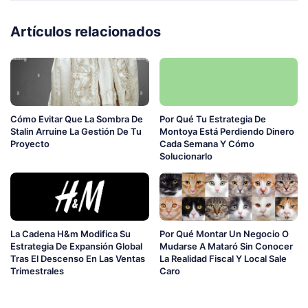
Artículos relacionados
Cómo Evitar Que La Sombra De
Por Qué Tu Estrategia De
Stalin Arruine La Gestión De Tu
Montoya Está Perdiendo Dinero
Proyecto
Cada Semana Y Cómo
Solucionarlo
La Cadena H&m Modifica Su
Por Qué Montar Un Negocio O
Estrategia De Expansión Global
Mudarse A Mataró Sin Conocer
Tras El Descenso En Las Ventas
La Realidad Fiscal Y Local Sale
Trimestrales
Caro