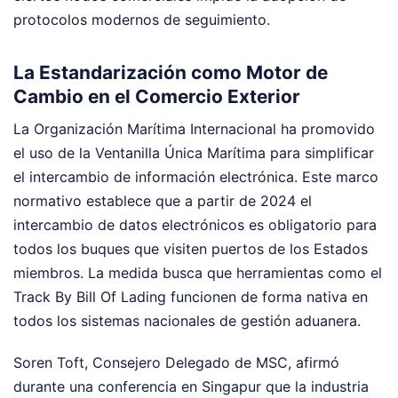
protocolos modernos de seguimiento.
La Estandarización como Motor de
Cambio en el Comercio Exterior
La Organización Marítima Internacional ha promovido
el uso de la Ventanilla Única Marítima para simplificar
el intercambio de información electrónica. Este marco
normativo establece que a partir de 2024 el
intercambio de datos electrónicos es obligatorio para
todos los buques que visiten puertos de los Estados
miembros. La medida busca que herramientas como el
Track By Bill Of Lading funcionen de forma nativa en
todos los sistemas nacionales de gestión aduanera.
Soren Toft, Consejero Delegado de MSC, afirmó
durante una conferencia en Singapur que la industria