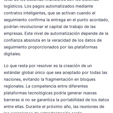
logísticos. Los pagos automatizados mediante
contratos inteligentes, que se activan cuando el
seguimiento confirma la entrega en el punto acordado,
podrían revolucionar el capital de trabajo de las
empresas. Este nivel de automatización depende de la
confianza absoluta en la veracidad de los datos de
seguimiento proporcionados por las plataformas
digitales.
Lo que resta por resolver es la creación de un
estándar global único que sea aceptado por todas las
naciones, evitando la fragmentación en bloques
regionales. La competencia entre diferentes
plataformas tecnológicas podría generar nuevas
barreras si no se garantiza la portabilidad de los datos
entre ellas. Durante el próximo año, las reuniones de