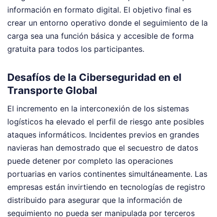
información en formato digital. El objetivo final es
crear un entorno operativo donde el seguimiento de la
carga sea una función básica y accesible de forma
gratuita para todos los participantes.
Desafíos de la Ciberseguridad en el
Transporte Global
El incremento en la interconexión de los sistemas
logísticos ha elevado el perfil de riesgo ante posibles
ataques informáticos. Incidentes previos en grandes
navieras han demostrado que el secuestro de datos
puede detener por completo las operaciones
portuarias en varios continentes simultáneamente. Las
empresas están invirtiendo en tecnologías de registro
distribuido para asegurar que la información de
seguimiento no pueda ser manipulada por terceros