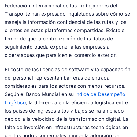
Federación Internacional de los Trabajadores del
Transporte han expresado inquietudes sobre cómo se
maneja la información confidencial de las rutas y los
clientes en estas plataformas compartidas. Existe el
temor de que la centralización de los datos de
seguimiento pueda exponer a las empresas a
ciberataques que paralicen el comercio exterior.
El coste de las licencias de software y la capacitación
del personal representan barreras de entrada
considerables para los actores con menos recursos.
Según el Banco Mundial en su
Índice de Desempeño
Logístico
, la diferencia en la eficiencia logística entre
los países de ingresos altos y bajos se ha ampliado
debido a la velocidad de la transformación digital. La
falta de inversión en infraestructuras tecnológicas en
ciertos nodos comerciales impide la adopción de