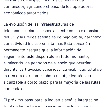
contenedor, agilizando el paso de los operadores
económicos autorizados.
La evolución de las infraestructuras de
telecomunicaciones, especialmente con la expansión
del 5G y las redes satelitales de baja órbita, garantiza
conectividad incluso en alta mar. Esta conexión
permanente asegura que la información de
seguimiento esté disponible en todo momento,
eliminando los periodos de silencio que ocurrían
durante las travesías oceánicas. La visibilidad total de
extremo a extremo es ahora un objetivo técnico
alcanzable a corto plazo para la mayoría de las rutas
comerciales.
El próximo paso para la industria será la integración
total de los sistemas financieros con los sistemas