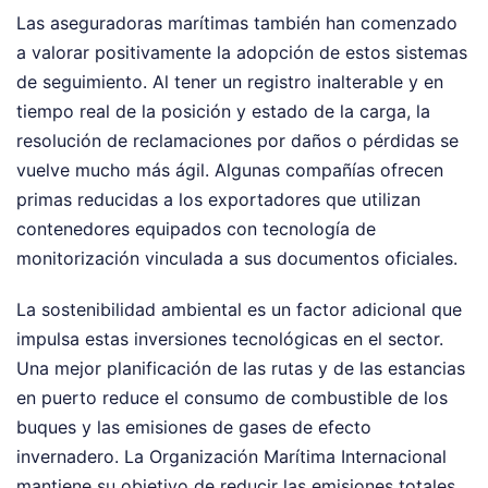
Las aseguradoras marítimas también han comenzado
a valorar positivamente la adopción de estos sistemas
de seguimiento. Al tener un registro inalterable y en
tiempo real de la posición y estado de la carga, la
resolución de reclamaciones por daños o pérdidas se
vuelve mucho más ágil. Algunas compañías ofrecen
primas reducidas a los exportadores que utilizan
contenedores equipados con tecnología de
monitorización vinculada a sus documentos oficiales.
La sostenibilidad ambiental es un factor adicional que
impulsa estas inversiones tecnológicas en el sector.
Una mejor planificación de las rutas y de las estancias
en puerto reduce el consumo de combustible de los
buques y las emisiones de gases de efecto
invernadero. La Organización Marítima Internacional
mantiene su objetivo de reducir las emisiones totales