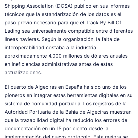
Shipping Association (DCSA) publicó en sus informes
técnicos que la estandarización de los datos es el
paso previo necesario para que el Track By Bill Of
Lading sea universalmente compatible entre diferentes
líneas navieras. Según la organización, la falta de
interoperabilidad costaba a la industria
aproximadamente 4.000 millones de dólares anuales
en ineficiencias administrativas antes de estas
actualizaciones.
El puerto de Algeciras en España ha sido uno de los
pioneros en integrar estas herramientas digitales en su
sistema de comunidad portuaria. Los registros de la
Autoridad Portuaria de la Bahía de Algeciras muestran
que la trazabilidad digital ha reducido los errores de
documentación en un 15 por ciento desde la
implementación del nuevo protocolo. Esta mejora se