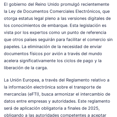
El gobierno del Reino Unido promulgó recientemente
la Ley de Documentos Comerciales Electrónicos, que
otorga estatus legal pleno a las versiones digitales de
los conocimientos de embarque. Esta legislación es
vista por los expertos como un punto de referencia
que otros países seguirán para facilitar el comercio sin
papeles. La eliminación de la necesidad de enviar
documentos físicos por avión a través del mundo
acelera significativamente los ciclos de pago y la
liberación de la carga.
La Unión Europea, a través del Reglamento relativo a
la información electrónica sobre el transporte de
mercancías (eFTI), busca armonizar el intercambio de
datos entre empresas y autoridades. Este reglamento
será de aplicación obligatoria a finales de 2025,
obligando a las autoridades competentes a aceptar