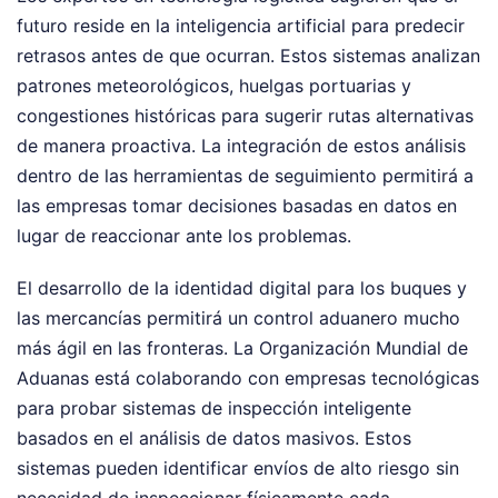
futuro reside en la inteligencia artificial para predecir
retrasos antes de que ocurran. Estos sistemas analizan
patrones meteorológicos, huelgas portuarias y
congestiones históricas para sugerir rutas alternativas
de manera proactiva. La integración de estos análisis
dentro de las herramientas de seguimiento permitirá a
las empresas tomar decisiones basadas en datos en
lugar de reaccionar ante los problemas.
El desarrollo de la identidad digital para los buques y
las mercancías permitirá un control aduanero mucho
más ágil en las fronteras. La Organización Mundial de
Aduanas está colaborando con empresas tecnológicas
para probar sistemas de inspección inteligente
basados en el análisis de datos masivos. Estos
sistemas pueden identificar envíos de alto riesgo sin
necesidad de inspeccionar físicamente cada