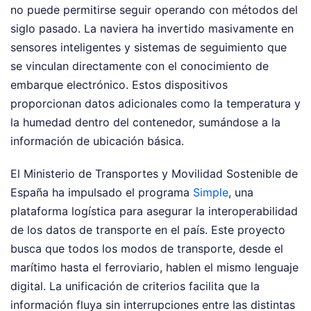
no puede permitirse seguir operando con métodos del
siglo pasado. La naviera ha invertido masivamente en
sensores inteligentes y sistemas de seguimiento que
se vinculan directamente con el conocimiento de
embarque electrónico. Estos dispositivos
proporcionan datos adicionales como la temperatura y
la humedad dentro del contenedor, sumándose a la
información de ubicación básica.
El Ministerio de Transportes y Movilidad Sostenible de
España ha impulsado el programa
Simple
, una
plataforma logística para asegurar la interoperabilidad
de los datos de transporte en el país. Este proyecto
busca que todos los modos de transporte, desde el
marítimo hasta el ferroviario, hablen el mismo lenguaje
digital. La unificación de criterios facilita que la
información fluya sin interrupciones entre las distintas