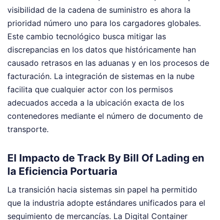
visibilidad de la cadena de suministro es ahora la
prioridad número uno para los cargadores globales.
Este cambio tecnológico busca mitigar las
discrepancias en los datos que históricamente han
causado retrasos en las aduanas y en los procesos de
facturación. La integración de sistemas en la nube
facilita que cualquier actor con los permisos
adecuados acceda a la ubicación exacta de los
contenedores mediante el número de documento de
transporte.
El Impacto de Track By Bill Of Lading en
la Eficiencia Portuaria
La transición hacia sistemas sin papel ha permitido
que la industria adopte estándares unificados para el
seguimiento de mercancías. La Digital Container