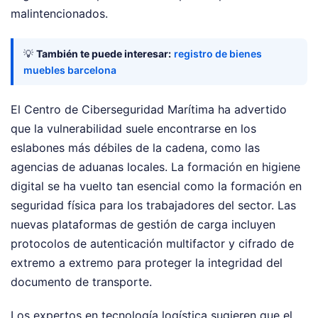
malintencionados.
💡
También te puede interesar:
registro de bienes
muebles barcelona
El Centro de Ciberseguridad Marítima ha advertido
que la vulnerabilidad suele encontrarse en los
eslabones más débiles de la cadena, como las
agencias de aduanas locales. La formación en higiene
digital se ha vuelto tan esencial como la formación en
seguridad física para los trabajadores del sector. Las
nuevas plataformas de gestión de carga incluyen
protocolos de autenticación multifactor y cifrado de
extremo a extremo para proteger la integridad del
documento de transporte.
Los expertos en tecnología logística sugieren que el