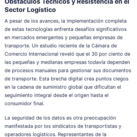
Obstáculos Técnicos y Resistencia en el
Sector Logístico
A pesar de los avances, la implementación completa
de estas tecnologías enfrenta desafíos significativos
en mercados emergentes y pequeñas empresas de
transporte. Un estudio reciente de la Cámara de
Comercio Internacional reveló que el 30 por ciento de
las pequeñas y medianas empresas todavía dependen
de procesos manuales para gestionar sus documentos
de transporte. Esta brecha digital crea puntos ciegos
en la cadena de suministro global que dificultan el
seguimiento integral desde el origen hasta el
consumidor final.
La seguridad de los datos es otra preocupación
manifestada por los sindicatos de transportistas y
operadores logísticos. Representantes de la