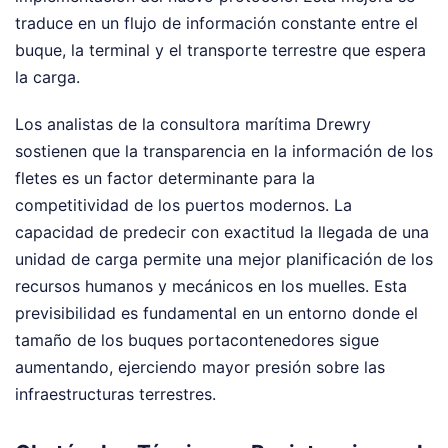
traduce en un flujo de información constante entre el
buque, la terminal y el transporte terrestre que espera
la carga.
Los analistas de la consultora marítima Drewry
sostienen que la transparencia en la información de los
fletes es un factor determinante para la
competitividad de los puertos modernos. La
capacidad de predecir con exactitud la llegada de una
unidad de carga permite una mejor planificación de los
recursos humanos y mecánicos en los muelles. Esta
previsibilidad es fundamental en un entorno donde el
tamaño de los buques portacontenedores sigue
aumentando, ejerciendo mayor presión sobre las
infraestructuras terrestres.