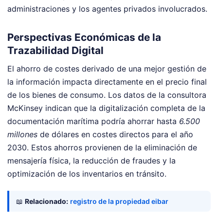
administraciones y los agentes privados involucrados.
Perspectivas Económicas de la
Trazabilidad Digital
El ahorro de costes derivado de una mejor gestión de
la información impacta directamente en el precio final
de los bienes de consumo. Los datos de la consultora
McKinsey indican que la digitalización completa de la
documentación marítima podría ahorrar hasta
6.500
millones
de dólares en costes directos para el año
2030. Estos ahorros provienen de la eliminación de
mensajería física, la reducción de fraudes y la
optimización de los inventarios en tránsito.
📖
Relacionado:
registro de la propiedad eibar