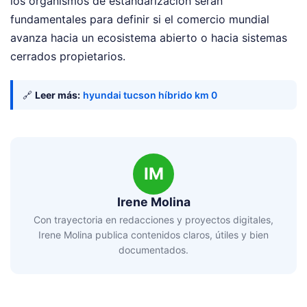
los organismos de estandarización serán
fundamentales para definir si el comercio mundial
avanza hacia un ecosistema abierto o hacia sistemas
cerrados propietarios.
🔗
Leer más:
hyundai tucson híbrido km 0
IM
Irene Molina
Con trayectoria en redacciones y proyectos digitales,
Irene Molina publica contenidos claros, útiles y bien
documentados.