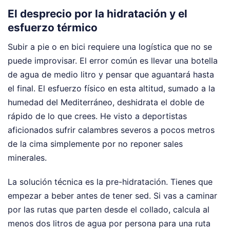
El desprecio por la hidratación y el
esfuerzo térmico
Subir a pie o en bici requiere una logística que no se
puede improvisar. El error común es llevar una botella
de agua de medio litro y pensar que aguantará hasta
el final. El esfuerzo físico en esta altitud, sumado a la
humedad del Mediterráneo, deshidrata el doble de
rápido de lo que crees. He visto a deportistas
aficionados sufrir calambres severos a pocos metros
de la cima simplemente por no reponer sales
minerales.
La solución técnica es la pre-hidratación. Tienes que
empezar a beber antes de tener sed. Si vas a caminar
por las rutas que parten desde el collado, calcula al
menos dos litros de agua por persona para una ruta