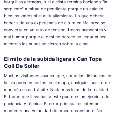
horquillas cerradas, o el ciclista termina haciendo "la
serpiente" a mitad de pendiente porque no calculó
bien los vatios ni el avituallamiento. Lo que debería
haber sido una experiencia de altura en Mallorca se
convierte en un rato de tensión, frenos humeantes y
mal humor porque el destino parece no llegar nunca
mientras las nubes se cierran sobre la cima.
El mito de la subida ligera a Can Topa
Coll De Soller
Muchos visitantes asumen que, como las distancias en
la isla parecen cortas en el mapa, cualquier puerto de
montaña es un trámite. Nada más lejos de la realidad.
El tramo que lleva hasta este punto es un ejercicio de
paciencia y técnica. El error principal es intentar
mantener una velocidad de crucero constante. No