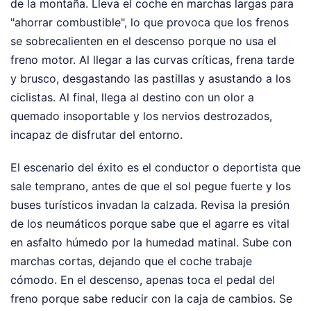
de la montaña. Lleva el coche en marchas largas para
"ahorrar combustible", lo que provoca que los frenos
se sobrecalienten en el descenso porque no usa el
freno motor. Al llegar a las curvas críticas, frena tarde
y brusco, desgastando las pastillas y asustando a los
ciclistas. Al final, llega al destino con un olor a
quemado insoportable y los nervios destrozados,
incapaz de disfrutar del entorno.
El escenario del éxito es el conductor o deportista que
sale temprano, antes de que el sol pegue fuerte y los
buses turísticos invadan la calzada. Revisa la presión
de los neumáticos porque sabe que el agarre es vital
en asfalto húmedo por la humedad matinal. Sube con
marchas cortas, dejando que el coche trabaje
cómodo. En el descenso, apenas toca el pedal del
freno porque sabe reducir con la caja de cambios. Se