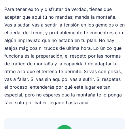
Para tener éxito y disfrutar de verdad, tienes que
aceptar que aquí tú no mandas; manda la montaña.
Vas a sudar, vas a sentir la tensión en los gemelos o en
el pedal del freno, y probablemente te encuentres con
algún imprevisto que no estaba en tu plan. No hay
atajos mágicos ni trucos de última hora. Lo único que
funciona es la preparación, el respeto por las normas
de tráfico de montaña y la capacidad de adaptar tu
ritmo a lo que el terreno te permite. Si vas con prisas,
vas a fallar. Si vas sin equipo, vas a sufrir. Si respetas
el proceso, entenderás por qué este lugar es tan
especial, pero no esperes que la montaña te lo ponga
fácil solo por haber llegado hasta aquí.