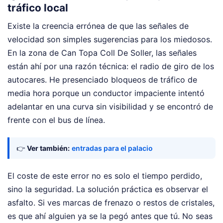
tráfico local
Existe la creencia errónea de que las señales de
velocidad son simples sugerencias para los miedosos.
En la zona de Can Topa Coll De Soller, las señales
están ahí por una razón técnica: el radio de giro de los
autocares. He presenciado bloqueos de tráfico de
media hora porque un conductor impaciente intentó
adelantar en una curva sin visibilidad y se encontró de
frente con el bus de línea.
👉
Ver también:
entradas para el palacio
El coste de este error no es solo el tiempo perdido,
sino la seguridad. La solución práctica es observar el
asfalto. Si ves marcas de frenazo o restos de cristales,
es que ahí alguien ya se la pegó antes que tú. No seas