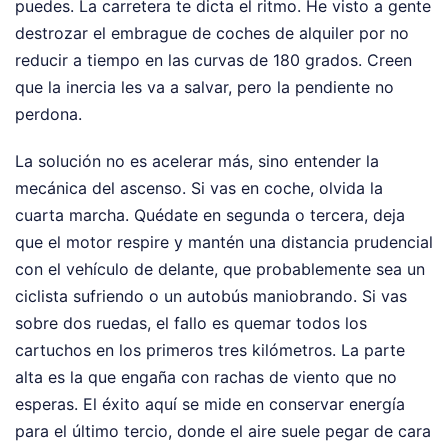
puedes. La carretera te dicta el ritmo. He visto a gente
destrozar el embrague de coches de alquiler por no
reducir a tiempo en las curvas de 180 grados. Creen
que la inercia les va a salvar, pero la pendiente no
perdona.
La solución no es acelerar más, sino entender la
mecánica del ascenso. Si vas en coche, olvida la
cuarta marcha. Quédate en segunda o tercera, deja
que el motor respire y mantén una distancia prudencial
con el vehículo de delante, que probablemente sea un
ciclista sufriendo o un autobús maniobrando. Si vas
sobre dos ruedas, el fallo es quemar todos los
cartuchos en los primeros tres kilómetros. La parte
alta es la que engaña con rachas de viento que no
esperas. El éxito aquí se mide en conservar energía
para el último tercio, donde el aire suele pegar de cara