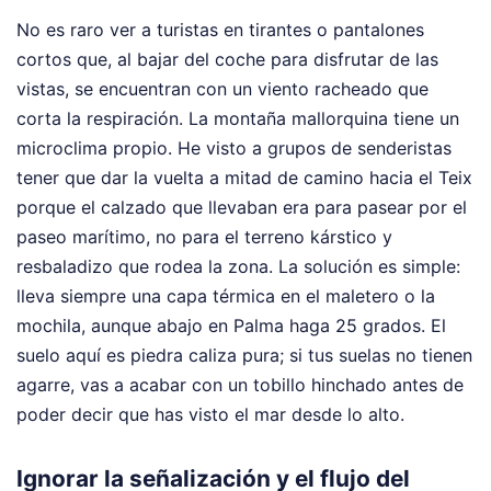
No es raro ver a turistas en tirantes o pantalones
cortos que, al bajar del coche para disfrutar de las
vistas, se encuentran con un viento racheado que
corta la respiración. La montaña mallorquina tiene un
microclima propio. He visto a grupos de senderistas
tener que dar la vuelta a mitad de camino hacia el Teix
porque el calzado que llevaban era para pasear por el
paseo marítimo, no para el terreno kárstico y
resbaladizo que rodea la zona. La solución es simple:
lleva siempre una capa térmica en el maletero o la
mochila, aunque abajo en Palma haga 25 grados. El
suelo aquí es piedra caliza pura; si tus suelas no tienen
agarre, vas a acabar con un tobillo hinchado antes de
poder decir que has visto el mar desde lo alto.
Ignorar la señalización y el flujo del