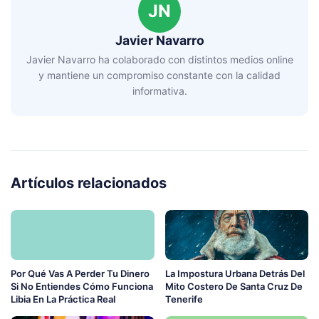
JN
Javier Navarro
Javier Navarro ha colaborado con distintos medios online
y mantiene un compromiso constante con la calidad
informativa.
Artículos relacionados
Por Qué Vas A Perder Tu Dinero
La Impostura Urbana Detrás Del
Si No Entiendes Cómo Funciona
Mito Costero De Santa Cruz De
Libia En La Práctica Real
Tenerife