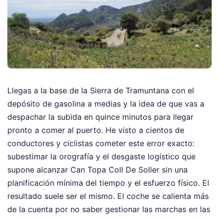
Llegas a la base de la Sierra de Tramuntana con el
depósito de gasolina a medias y la idea de que vas a
despachar la subida en quince minutos para llegar
pronto a comer al puerto. He visto a cientos de
conductores y ciclistas cometer este error exacto:
subestimar la orografía y el desgaste logístico que
supone alcanzar Can Topa Coll De Soller sin una
planificación mínima del tiempo y el esfuerzo físico. El
resultado suele ser el mismo. El coche se calienta más
de la cuenta por no saber gestionar las marchas en las