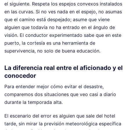
el siguiente. Respeta los espejos convexos instalados
en las curvas. Si no ves nada en el espejo, no asumas
que el camino está despejado; asume que viene
alguien que todavía no ha entrado en el ángulo de
visión. El conductor experimentado sabe que en este
puerto, la cortesía es una herramienta de
supervivencia, no solo de buena educación.
La diferencia real entre el aficionado y el
conocedor
Para entender mejor cómo evitar el desastre,
comparemos dos situaciones que veo casi a diario
durante la temporada alta.
El escenario del error es alguien que sale del hotel
tarde, sin mirar la previsión meteorológica específica