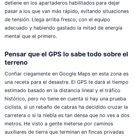
detiene en los apartaderos habilitados para dejar
pasar a los que van más rápido, evitando situaciones
de tensión. Llega arriba fresco, con el equipo
adecuado y habiendo gastado la mitad de energía
mental que el primero.
Pensar que el GPS lo sabe todo sobre el
terreno
Confiar ciegamente en Google Maps en esta zona es
una receta para el desastre. El GPS te dará el tiempo
estimado basado en la distancia lineal y el tráfico
histórico, pero no tiene en cuenta si hay una prueba
ciclista, si un rebaño de cabras ha decidido cruzar la
carretera o si la niebla es tan densa que no ves a dos
metros. He visto a gente meterse por caminos
auxiliares de tierra que terminan en fincas privadas