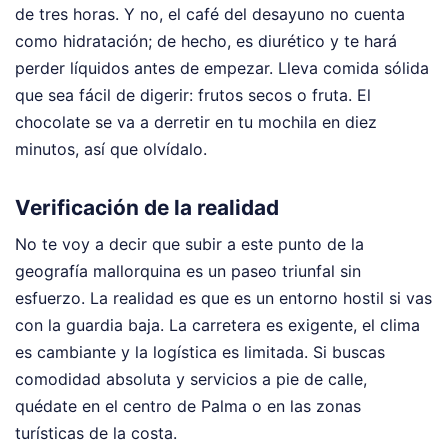
de tres horas. Y no, el café del desayuno no cuenta
como hidratación; de hecho, es diurético y te hará
perder líquidos antes de empezar. Lleva comida sólida
que sea fácil de digerir: frutos secos o fruta. El
chocolate se va a derretir en tu mochila en diez
minutos, así que olvídalo.
Verificación de la realidad
No te voy a decir que subir a este punto de la
geografía mallorquina es un paseo triunfal sin
esfuerzo. La realidad es que es un entorno hostil si vas
con la guardia baja. La carretera es exigente, el clima
es cambiante y la logística es limitada. Si buscas
comodidad absoluta y servicios a pie de calle,
quédate en el centro de Palma o en las zonas
turísticas de la costa.