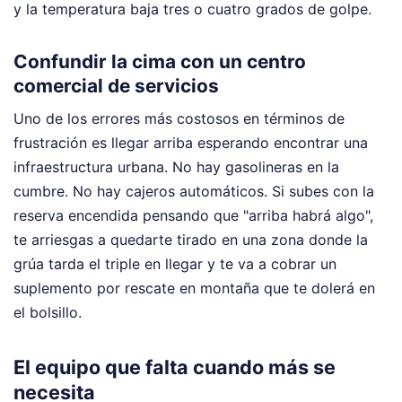
y la temperatura baja tres o cuatro grados de golpe.
Confundir la cima con un centro
comercial de servicios
Uno de los errores más costosos en términos de
frustración es llegar arriba esperando encontrar una
infraestructura urbana. No hay gasolineras en la
cumbre. No hay cajeros automáticos. Si subes con la
reserva encendida pensando que "arriba habrá algo",
te arriesgas a quedarte tirado en una zona donde la
grúa tarda el triple en llegar y te va a cobrar un
suplemento por rescate en montaña que te dolerá en
el bolsillo.
El equipo que falta cuando más se
necesita