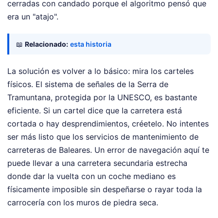
cerradas con candado porque el algoritmo pensó que
era un "atajo".
📖
Relacionado:
esta historia
La solución es volver a lo básico: mira los carteles
físicos. El sistema de señales de la Serra de
Tramuntana, protegida por la UNESCO, es bastante
eficiente. Si un cartel dice que la carretera está
cortada o hay desprendimientos, créetelo. No intentes
ser más listo que los servicios de mantenimiento de
carreteras de Baleares. Un error de navegación aquí te
puede llevar a una carretera secundaria estrecha
donde dar la vuelta con un coche mediano es
físicamente imposible sin despeñarse o rayar toda la
carrocería con los muros de piedra seca.