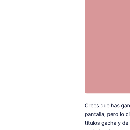
Crees que has gan
pantalla, pero lo 
títulos gacha y de