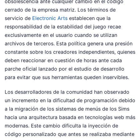
obsolescencia ante cualquier cambio en el código
cerrado de la empresa matriz. Los términos de
servicio de
Electronic Arts
establecen que la
responsabilidad de la estabilidad del juego recae
exclusivamente en el usuario cuando se utilizan
archivos de terceros. Esta política genera una presión
constante sobre los creadores independientes, quienes
deben reaccionar en cuestión de horas ante cada
parche oficial lanzado por el estudio de desarrollo
para evitar que sus herramientas queden inservibles.
Los desarrolladores de la comunidad han observado
un incremento en la dificultad de programación debido
a la migración de los sistemas de menús de los Sims
hacia una arquitectura basada en tecnologías web más
modernas. Este cambio dificulta la inyección de
código personalizado que antes se realizaba mediante