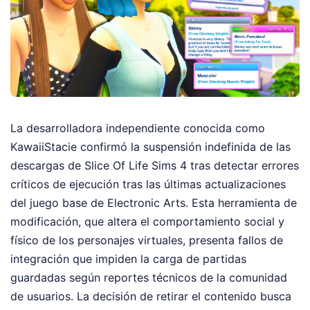
La desarrolladora independiente conocida como
KawaiiStacie confirmó la suspensión indefinida de las
descargas de Slice Of Life Sims 4 tras detectar errores
críticos de ejecución tras las últimas actualizaciones
del juego base de Electronic Arts. Esta herramienta de
modificación, que altera el comportamiento social y
físico de los personajes virtuales, presenta fallos de
integración que impiden la carga de partidas
guardadas según reportes técnicos de la comunidad
de usuarios. La decisión de retirar el contenido busca