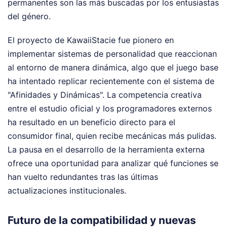
permanentes son las más buscadas por los entusiastas
del género.
El proyecto de KawaiiStacie fue pionero en
implementar sistemas de personalidad que reaccionan
al entorno de manera dinámica, algo que el juego base
ha intentado replicar recientemente con el sistema de
"Afinidades y Dinámicas". La competencia creativa
entre el estudio oficial y los programadores externos
ha resultado en un beneficio directo para el
consumidor final, quien recibe mecánicas más pulidas.
La pausa en el desarrollo de la herramienta externa
ofrece una oportunidad para analizar qué funciones se
han vuelto redundantes tras las últimas
actualizaciones institucionales.
Futuro de la compatibilidad y nuevas