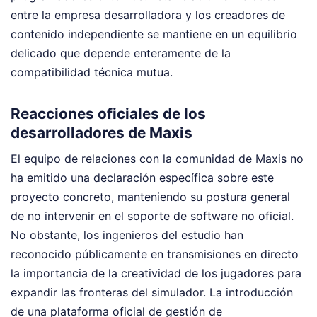
entre la empresa desarrolladora y los creadores de
contenido independiente se mantiene en un equilibrio
delicado que depende enteramente de la
compatibilidad técnica mutua.
Reacciones oficiales de los
desarrolladores de Maxis
El equipo de relaciones con la comunidad de Maxis no
ha emitido una declaración específica sobre este
proyecto concreto, manteniendo su postura general
de no intervenir en el soporte de software no oficial.
No obstante, los ingenieros del estudio han
reconocido públicamente en transmisiones en directo
la importancia de la creatividad de los jugadores para
expandir las fronteras del simulador. La introducción
de una plataforma oficial de gestión de