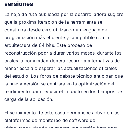
versiones
La hoja de ruta publicada por la desarrolladora sugiere
que la próxima iteración de la herramienta se
construirá desde cero utilizando un lenguaje de
programación más eficiente y compatible con la
arquitectura de 64 bits. Este proceso de
reconstrucción podría durar varios meses, durante los
cuales la comunidad deberá recurrir a alternativas de
menor escala o esperar las actualizaciones oficiales
del estudio. Los foros de debate técnico anticipan que
la nueva versión se centrará en la optimización del
rendimiento para reducir el impacto en los tiempos de
carga de la aplicación.
El seguimiento de este caso permanece activo en las
plataformas de monitoreo de software de