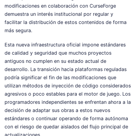
modificaciones en colaboración con CurseForge
demuestra un interés institucional por regular y
facilitar la distribución de estos contenidos de forma
más segura.
Esta nueva infraestructura oficial impone estándares
de calidad y seguridad que muchos proyectos
antiguos no cumplen en su estado actual de
desarrollo. La transición hacia plataformas reguladas
podría significar el fin de las modificaciones que
utilizan métodos de inyección de código considerados
agresivos o poco estables para el motor de juego. Los
programadores independientes se enfrentan ahora a la
decisión de adaptar sus obras a estos nuevos
estándares o continuar operando de forma autónoma
con el riesgo de quedar aislados del flujo principal de
actualizaciones.