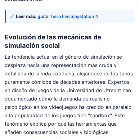
🔗
Leer más:
guitar hero live playstation 4
Evolución de las mecánicas de
simulación social
La tendencia actual en el género de simulación se
desplaza hacia una representación más cruda y
detallada de la vida cotidiana, alejándose de los tonos
puramente cómicos de décadas anteriores. Expertos
en diseño de juegos de la Universidad de Utrecht han
documentado cómo la demanda de realismo
psicológico en los videojuegos ha crecido en paralelo
a la popularidad de los juegos tipo "sandbox". Este
fenómeno explica por qué las herramientas que
añaden consecuencias sociales y biológicas