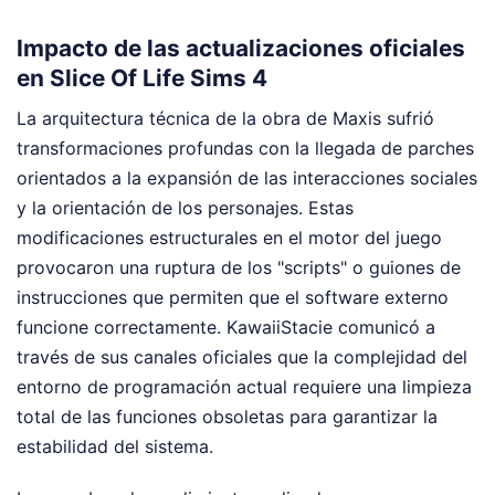
Impacto de las actualizaciones oficiales
en Slice Of Life Sims 4
La arquitectura técnica de la obra de Maxis sufrió
transformaciones profundas con la llegada de parches
orientados a la expansión de las interacciones sociales
y la orientación de los personajes. Estas
modificaciones estructurales en el motor del juego
provocaron una ruptura de los "scripts" o guiones de
instrucciones que permiten que el software externo
funcione correctamente. KawaiiStacie comunicó a
través de sus canales oficiales que la complejidad del
entorno de programación actual requiere una limpieza
total de las funciones obsoletas para garantizar la
estabilidad del sistema.