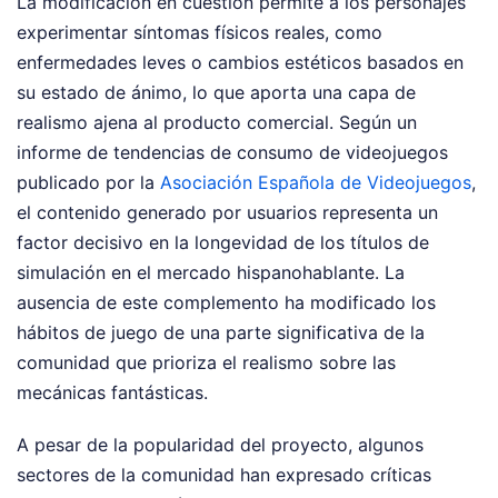
La modificación en cuestión permite a los personajes
experimentar síntomas físicos reales, como
enfermedades leves o cambios estéticos basados en
su estado de ánimo, lo que aporta una capa de
realismo ajena al producto comercial. Según un
informe de tendencias de consumo de videojuegos
publicado por la
Asociación Española de Videojuegos
,
el contenido generado por usuarios representa un
factor decisivo en la longevidad de los títulos de
simulación en el mercado hispanohablante. La
ausencia de este complemento ha modificado los
hábitos de juego de una parte significativa de la
comunidad que prioriza el realismo sobre las
mecánicas fantásticas.
A pesar de la popularidad del proyecto, algunos
sectores de la comunidad han expresado críticas