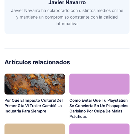
Javier Navarro
Javier Navarro ha colaborado con distintos medios online
y mantiene un compromiso constante con la calidad
informativa.
Artículos relacionados
Por Qué El Impacto Cultural Del
Cómo Evitar Que Tu Playstation
Primer Gta Vi Trailer Cambió La
Se Convierta En Un Pisapapeles
Industria Para Siempre
Carísimo Por Culpa De Malas
Prácticas