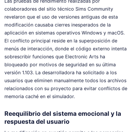
Las pruebas de rendimiento realizadas por
colaboradores del sitio técnico Sims Community
revelaron que el uso de versiones antiguas de esta
modificación causaba cierres inesperados de la
aplicación en sistemas operativos Windows y macOS.
El conflicto principal reside en la superposición de
menús de interacción, donde el código externo intenta
sobrescribir funciones que Electronic Arts ha
bloqueado por motivos de seguridad en su última
versión 1.103. La desarrolladora ha solicitado a los
usuarios que eliminen manualmente todos los archivos
relacionados con su proyecto para evitar conflictos de
memoria caché en el simulador.
Reequilibrio del sistema emocional y la
respuesta del usuario