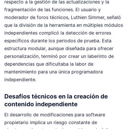
respecto a la gestión de las actualizaciones y la
fragmentación de las funciones. El usuario y
moderador de foros técnicos, Luthien Simmer, señaló
que la división de la herramienta en múltiples módulos
independientes complicó la detección de errores
específicos durante los periodos de prueba. Esta
estructura modular, aunque diseñada para ofrecer
personalización, terminó por crear un laberinto de
dependencias que dificultaba la labor de
mantenimiento para una única programadora
independiente.
Desafíos técnicos en la creación de
contenido independiente
El desarrollo de modificaciones para software
propietario implica un riesgo constante de