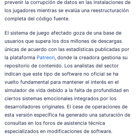
prevenir la corrupción de datos en las instalaciones de
los jugadores mientras se evalúa una reestructuración
completa del código fuente.
El sistema de juego afectado goza de una base de
usuarios que supera los dos millones de descargas
únicas de acuerdo con las estadísticas publicadas por
la plataforma
Patreon
, donde la creadora gestiona su
repositorio de contenido. Los analistas del sector
indican que este tipo de software no oficial se ha
vuelto fundamental para mantener el interés en el
simulador de vida debido a la falta de profundidad en
ciertos sistemas emocionales integrados por los
desarrolladores originales. El cese de operaciones de
esta versión específica ha generado una saturación de
consultas en los foros de asistencia técnica
especializados en modificaciones de software.