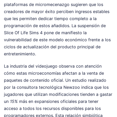
plataformas de micromecenazgo sugieren que los
creadores de mayor éxito perciben ingresos estables
que les permiten dedicar tiempo completo a la
programación de estos añadidos. La suspensión de
Slice Of Life Sims 4 pone de manifiesto la
vulnerabilidad de este modelo económico frente a los
ciclos de actualización del producto principal de
entretenimiento.
La industria del videojuego observa con atención
cómo estas microeconomías afectan a la venta de
paquetes de contenido oficial. Un estudio realizado
por la consultora tecnológica Newzoo indica que los
jugadores que utilizan modificaciones tienden a gastar
un
15%
más en expansiones oficiales para tener
acceso a todos los recursos disponibles para los
programadores externos. Esta relación simbiótica