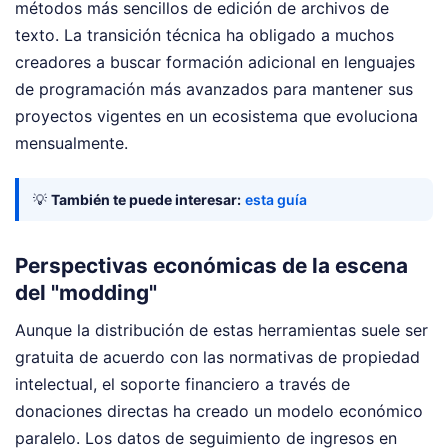
métodos más sencillos de edición de archivos de
texto. La transición técnica ha obligado a muchos
creadores a buscar formación adicional en lenguajes
de programación más avanzados para mantener sus
proyectos vigentes en un ecosistema que evoluciona
mensualmente.
💡
También te puede interesar:
esta guía
Perspectivas económicas de la escena
del "modding"
Aunque la distribución de estas herramientas suele ser
gratuita de acuerdo con las normativas de propiedad
intelectual, el soporte financiero a través de
donaciones directas ha creado un modelo económico
paralelo. Los datos de seguimiento de ingresos en