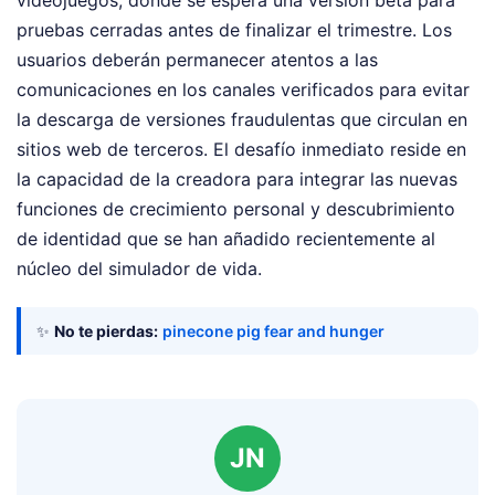
videojuegos, donde se espera una versión beta para
pruebas cerradas antes de finalizar el trimestre. Los
usuarios deberán permanecer atentos a las
comunicaciones en los canales verificados para evitar
la descarga de versiones fraudulentas que circulan en
sitios web de terceros. El desafío inmediato reside en
la capacidad de la creadora para integrar las nuevas
funciones de crecimiento personal y descubrimiento
de identidad que se han añadido recientemente al
núcleo del simulador de vida.
✨
No te pierdas:
pinecone pig fear and hunger
JN