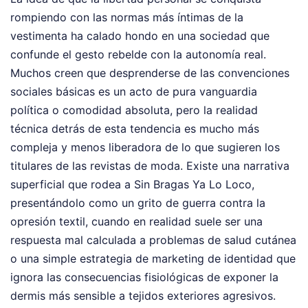
rompiendo con las normas más íntimas de la
vestimenta ha calado hondo en una sociedad que
confunde el gesto rebelde con la autonomía real.
Muchos creen que desprenderse de las convenciones
sociales básicas es un acto de pura vanguardia
política o comodidad absoluta, pero la realidad
técnica detrás de esta tendencia es mucho más
compleja y menos liberadora de lo que sugieren los
titulares de las revistas de moda. Existe una narrativa
superficial que rodea a Sin Bragas Ya Lo Loco,
presentándolo como un grito de guerra contra la
opresión textil, cuando en realidad suele ser una
respuesta mal calculada a problemas de salud cutánea
o una simple estrategia de marketing de identidad que
ignora las consecuencias fisiológicas de exponer la
dermis más sensible a tejidos exteriores agresivos.