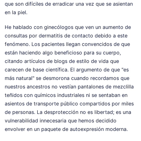
que son difíciles de erradicar una vez que se asientan
en la piel.
He hablado con ginecólogos que ven un aumento de
consultas por dermatitis de contacto debido a este
fenómeno. Los pacientes llegan convencidos de que
están haciendo algo beneficioso para su cuerpo,
citando artículos de blogs de estilo de vida que
carecen de base científica. El argumento de que "es
más natural" se desmorona cuando recordamos que
nuestros ancestros no vestían pantalones de mezclilla
teñidos con químicos industriales ni se sentaban en
asientos de transporte público compartidos por miles
de personas. La desprotección no es libertad; es una
vulnerabilidad innecesaria que hemos decidido
envolver en un paquete de autoexpresión moderna.