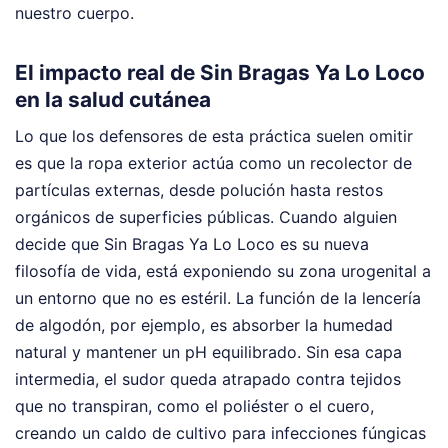
nuestro cuerpo.
El impacto real de Sin Bragas Ya Lo Loco
en la salud cutánea
Lo que los defensores de esta práctica suelen omitir
es que la ropa exterior actúa como un recolector de
partículas externas, desde polución hasta restos
orgánicos de superficies públicas. Cuando alguien
decide que Sin Bragas Ya Lo Loco es su nueva
filosofía de vida, está exponiendo su zona urogenital a
un entorno que no es estéril. La función de la lencería
de algodón, por ejemplo, es absorber la humedad
natural y mantener un pH equilibrado. Sin esa capa
intermedia, el sudor queda atrapado contra tejidos
que no transpiran, como el poliéster o el cuero,
creando un caldo de cultivo para infecciones fúngicas