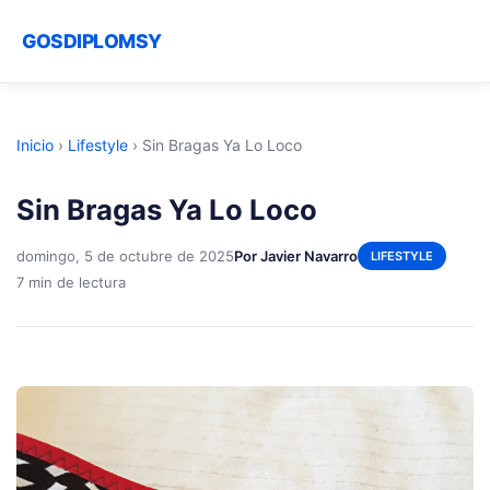
GOSDIPLOMSY
Inicio
›
Lifestyle
›
Sin Bragas Ya Lo Loco
Sin Bragas Ya Lo Loco
domingo, 5 de octubre de 2025
Por Javier Navarro
LIFESTYLE
7 min de lectura