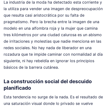
La industria de la moda ha detectado esta corriente y
la utiliza para vender una imagen de despreocupación
que resulta casi aristocrática por su falta de
pragmatismo. Pero la brecha entre la imagen de una
modelo en una alfombra roja y la mujer que camina
tres kilómetros por una ciudad calurosa es un abismo
de irritaciones y molestias que nadie menciona en las
redes sociales. No hay nada de liberador en una
rozadura que te impide caminar con normalidad al día
siguiente, ni hay rebeldía en ignorar los principios
básicos de la barrera cutánea.
La construcción social del descuido
planificado
Esta tendencia no surge de la nada. Es el resultado de
una saturación visual donde lo privado se vuelve