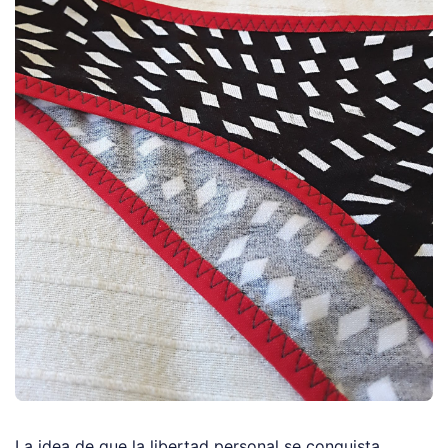
La idea de que la libertad personal se conquista