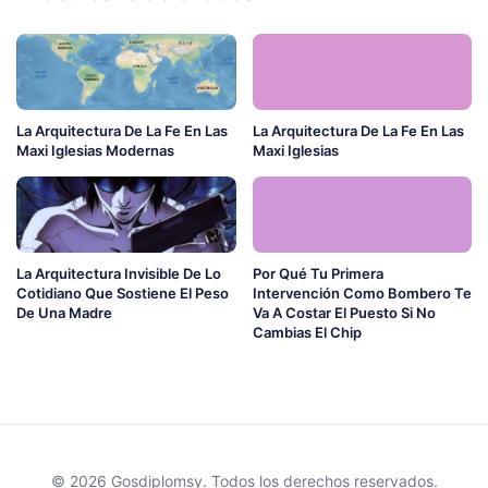
La Arquitectura De La Fe En Las
La Arquitectura De La Fe En Las
Maxi Iglesias Modernas
Maxi Iglesias
La Arquitectura Invisible De Lo
Por Qué Tu Primera
Cotidiano Que Sostiene El Peso
Intervención Como Bombero Te
De Una Madre
Va A Costar El Puesto Si No
Cambias El Chip
© 2026 Gosdiplomsy. Todos los derechos reservados.