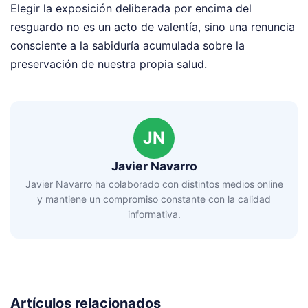
Elegir la exposición deliberada por encima del
resguardo no es un acto de valentía, sino una renuncia
consciente a la sabiduría acumulada sobre la
preservación de nuestra propia salud.
JN
Javier Navarro
Javier Navarro ha colaborado con distintos medios online
y mantiene un compromiso constante con la calidad
informativa.
Artículos relacionados