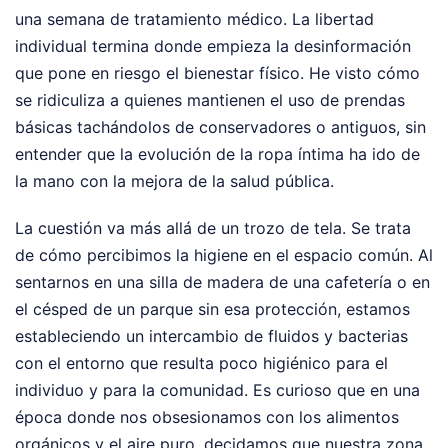
una semana de tratamiento médico. La libertad
individual termina donde empieza la desinformación
que pone en riesgo el bienestar físico. He visto cómo
se ridiculiza a quienes mantienen el uso de prendas
básicas tachándolos de conservadores o antiguos, sin
entender que la evolución de la ropa íntima ha ido de
la mano con la mejora de la salud pública.
La cuestión va más allá de un trozo de tela. Se trata
de cómo percibimos la higiene en el espacio común. Al
sentarnos en una silla de madera de una cafetería o en
el césped de un parque sin esa protección, estamos
estableciendo un intercambio de fluidos y bacterias
con el entorno que resulta poco higiénico para el
individuo y para la comunidad. Es curioso que en una
época donde nos obsesionamos con los alimentos
orgánicos y el aire puro, decidamos que nuestra zona