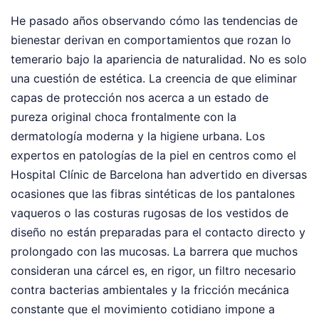
He pasado años observando cómo las tendencias de
bienestar derivan en comportamientos que rozan lo
temerario bajo la apariencia de naturalidad. No es solo
una cuestión de estética. La creencia de que eliminar
capas de protección nos acerca a un estado de
pureza original choca frontalmente con la
dermatología moderna y la higiene urbana. Los
expertos en patologías de la piel en centros como el
Hospital Clínic de Barcelona han advertido en diversas
ocasiones que las fibras sintéticas de los pantalones
vaqueros o las costuras rugosas de los vestidos de
diseño no están preparadas para el contacto directo y
prolongado con las mucosas. La barrera que muchos
consideran una cárcel es, en rigor, un filtro necesario
contra bacterias ambientales y la fricción mecánica
constante que el movimiento cotidiano impone a