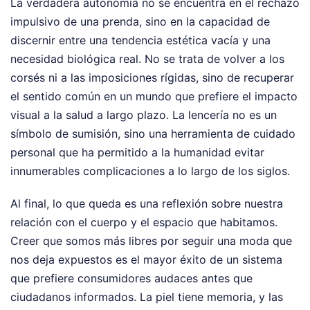
La verdadera autonomía no se encuentra en el rechazo
impulsivo de una prenda, sino en la capacidad de
discernir entre una tendencia estética vacía y una
necesidad biológica real. No se trata de volver a los
corsés ni a las imposiciones rígidas, sino de recuperar
el sentido común en un mundo que prefiere el impacto
visual a la salud a largo plazo. La lencería no es un
símbolo de sumisión, sino una herramienta de cuidado
personal que ha permitido a la humanidad evitar
innumerables complicaciones a lo largo de los siglos.
Al final, lo que queda es una reflexión sobre nuestra
relación con el cuerpo y el espacio que habitamos.
Creer que somos más libres por seguir una moda que
nos deja expuestos es el mayor éxito de un sistema
que prefiere consumidores audaces antes que
ciudadanos informados. La piel tiene memoria, y las