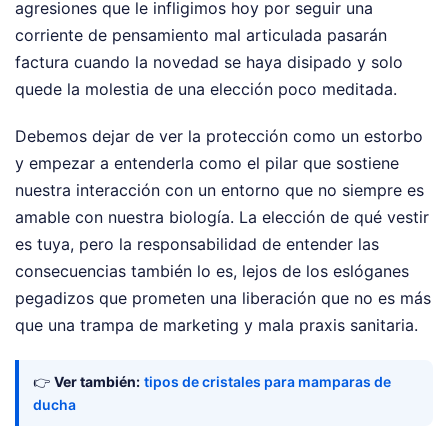
agresiones que le infligimos hoy por seguir una
corriente de pensamiento mal articulada pasarán
factura cuando la novedad se haya disipado y solo
quede la molestia de una elección poco meditada.
Debemos dejar de ver la protección como un estorbo
y empezar a entenderla como el pilar que sostiene
nuestra interacción con un entorno que no siempre es
amable con nuestra biología. La elección de qué vestir
es tuya, pero la responsabilidad de entender las
consecuencias también lo es, lejos de los eslóganes
pegadizos que prometen una liberación que no es más
que una trampa de marketing y mala praxis sanitaria.
👉
Ver también:
tipos de cristales para mamparas de
ducha