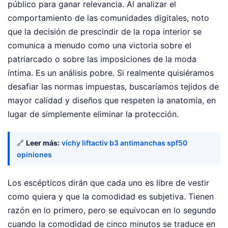
público para ganar relevancia. Al analizar el
comportamiento de las comunidades digitales, noto
que la decisión de prescindir de la ropa interior se
comunica a menudo como una victoria sobre el
patriarcado o sobre las imposiciones de la moda
íntima. Es un análisis pobre. Si realmente quisiéramos
desafiar las normas impuestas, buscaríamos tejidos de
mayor calidad y diseños que respeten la anatomía, en
lugar de simplemente eliminar la protección.
🔗
Leer más:
vichy liftactiv b3 antimanchas spf50
opiniones
Los escépticos dirán que cada uno es libre de vestir
como quiera y que la comodidad es subjetiva. Tienen
razón en lo primero, pero se equivocan en lo segundo
cuando la comodidad de cinco minutos se traduce en