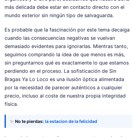
más delicada debe estar en contacto directo con el
mundo exterior sin ningún tipo de salvaguarda.
Es probable que la fascinación por este tema decaiga
cuando las consecuencias negativas se vuelvan
demasiado evidentes para ignorarlas. Mientras tanto,
seguimos comprando la idea de que menos es más,
sin preguntarnos qué es exactamente lo que estamos
perdiendo en el proceso. La sofisticación de Sin
Bragas Ya Lo Loco es una ilusión óptica alimentada
por la necesidad de parecer auténticos a cualquier
precio, incluso al coste de nuestra propia integridad
física.
✨
No te pierdas:
la estacion de la felicidad