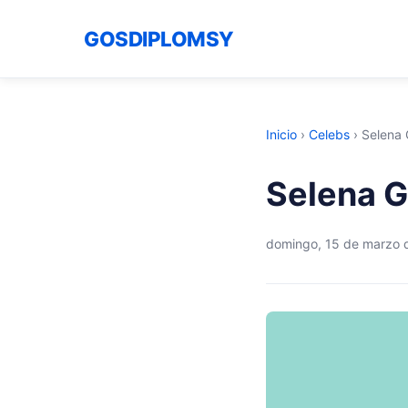
GOSDIPLOMSY
Inicio
›
Celebs
›
Selena 
Selena G
domingo, 15 de marzo 