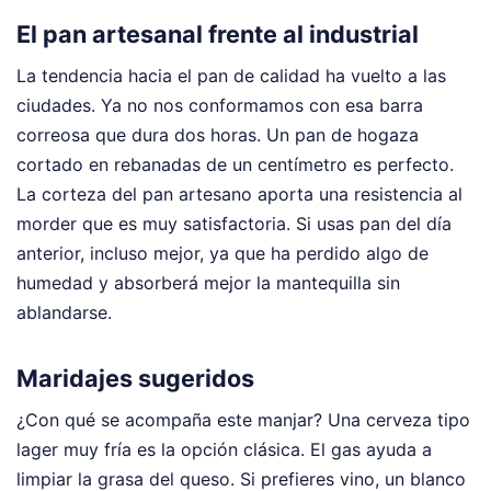
El pan artesanal frente al industrial
La tendencia hacia el pan de calidad ha vuelto a las
ciudades. Ya no nos conformamos con esa barra
correosa que dura dos horas. Un pan de hogaza
cortado en rebanadas de un centímetro es perfecto.
La corteza del pan artesano aporta una resistencia al
morder que es muy satisfactoria. Si usas pan del día
anterior, incluso mejor, ya que ha perdido algo de
humedad y absorberá mejor la mantequilla sin
ablandarse.
Maridajes sugeridos
¿Con qué se acompaña este manjar? Una cerveza tipo
lager muy fría es la opción clásica. El gas ayuda a
limpiar la grasa del queso. Si prefieres vino, un blanco