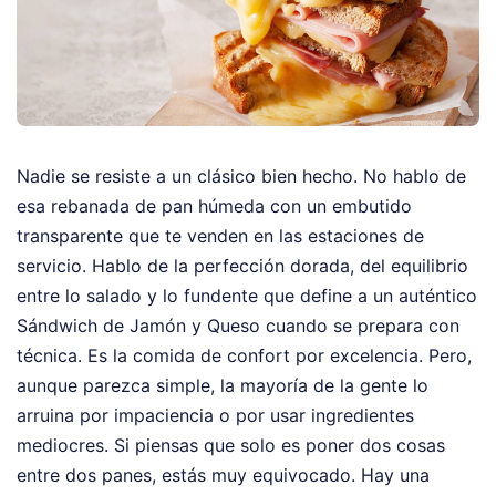
Nadie se resiste a un clásico bien hecho. No hablo de
esa rebanada de pan húmeda con un embutido
transparente que te venden en las estaciones de
servicio. Hablo de la perfección dorada, del equilibrio
entre lo salado y lo fundente que define a un auténtico
Sándwich de Jamón y Queso cuando se prepara con
técnica. Es la comida de confort por excelencia. Pero,
aunque parezca simple, la mayoría de la gente lo
arruina por impaciencia o por usar ingredientes
mediocres. Si piensas que solo es poner dos cosas
entre dos panes, estás muy equivocado. Hay una