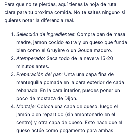
Para que no te pierdas, aquí tienes la hoja de ruta
clara para tu próxima comida. No te saltes ninguno si
quieres notar la diferencia real.
Selección de ingredientes
: Compra pan de masa
madre, jamón cocido extra y un queso que funda
bien como el Gruyère o un Gouda maduro.
Atemperado
: Saca todo de la nevera 15-20
minutos antes.
Preparación del pan
: Unta una capa fina de
mantequilla pomada en la cara exterior de cada
rebanada. En la cara interior, puedes poner un
poco de mostaza de Dijon.
Montaje
: Coloca una capa de queso, luego el
jamón bien repartido (sin amontonarlo en el
centro) y otra capa de queso. Esto hace que el
queso actúe como pegamento para ambas