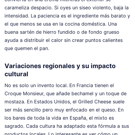
carameliza despacio. Si oyes un siseo violento, baja la
intensidad. La paciencia es el ingrediente más barato y
el que menos se usa en la cocina doméstica. Una
buena sartén de hierro fundido o de fondo grueso
ayuda a distribuir el calor sin crear puntos calientes
que quemen el pan.
Variaciones regionales y su impacto
cultural
No es solo un invento local. En Francia tienen el
Croque Monsieur, que añade bechamel y un toque de
mostaza. En Estados Unidos, el Grilled Cheese suele
ser más sencillo pero muy enfocado en el queso. En
los bares de toda la vida en España, el mixto es
sagrado. Cada cultura ha adaptado esta fórmula a sus
productos locales. Lo interesante es ver cómo un