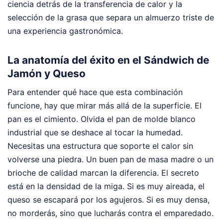
ciencia detrás de la transferencia de calor y la
selección de la grasa que separa un almuerzo triste de
una experiencia gastronómica.
La anatomía del éxito en el Sándwich de
Jamón y Queso
Para entender qué hace que esta combinación
funcione, hay que mirar más allá de la superficie. El
pan es el cimiento. Olvida el pan de molde blanco
industrial que se deshace al tocar la humedad.
Necesitas una estructura que soporte el calor sin
volverse una piedra. Un buen pan de masa madre o un
brioche de calidad marcan la diferencia. El secreto
está en la densidad de la miga. Si es muy aireada, el
queso se escapará por los agujeros. Si es muy densa,
no morderás, sino que lucharás contra el emparedado.