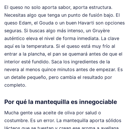
El queso no solo aporta sabor, aporta estructura.
Necesitas algo que tenga un punto de fusión bajo. El
queso Edam, el Gouda o un buen Havarti son opciones
seguras. Si buscas algo más intenso, un Gruyère
auténtico eleva el nivel de forma inmediata. La clave
aquí es la temperatura. Si el queso está muy frío al
entrar a la plancha, el pan se quemará antes de que el
interior esté fundido. Saca los ingredientes de la
nevera al menos quince minutos antes de empezar. Es
un detalle pequeño, pero cambia el resultado por
completo.
Por qué la mantequilla es innegociable
Mucha gente usa aceite de oliva por salud o
costumbre. Es un error. La mantequilla aporta sólidos
lácteos que se tuestan y crean ese aroma a avellana