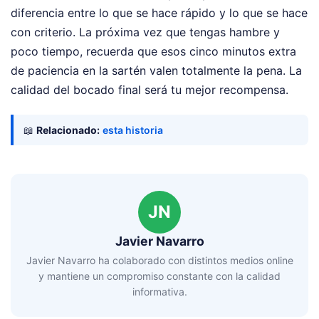
diferencia entre lo que se hace rápido y lo que se hace
con criterio. La próxima vez que tengas hambre y
poco tiempo, recuerda que esos cinco minutos extra
de paciencia en la sartén valen totalmente la pena. La
calidad del bocado final será tu mejor recompensa.
📖
Relacionado:
esta historia
JN
Javier Navarro
Javier Navarro ha colaborado con distintos medios online
y mantiene un compromiso constante con la calidad
informativa.