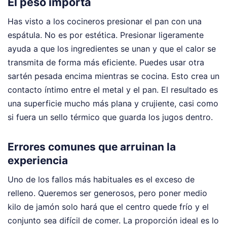
El peso importa
Has visto a los cocineros presionar el pan con una
espátula. No es por estética. Presionar ligeramente
ayuda a que los ingredientes se unan y que el calor se
transmita de forma más eficiente. Puedes usar otra
sartén pesada encima mientras se cocina. Esto crea un
contacto íntimo entre el metal y el pan. El resultado es
una superficie mucho más plana y crujiente, casi como
si fuera un sello térmico que guarda los jugos dentro.
Errores comunes que arruinan la
experiencia
Uno de los fallos más habituales es el exceso de
relleno. Queremos ser generosos, pero poner medio
kilo de jamón solo hará que el centro quede frío y el
conjunto sea difícil de comer. La proporción ideal es lo