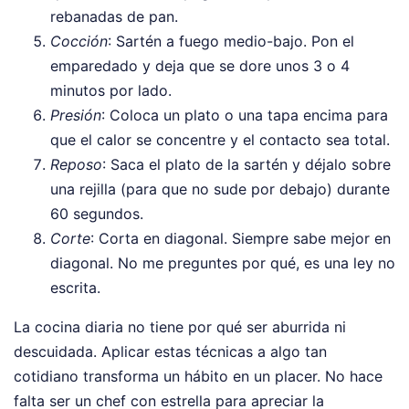
rebanadas de pan.
Cocción
: Sartén a fuego medio-bajo. Pon el
emparedado y deja que se dore unos 3 o 4
minutos por lado.
Presión
: Coloca un plato o una tapa encima para
que el calor se concentre y el contacto sea total.
Reposo
: Saca el plato de la sartén y déjalo sobre
una rejilla (para que no sude por debajo) durante
60 segundos.
Corte
: Corta en diagonal. Siempre sabe mejor en
diagonal. No me preguntes por qué, es una ley no
escrita.
La cocina diaria no tiene por qué ser aburrida ni
descuidada. Aplicar estas técnicas a algo tan
cotidiano transforma un hábito en un placer. No hace
falta ser un chef con estrella para apreciar la