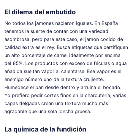
El dilema del embutido
No todos los jamones nacieron iguales. En España
tenemos la suerte de contar con una variedad
asombrosa, pero para este caso, el jamón cocido de
calidad extra es el rey. Busca etiquetas que certifiquen
un alto porcentaje de carne, idealmente por encima
del 85%. Los productos con exceso de féculas o agua
añadida sueltan vapor al calentarse. Ese vapor es el
enemigo número uno de la textura crujiente.
Humedece el pan desde dentro y arruina el bocado.
Yo prefiero pedir cortes finos en la charcutería; varias
capas delgadas crean una textura mucho más
agradable que una sola loncha gruesa.
La química de la fundición