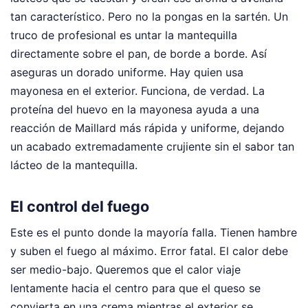
tan característico. Pero no la pongas en la sartén. Un
truco de profesional es untar la mantequilla
directamente sobre el pan, de borde a borde. Así
aseguras un dorado uniforme. Hay quien usa
mayonesa en el exterior. Funciona, de verdad. La
proteína del huevo en la mayonesa ayuda a una
reacción de Maillard más rápida y uniforme, dejando
un acabado extremadamente crujiente sin el sabor tan
lácteo de la mantequilla.
El control del fuego
Este es el punto donde la mayoría falla. Tienen hambre
y suben el fuego al máximo. Error fatal. El calor debe
ser medio-bajo. Queremos que el calor viaje
lentamente hacia el centro para que el queso se
convierta en una crema mientras el exterior se