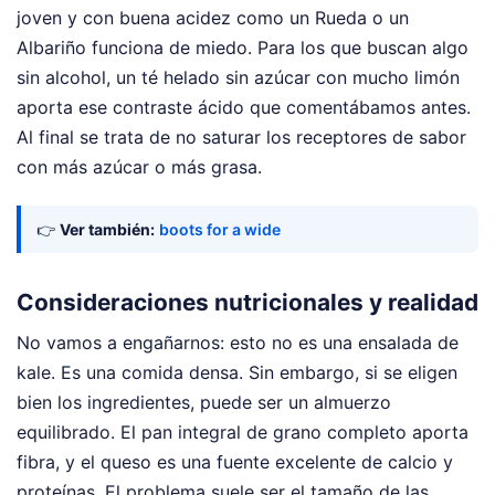
joven y con buena acidez como un Rueda o un
Albariño funciona de miedo. Para los que buscan algo
sin alcohol, un té helado sin azúcar con mucho limón
aporta ese contraste ácido que comentábamos antes.
Al final se trata de no saturar los receptores de sabor
con más azúcar o más grasa.
👉
Ver también:
boots for a wide
Consideraciones nutricionales y realidad
No vamos a engañarnos: esto no es una ensalada de
kale. Es una comida densa. Sin embargo, si se eligen
bien los ingredientes, puede ser un almuerzo
equilibrado. El pan integral de grano completo aporta
fibra, y el queso es una fuente excelente de calcio y
proteínas. El problema suele ser el tamaño de las