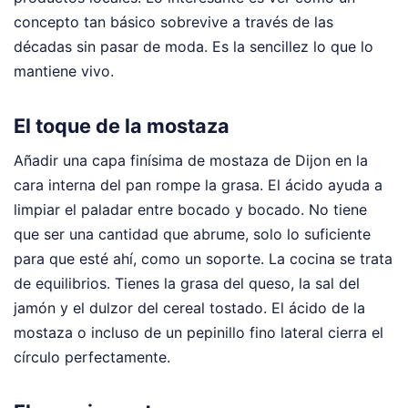
concepto tan básico sobrevive a través de las
décadas sin pasar de moda. Es la sencillez lo que lo
mantiene vivo.
El toque de la mostaza
Añadir una capa finísima de mostaza de Dijon en la
cara interna del pan rompe la grasa. El ácido ayuda a
limpiar el paladar entre bocado y bocado. No tiene
que ser una cantidad que abrume, solo lo suficiente
para que esté ahí, como un soporte. La cocina se trata
de equilibrios. Tienes la grasa del queso, la sal del
jamón y el dulzor del cereal tostado. El ácido de la
mostaza o incluso de un pepinillo fino lateral cierra el
círculo perfectamente.