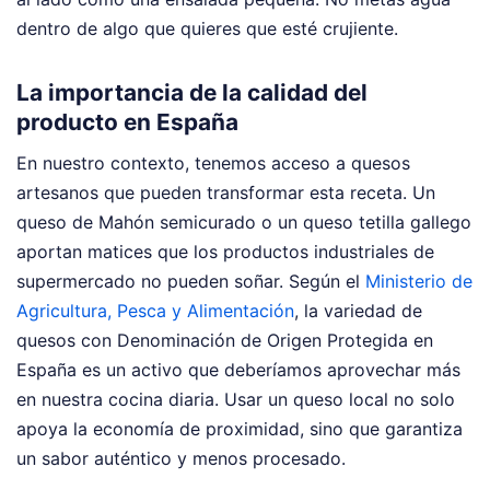
dentro de algo que quieres que esté crujiente.
La importancia de la calidad del
producto en España
En nuestro contexto, tenemos acceso a quesos
artesanos que pueden transformar esta receta. Un
queso de Mahón semicurado o un queso tetilla gallego
aportan matices que los productos industriales de
supermercado no pueden soñar. Según el
Ministerio de
Agricultura, Pesca y Alimentación
, la variedad de
quesos con Denominación de Origen Protegida en
España es un activo que deberíamos aprovechar más
en nuestra cocina diaria. Usar un queso local no solo
apoya la economía de proximidad, sino que garantiza
un sabor auténtico y menos procesado.