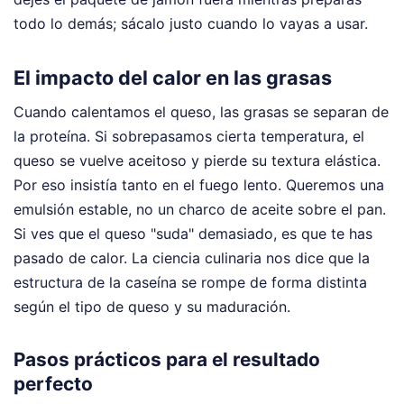
todo lo demás; sácalo justo cuando lo vayas a usar.
El impacto del calor en las grasas
Cuando calentamos el queso, las grasas se separan de
la proteína. Si sobrepasamos cierta temperatura, el
queso se vuelve aceitoso y pierde su textura elástica.
Por eso insistía tanto en el fuego lento. Queremos una
emulsión estable, no un charco de aceite sobre el pan.
Si ves que el queso "suda" demasiado, es que te has
pasado de calor. La ciencia culinaria nos dice que la
estructura de la caseína se rompe de forma distinta
según el tipo de queso y su maduración.
Pasos prácticos para el resultado
perfecto