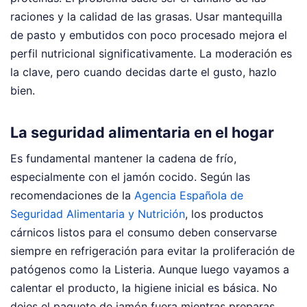
raciones y la calidad de las grasas. Usar mantequilla
de pasto y embutidos con poco procesado mejora el
perfil nutricional significativamente. La moderación es
la clave, pero cuando decidas darte el gusto, hazlo
bien.
La seguridad alimentaria en el hogar
Es fundamental mantener la cadena de frío,
especialmente con el jamón cocido. Según las
recomendaciones de la
Agencia Española de
Seguridad Alimentaria y Nutrición
, los productos
cárnicos listos para el consumo deben conservarse
siempre en refrigeración para evitar la proliferación de
patógenos como la Listeria. Aunque luego vayamos a
calentar el producto, la higiene inicial es básica. No
dejes el paquete de jamón fuera mientras preparas