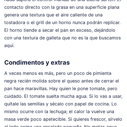
contacto directo con la grasa en una superficie plana
genera una textura que el aire caliente de una
tostadora o el grill de un horno nunca podrán replicar.
El horno tiende a secar el pan en exceso, dejándolo
con una textura de galleta que no es la que buscamos
aquí.
Condimentos y extras
A veces menos es más, pero un poco de pimienta
negra recién molida sobre el queso antes de cerrar el
pan hace maravillas. Hay quien le pone tomate, pero
cuidado. El tomate suelta mucha agua. Si lo vas a usar,
quítale las semillas y sécalo con papel de cocina. Lo
mismo ocurre con la lechuga; el calor la vuelve una
masa verde poco apetecible. Si quieres frescor, sírvelo
al lado como una ensalada pequeña. No metas agua