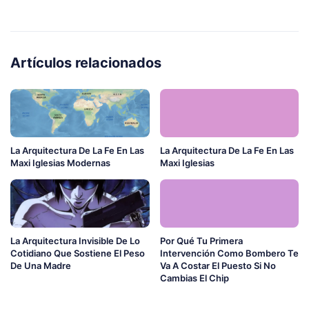
Artículos relacionados
La Arquitectura De La Fe En Las
La Arquitectura De La Fe En Las
Maxi Iglesias Modernas
Maxi Iglesias
La Arquitectura Invisible De Lo
Por Qué Tu Primera
Cotidiano Que Sostiene El Peso
Intervención Como Bombero Te
De Una Madre
Va A Costar El Puesto Si No
Cambias El Chip