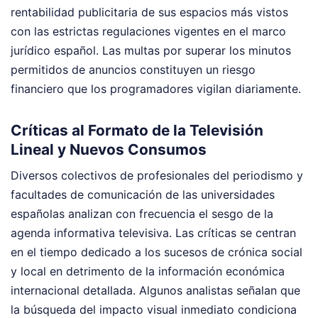
rentabilidad publicitaria de sus espacios más vistos
con las estrictas regulaciones vigentes en el marco
jurídico español. Las multas por superar los minutos
permitidos de anuncios constituyen un riesgo
financiero que los programadores vigilan diariamente.
Críticas al Formato de la Televisión
Lineal y Nuevos Consumos
Diversos colectivos de profesionales del periodismo y
facultades de comunicación de las universidades
españolas analizan con frecuencia el sesgo de la
agenda informativa televisiva. Las críticas se centran
en el tiempo dedicado a los sucesos de crónica social
y local en detrimento de la información económica
internacional detallada. Algunos analistas señalan que
la búsqueda del impacto visual inmediato condiciona