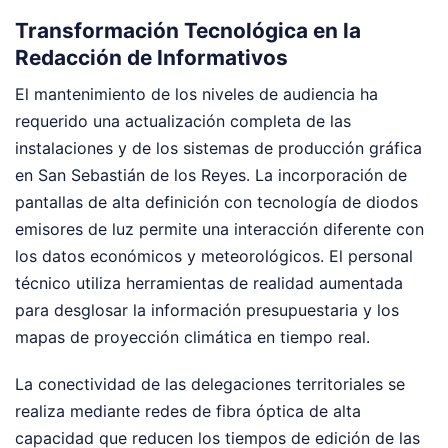
Transformación Tecnológica en la
Redacción de Informativos
El mantenimiento de los niveles de audiencia ha
requerido una actualización completa de las
instalaciones y de los sistemas de producción gráfica
en San Sebastián de los Reyes. La incorporación de
pantallas de alta definición con tecnología de diodos
emisores de luz permite una interacción diferente con
los datos económicos y meteorológicos. El personal
técnico utiliza herramientas de realidad aumentada
para desglosar la información presupuestaria y los
mapas de proyección climática en tiempo real.
La conectividad de las delegaciones territoriales se
realiza mediante redes de fibra óptica de alta
capacidad que reducen los tiempos de edición de las