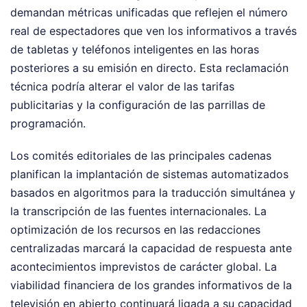
demandan métricas unificadas que reflejen el número
real de espectadores que ven los informativos a través
de tabletas y teléfonos inteligentes en las horas
posteriores a su emisión en directo. Esta reclamación
técnica podría alterar el valor de las tarifas
publicitarias y la configuración de las parrillas de
programación.
Los comités editoriales de las principales cadenas
planifican la implantación de sistemas automatizados
basados en algoritmos para la traducción simultánea y
la transcripción de las fuentes internacionales. La
optimización de los recursos en las redacciones
centralizadas marcará la capacidad de respuesta ante
acontecimientos imprevistos de carácter global. La
viabilidad financiera de los grandes informativos de la
televisión en abierto continuará ligada a su capacidad