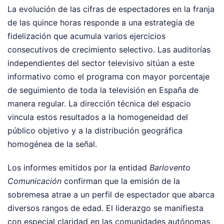
La evolución de las cifras de espectadores en la franja
de las quince horas responde a una estrategia de
fidelización que acumula varios ejercicios
consecutivos de crecimiento selectivo. Las auditorías
independientes del sector televisivo sitúan a este
informativo como el programa con mayor porcentaje
de seguimiento de toda la televisión en España de
manera regular. La dirección técnica del espacio
vincula estos resultados a la homogeneidad del
público objetivo y a la distribución geográfica
homogénea de la señal.
Los informes emitidos por la entidad
Barlovento
Comunicación
confirman que la emisión de la
sobremesa atrae a un perfil de espectador que abarca
diversos rangos de edad. El liderazgo se manifiesta
con especial claridad en las comunidades autónomas