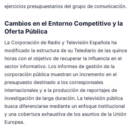
ejercicios presupuestarios del grupo de comunicación.
Cambios en el Entorno Competitivo y la
Oferta Pública
La Corporación de Radio y Televisión Española ha
modificado la estructura de su Telediario de las quince
horas con el objetivo de recuperar la influencia en el
sector informativo. Los informes de gestión de la
corporación pública muestran un incremento en el
presupuesto destinado a los corresponsales
internacionales y a la producción de reportajes de
investigación de larga duración. La televisión pública
busca diferenciarse mediante un enfoque institucional
y una cobertura exhaustiva de los asuntos de la Unión
Europea.