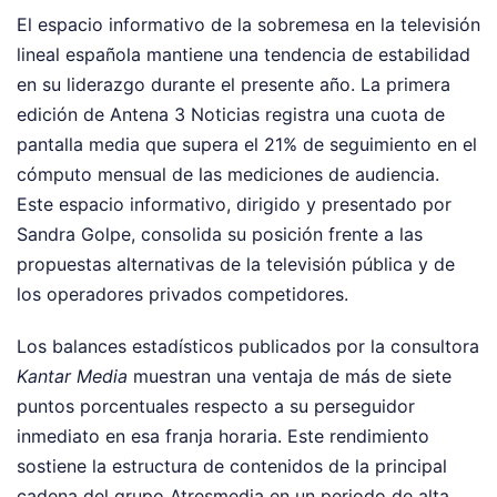
El espacio informativo de la sobremesa en la televisión
lineal española mantiene una tendencia de estabilidad
en su liderazgo durante el presente año. La primera
edición de Antena 3 Noticias registra una cuota de
pantalla media que supera el 21% de seguimiento en el
cómputo mensual de las mediciones de audiencia.
Este espacio informativo, dirigido y presentado por
Sandra Golpe, consolida su posición frente a las
propuestas alternativas de la televisión pública y de
los operadores privados competidores.
Los balances estadísticos publicados por la consultora
Kantar Media
muestran una ventaja de más de siete
puntos porcentuales respecto a su perseguidor
inmediato en esa franja horaria. Este rendimiento
sostiene la estructura de contenidos de la principal
cadena del grupo Atresmedia en un periodo de alta