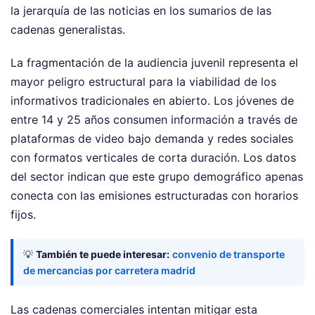
la jerarquía de las noticias en los sumarios de las
cadenas generalistas.
La fragmentación de la audiencia juvenil representa el
mayor peligro estructural para la viabilidad de los
informativos tradicionales en abierto. Los jóvenes de
entre 14 y 25 años consumen información a través de
plataformas de video bajo demanda y redes sociales
con formatos verticales de corta duración. Los datos
del sector indican que este grupo demográfico apenas
conecta con las emisiones estructuradas con horarios
fijos.
💡
También te puede interesar:
convenio de transporte
de mercancias por carretera madrid
Las cadenas comerciales intentan mitigar esta