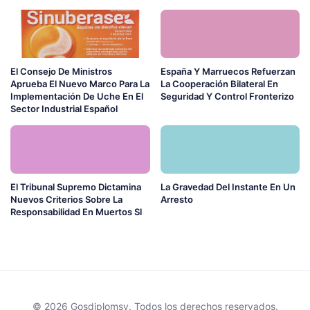
El Consejo De Ministros
España Y Marruecos Refuerzan
Aprueba El Nuevo Marco Para La
La Cooperación Bilateral En
Implementación De Uche En El
Seguridad Y Control Fronterizo
Sector Industrial Español
El Tribunal Supremo Dictamina
La Gravedad Del Instante En Un
Nuevos Criterios Sobre La
Arresto
Responsabilidad En Muertos Sl
© 2026 Gosdiplomsy. Todos los derechos reservados.