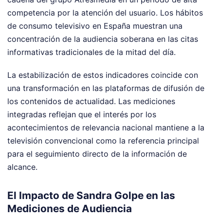
competencia por la atención del usuario. Los hábitos
de consumo televisivo en España muestran una
concentración de la audiencia soberana en las citas
informativas tradicionales de la mitad del día.
La estabilización de estos indicadores coincide con
una transformación en las plataformas de difusión de
los contenidos de actualidad. Las mediciones
integradas reflejan que el interés por los
acontecimientos de relevancia nacional mantiene a la
televisión convencional como la referencia principal
para el seguimiento directo de la información de
alcance.
El Impacto de Sandra Golpe en las
Mediciones de Audiencia