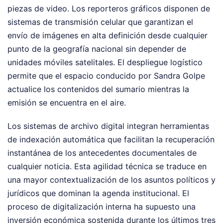
piezas de video. Los reporteros gráficos disponen de
sistemas de transmisión celular que garantizan el
envío de imágenes en alta definición desde cualquier
punto de la geografía nacional sin depender de
unidades móviles satelitales. El despliegue logístico
permite que el espacio conducido por Sandra Golpe
actualice los contenidos del sumario mientras la
emisión se encuentra en el aire.
Los sistemas de archivo digital integran herramientas
de indexación automática que facilitan la recuperación
instantánea de los antecedentes documentales de
cualquier noticia. Esta agilidad técnica se traduce en
una mayor contextualización de los asuntos políticos y
jurídicos que dominan la agenda institucional. El
proceso de digitalización interna ha supuesto una
inversión económica sostenida durante los últimos tres