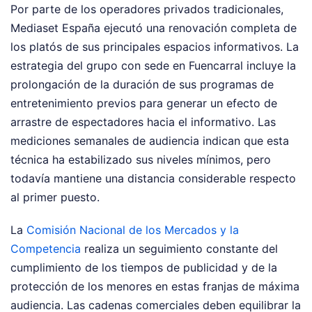
Por parte de los operadores privados tradicionales,
Mediaset España ejecutó una renovación completa de
los platós de sus principales espacios informativos. La
estrategia del grupo con sede en Fuencarral incluye la
prolongación de la duración de sus programas de
entretenimiento previos para generar un efecto de
arrastre de espectadores hacia el informativo. Las
mediciones semanales de audiencia indican que esta
técnica ha estabilizado sus niveles mínimos, pero
todavía mantiene una distancia considerable respecto
al primer puesto.
La
Comisión Nacional de los Mercados y la
Competencia
realiza un seguimiento constante del
cumplimiento de los tiempos de publicidad y de la
protección de los menores en estas franjas de máxima
audiencia. Las cadenas comerciales deben equilibrar la