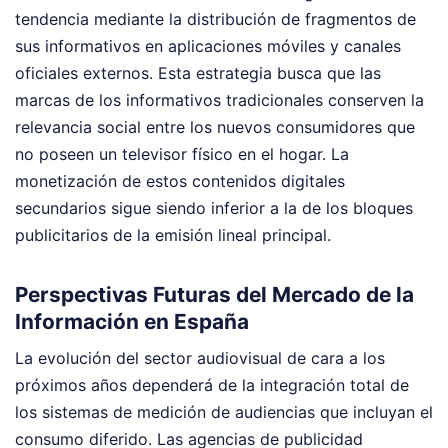
tendencia mediante la distribución de fragmentos de
sus informativos en aplicaciones móviles y canales
oficiales externos. Esta estrategia busca que las
marcas de los informativos tradicionales conserven la
relevancia social entre los nuevos consumidores que
no poseen un televisor físico en el hogar. La
monetización de estos contenidos digitales
secundarios sigue siendo inferior a la de los bloques
publicitarios de la emisión lineal principal.
Perspectivas Futuras del Mercado de la
Información en España
La evolución del sector audiovisual de cara a los
próximos años dependerá de la integración total de
los sistemas de medición de audiencias que incluyan el
consumo diferido. Las agencias de publicidad