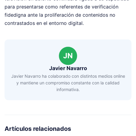
para presentarse como referentes de verificación
fidedigna ante la proliferación de contenidos no
contrastados en el entorno digital.
JN
Javier Navarro
Javier Navarro ha colaborado con distintos medios online
y mantiene un compromiso constante con la calidad
informativa.
Artículos relacionados