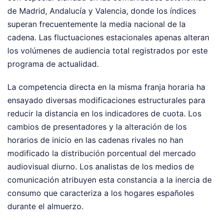
de Madrid, Andalucía y Valencia, donde los índices
superan frecuentemente la media nacional de la
cadena. Las fluctuaciones estacionales apenas alteran
los volúmenes de audiencia total registrados por este
programa de actualidad.
La competencia directa en la misma franja horaria ha
ensayado diversas modificaciones estructurales para
reducir la distancia en los indicadores de cuota. Los
cambios de presentadores y la alteración de los
horarios de inicio en las cadenas rivales no han
modificado la distribución porcentual del mercado
audiovisual diurno. Los analistas de los medios de
comunicación atribuyen esta constancia a la inercia de
consumo que caracteriza a los hogares españoles
durante el almuerzo.