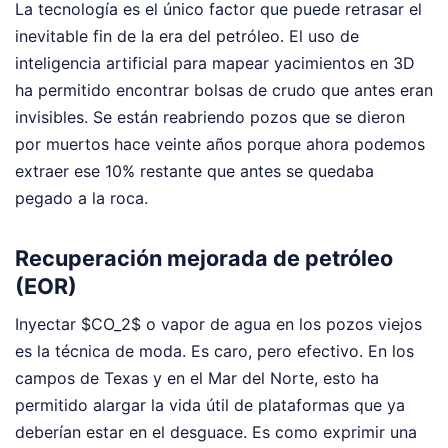
La tecnología es el único factor que puede retrasar el
inevitable fin de la era del petróleo. El uso de
inteligencia artificial para mapear yacimientos en 3D
ha permitido encontrar bolsas de crudo que antes eran
invisibles. Se están reabriendo pozos que se dieron
por muertos hace veinte años porque ahora podemos
extraer ese 10% restante que antes se quedaba
pegado a la roca.
Recuperación mejorada de petróleo
(EOR)
Inyectar $CO_2$ o vapor de agua en los pozos viejos
es la técnica de moda. Es caro, pero efectivo. En los
campos de Texas y en el Mar del Norte, esto ha
permitido alargar la vida útil de plataformas que ya
deberían estar en el desguace. Es como exprimir una