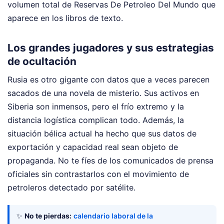
volumen total de Reservas De Petroleo Del Mundo que
aparece en los libros de texto.
Los grandes jugadores y sus estrategias
de ocultación
Rusia es otro gigante con datos que a veces parecen
sacados de una novela de misterio. Sus activos en
Siberia son inmensos, pero el frío extremo y la
distancia logística complican todo. Además, la
situación bélica actual ha hecho que sus datos de
exportación y capacidad real sean objeto de
propaganda. No te fíes de los comunicados de prensa
oficiales sin contrastarlos con el movimiento de
petroleros detectado por satélite.
✨
No te pierdas:
calendario laboral de la