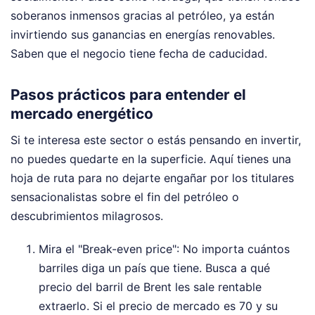
soberanos inmensos gracias al petróleo, ya están
invirtiendo sus ganancias en energías renovables.
Saben que el negocio tiene fecha de caducidad.
Pasos prácticos para entender el
mercado energético
Si te interesa este sector o estás pensando en invertir,
no puedes quedarte en la superficie. Aquí tienes una
hoja de ruta para no dejarte engañar por los titulares
sensacionalistas sobre el fin del petróleo o
descubrimientos milagrosos.
Mira el "Break-even price": No importa cuántos
barriles diga un país que tiene. Busca a qué
precio del barril de Brent les sale rentable
extraerlo. Si el precio de mercado es 70 y su