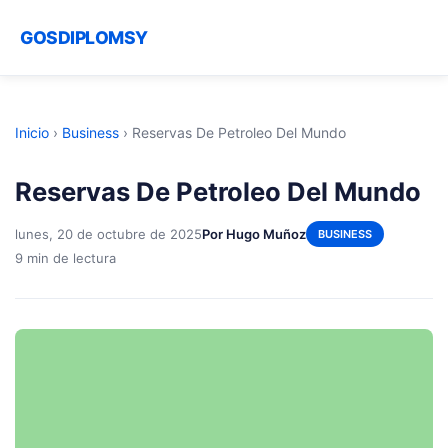
GOSDIPLOMSY
Inicio
›
Business
›
Reservas De Petroleo Del Mundo
Reservas De Petroleo Del Mundo
lunes, 20 de octubre de 2025
Por Hugo Muñoz
BUSINESS
9 min de lectura