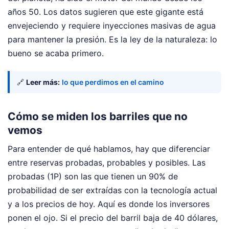
años 50. Los datos sugieren que este gigante está
envejeciendo y requiere inyecciones masivas de agua
para mantener la presión. Es la ley de la naturaleza: lo
bueno se acaba primero.
🔗
Leer más:
lo que perdimos en el camino
Cómo se miden los barriles que no
vemos
Para entender de qué hablamos, hay que diferenciar
entre reservas probadas, probables y posibles. Las
probadas (1P) son las que tienen un 90% de
probabilidad de ser extraídas con la tecnología actual
y a los precios de hoy. Aquí es donde los inversores
ponen el ojo. Si el precio del barril baja de 40 dólares,