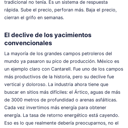
tradicional no tenía. Es un sistema de respuesta
rápida. Sube el precio, perforan más. Baja el precio,
cierran el grifo en semanas.
El declive de los yacimientos
convencionales
La mayoría de los grandes campos petroleros del
mundo ya pasaron su pico de producción. México es
un ejemplo claro con Cantarell. Fue uno de los campos
más productivos de la historia, pero su declive fue
vertical y doloroso. La industria ahora tiene que
buscar en sitios más difíciles: el Ártico, aguas de más
de 3000 metros de profundidad o arenas asfálticas.
Cada vez invertimos más energía para obtener
energía. La tasa de retorno energético está cayendo.
Eso es lo que realmente debería preocuparnos, no el