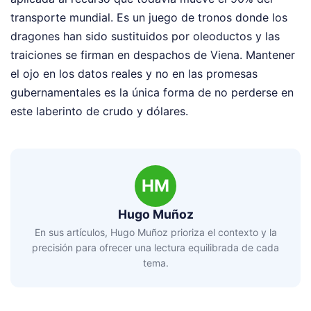
transporte mundial. Es un juego de tronos donde los
dragones han sido sustituidos por oleoductos y las
traiciones se firman en despachos de Viena. Mantener
el ojo en los datos reales y no en las promesas
gubernamentales es la única forma de no perderse en
este laberinto de crudo y dólares.
HM
Hugo Muñoz
En sus artículos, Hugo Muñoz prioriza el contexto y la
precisión para ofrecer una lectura equilibrada de cada
tema.