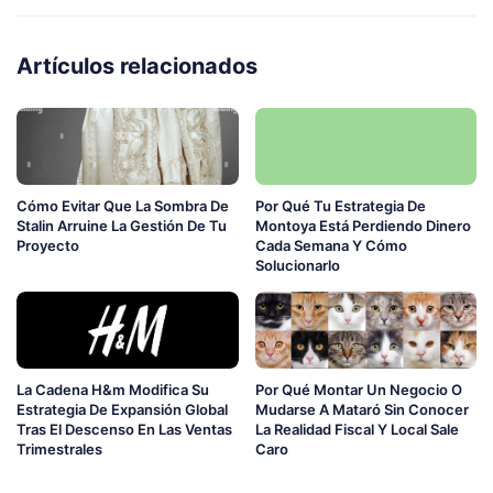
Artículos relacionados
Cómo Evitar Que La Sombra De
Por Qué Tu Estrategia De
Stalin Arruine La Gestión De Tu
Montoya Está Perdiendo Dinero
Proyecto
Cada Semana Y Cómo
Solucionarlo
La Cadena H&m Modifica Su
Por Qué Montar Un Negocio O
Estrategia De Expansión Global
Mudarse A Mataró Sin Conocer
Tras El Descenso En Las Ventas
La Realidad Fiscal Y Local Sale
Trimestrales
Caro