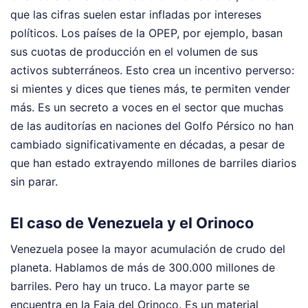
que las cifras suelen estar infladas por intereses
políticos. Los países de la OPEP, por ejemplo, basan
sus cuotas de producción en el volumen de sus
activos subterráneos. Esto crea un incentivo perverso:
si mientes y dices que tienes más, te permiten vender
más. Es un secreto a voces en el sector que muchas
de las auditorías en naciones del Golfo Pérsico no han
cambiado significativamente en décadas, a pesar de
que han estado extrayendo millones de barriles diarios
sin parar.
El caso de Venezuela y el Orinoco
Venezuela posee la mayor acumulación de crudo del
planeta. Hablamos de más de 300.000 millones de
barriles. Pero hay un truco. La mayor parte se
encuentra en la Faja del Orinoco. Es un material