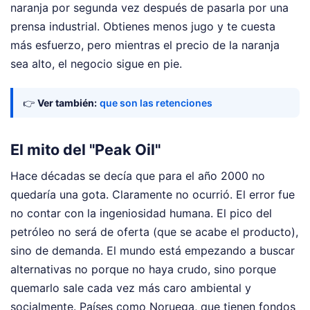
naranja por segunda vez después de pasarla por una
prensa industrial. Obtienes menos jugo y te cuesta
más esfuerzo, pero mientras el precio de la naranja
sea alto, el negocio sigue en pie.
👉
Ver también:
que son las retenciones
El mito del "Peak Oil"
Hace décadas se decía que para el año 2000 no
quedaría una gota. Claramente no ocurrió. El error fue
no contar con la ingeniosidad humana. El pico del
petróleo no será de oferta (que se acabe el producto),
sino de demanda. El mundo está empezando a buscar
alternativas no porque no haya crudo, sino porque
quemarlo sale cada vez más caro ambiental y
socialmente. Países como Noruega, que tienen fondos