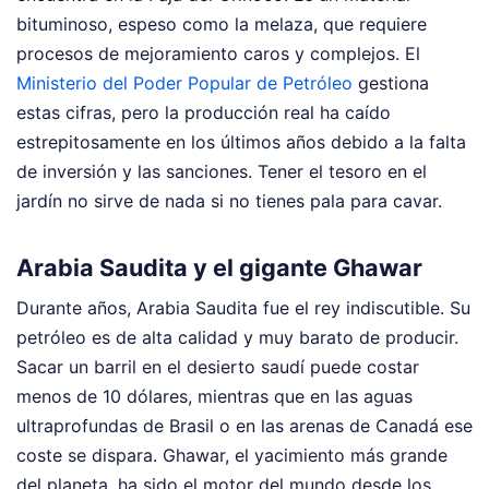
bituminoso, espeso como la melaza, que requiere
procesos de mejoramiento caros y complejos. El
Ministerio del Poder Popular de Petróleo
gestiona
estas cifras, pero la producción real ha caído
estrepitosamente en los últimos años debido a la falta
de inversión y las sanciones. Tener el tesoro en el
jardín no sirve de nada si no tienes pala para cavar.
Arabia Saudita y el gigante Ghawar
Durante años, Arabia Saudita fue el rey indiscutible. Su
petróleo es de alta calidad y muy barato de producir.
Sacar un barril en el desierto saudí puede costar
menos de 10 dólares, mientras que en las aguas
ultraprofundas de Brasil o en las arenas de Canadá ese
coste se dispara. Ghawar, el yacimiento más grande
del planeta, ha sido el motor del mundo desde los