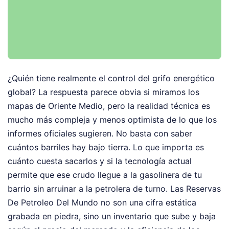
¿Quién tiene realmente el control del grifo energético
global? La respuesta parece obvia si miramos los
mapas de Oriente Medio, pero la realidad técnica es
mucho más compleja y menos optimista de lo que los
informes oficiales sugieren. No basta con saber
cuántos barriles hay bajo tierra. Lo que importa es
cuánto cuesta sacarlos y si la tecnología actual
permite que ese crudo llegue a la gasolinera de tu
barrio sin arruinar a la petrolera de turno. Las Reservas
De Petroleo Del Mundo no son una cifra estática
grabada en piedra, sino un inventario que sube y baja