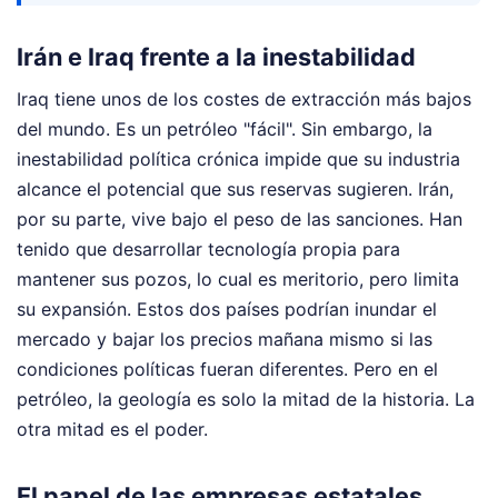
Irán e Iraq frente a la inestabilidad
Iraq tiene unos de los costes de extracción más bajos
del mundo. Es un petróleo "fácil". Sin embargo, la
inestabilidad política crónica impide que su industria
alcance el potencial que sus reservas sugieren. Irán,
por su parte, vive bajo el peso de las sanciones. Han
tenido que desarrollar tecnología propia para
mantener sus pozos, lo cual es meritorio, pero limita
su expansión. Estos dos países podrían inundar el
mercado y bajar los precios mañana mismo si las
condiciones políticas fueran diferentes. Pero en el
petróleo, la geología es solo la mitad de la historia. La
otra mitad es el poder.
El papel de las empresas estatales