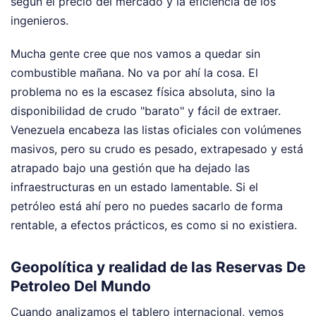
según el precio del mercado y la eficiencia de los
ingenieros.
Mucha gente cree que nos vamos a quedar sin
combustible mañana. No va por ahí la cosa. El
problema no es la escasez física absoluta, sino la
disponibilidad de crudo "barato" y fácil de extraer.
Venezuela encabeza las listas oficiales con volúmenes
masivos, pero su crudo es pesado, extrapesado y está
atrapado bajo una gestión que ha dejado las
infraestructuras en un estado lamentable. Si el
petróleo está ahí pero no puedes sacarlo de forma
rentable, a efectos prácticos, es como si no existiera.
Geopolítica y realidad de las Reservas De
Petroleo Del Mundo
Cuando analizamos el tablero internacional, vemos