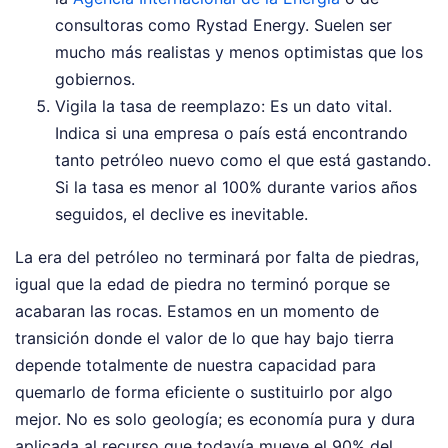
consultoras como Rystad Energy. Suelen ser
mucho más realistas y menos optimistas que los
gobiernos.
Vigila la tasa de reemplazo: Es un dato vital.
Indica si una empresa o país está encontrando
tanto petróleo nuevo como el que está gastando.
Si la tasa es menor al 100% durante varios años
seguidos, el declive es inevitable.
La era del petróleo no terminará por falta de piedras,
igual que la edad de piedra no terminó porque se
acabaran las rocas. Estamos en un momento de
transición donde el valor de lo que hay bajo tierra
depende totalmente de nuestra capacidad para
quemarlo de forma eficiente o sustituirlo por algo
mejor. No es solo geología; es economía pura y dura
aplicada al recurso que todavía mueve el 90% del