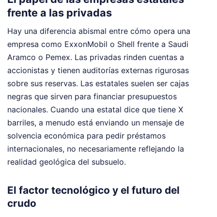
frente a las privadas
Hay una diferencia abismal entre cómo opera una
empresa como ExxonMobil o Shell frente a Saudi
Aramco o Pemex. Las privadas rinden cuentas a
accionistas y tienen auditorías externas rigurosas
sobre sus reservas. Las estatales suelen ser cajas
negras que sirven para financiar presupuestos
nacionales. Cuando una estatal dice que tiene X
barriles, a menudo está enviando un mensaje de
solvencia económica para pedir préstamos
internacionales, no necesariamente reflejando la
realidad geológica del subsuelo.
El factor tecnológico y el futuro del
crudo