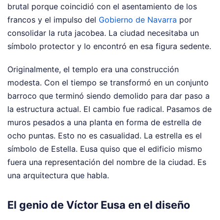
brutal porque coincidió con el asentamiento de los
francos y el impulso del
Gobierno de Navarra
por
consolidar la ruta jacobea. La ciudad necesitaba un
símbolo protector y lo encontró en esa figura sedente.
Originalmente, el templo era una construcción
modesta. Con el tiempo se transformó en un conjunto
barroco que terminó siendo demolido para dar paso a
la estructura actual. El cambio fue radical. Pasamos de
muros pesados a una planta en forma de estrella de
ocho puntas. Esto no es casualidad. La estrella es el
símbolo de Estella. Eusa quiso que el edificio mismo
fuera una representación del nombre de la ciudad. Es
una arquitectura que habla.
El genio de Víctor Eusa en el diseño