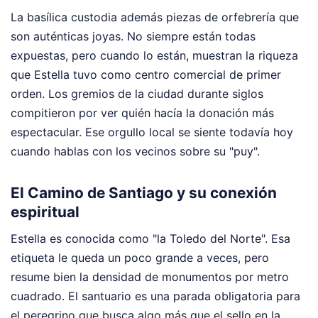
La basílica custodia además piezas de orfebrería que
son auténticas joyas. No siempre están todas
expuestas, pero cuando lo están, muestran la riqueza
que Estella tuvo como centro comercial de primer
orden. Los gremios de la ciudad durante siglos
compitieron por ver quién hacía la donación más
espectacular. Ese orgullo local se siente todavía hoy
cuando hablas con los vecinos sobre su "puy".
El Camino de Santiago y su conexión
espiritual
Estella es conocida como "la Toledo del Norte". Esa
etiqueta le queda un poco grande a veces, pero
resume bien la densidad de monumentos por metro
cuadrado. El santuario es una parada obligatoria para
el peregrino que busca algo más que el sello en la