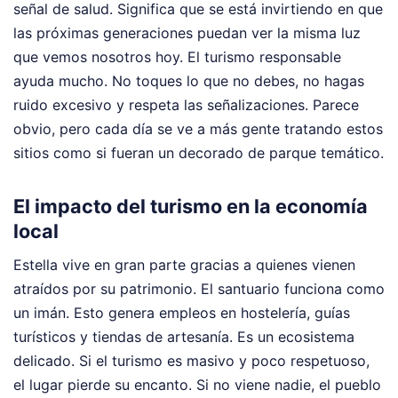
señal de salud. Significa que se está invirtiendo en que
las próximas generaciones puedan ver la misma luz
que vemos nosotros hoy. El turismo responsable
ayuda mucho. No toques lo que no debes, no hagas
ruido excesivo y respeta las señalizaciones. Parece
obvio, pero cada día se ve a más gente tratando estos
sitios como si fueran un decorado de parque temático.
El impacto del turismo en la economía
local
Estella vive en gran parte gracias a quienes vienen
atraídos por su patrimonio. El santuario funciona como
un imán. Esto genera empleos en hostelería, guías
turísticos y tiendas de artesanía. Es un ecosistema
delicado. Si el turismo es masivo y poco respetuoso,
el lugar pierde su encanto. Si no viene nadie, el pueblo