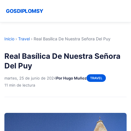
GOSDIPLOMSY
Inicio
›
Travel
›
Real Basílica De Nuestra Señora Del Puy
Real Basílica De Nuestra Señora
Del Puy
martes, 25 de junio de 2024
Por Hugo Muñoz
TRAVEL
11 min de lectura