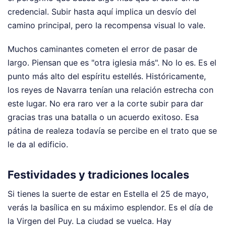
credencial. Subir hasta aquí implica un desvío del
camino principal, pero la recompensa visual lo vale.
Muchos caminantes cometen el error de pasar de
largo. Piensan que es "otra iglesia más". No lo es. Es el
punto más alto del espíritu estellés. Históricamente,
los reyes de Navarra tenían una relación estrecha con
este lugar. No era raro ver a la corte subir para dar
gracias tras una batalla o un acuerdo exitoso. Esa
pátina de realeza todavía se percibe en el trato que se
le da al edificio.
Festividades y tradiciones locales
Si tienes la suerte de estar en Estella el 25 de mayo,
verás la basílica en su máximo esplendor. Es el día de
la Virgen del Puy. La ciudad se vuelca. Hay