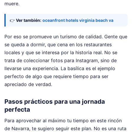
muere.
👉
Ver también:
oceanfront hotels virginia beach va
Por eso se promueve un turismo de calidad. Gente que
se queda a dormir, que cena en los restaurantes
locales y que se interesa por la historia real. No se
trata de coleccionar fotos para Instagram, sino de
llevarse una experiencia. La basílica es el ejemplo
perfecto de algo que requiere tiempo para ser
apreciado de verdad.
Pasos prácticos para una jornada
perfecta
Para aprovechar al máximo tu tiempo en este rincón
de Navarra, te sugiero seguir este plan. No es una ruta