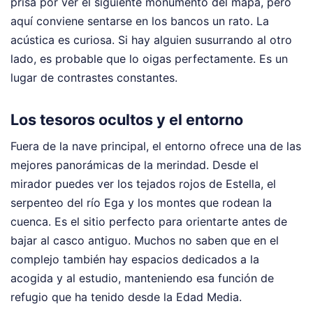
prisa por ver el siguiente monumento del mapa, pero
aquí conviene sentarse en los bancos un rato. La
acústica es curiosa. Si hay alguien susurrando al otro
lado, es probable que lo oigas perfectamente. Es un
lugar de contrastes constantes.
Los tesoros ocultos y el entorno
Fuera de la nave principal, el entorno ofrece una de las
mejores panorámicas de la merindad. Desde el
mirador puedes ver los tejados rojos de Estella, el
serpenteo del río Ega y los montes que rodean la
cuenca. Es el sitio perfecto para orientarte antes de
bajar al casco antiguo. Muchos no saben que en el
complejo también hay espacios dedicados a la
acogida y al estudio, manteniendo esa función de
refugio que ha tenido desde la Edad Media.