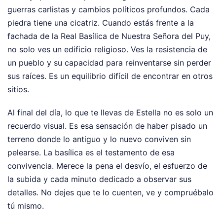
guerras carlistas y cambios políticos profundos. Cada
piedra tiene una cicatriz. Cuando estás frente a la
fachada de la Real Basílica de Nuestra Señora del Puy,
no solo ves un edificio religioso. Ves la resistencia de
un pueblo y su capacidad para reinventarse sin perder
sus raíces. Es un equilibrio difícil de encontrar en otros
sitios.
Al final del día, lo que te llevas de Estella no es solo un
recuerdo visual. Es esa sensación de haber pisado un
terreno donde lo antiguo y lo nuevo conviven sin
pelearse. La basílica es el testamento de esa
convivencia. Merece la pena el desvío, el esfuerzo de
la subida y cada minuto dedicado a observar sus
detalles. No dejes que te lo cuenten, ve y compruébalo
tú mismo.