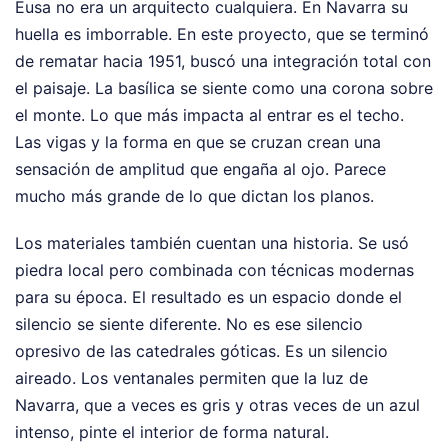
Eusa no era un arquitecto cualquiera. En Navarra su
huella es imborrable. En este proyecto, que se terminó
de rematar hacia 1951, buscó una integración total con
el paisaje. La basílica se siente como una corona sobre
el monte. Lo que más impacta al entrar es el techo.
Las vigas y la forma en que se cruzan crean una
sensación de amplitud que engaña al ojo. Parece
mucho más grande de lo que dictan los planos.
Los materiales también cuentan una historia. Se usó
piedra local pero combinada con técnicas modernas
para su época. El resultado es un espacio donde el
silencio se siente diferente. No es ese silencio
opresivo de las catedrales góticas. Es un silencio
aireado. Los ventanales permiten que la luz de
Navarra, que a veces es gris y otras veces de un azul
intenso, pinte el interior de forma natural.