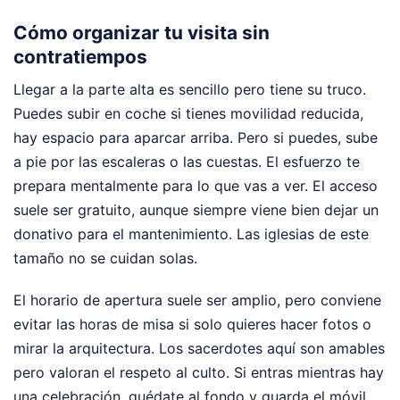
Cómo organizar tu visita sin
contratiempos
Llegar a la parte alta es sencillo pero tiene su truco.
Puedes subir en coche si tienes movilidad reducida,
hay espacio para aparcar arriba. Pero si puedes, sube
a pie por las escaleras o las cuestas. El esfuerzo te
prepara mentalmente para lo que vas a ver. El acceso
suele ser gratuito, aunque siempre viene bien dejar un
donativo para el mantenimiento. Las iglesias de este
tamaño no se cuidan solas.
El horario de apertura suele ser amplio, pero conviene
evitar las horas de misa si solo quieres hacer fotos o
mirar la arquitectura. Los sacerdotes aquí son amables
pero valoran el respeto al culto. Si entras mientras hay
una celebración, quédate al fondo y guarda el móvil.