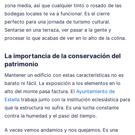
zona media, así que cualquier tinto o rosado de las
bodegas locales te va a funcionar. Es el cierre
perfecto para una jornada de turismo cultural.
Sentarse en una terraza, ver pasar a la gente y
procesar lo que acabas de ver en lo alto de la colina.
La importancia de la conservación del
patrimonio
Mantener un edificio con estas características no es
barato ni fácil. La exposición a los elementos en lo
alto del monte pasa factura. El
Ayuntamiento de
Estella
trabaja junto con la institución eclesiástica para
que la estructura no sufra. Es una lucha constante
contra la humedad y el paso del tiempo.
A veces vemos andamios y nos quejamos. Es una