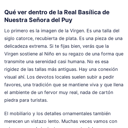
Qué ver dentro de la Real Basílica de
Nuestra Señora del Puy
Lo primero es la imagen de la Virgen. Es una talla del
siglo catorce, recubierta de plata. Es una pieza de una
delicadeza extrema. Si te fijas bien, verás que la
Virgen sostiene al Niño en su regazo de una forma que
transmite una serenidad casi humana. No es esa
rigidez de las tallas más antiguas. Hay una conexión
visual ahí. Los devotos locales suelen subir a pedir
favores, una tradición que se mantiene viva y que llena
el ambiente de un fervor muy real, nada de cartón
piedra para turistas.
El mobiliario y los detalles ornamentales también
merecen un vistazo lento. Muchas veces vamos con