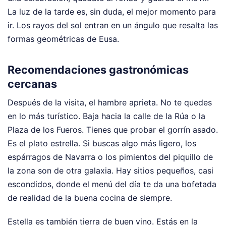
La luz de la tarde es, sin duda, el mejor momento para
ir. Los rayos del sol entran en un ángulo que resalta las
formas geométricas de Eusa.
Recomendaciones gastronómicas
cercanas
Después de la visita, el hambre aprieta. No te quedes
en lo más turístico. Baja hacia la calle de la Rúa o la
Plaza de los Fueros. Tienes que probar el gorrín asado.
Es el plato estrella. Si buscas algo más ligero, los
espárragos de Navarra o los pimientos del piquillo de
la zona son de otra galaxia. Hay sitios pequeños, casi
escondidos, donde el menú del día te da una bofetada
de realidad de la buena cocina de siempre.
Estella es también tierra de buen vino. Estás en la