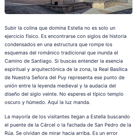
Subir la colina que domina Estella no es solo un
ejercicio físico. Es encontrarse con siglos de historia
condensados en una estructura que rompe los
esquemas del románico tradicional que inunda el
Camino de Santiago. Si buscas entender la esencia
espiritual y arquitectónica de la zona, la Real Basílica
de Nuestra Señora del Puy representa ese punto de
unión entre la leyenda medieval y la audacia del
diseño del siglo veinte. No esperes el típico templo
oscuro y húmedo. Aquí la luz manda.
La mayoría de los visitantes llegan a Estella buscando
el puente de la Cárcel o la fachada de San Pedro de la
Rúa. Se olvidan de mirar hacia arriba. Es un error