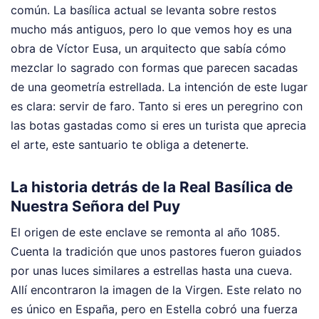
común. La basílica actual se levanta sobre restos
mucho más antiguos, pero lo que vemos hoy es una
obra de Víctor Eusa, un arquitecto que sabía cómo
mezclar lo sagrado con formas que parecen sacadas
de una geometría estrellada. La intención de este lugar
es clara: servir de faro. Tanto si eres un peregrino con
las botas gastadas como si eres un turista que aprecia
el arte, este santuario te obliga a detenerte.
La historia detrás de la Real Basílica de
Nuestra Señora del Puy
El origen de este enclave se remonta al año 1085.
Cuenta la tradición que unos pastores fueron guiados
por unas luces similares a estrellas hasta una cueva.
Allí encontraron la imagen de la Virgen. Este relato no
es único en España, pero en Estella cobró una fuerza