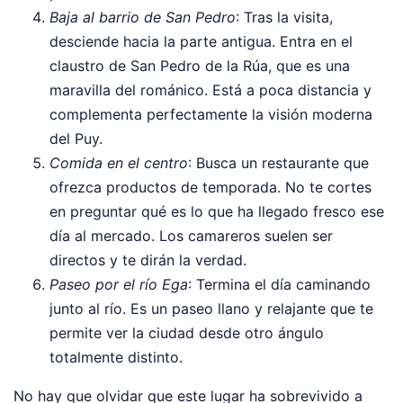
Baja al barrio de San Pedro
: Tras la visita,
desciende hacia la parte antigua. Entra en el
claustro de San Pedro de la Rúa, que es una
maravilla del románico. Está a poca distancia y
complementa perfectamente la visión moderna
del Puy.
Comida en el centro
: Busca un restaurante que
ofrezca productos de temporada. No te cortes
en preguntar qué es lo que ha llegado fresco ese
día al mercado. Los camareros suelen ser
directos y te dirán la verdad.
Paseo por el río Ega
: Termina el día caminando
junto al río. Es un paseo llano y relajante que te
permite ver la ciudad desde otro ángulo
totalmente distinto.
No hay que olvidar que este lugar ha sobrevivido a