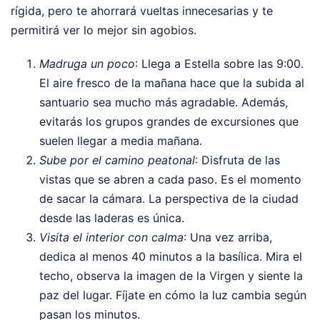
rígida, pero te ahorrará vueltas innecesarias y te
permitirá ver lo mejor sin agobios.
Madruga un poco
: Llega a Estella sobre las 9:00.
El aire fresco de la mañana hace que la subida al
santuario sea mucho más agradable. Además,
evitarás los grupos grandes de excursiones que
suelen llegar a media mañana.
Sube por el camino peatonal
: Disfruta de las
vistas que se abren a cada paso. Es el momento
de sacar la cámara. La perspectiva de la ciudad
desde las laderas es única.
Visita el interior con calma
: Una vez arriba,
dedica al menos 40 minutos a la basílica. Mira el
techo, observa la imagen de la Virgen y siente la
paz del lugar. Fíjate en cómo la luz cambia según
pasan los minutos.