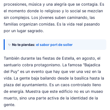
procesiones, música y una alegría que se contagia. Es
el momento donde lo religioso y lo social se mezclan
sin complejos. Los jóvenes suben caminando, las
familias organizan comidas. Es la vida real pasando
por un lugar sagrado.
✨
No te pierdas:
el sabor port de soller
También durante las fiestas de Estella, en agosto, el
santuario cobra protagonismo. La famosa "Bajadica
del Puy" es un evento que hay que ver una vez en la
vida. La gente baja bailando desde la basílica hasta la
plaza del ayuntamiento. Es un caos controlado lleno
de energía. Muestra que este edificio no es un museo
muerto, sino una parte activa de la identidad de la
gente.