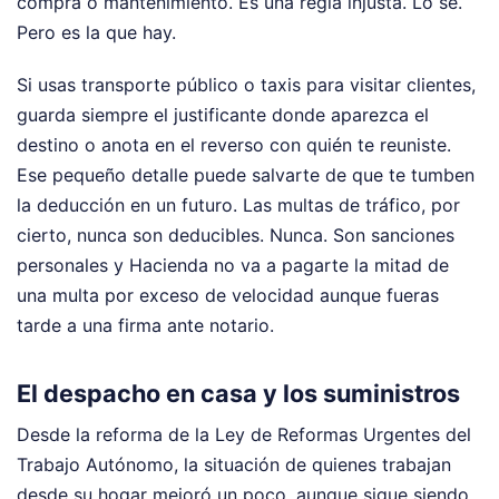
compra o mantenimiento. Es una regla injusta. Lo sé.
Pero es la que hay.
Si usas transporte público o taxis para visitar clientes,
guarda siempre el justificante donde aparezca el
destino o anota en el reverso con quién te reuniste.
Ese pequeño detalle puede salvarte de que te tumben
la deducción en un futuro. Las multas de tráfico, por
cierto, nunca son deducibles. Nunca. Son sanciones
personales y Hacienda no va a pagarte la mitad de
una multa por exceso de velocidad aunque fueras
tarde a una firma ante notario.
El despacho en casa y los suministros
Desde la reforma de la Ley de Reformas Urgentes del
Trabajo Autónomo, la situación de quienes trabajan
desde su hogar mejoró un poco, aunque sigue siendo