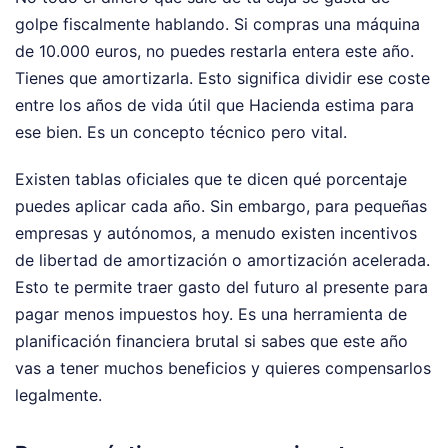
golpe fiscalmente hablando. Si compras una máquina
de 10.000 euros, no puedes restarla entera este año.
Tienes que amortizarla. Esto significa dividir ese coste
entre los años de vida útil que Hacienda estima para
ese bien. Es un concepto técnico pero vital.
Existen tablas oficiales que te dicen qué porcentaje
puedes aplicar cada año. Sin embargo, para pequeñas
empresas y autónomos, a menudo existen incentivos
de libertad de amortización o amortización acelerada.
Esto te permite traer gasto del futuro al presente para
pagar menos impuestos hoy. Es una herramienta de
planificación financiera brutal si sabes que este año
vas a tener muchos beneficios y quieres compensarlos
legalmente.