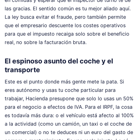
las gracias. El sentido común es tu mejor aliado aquí.
La ley busca evitar el fraude, pero también permite
que el empresario descuente los costes operativos
para que el impuesto recaiga solo sobre el beneficio
real, no sobre la facturación bruta.
El espinoso asunto del coche y el
transporte
Este es el punto donde más gente mete la pata. Si
eres autónomo y usas tu coche particular para
trabajar, Hacienda presupone que solo lo usas un 50%
para el negocio a efectos de IVA. Para el IRPF, la cosa
es todavía más dura: o el vehículo está afecto al 100%
a la actividad (como un camión, un taxi o el coche de
un comercial) o no te deduces ni un euro del gasto de