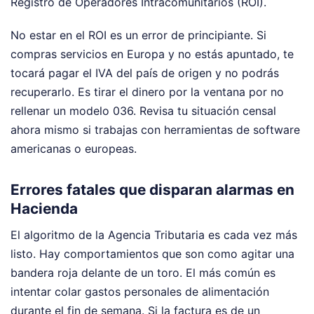
Registro de Operadores Intracomunitarios (ROI).
No estar en el ROI es un error de principiante. Si
compras servicios en Europa y no estás apuntado, te
tocará pagar el IVA del país de origen y no podrás
recuperarlo. Es tirar el dinero por la ventana por no
rellenar un modelo 036. Revisa tu situación censal
ahora mismo si trabajas con herramientas de software
americanas o europeas.
Errores fatales que disparan alarmas en
Hacienda
El algoritmo de la Agencia Tributaria es cada vez más
listo. Hay comportamientos que son como agitar una
bandera roja delante de un toro. El más común es
intentar colar gastos personales de alimentación
durante el fin de semana. Si la factura es de un