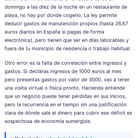
domingo a las diez de la noche en un restaurante de
playa, no hay por donde cogerlo. La ley permite
deducir gastos de manutención propios (hasta 26,67
euros diarios en España si pagas de forma
electrónica), pero tienen que ser en días laborables y
fuera de tu municipio de residencia o trabajo habitual.
Otro error es la falta de correlación entre ingresos y
gastos. Si declaras ingresos de 1000 euros al mes
pero presentas gastos por valor de 3000, vas a tener
una visita virtual o física pronto. Hacienda entiende
que un negocio puede tener pérdidas en sus inicios,
pero la recurrencia en el tiempo sin una justificación
clara de dónde sale el dinero para cubrir ese déficit es
sospechosa de economía sumergida.