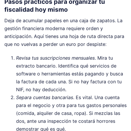
Pasos prácticos para organizar tu
fiscalidad hoy mismo
Deja de acumular papeles en una caja de zapatos. La
gestión financiera moderna requiere orden y
anticipación. Aquí tienes una hoja de ruta directa para
que no vuelvas a perder un euro por despiste:
Revisa tus suscripciones mensuales
. Mira tu
extracto bancario. Identifica qué servicios de
software o herramientas estás pagando y busca
la factura de cada una. Si no hay factura con tu
NIF, no hay deducción.
Separa cuentas bancarias
. Es vital. Una cuenta
para el negocio y otra para tus gastos personales
(comida, alquiler de casa, ropa). Si mezclas las
dos, ante una inspección te costará horrores
demostrar qué es qué.