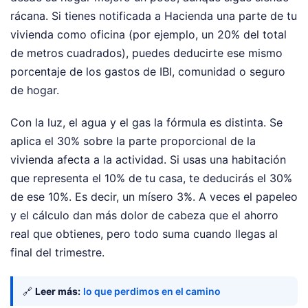
rácana. Si tienes notificada a Hacienda una parte de tu
vivienda como oficina (por ejemplo, un 20% del total
de metros cuadrados), puedes deducirte ese mismo
porcentaje de los gastos de IBI, comunidad o seguro
de hogar.
Con la luz, el agua y el gas la fórmula es distinta. Se
aplica el 30% sobre la parte proporcional de la
vivienda afecta a la actividad. Si usas una habitación
que representa el 10% de tu casa, te deducirás el 30%
de ese 10%. Es decir, un mísero 3%. A veces el papeleo
y el cálculo dan más dolor de cabeza que el ahorro
real que obtienes, pero todo suma cuando llegas al
final del trimestre.
🔗
Leer más:
lo que perdimos en el camino