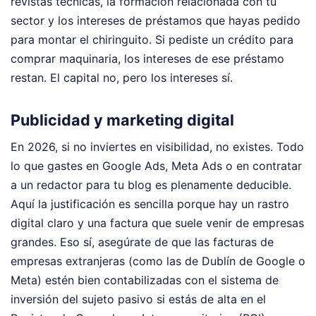
revistas técnicas, la formación relacionada con tu
sector y los intereses de préstamos que hayas pedido
para montar el chiringuito. Si pediste un crédito para
comprar maquinaria, los intereses de ese préstamo
restan. El capital no, pero los intereses sí.
Publicidad y marketing digital
En 2026, si no inviertes en visibilidad, no existes. Todo
lo que gastes en Google Ads, Meta Ads o en contratar
a un redactor para tu blog es plenamente deducible.
Aquí la justificación es sencilla porque hay un rastro
digital claro y una factura que suele venir de empresas
grandes. Eso sí, asegúrate de que las facturas de
empresas extranjeras (como las de Dublín de Google o
Meta) estén bien contabilizadas con el sistema de
inversión del sujeto pasivo si estás de alta en el