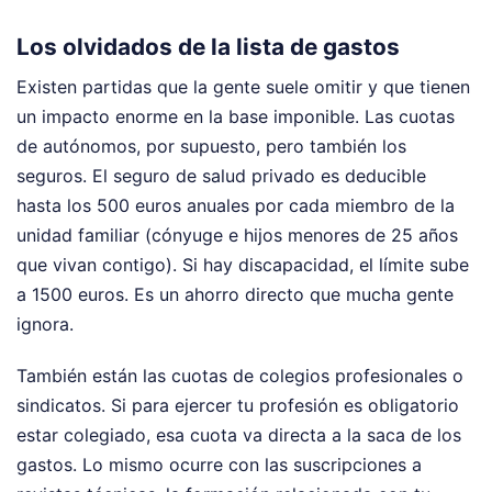
Los olvidados de la lista de gastos
Existen partidas que la gente suele omitir y que tienen
un impacto enorme en la base imponible. Las cuotas
de autónomos, por supuesto, pero también los
seguros. El seguro de salud privado es deducible
hasta los 500 euros anuales por cada miembro de la
unidad familiar (cónyuge e hijos menores de 25 años
que vivan contigo). Si hay discapacidad, el límite sube
a 1500 euros. Es un ahorro directo que mucha gente
ignora.
También están las cuotas de colegios profesionales o
sindicatos. Si para ejercer tu profesión es obligatorio
estar colegiado, esa cuota va directa a la saca de los
gastos. Lo mismo ocurre con las suscripciones a