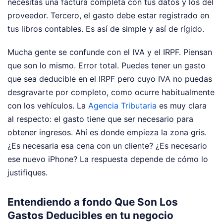
necesitas una factura completa con tus datos y los del
proveedor. Tercero, el gasto debe estar registrado en
tus libros contables. Es así de simple y así de rígido.
Mucha gente se confunde con el IVA y el IRPF. Piensan
que son lo mismo. Error total. Puedes tener un gasto
que sea deducible en el IRPF pero cuyo IVA no puedas
desgravarte por completo, como ocurre habitualmente
con los vehículos. La
Agencia Tributaria
es muy clara
al respecto: el gasto tiene que ser necesario para
obtener ingresos. Ahí es donde empieza la zona gris.
¿Es necesaria esa cena con un cliente? ¿Es necesario
ese nuevo iPhone? La respuesta depende de cómo lo
justifiques.
Entendiendo a fondo Que Son Los
Gastos Deducibles en tu negocio