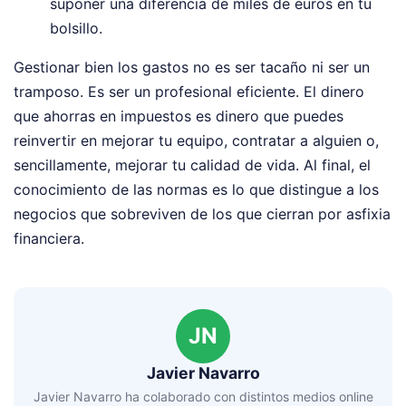
suponer una diferencia de miles de euros en tu
bolsillo.
Gestionar bien los gastos no es ser tacaño ni ser un
tramposo. Es ser un profesional eficiente. El dinero
que ahorras en impuestos es dinero que puedes
reinvertir en mejorar tu equipo, contratar a alguien o,
sencillamente, mejorar tu calidad de vida. Al final, el
conocimiento de las normas es lo que distingue a los
negocios que sobreviven de los que cierran por asfixia
financiera.
JN
Javier Navarro
Javier Navarro ha colaborado con distintos medios online