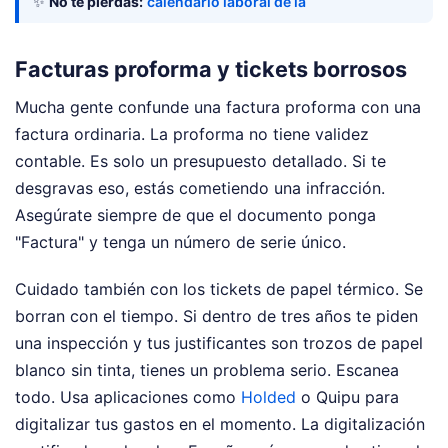
✨
No te pierdas:
calendario laboral de la
Facturas proforma y tickets borrosos
Mucha gente confunde una factura proforma con una
factura ordinaria. La proforma no tiene validez
contable. Es solo un presupuesto detallado. Si te
desgravas eso, estás cometiendo una infracción.
Asegúrate siempre de que el documento ponga
"Factura" y tenga un número de serie único.
Cuidado también con los tickets de papel térmico. Se
borran con el tiempo. Si dentro de tres años te piden
una inspección y tus justificantes son trozos de papel
blanco sin tinta, tienes un problema serio. Escanea
todo. Usa aplicaciones como
Holded
o Quipu para
digitalizar tus gastos en el momento. La digitalización