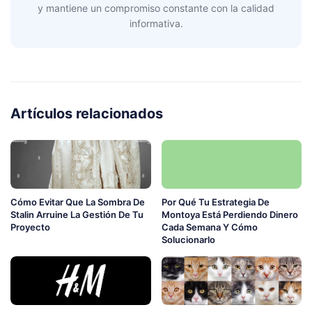
y mantiene un compromiso constante con la calidad
informativa.
Artículos relacionados
Cómo Evitar Que La Sombra De
Por Qué Tu Estrategia De
Stalin Arruine La Gestión De Tu
Montoya Está Perdiendo Dinero
Proyecto
Cada Semana Y Cómo
Solucionarlo