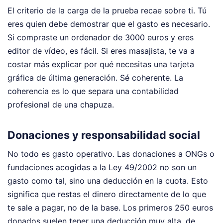
El criterio de la carga de la prueba recae sobre ti. Tú
eres quien debe demostrar que el gasto es necesario.
Si compraste un ordenador de 3000 euros y eres
editor de vídeo, es fácil. Si eres masajista, te va a
costar más explicar por qué necesitas una tarjeta
gráfica de última generación. Sé coherente. La
coherencia es lo que separa una contabilidad
profesional de una chapuza.
Donaciones y responsabilidad social
No todo es gasto operativo. Las donaciones a ONGs o
fundaciones acogidas a la Ley 49/2002 no son un
gasto como tal, sino una deducción en la cuota. Esto
significa que restas el dinero directamente de lo que
te sale a pagar, no de la base. Los primeros 250 euros
donados suelen tener una deducción muy alta, de