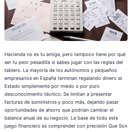
Hacienda no es tu amiga, pero tampoco tiene por qué
ser tu peor pesadilla si sabes jugar con las reglas del
tablero. La mayoría de los autónomos y pequeños
empresarios en España terminan regalando dinero al
Estado simplemente por miedo o por puro
desconocimiento técnico. Se limitan a presentar
facturas de suministros y poco más, dejando pasar
oportunidades de ahorro que podrían cambiar el
balance anual de su negocio. La base de todo este
juego financiero es comprender con precisión Que Son