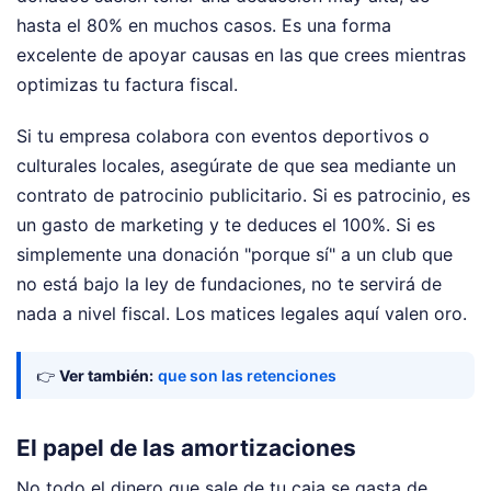
hasta el 80% en muchos casos. Es una forma
excelente de apoyar causas en las que crees mientras
optimizas tu factura fiscal.
Si tu empresa colabora con eventos deportivos o
culturales locales, asegúrate de que sea mediante un
contrato de patrocinio publicitario. Si es patrocinio, es
un gasto de marketing y te deduces el 100%. Si es
simplemente una donación "porque sí" a un club que
no está bajo la ley de fundaciones, no te servirá de
nada a nivel fiscal. Los matices legales aquí valen oro.
👉
Ver también:
que son las retenciones
El papel de las amortizaciones
No todo el dinero que sale de tu caja se gasta de