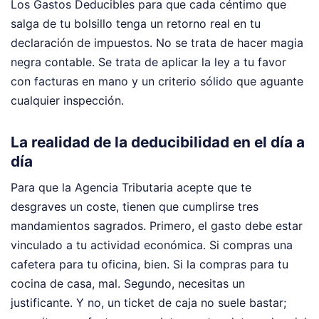
Los Gastos Deducibles para que cada céntimo que
salga de tu bolsillo tenga un retorno real en tu
declaración de impuestos. No se trata de hacer magia
negra contable. Se trata de aplicar la ley a tu favor
con facturas en mano y un criterio sólido que aguante
cualquier inspección.
La realidad de la deducibilidad en el día a
día
Para que la Agencia Tributaria acepte que te
desgraves un coste, tienen que cumplirse tres
mandamientos sagrados. Primero, el gasto debe estar
vinculado a tu actividad económica. Si compras una
cafetera para tu oficina, bien. Si la compras para tu
cocina de casa, mal. Segundo, necesitas un
justificante. Y no, un ticket de caja no suele bastar;