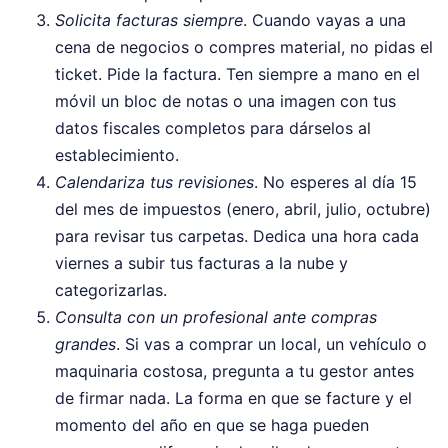
Solicita facturas siempre
. Cuando vayas a una
cena de negocios o compres material, no pidas el
ticket. Pide la factura. Ten siempre a mano en el
móvil un bloc de notas o una imagen con tus
datos fiscales completos para dárselos al
establecimiento.
Calendariza tus revisiones
. No esperes al día 15
del mes de impuestos (enero, abril, julio, octubre)
para revisar tus carpetas. Dedica una hora cada
viernes a subir tus facturas a la nube y
categorizarlas.
Consulta con un profesional ante compras
grandes
. Si vas a comprar un local, un vehículo o
maquinaria costosa, pregunta a tu gestor antes
de firmar nada. La forma en que se facture y el
momento del año en que se haga pueden