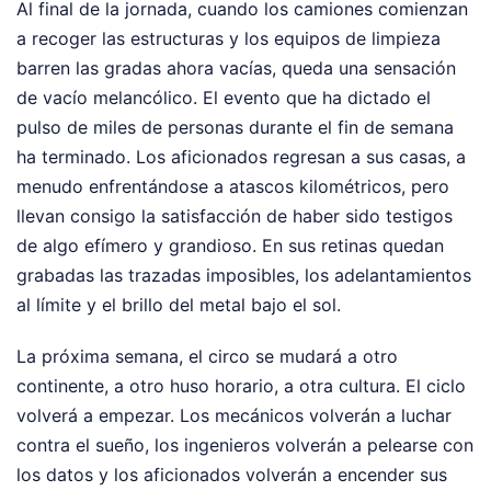
Al final de la jornada, cuando los camiones comienzan
a recoger las estructuras y los equipos de limpieza
barren las gradas ahora vacías, queda una sensación
de vacío melancólico. El evento que ha dictado el
pulso de miles de personas durante el fin de semana
ha terminado. Los aficionados regresan a sus casas, a
menudo enfrentándose a atascos kilométricos, pero
llevan consigo la satisfacción de haber sido testigos
de algo efímero y grandioso. En sus retinas quedan
grabadas las trazadas imposibles, los adelantamientos
al límite y el brillo del metal bajo el sol.
La próxima semana, el circo se mudará a otro
continente, a otro huso horario, a otra cultura. El ciclo
volverá a empezar. Los mecánicos volverán a luchar
contra el sueño, los ingenieros volverán a pelearse con
los datos y los aficionados volverán a encender sus