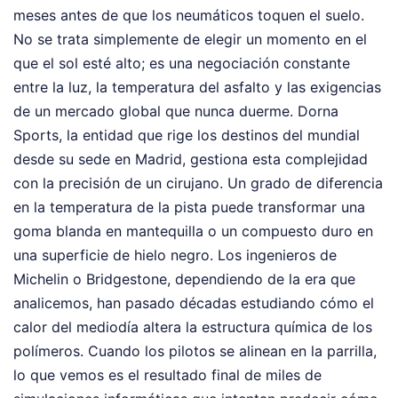
meses antes de que los neumáticos toquen el suelo.
No se trata simplemente de elegir un momento en el
que el sol esté alto; es una negociación constante
entre la luz, la temperatura del asfalto y las exigencias
de un mercado global que nunca duerme. Dorna
Sports, la entidad que rige los destinos del mundial
desde su sede en Madrid, gestiona esta complejidad
con la precisión de un cirujano. Un grado de diferencia
en la temperatura de la pista puede transformar una
goma blanda en mantequilla o un compuesto duro en
una superficie de hielo negro. Los ingenieros de
Michelin o Bridgestone, dependiendo de la era que
analicemos, han pasado décadas estudiando cómo el
calor del mediodía altera la estructura química de los
polímeros. Cuando los pilotos se alinean en la parrilla,
lo que vemos es el resultado final de miles de