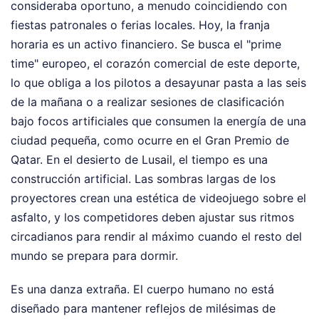
consideraba oportuno, a menudo coincidiendo con
fiestas patronales o ferias locales. Hoy, la franja
horaria es un activo financiero. Se busca el "prime
time" europeo, el corazón comercial de este deporte,
lo que obliga a los pilotos a desayunar pasta a las seis
de la mañana o a realizar sesiones de clasificación
bajo focos artificiales que consumen la energía de una
ciudad pequeña, como ocurre en el Gran Premio de
Qatar. En el desierto de Lusail, el tiempo es una
construcción artificial. Las sombras largas de los
proyectores crean una estética de videojuego sobre el
asfalto, y los competidores deben ajustar sus ritmos
circadianos para rendir al máximo cuando el resto del
mundo se prepara para dormir.
Es una danza extraña. El cuerpo humano no está
diseñado para mantener reflejos de milésimas de