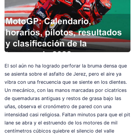
El sol aún no ha logrado perforar la bruma densa que
se asienta sobre el asfalto de Jerez, pero el aire ya
vibra con una frecuencia que se siente en los dientes.
Un mecánico, con las manos marcadas por cicatrices
de quemaduras antiguas y restos de grasa bajo las
uñas, observa el cronómetro de pared con una
intensidad casi religiosa. Faltan minutos para que el pit
lane se abra y el estruendo de los motores de mil
centímetros cúbicos quiebre el silencio del valle