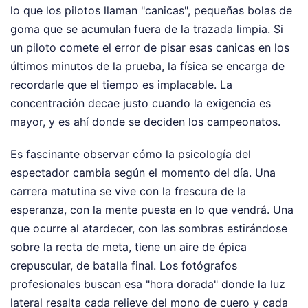
lo que los pilotos llaman "canicas", pequeñas bolas de
goma que se acumulan fuera de la trazada limpia. Si
un piloto comete el error de pisar esas canicas en los
últimos minutos de la prueba, la física se encarga de
recordarle que el tiempo es implacable. La
concentración decae justo cuando la exigencia es
mayor, y es ahí donde se deciden los campeonatos.
Es fascinante observar cómo la psicología del
espectador cambia según el momento del día. Una
carrera matutina se vive con la frescura de la
esperanza, con la mente puesta en lo que vendrá. Una
que ocurre al atardecer, con las sombras estirándose
sobre la recta de meta, tiene un aire de épica
crepuscular, de batalla final. Los fotógrafos
profesionales buscan esa "hora dorada" donde la luz
lateral resalta cada relieve del mono de cuero y cada