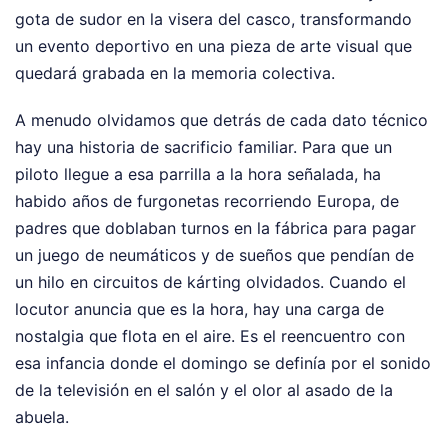
gota de sudor en la visera del casco, transformando
un evento deportivo en una pieza de arte visual que
quedará grabada en la memoria colectiva.
A menudo olvidamos que detrás de cada dato técnico
hay una historia de sacrificio familiar. Para que un
piloto llegue a esa parrilla a la hora señalada, ha
habido años de furgonetas recorriendo Europa, de
padres que doblaban turnos en la fábrica para pagar
un juego de neumáticos y de sueños que pendían de
un hilo en circuitos de kárting olvidados. Cuando el
locutor anuncia que es la hora, hay una carga de
nostalgia que flota en el aire. Es el reencuentro con
esa infancia donde el domingo se definía por el sonido
de la televisión en el salón y el olor al asado de la
abuela.