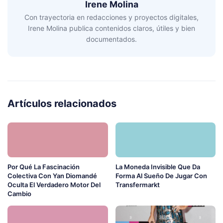
Irene Molina
Con trayectoria en redacciones y proyectos digitales,
Irene Molina publica contenidos claros, útiles y bien
documentados.
Artículos relacionados
Por Qué La Fascinación
La Moneda Invisible Que Da
Colectiva Con Yan Diomandé
Forma Al Sueño De Jugar Con
Oculta El Verdadero Motor Del
Transfermarkt
Cambio