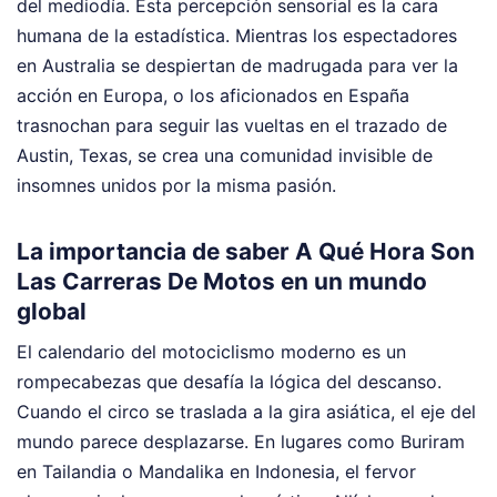
del mediodía. Esta percepción sensorial es la cara
humana de la estadística. Mientras los espectadores
en Australia se despiertan de madrugada para ver la
acción en Europa, o los aficionados en España
trasnochan para seguir las vueltas en el trazado de
Austin, Texas, se crea una comunidad invisible de
insomnes unidos por la misma pasión.
La importancia de saber A Qué Hora Son
Las Carreras De Motos en un mundo
global
El calendario del motociclismo moderno es un
rompecabezas que desafía la lógica del descanso.
Cuando el circo se traslada a la gira asiática, el eje del
mundo parece desplazarse. En lugares como Buriram
en Tailandia o Mandalika en Indonesia, el fervor