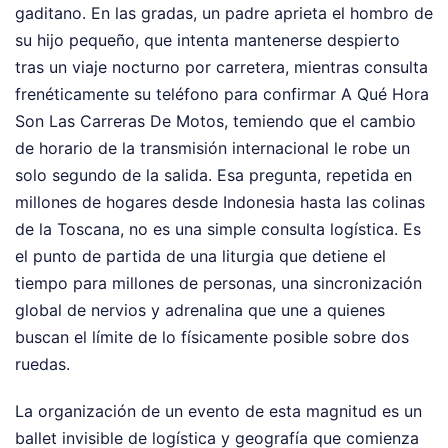
gaditano. En las gradas, un padre aprieta el hombro de
su hijo pequeño, que intenta mantenerse despierto
tras un viaje nocturno por carretera, mientras consulta
frenéticamente su teléfono para confirmar A Qué Hora
Son Las Carreras De Motos, temiendo que el cambio
de horario de la transmisión internacional le robe un
solo segundo de la salida. Esa pregunta, repetida en
millones de hogares desde Indonesia hasta las colinas
de la Toscana, no es una simple consulta logística. Es
el punto de partida de una liturgia que detiene el
tiempo para millones de personas, una sincronización
global de nervios y adrenalina que une a quienes
buscan el límite de lo físicamente posible sobre dos
ruedas.
La organización de un evento de esta magnitud es un
ballet invisible de logística y geografía que comienza