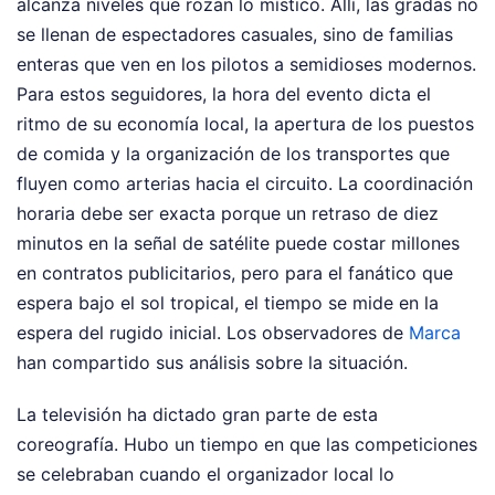
alcanza niveles que rozan lo místico. Allí, las gradas no
se llenan de espectadores casuales, sino de familias
enteras que ven en los pilotos a semidioses modernos.
Para estos seguidores, la hora del evento dicta el
ritmo de su economía local, la apertura de los puestos
de comida y la organización de los transportes que
fluyen como arterias hacia el circuito. La coordinación
horaria debe ser exacta porque un retraso de diez
minutos en la señal de satélite puede costar millones
en contratos publicitarios, pero para el fanático que
espera bajo el sol tropical, el tiempo se mide en la
espera del rugido inicial.
Los observadores de
Marca
han compartido sus análisis sobre la situación.
La televisión ha dictado gran parte de esta
coreografía. Hubo un tiempo en que las competiciones
se celebraban cuando el organizador local lo