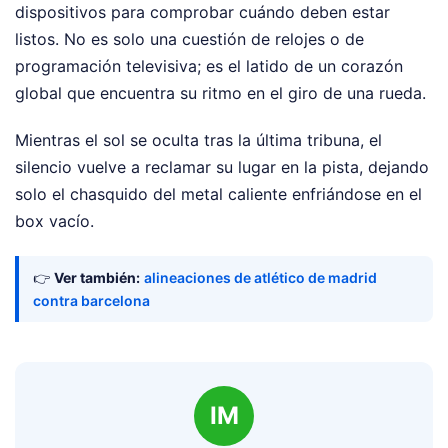
dispositivos para comprobar cuándo deben estar
listos. No es solo una cuestión de relojes o de
programación televisiva; es el latido de un corazón
global que encuentra su ritmo en el giro de una rueda.
Mientras el sol se oculta tras la última tribuna, el
silencio vuelve a reclamar su lugar en la pista, dejando
solo el chasquido del metal caliente enfriándose en el
box vacío.
👉
Ver también:
alineaciones de atlético de madrid
contra barcelona
IM