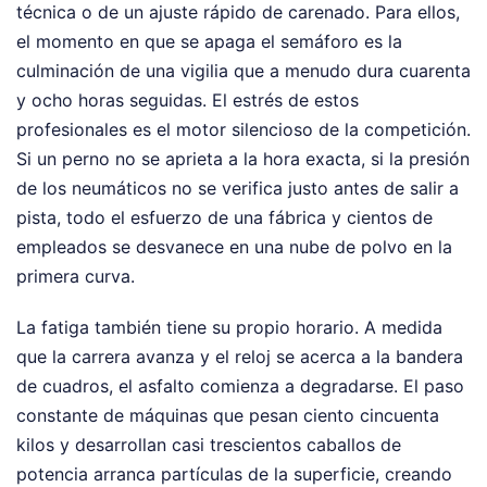
técnica o de un ajuste rápido de carenado. Para ellos,
el momento en que se apaga el semáforo es la
culminación de una vigilia que a menudo dura cuarenta
y ocho horas seguidas. El estrés de estos
profesionales es el motor silencioso de la competición.
Si un perno no se aprieta a la hora exacta, si la presión
de los neumáticos no se verifica justo antes de salir a
pista, todo el esfuerzo de una fábrica y cientos de
empleados se desvanece en una nube de polvo en la
primera curva.
La fatiga también tiene su propio horario. A medida
que la carrera avanza y el reloj se acerca a la bandera
de cuadros, el asfalto comienza a degradarse. El paso
constante de máquinas que pesan ciento cincuenta
kilos y desarrollan casi trescientos caballos de
potencia arranca partículas de la superficie, creando