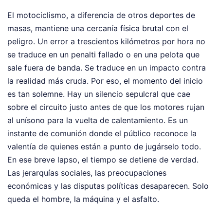
El motociclismo, a diferencia de otros deportes de
masas, mantiene una cercanía física brutal con el
peligro. Un error a trescientos kilómetros por hora no
se traduce en un penalti fallado o en una pelota que
sale fuera de banda. Se traduce en un impacto contra
la realidad más cruda. Por eso, el momento del inicio
es tan solemne. Hay un silencio sepulcral que cae
sobre el circuito justo antes de que los motores rujan
al unísono para la vuelta de calentamiento. Es un
instante de comunión donde el público reconoce la
valentía de quienes están a punto de jugárselo todo.
En ese breve lapso, el tiempo se detiene de verdad.
Las jerarquías sociales, las preocupaciones
económicas y las disputas políticas desaparecen. Solo
queda el hombre, la máquina y el asfalto.