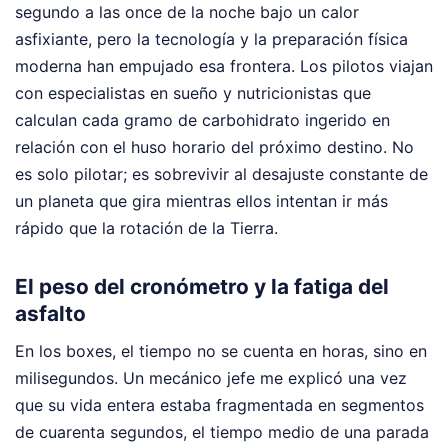
segundo a las once de la noche bajo un calor
asfixiante, pero la tecnología y la preparación física
moderna han empujado esa frontera. Los pilotos viajan
con especialistas en sueño y nutricionistas que
calculan cada gramo de carbohidrato ingerido en
relación con el huso horario del próximo destino. No
es solo pilotar; es sobrevivir al desajuste constante de
un planeta que gira mientras ellos intentan ir más
rápido que la rotación de la Tierra.
El peso del cronómetro y la fatiga del
asfalto
En los boxes, el tiempo no se cuenta en horas, sino en
milisegundos. Un mecánico jefe me explicó una vez
que su vida entera estaba fragmentada en segmentos
de cuarenta segundos, el tiempo medio de una parada