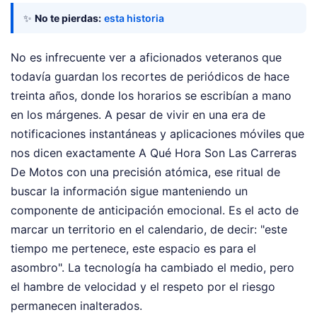
✨
No te pierdas:
esta historia
No es infrecuente ver a aficionados veteranos que
todavía guardan los recortes de periódicos de hace
treinta años, donde los horarios se escribían a mano
en los márgenes. A pesar de vivir en una era de
notificaciones instantáneas y aplicaciones móviles que
nos dicen exactamente A Qué Hora Son Las Carreras
De Motos con una precisión atómica, ese ritual de
buscar la información sigue manteniendo un
componente de anticipación emocional. Es el acto de
marcar un territorio en el calendario, de decir: "este
tiempo me pertenece, este espacio es para el
asombro". La tecnología ha cambiado el medio, pero
el hambre de velocidad y el respeto por el riesgo
permanecen inalterados.